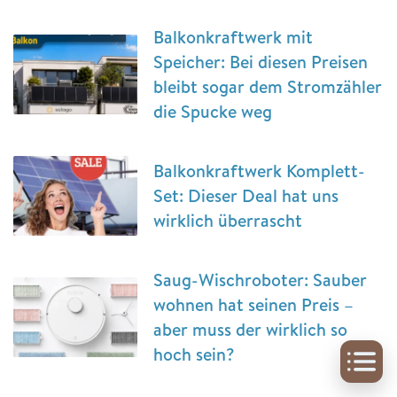
Balkonkraftwerk mit
Speicher: Bei diesen Preisen
bleibt sogar dem Stromzähler
die Spucke weg
Balkonkraftwerk Komplett-
Set: Dieser Deal hat uns
wirklich überrascht
Saug-Wischroboter: Sauber
wohnen hat seinen Preis –
aber muss der wirklich so
hoch sein?