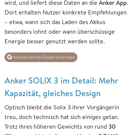
wird, und liefert diese Daten an die
Anker App
.
Dort erhalten Nutzer konkrete Empfehlungen
– etwa, wann sich das Laden des Akkus
besonders lohnt oder wann überschüssige
Energie besser genutzt werden sollte.
home&smart bei Google bevorzugen
Anker SOLIX 3 im Detail: Mehr
Kapazität, gleiches Design
Optisch bleibt die Solix 3 ihrer Vorgängerin
treu, doch technisch hat sich einiges getan.
Trotz ihres höheren Gewichts von rund
30