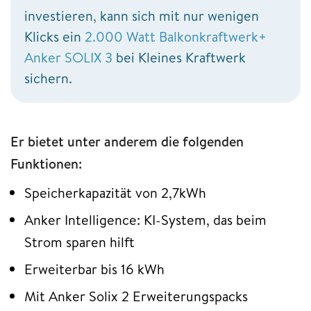
investieren, kann sich mit nur wenigen
Klicks ein
2.000 Watt Balkonkraftwerk+
Anker SOLIX 3
bei Kleines Kraftwerk
sichern.
Er bietet unter anderem die folgenden
Funktionen:
Speicherkapazität von 2,7kWh
Anker Intelligence: KI-System, das beim
Strom sparen hilft
Erweiterbar bis 16 kWh
Mit Anker Solix 2 Erweiterungspacks