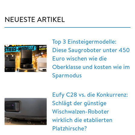
NEUESTE ARTIKEL
Top 3 Einsteigermodelle:
Diese Saugroboter unter 450
Euro wischen wie die
Oberklasse und kosten wie im
Sparmodus
Eufy C28 vs. die Konkurrenz:
Schlägt der günstige
Wischwalzen-Roboter
wirklich die etablierten
Platzhirsche?