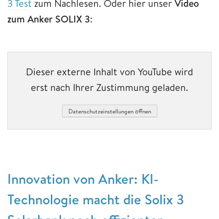
3 Test
zum Nachlesen. Oder hier unser
Video
zum Anker SOLIX 3
:
Dieser externe Inhalt von YouTube wird
erst nach Ihrer Zustimmung geladen.
Datenschutzeinstellungen öffnen
Innovation von Anker: KI-
Technologie macht die Solix 3