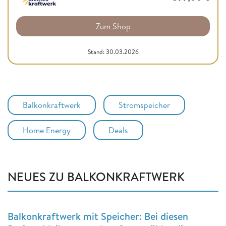
Zum Shop
Stand: 30.03.2026
Balkonkraftwerk
Stromspeicher
Home Energy
Deals
NEUES ZU BALKONKRAFTWERK
Balkonkraftwerk mit Speicher: Bei diesen