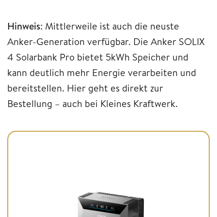
Hinweis
: Mittlerweile ist auch die neuste
Anker-Generation verfügbar. Die Anker SOLIX
4 Solarbank Pro bietet 5kWh Speicher und
kann deutlich mehr Energie verarbeiten und
bereitstellen. Hier geht es direkt zur
Bestellung – auch bei Kleines Kraftwerk.