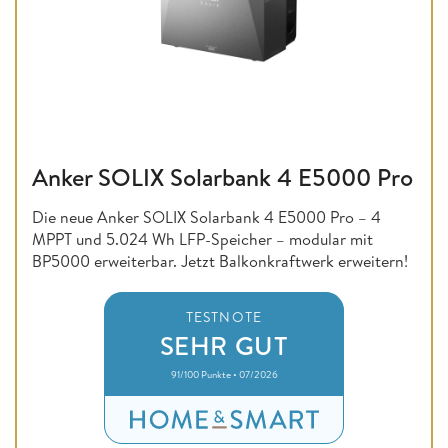
Anker SOLIX Solarbank 4 E5000 Pro
Die neue Anker SOLIX Solarbank 4 E5000 Pro – 4
MPPT und 5.024 Wh LFP-Speicher – modular mit
BP5000 erweiterbar. Jetzt Balkonkraftwerk erweitern!
TESTNOTE
SEHR GUT
91/100 Punkte • 07/2026