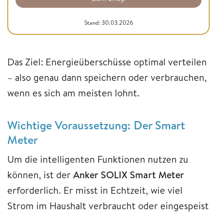
Stand: 30.03.2026
Das Ziel: Energieüberschüsse optimal verteilen
– also genau dann speichern oder verbrauchen,
wenn es sich am meisten lohnt.
Wichtige Voraussetzung: Der Smart
Meter
Um die intelligenten Funktionen nutzen zu
können, ist der
Anker SOLIX Smart Meter
erforderlich. Er misst in Echtzeit, wie viel
Strom im Haushalt verbraucht oder eingespeist