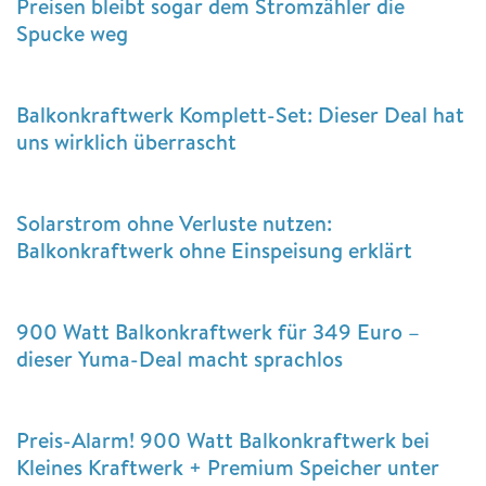
Preisen bleibt sogar dem Stromzähler die
Spucke weg
Balkonkraftwerk Komplett-Set: Dieser Deal hat
uns wirklich überrascht
Solarstrom ohne Verluste nutzen:
Balkonkraftwerk ohne Einspeisung erklärt
900 Watt Balkonkraftwerk für 349 Euro –
dieser Yuma-Deal macht sprachlos
Preis-Alarm! 900 Watt Balkonkraftwerk bei
Kleines Kraftwerk + Premium Speicher unter