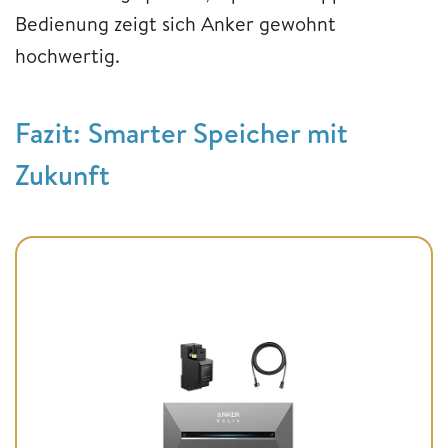
Bedienung zeigt sich Anker gewohnt
hochwertig.
Fazit: Smarter Speicher mit
Zukunft