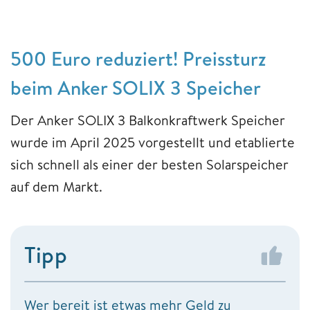
500 Euro reduziert! Preissturz
beim Anker SOLIX 3 Speicher
Der Anker SOLIX 3 Balkonkraftwerk Speicher
wurde im April 2025 vorgestellt und etablierte
sich schnell als einer der besten Solarspeicher
auf dem Markt.
Tipp
Wer bereit ist etwas mehr Geld zu