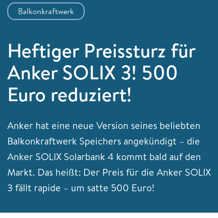
Balkonkraftwerk
Heftiger Preissturz für
Anker SOLIX 3! 500
Euro reduziert!
Anker hat eine neue Version seines beliebten
Balkonkraftwerk Speichers angekündigt – die
Anker SOLIX Solarbank 4 kommt bald auf den
Markt. Das heißt: Der Preis für die Anker SOLIX
3 fällt rapide – um satte 500 Euro!