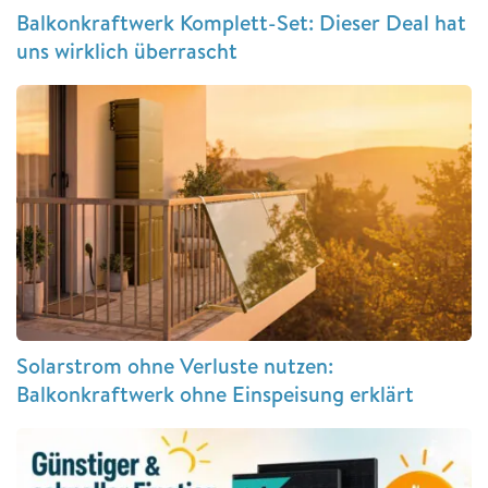
Balkonkraftwerk Komplett-Set: Dieser Deal hat
uns wirklich überrascht
Solarstrom ohne Verluste nutzen:
Balkonkraftwerk ohne Einspeisung erklärt