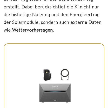
erstellt. Dabei berücksichtigt die KI nicht nur
die bisherige Nutzung und den Energieertrag
der Solarmodule, sondern auch externe Daten
wie
Wettervorhersagen
.