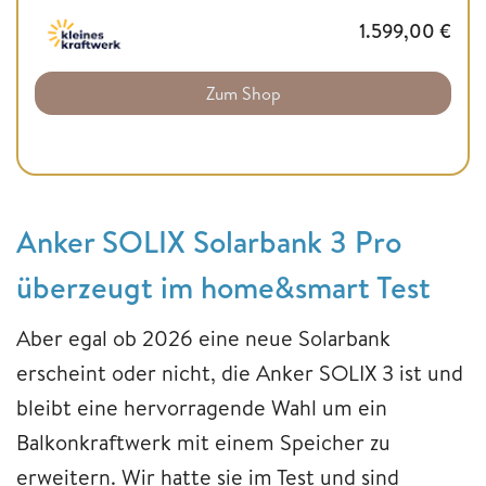
1.599,00
€
Zum Shop
Anker SOLIX Solarbank 3 Pro
überzeugt im home&smart Test
Aber egal ob 2026 eine neue Solarbank
erscheint oder nicht, die Anker SOLIX 3 ist und
bleibt eine hervorragende Wahl um ein
Balkonkraftwerk mit einem Speicher zu
erweitern. Wir hatte sie im Test und sind