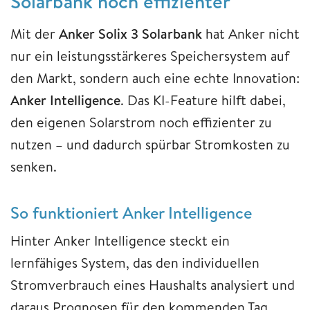
Solarbank noch effizienter
Mit der
Anker Solix 3 Solarbank
hat Anker nicht
nur ein leistungsstärkeres Speichersystem auf
den Markt, sondern auch eine echte Innovation:
Anker Intelligence
. Das KI-Feature hilft dabei,
den eigenen Solarstrom noch effizienter zu
nutzen – und dadurch spürbar Stromkosten zu
senken.
So funktioniert Anker Intelligence
Hinter Anker Intelligence steckt ein
lernfähiges System, das den individuellen
Stromverbrauch eines Haushalts analysiert und
daraus Prognosen für den kommenden Tag