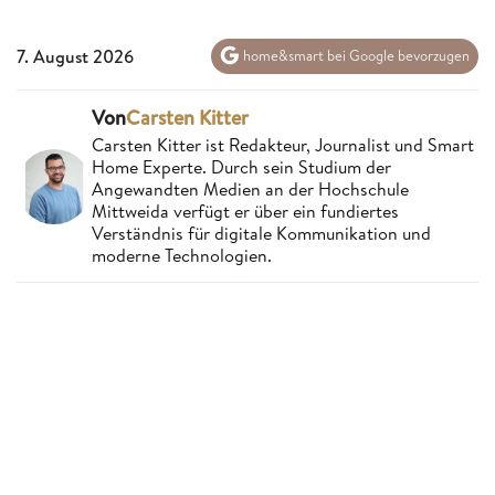
7. August 2026
home&smart bei Google bevorzugen
Von
Carsten Kitter
Carsten Kitter ist Redakteur, Journalist und Smart
Home Experte. Durch sein Studium der
Angewandten Medien an der Hochschule
Mittweida verfügt er über ein fundiertes
Verständnis für digitale Kommunikation und
moderne Technologien.