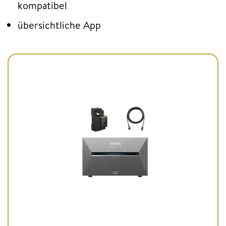
kompatibel
übersichtliche App