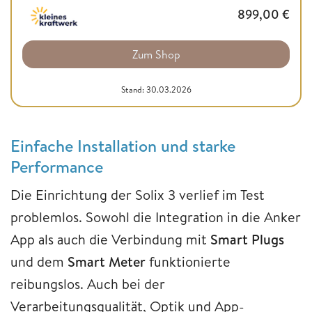
899,00
€
Zum Shop
Stand: 30.03.2026
Einfache Installation und starke
Performance
Die Einrichtung der Solix 3 verlief im Test
problemlos. Sowohl die Integration in die Anker
App als auch die Verbindung mit
Smart Plugs
und dem
Smart Meter
funktionierte
reibungslos. Auch bei der
Verarbeitungsqualität, Optik und App-