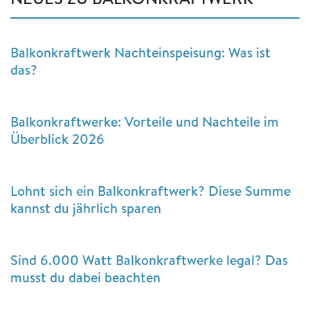
Balkonkraftwerk Nachteinspeisung: Was ist
das?
Balkonkraftwerke: Vorteile und Nachteile im
Überblick 2026
Lohnt sich ein Balkonkraftwerk? Diese Summe
kannst du jährlich sparen
Sind 6.000 Watt Balkonkraftwerke legal? Das
musst du dabei beachten