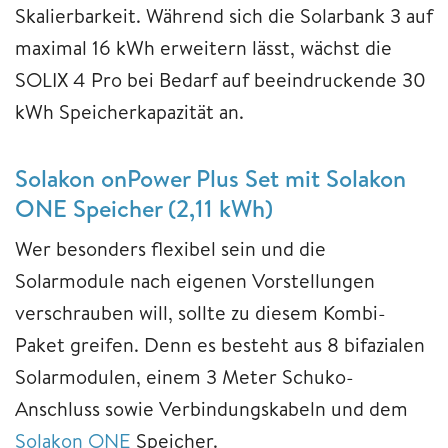
Skalierbarkeit. Während sich die Solarbank 3 auf
maximal 16 kWh erweitern lässt, wächst die
SOLIX 4 Pro bei Bedarf auf beeindruckende 30
kWh Speicherkapazität an.
Solakon onPower Plus Set mit Solakon
ONE Speicher (2,11 kWh)
Wer besonders flexibel sein und die
Solarmodule nach eigenen Vorstellungen
verschrauben will, sollte zu diesem Kombi-
Paket greifen. Denn es besteht aus 8 bifazialen
Solarmodulen, einem 3 Meter Schuko-
Anschluss sowie Verbindungskabeln und dem
Solakon ONE
Speicher.