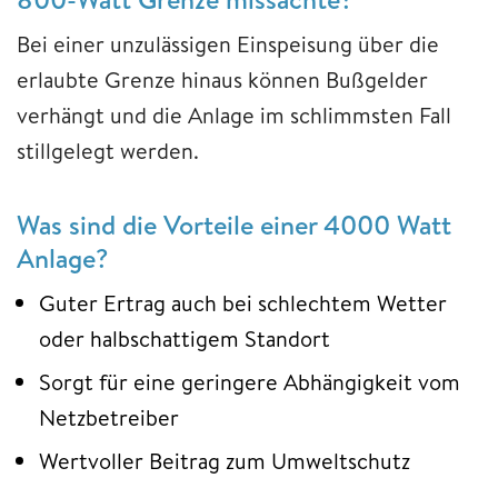
Bei einer unzulässigen Einspeisung über die
erlaubte Grenze hinaus können Bußgelder
verhängt und die Anlage im schlimmsten Fall
stillgelegt werden.
Was sind die Vorteile einer 4000 Watt
Anlage?
Guter Ertrag auch bei schlechtem Wetter
oder halbschattigem Standort
Sorgt für eine geringere Abhängigkeit vom
Netzbetreiber
Wertvoller Beitrag zum Umweltschutz