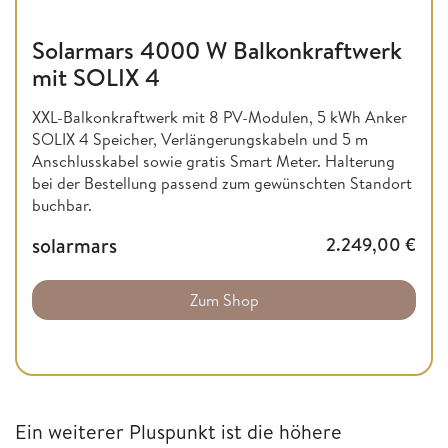
Solarmars 4000 W Balkonkraftwerk
mit SOLIX 4
XXL-Balkonkraftwerk mit 8 PV-Modulen, 5 kWh Anker
SOLIX 4 Speicher, Verlängerungskabeln und 5 m
Anschlusskabel sowie gratis Smart Meter. Halterung
bei der Bestellung passend zum gewünschten Standort
buchbar.
solarmars
2.249,00
€
Zum Shop
Ein weiterer Pluspunkt ist die höhere