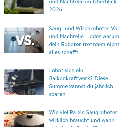
und Nachteile im Überblick
2026
Saug- und Wischroboter Vor-
und Nachteile – oder warum
dein Roboter trotzdem nicht
alles schafft
Lohnt sich ein
Balkonkraftwerk? Diese
Summe kannst du jährlich
sparen
Wie viel Pa ein Saugroboter
wirklich braucht und wann