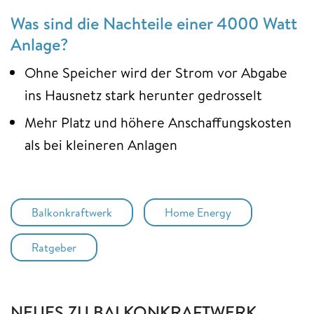
Was sind die Nachteile einer 4000 Watt
Anlage?
Ohne Speicher wird der Strom vor Abgabe
ins Hausnetz stark herunter gedrosselt
Mehr Platz und höhere Anschaffungskosten
als bei kleineren Anlagen
Balkonkraftwerk
Home Energy
Ratgeber
NEUES ZU BALKONKRAFTWERK