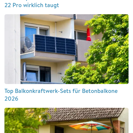
22 Pro wirklich taugt
Top Balkonkraftwerk-Sets für Betonbalkone
2026