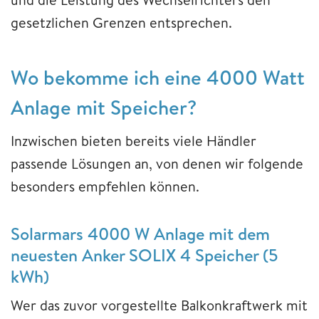
gesetzlichen Grenzen entsprechen.
Wo bekomme ich eine 4000 Watt
Anlage mit Speicher?
Inzwischen bieten bereits viele Händler
passende Lösungen an, von denen wir folgende
besonders empfehlen können.
Solarmars 4000 W Anlage mit dem
neuesten Anker SOLIX 4 Speicher (5
kWh)
Wer das zuvor vorgestellte Balkonkraftwerk mit