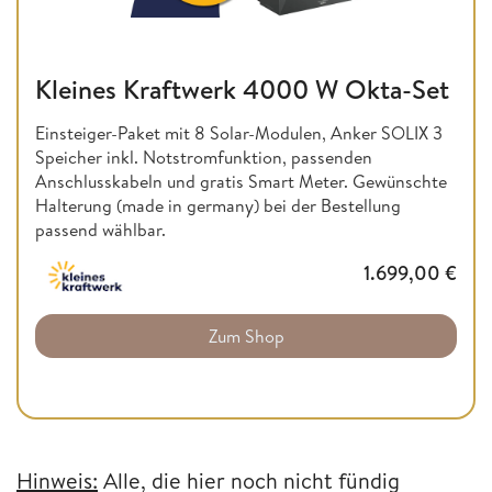
Kleines Kraftwerk 4000 W Okta-Set
Einsteiger-Paket mit 8 Solar-Modulen, Anker SOLIX 3
Speicher inkl. Notstromfunktion, passenden
Anschlusskabeln und gratis Smart Meter. Gewünschte
Halterung (made in germany) bei der Bestellung
passend wählbar.
1.699,00
€
Zum Shop
Hinweis:
Alle, die hier noch nicht fündig