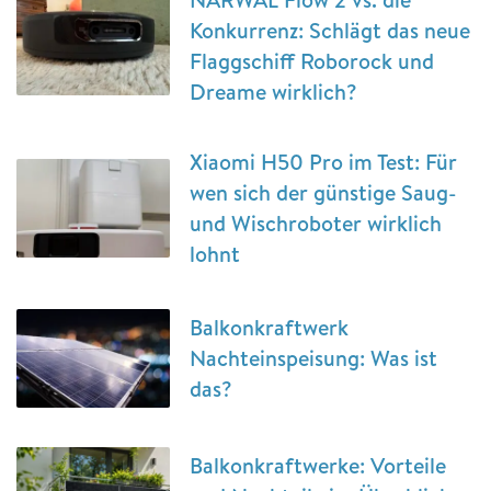
Konkurrenz: Schlägt das neue
Flaggschiff Roborock und
Dreame wirklich?
Xiaomi H50 Pro im Test: Für
wen sich der günstige Saug-
und Wischroboter wirklich
lohnt
Balkonkraftwerk
Nachteinspeisung: Was ist
das?
Balkonkraftwerke: Vorteile