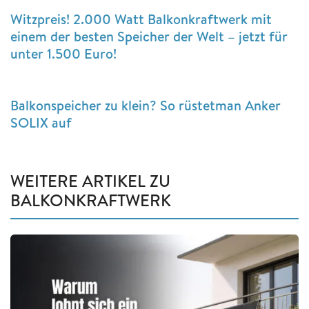
Witzpreis! 2.000 Watt Balkonkraftwerk mit
einem der besten Speicher der Welt – jetzt für
unter 1.500 Euro!
Balkonspeicher zu klein? So rüstetman Anker
SOLIX auf
WEITERE ARTIKEL ZU
BALKONKRAFTWERK