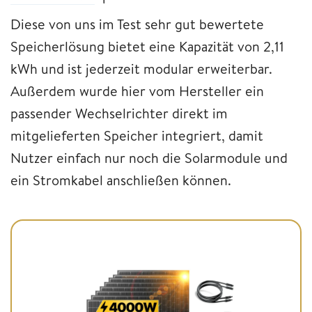
Diese von uns im Test sehr gut bewertete
Speicherlösung bietet eine Kapazität von 2,11
kWh und ist jederzeit modular erweiterbar.
Außerdem wurde hier vom Hersteller ein
passender Wechselrichter direkt im
mitgelieferten Speicher integriert, damit
Nutzer einfach nur noch die Solarmodule und
ein Stromkabel anschließen können.