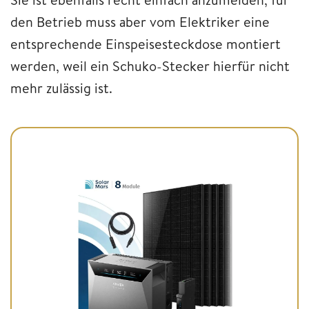
den Betrieb muss aber vom Elektriker eine
entsprechende Einspeisesteckdose montiert
werden, weil ein Schuko-Stecker hierfür nicht
mehr zulässig ist.