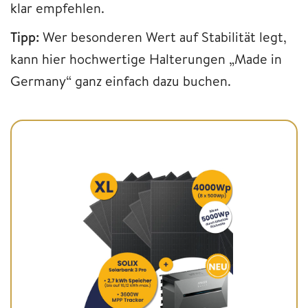
klar empfehlen.
Tipp:
Wer besonderen Wert auf Stabilität legt,
kann hier hochwertige Halterungen „Made in
Germany“ ganz einfach dazu buchen.