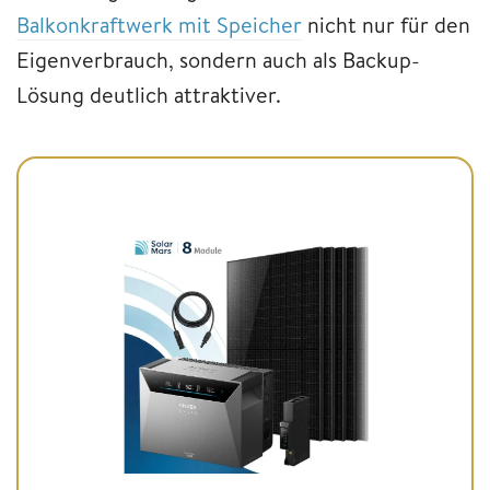
Balkonkraftwerk mit Speicher
nicht nur für den
Eigenverbrauch, sondern auch als Backup-
Lösung deutlich attraktiver.