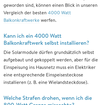
geworden sind, können einen Blick in unseren
Vergleich der besten
4000 Watt
Balkonkraftwerke
werfen.
Kann ich ein 4000 Watt
Balkonkraftwerk selbst installieren?
Die Solarmodule dürfen grundsätzlich selbst
aufgebaut und gekoppelt werden, aber für die
Einspeisung ins Hausnetz muss ein Elektriker
eine entsprechende Einspeisesteckose
installieren (z. B. eine Wielandsteckdose).
Welche Strafen drohen, wenn ich die
800-Watt Grenze missachte?