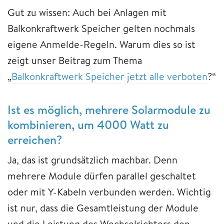
Gut zu wissen: Auch bei Anlagen mit
Balkonkraftwerk Speicher gelten nochmals
eigene Anmelde-Regeln. Warum dies so ist
zeigt unser Beitrag zum Thema
„
Balkonkraftwerk Speicher jetzt alle verboten
?“
Ist es möglich, mehrere Solarmodule zu
kombinieren, um 4000 Watt zu
erreichen?
Ja, das ist grundsätzlich machbar. Denn
mehrere Module dürfen parallel geschaltet
oder mit Y-Kabeln verbunden werden. Wichtig
ist nur, dass die Gesamtleistung der Module
und die Leistung des Wechselrichters den