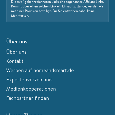
Die mit * gekennzeichneten Links sind sogenannte Affiliate Links.
Kommt über einen solchen Link ein Einkauf zustande, werden wir
mit einer Provision beteiligt. Für Sie entstehen dabei keine
Mehrkosten.
Über uns
Über uns
Kontakt
Werben auf homeandsmart.de
Expertenverzeichnis
Medienkooperationen
Fachpartner finden