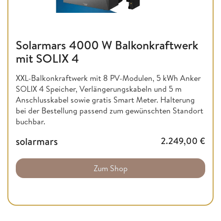
Solarmars 4000 W Balkonkraftwerk
mit SOLIX 4
XXL-Balkonkraftwerk mit 8 PV-Modulen, 5 kWh Anker
SOLIX 4 Speicher, Verlängerungskabeln und 5 m
Anschlusskabel sowie gratis Smart Meter. Halterung
bei der Bestellung passend zum gewünschten Standort
buchbar.
solarmars
2.249,00
€
Zum Shop