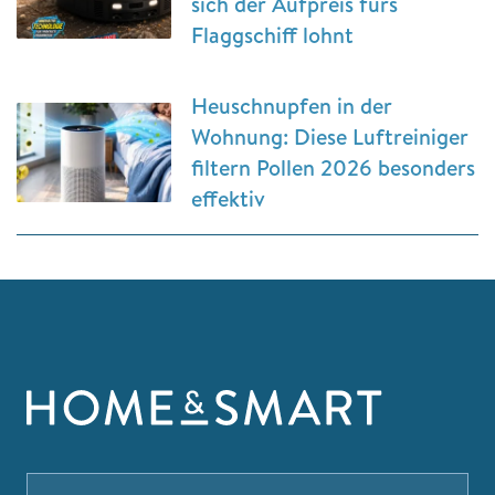
sich der Aufpreis fürs
Flaggschiff lohnt
Heuschnupfen in der
Wohnung: Diese Luftreiniger
filtern Pollen 2026 besonders
effektiv