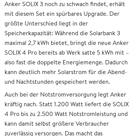
Anker SOLIX 3 noch zu schwach findet, erhält
mit diesem Set ein spürbares Upgrade. Der
größte Unterschied liegt in der
Speicherkapazität: Während die Solarbank 3
maximal 2,7 kWh bietet, bringt die neue Anker
SOLIX 4 Pro bereits ab Werk satte 5 kWh mit –
also fast die doppelte Energiemenge. Dadurch
kann deutlich mehr Solarstrom für die Abend-
und Nachtstunden gespeichert werden.
Auch bei der Notstromversorgung legt Anker
kräftig nach. Statt 1.200 Watt liefert die SOLIX
4 Pro bis zu 2.500 Watt Notstromleistung und
kann damit selbst größere Verbraucher
zuverlässig versorgen. Das macht das