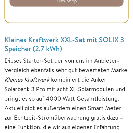
Zum Shop
Kleines Kraftwerk XXL-Set mit SOLIX 3
Speicher (2,7 kWh)
Dieses Starter-Set der von uns im Anbieter-
Vergleich ebenfalls sehr gut bewerteten Marke
Kleines Kraftwerk
kombiniert die Anker
Solarbank 3 Pro mit acht XL-Solarmodulen und
bringt es so auf 4000 Watt Gesamtleistung.
Aktuell gibt es außerdem einen Smart Meter
zur Echtzeit-Stromüberwachung gratis dazu –
eine Funktion, die wir aus eigener Erfahrung