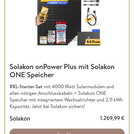
Solakon onPower Plus mit Solakon
ONE Speicher
XXL-Starter-Set
mit 4000 Watt Solarmodulen und
allen nötigen Anschlusskabeln + Solakon ONE
Speicher mit integriertem Wechselrichter und 2,11 kWh
Kapazität. Jetzt bei Solakon sichern!
Solakon
1.269,99
€