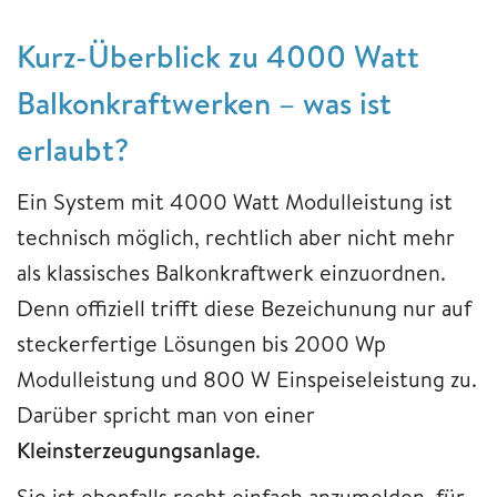
Kurz-Überblick zu 4000 Watt
Balkonkraftwerken – was ist
erlaubt?
Ein System mit 4000 Watt Modulleistung ist
technisch möglich, rechtlich aber nicht mehr
als klassisches Balkonkraftwerk einzuordnen.
Denn offiziell trifft diese Bezeichunung nur auf
steckerfertige Lösungen bis 2000 Wp
Modulleistung und 800 W Einspeiseleistung zu.
Darüber spricht man von einer
Kleinsterzeugungsanlage
.
Sie ist ebenfalls recht einfach anzumelden, für