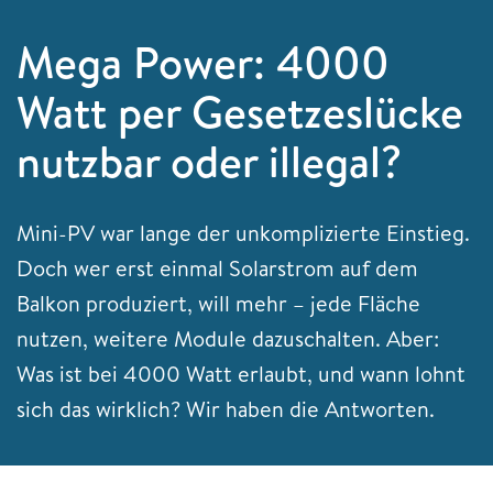
Mega Power: 4000
Watt per Gesetzeslücke
nutzbar oder illegal?
Mini-PV war lange der unkomplizierte Einstieg.
Doch wer erst einmal Solarstrom auf dem
Balkon produziert, will mehr – jede Fläche
nutzen, weitere Module dazuschalten. Aber:
Was ist bei 4000 Watt erlaubt, und wann lohnt
sich das wirklich? Wir haben die Antworten.