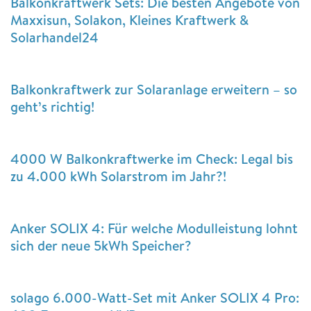
Balkonkraftwerk Sets: Die besten Angebote von
Maxxisun, Solakon, Kleines Kraftwerk &
Solarhandel24
Balkonkraftwerk zur Solaranlage erweitern – so
geht’s richtig!
4000 W Balkonkraftwerke im Check: Legal bis
zu 4.000 kWh Solarstrom im Jahr?!
Anker SOLIX 4: Für welche Modulleistung lohnt
sich der neue 5kWh Speicher?
solago 6.000-Watt-Set mit Anker SOLIX 4 Pro: