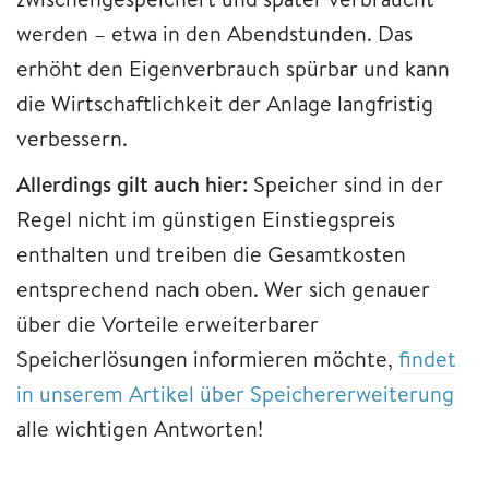
werden – etwa in den Abendstunden. Das
erhöht den Eigenverbrauch spürbar und kann
die Wirtschaftlichkeit der Anlage langfristig
verbessern.
Allerdings gilt auch hier:
Speicher sind in der
Regel nicht im günstigen Einstiegspreis
enthalten und treiben die Gesamtkosten
entsprechend nach oben. Wer sich genauer
über die Vorteile erweiterbarer
Speicherlösungen informieren möchte,
findet
in unserem Artikel über Speichererweiterung
alle wichtigen Antworten!