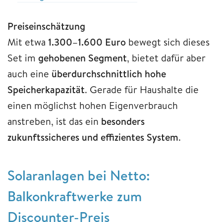
Preiseinschätzung
Mit etwa
1.300–1.600 Euro
bewegt sich dieses
Set im
gehobenen Segment
, bietet dafür aber
auch eine
überdurchschnittlich hohe
Speicherkapazität
. Gerade für Haushalte die
einen möglichst hohen Eigenverbrauch
anstreben, ist das ein
besonders
zukunftssicheres und effizientes System
.
Solaranlagen bei Netto:
Balkonkraftwerke zum
Discounter-Preis