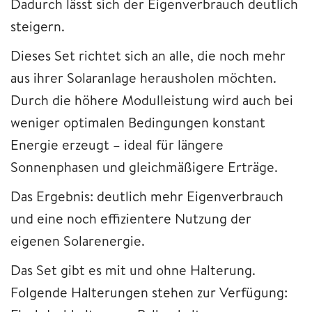
Dadurch lässt sich der Eigenverbrauch deutlich
steigern.
Dieses Set richtet sich an alle, die noch mehr
aus ihrer Solaranlage herausholen möchten.
Durch die höhere Modulleistung wird auch bei
weniger optimalen Bedingungen konstant
Energie erzeugt – ideal für längere
Sonnenphasen und gleichmäßigere Erträge.
Das Ergebnis: deutlich mehr Eigenverbrauch
und eine noch effizientere Nutzung der
eigenen Solarenergie.
Das Set gibt es mit und ohne Halterung.
Folgende Halterungen stehen zur Verfügung: