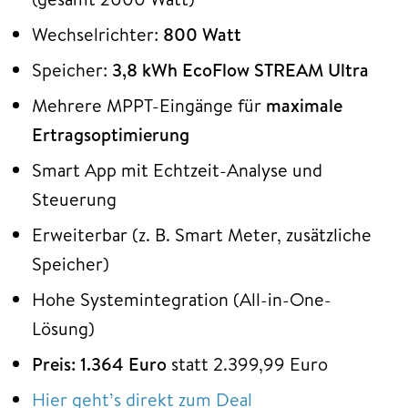
Wechselrichter:
800 Watt
Speicher:
3,8 kWh EcoFlow STREAM Ultra
Mehrere MPPT-Eingänge für
maximale
Ertragsoptimierung
Smart App mit Echtzeit-Analyse und
Steuerung
Erweiterbar (z. B. Smart Meter, zusätzliche
Speicher)
Hohe Systemintegration (All-in-One-
Lösung)
Preis: 1.364 Euro
statt 2.399,99 Euro
Hier geht’s direkt zum Deal