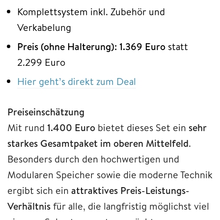
Komplettsystem inkl. Zubehör und
Verkabelung
Preis (ohne Halterung): 1.369 Euro
statt
2.299 Euro
Hier geht’s direkt zum Deal
Preiseinschätzung
Mit rund
1.400 Euro
bietet dieses Set ein
sehr
starkes Gesamtpaket im oberen Mittelfeld
.
Besonders durch den hochwertigen und
Modularen Speicher sowie die moderne Technik
ergibt sich ein
attraktives Preis-Leistungs-
Verhältnis
für alle, die langfristig möglichst viel