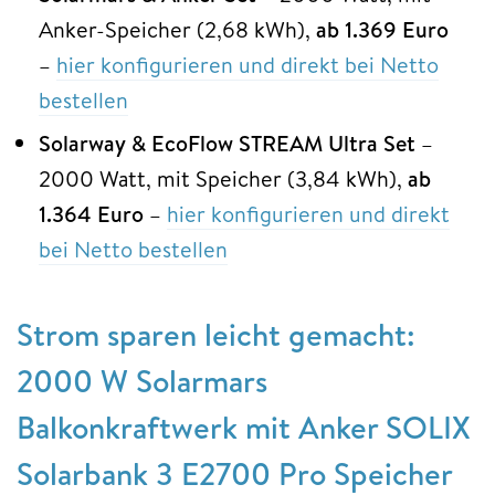
Anker-Speicher (2,68 kWh),
ab 1.369 Euro
–
hier konfigurieren und direkt bei Netto
bestellen
Solarway & EcoFlow STREAM Ultra
Set
–
2000 Watt, mit Speicher (3,84 kWh),
ab
1.364 Euro
–
hier konfigurieren und direkt
bei Netto bestellen
Strom sparen leicht gemacht:
2000 W Solarmars
Balkonkraftwerk mit Anker SOLIX
Solarbank 3 E2700 Pro Speicher