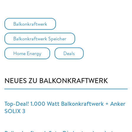
Balkonkraftwerk
Balkonkraftwerk Speicher
Home Energy
Deals
NEUES ZU BALKONKRAFTWERK
Top-Deal! 1.000 Watt Balkonkraftwerk + Anker
SOLIX 3