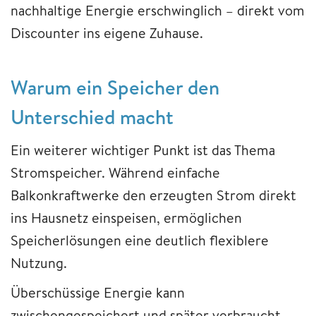
nachhaltige Energie erschwinglich – direkt vom
Discounter ins eigene Zuhause.
Warum ein Speicher den
Unterschied macht
Ein weiterer wichtiger Punkt ist das Thema
Stromspeicher. Während einfache
Balkonkraftwerke den erzeugten Strom direkt
ins Hausnetz einspeisen, ermöglichen
Speicherlösungen eine deutlich flexiblere
Nutzung.
Überschüssige Energie kann
zwischengespeichert und später verbraucht