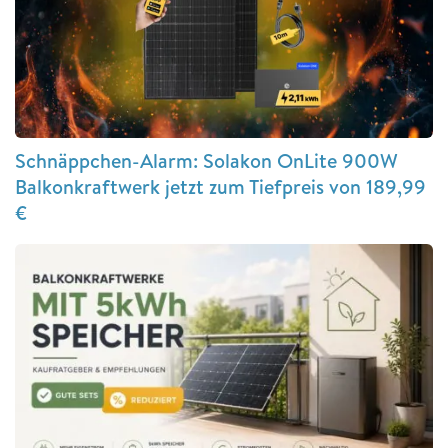
Schnäppchen-Alarm: Solakon OnLite 900W
Balkonkraftwerk jetzt zum Tiefpreis von 189,99
€