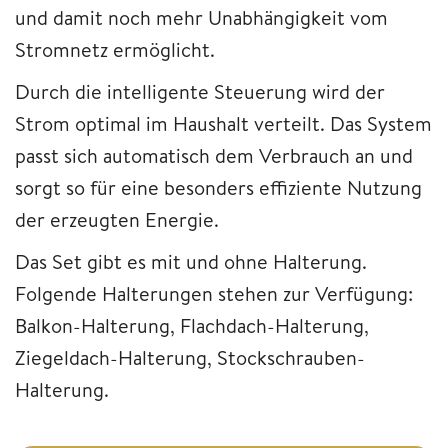
und damit noch mehr Unabhängigkeit vom
Stromnetz ermöglicht.
Durch die intelligente Steuerung wird der
Strom optimal im Haushalt verteilt. Das System
passt sich automatisch dem Verbrauch an und
sorgt so für eine besonders effiziente Nutzung
der erzeugten Energie.
Das Set gibt es mit und ohne Halterung.
Folgende Halterungen stehen zur Verfügung:
Balkon-Halterung, Flachdach-Halterung,
Ziegeldach-Halterung, Stockschrauben-
Halterung.