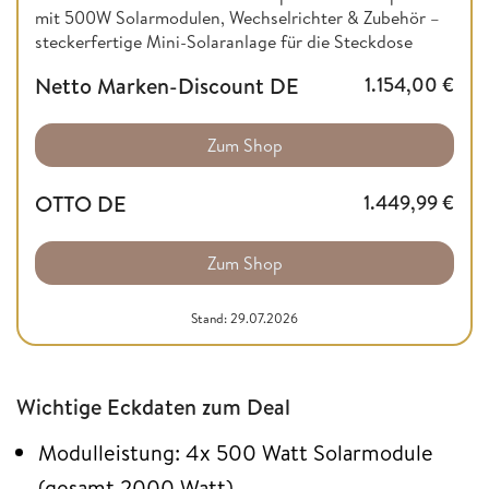
mit 500W Solarmodulen, Wechselrichter & Zubehör –
steckerfertige Mini-Solaranlage für die Steckdose
Netto Marken-Discount DE
1.154,00
€
Zum Shop
OTTO DE
1.449,99
€
Zum Shop
Stand: 29.07.2026
Wichtige Eckdaten zum Deal
Modulleistung: 4x 500 Watt Solarmodule
(gesamt 2000 Watt)