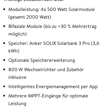
Modulleistung: 4x 500 Watt Solarmodule
(gesamt 2000 Watt)
Bifaziale Module (bis zu +30 % Mehrertrag
möglich)
Speicher: Anker SOLIX Solarbank 3 Pro (3,6
kWh)
Optionale Speichererweiterung
800 W Wechselrichter und Zubehör
inklusive
Intelligentes Energiemanagement per App
Mehrere MPPT-Eingänge für optimale
Leistung