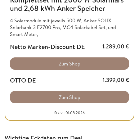
und 2,68 kWh Anker Speicher
4 Solarmodule mit jeweils 500 W, Anker SOLIX
Solarbank 3 E2700 Pro, MC4 Solarkabel Set, und
Smart Meter,
Netto Marken-Discount DE
1.289,00
€
Zum Shop
OTTO DE
1.399,00
€
Zum Shop
Stand: 01.08.2026
Wichtige Eckdaten zum Deal