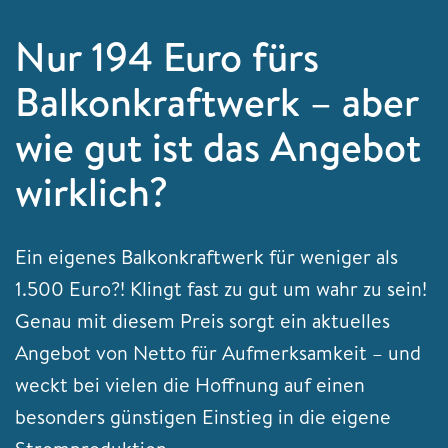
Nur 194 Euro fürs
Balkonkraftwerk – aber
wie gut ist das Angebot
wirklich?
Ein eigenes Balkonkraftwerk für weniger als
1.500 Euro?! Klingt fast zu gut um wahr zu sein!
Genau mit diesem Preis sorgt ein aktuelles
Angebot von Netto für Aufmerksamkeit – und
weckt bei vielen die Hoffnung auf einen
besonders günstigen Einstieg in die eigene