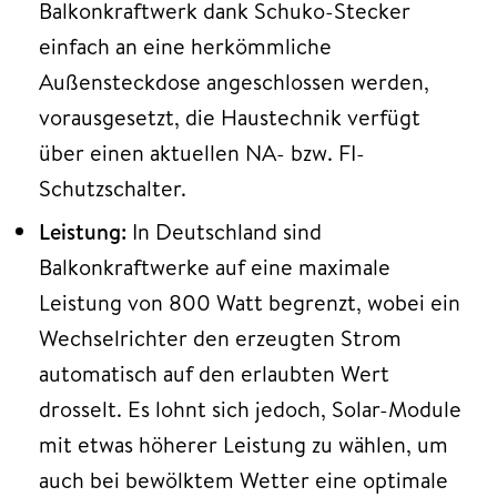
Balkonkraftwerk dank Schuko-Stecker
einfach an eine herkömmliche
Außensteckdose angeschlossen werden,
vorausgesetzt, die Haustechnik verfügt
über einen aktuellen NA- bzw. FI-
Schutzschalter.
Leistung:
In Deutschland sind
Balkonkraftwerke auf eine maximale
Leistung von 800 Watt begrenzt, wobei ein
Wechselrichter den erzeugten Strom
automatisch auf den erlaubten Wert
drosselt. Es lohnt sich jedoch, Solar-Module
mit etwas höherer Leistung zu wählen, um
auch bei bewölktem Wetter eine optimale