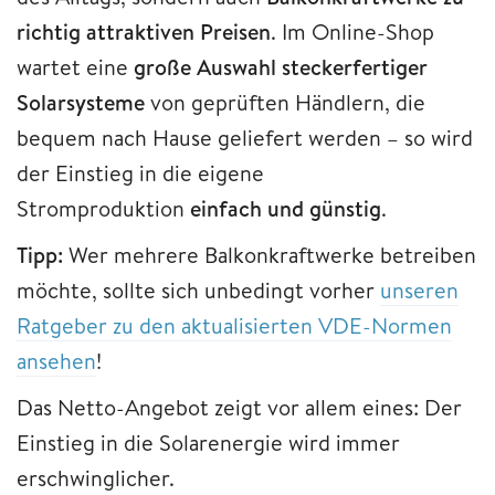
richtig attraktiven Preisen
. Im Online-Shop
wartet eine
große Auswahl steckerfertiger
Solarsysteme
von geprüften Händlern, die
bequem nach Hause geliefert werden – so wird
der Einstieg in die eigene
Stromproduktion
einfach und günstig
.
Tipp:
Wer mehrere Balkonkraftwerke betreiben
möchte, sollte sich unbedingt vorher
unseren
Ratgeber zu den aktualisierten VDE-Normen
ansehen
!
Das Netto-Angebot zeigt vor allem eines: Der
Einstieg in die Solarenergie wird immer
erschwinglicher.