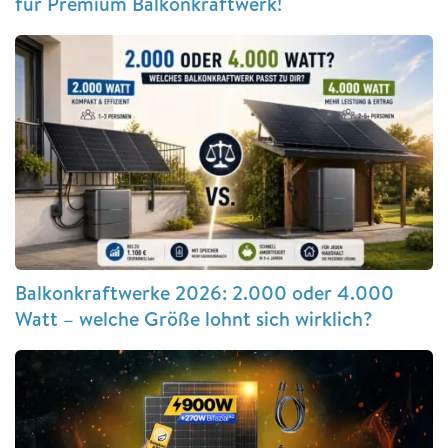
für Premium Balkonkraftwerk!
Balkonkraftwerke 2026: 2.000 oder 4.000
Watt – welche Größe lohnt sich wirklich?