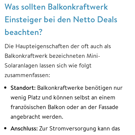
Was sollten Balkonkraftwerk
Einsteiger bei den Netto Deals
beachten?
Die Haupteigenschaften der oft auch als
Balkonkraftwerk bezeichneten Mini-
Solaranlagen lassen sich wie folgt
zusammenfassen:
Standort:
Balkonkraftwerke benötigen nur
wenig Platz und können selbst an einem
französischen Balkon oder an der Fassade
angebracht werden.
Anschluss:
Zur Stromversorgung kann das