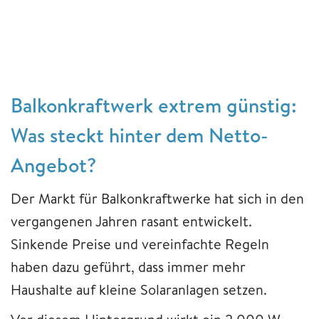
Balkonkraftwerk extrem günstig:
Was steckt hinter dem Netto-
Angebot?
Der Markt für Balkonkraftwerke hat sich in den
vergangenen Jahren rasant entwickelt.
Sinkende Preise und vereinfachte Regeln
haben dazu geführt, dass immer mehr
Haushalte auf kleine Solaranlagen setzen.