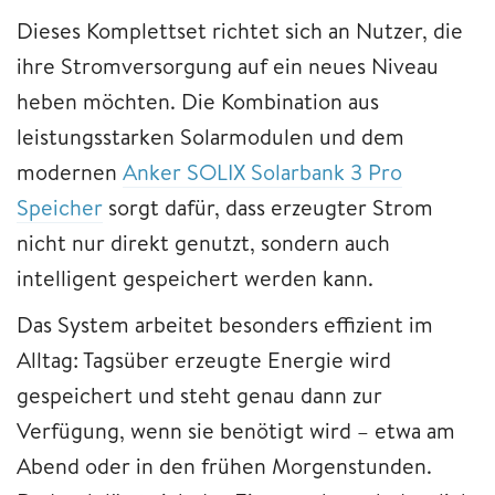
Dieses Komplettset richtet sich an Nutzer, die
ihre Stromversorgung auf ein neues Niveau
heben möchten. Die Kombination aus
leistungsstarken Solarmodulen und dem
modernen
Anker SOLIX Solarbank 3 Pro
Speicher
sorgt dafür, dass erzeugter Strom
nicht nur direkt genutzt, sondern auch
intelligent gespeichert werden kann.
Das System arbeitet besonders effizient im
Alltag: Tagsüber erzeugte Energie wird
gespeichert und steht genau dann zur
Verfügung, wenn sie benötigt wird – etwa am
Abend oder in den frühen Morgenstunden.