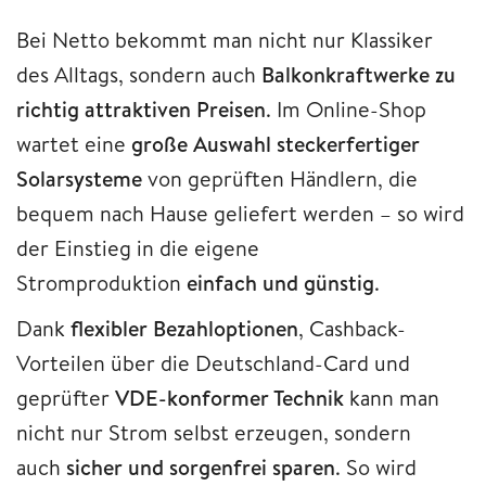
Bei Netto bekommt man nicht nur Klassiker
des Alltags, sondern auch
Balkonkraftwerke zu
richtig attraktiven Preisen
. Im Online-Shop
wartet eine
große Auswahl steckerfertiger
Solarsysteme
von geprüften Händlern, die
bequem nach Hause geliefert werden – so wird
der Einstieg in die eigene
Stromproduktion
einfach und günstig
.
Dank
flexibler Bezahloptionen
, Cashback-
Vorteilen über die Deutschland-Card und
geprüfter
VDE-konformer Technik
kann man
nicht nur Strom selbst erzeugen, sondern
auch
sicher und sorgenfrei sparen
. So wird