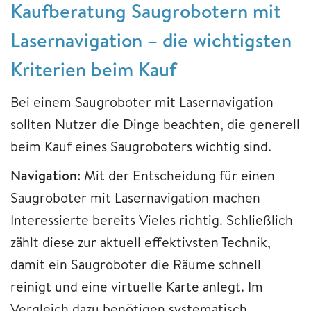
Kaufberatung Saugrobotern mit
Lasernavigation – die wichtigsten
Kriterien beim Kauf
Bei einem Saugroboter mit Lasernavigation
sollten Nutzer die Dinge beachten, die generell
beim Kauf eines Saugroboters wichtig sind.
Navigation
: Mit der Entscheidung für einen
Saugroboter mit Lasernavigation machen
Interessierte bereits Vieles richtig. Schließlich
zählt diese zur aktuell effektivsten Technik,
damit ein Saugroboter die Räume schnell
reinigt und eine virtuelle Karte anlegt. Im
Vergleich dazu benötigen systematisch