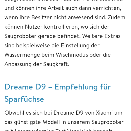
und können ihre Arbeit auch dann verrichten,
wenn ihre Besitzer nicht anwesend sind. Zudem
können Nutzer kontrollieren, wo sich der
Saugroboter gerade befindet. Weitere Extras
sind beispielweise die Einstellung der
Wassermenge beim Wischmodus oder die
Anpassung der Saugkraft.
Dreame D9 – Empfehlung für
Sparfüchse
Obwohl es sich bei Dreame D9 von Xiaomi um
das günstigste Modell in unserem Saugroboter