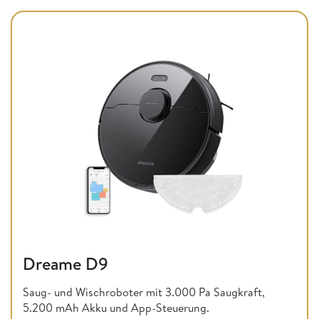
Dreame D9
Saug- und Wischroboter mit 3.000 Pa Saugkraft,
5.200 mAh Akku und App-Steuerung.