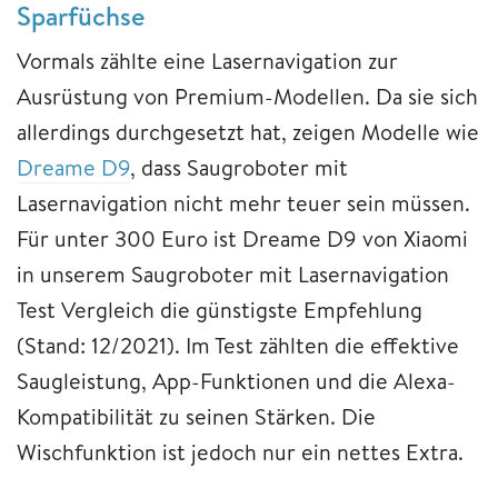
Sparfüchse
Vormals zählte eine Lasernavigation zur
Ausrüstung von Premium-Modellen. Da sie sich
allerdings durchgesetzt hat, zeigen Modelle wie
Dreame D9
, dass Saugroboter mit
Lasernavigation nicht mehr teuer sein müssen.
Für unter 300 Euro ist Dreame D9 von Xiaomi
in unserem Saugroboter mit Lasernavigation
Test Vergleich die günstigste Empfehlung
(Stand: 12/2021). Im Test zählten die effektive
Saugleistung, App-Funktionen und die Alexa-
Kompatibilität zu seinen Stärken. Die
Wischfunktion ist jedoch nur ein nettes Extra.