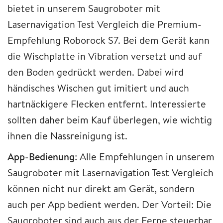
bietet in unserem Saugroboter mit
Lasernavigation Test Vergleich die Premium-
Empfehlung Roborock S7. Bei dem Gerät kann
die Wischplatte in Vibration versetzt und auf
den Boden gedrückt werden. Dabei wird
händisches Wischen gut imitiert und auch
hartnäckigere Flecken entfernt. Interessierte
sollten daher beim Kauf überlegen, wie wichtig
ihnen die Nassreinigung ist.
App-Bedienung
: Alle Empfehlungen in unserem
Saugroboter mit Lasernavigation Test Vergleich
können nicht nur direkt am Gerät, sondern
auch per App bedient werden. Der Vorteil: Die
Saugroboter sind auch aus der Ferne steuerbar