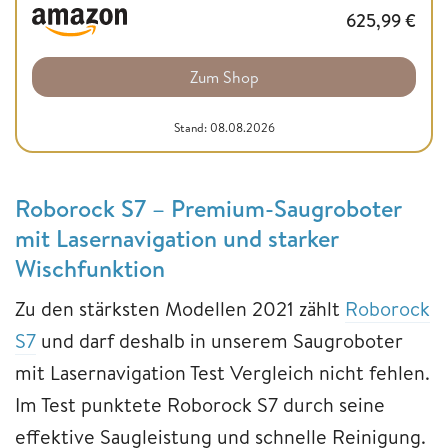
625,99
€
Zum Shop
Stand: 08.08.2026
Roborock S7 – Premium-Saugroboter
mit Lasernavigation und starker
Wischfunktion
Zu den stärksten Modellen 2021 zählt
Roborock
S7
und darf deshalb in unserem Saugroboter
mit Lasernavigation Test Vergleich nicht fehlen.
Im Test punktete Roborock S7 durch seine
effektive Saugleistung und schnelle Reinigung.