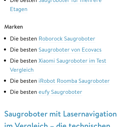
Etagen
Marken
Die besten
Roborock Saugroboter
Die besten
Saugroboter von Ecovacs
Die besten
Xiaomi Saugroboter im Test
Vergleich
Die besten
iRobot Roomba Saugroboter
Die besten
eufy Saugroboter
Saugroboter mit Lasernavigation
im Vergleich – die technischen