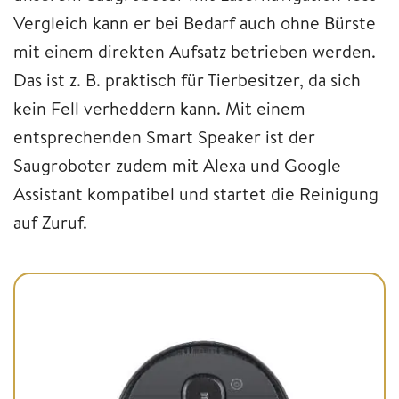
Vergleich kann er bei Bedarf auch ohne Bürste
mit einem direkten Aufsatz betrieben werden.
Das ist z. B. praktisch für Tierbesitzer, da sich
kein Fell verheddern kann. Mit einem
entsprechenden Smart Speaker ist der
Saugroboter zudem mit Alexa und Google
Assistant kompatibel und startet die Reinigung
auf Zuruf.