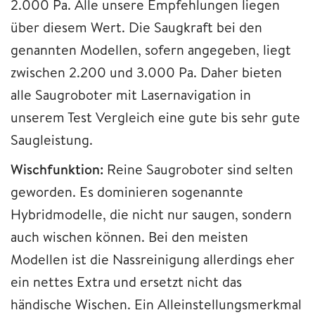
2.000 Pa. Alle unsere Empfehlungen liegen
über diesem Wert. Die Saugkraft bei den
genannten Modellen, sofern angegeben, liegt
zwischen 2.200 und 3.000 Pa. Daher bieten
alle Saugroboter mit Lasernavigation in
unserem Test Vergleich eine gute bis sehr gute
Saugleistung.
Wischfunktion:
Reine Saugroboter sind selten
geworden. Es dominieren sogenannte
Hybridmodelle, die nicht nur saugen, sondern
auch wischen können. Bei den meisten
Modellen ist die Nassreinigung allerdings eher
ein nettes Extra und ersetzt nicht das
händische Wischen. Ein Alleinstellungsmerkmal