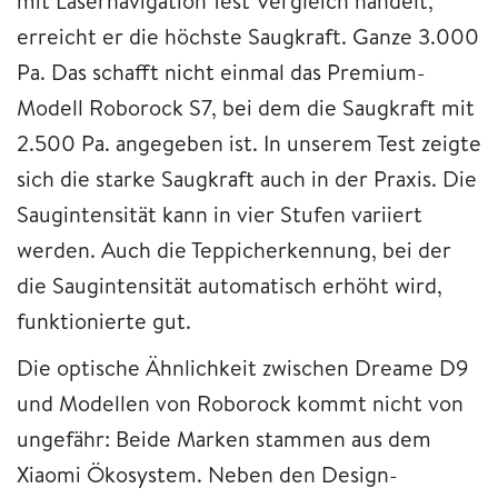
mit Lasernavigation Test Vergleich handelt,
erreicht er die höchste Saugkraft. Ganze 3.000
Pa. Das schafft nicht einmal das Premium-
Modell Roborock S7, bei dem die Saugkraft mit
2.500 Pa. angegeben ist. In unserem Test zeigte
sich die starke Saugkraft auch in der Praxis. Die
Saugintensität kann in vier Stufen variiert
werden. Auch die Teppicherkennung, bei der
die Saugintensität automatisch erhöht wird,
funktionierte gut.
Die optische Ähnlichkeit zwischen Dreame D9
und Modellen von Roborock kommt nicht von
ungefähr: Beide Marken stammen aus dem
Xiaomi Ökosystem. Neben den Design-