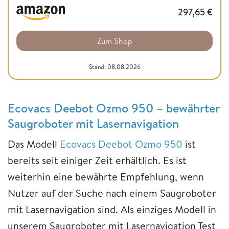
297,65
€
Zum Shop
Stand: 08.08.2026
Ecovacs Deebot Ozmo 950 – bewährter
Saugroboter mit Lasernavigation
Das Modell
Ecovacs Deebot Ozmo 950
ist
bereits seit einiger Zeit erhältlich. Es ist
weiterhin eine bewährte Empfehlung, wenn
Nutzer auf der Suche nach einem Saugroboter
mit Lasernavigation sind. Als einziges Modell in
unserem Saugroboter mit Lasernavigation Test