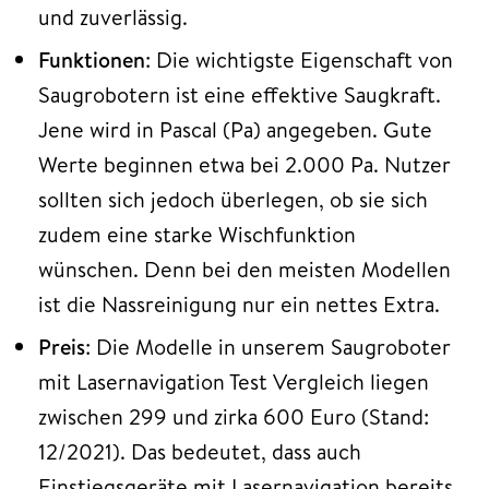
und zuverlässig.
Funktionen
: Die wichtigste Eigenschaft von
Saugrobotern ist eine effektive Saugkraft.
Jene wird in Pascal (Pa) angegeben. Gute
Werte beginnen etwa bei 2.000 Pa. Nutzer
sollten sich jedoch überlegen, ob sie sich
zudem eine starke Wischfunktion
wünschen. Denn bei den meisten Modellen
ist die Nassreinigung nur ein nettes Extra.
Preis
: Die Modelle in unserem Saugroboter
mit Lasernavigation Test Vergleich liegen
zwischen 299 und zirka 600 Euro (Stand:
12/2021). Das bedeutet, dass auch
Einstiegsgeräte mit Lasernavigation bereits