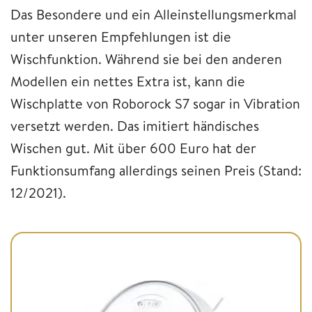
Das Besondere und ein Alleinstellungsmerkmal
unter unseren Empfehlungen ist die
Wischfunktion. Während sie bei den anderen
Modellen ein nettes Extra ist, kann die
Wischplatte von Roborock S7 sogar in Vibration
versetzt werden. Das imitiert händisches
Wischen gut. Mit über 600 Euro hat der
Funktionsumfang allerdings seinen Preis (Stand:
12/2021).