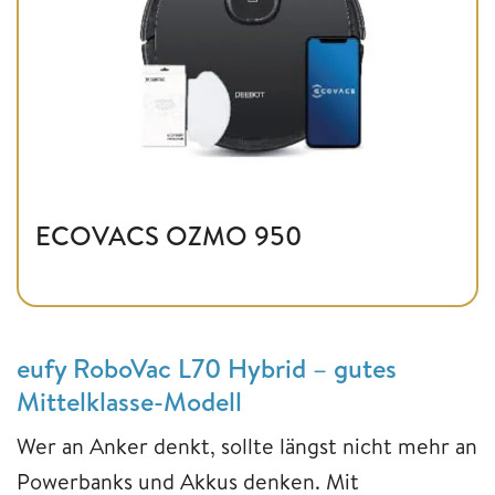
ECOVACS OZMO 950
eufy RoboVac L70 Hybrid – gutes
Mittelklasse-Modell
Wer an Anker denkt, sollte längst nicht mehr an
Powerbanks und Akkus denken. Mit