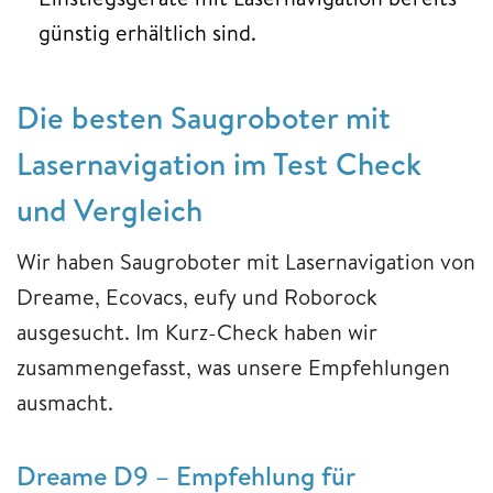
günstig erhältlich sind.
Die besten Saugroboter mit
Lasernavigation im Test Check
und Vergleich
Wir haben Saugroboter mit Lasernavigation von
Dreame, Ecovacs, eufy und Roborock
ausgesucht. Im Kurz-Check haben wir
zusammengefasst, was unsere Empfehlungen
ausmacht.
Dreame D9 – Empfehlung für