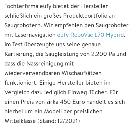
Tochterfirma eufy bietet der Hersteller
schließlich ein großes Produktportfolio an
Saugrobotern. Wir empfehlen den Saugroboter
mit Lasernavigation
eufy RoboVac L70 Hybrid
.
Im Test überzeugte uns seine genaue
Kartierung, die Saugleistung von 2.200 Pa und
dass die Nassreinigung mit
wiederverwendbaren Wischaufsätzen
funktioniert. Einige Hersteller bieten im
Vergleich dazu lediglich Einweg-Tücher. Für
einen Preis von zirka 450 Euro handelt es sich
hierbei um ein Modell der preislichen
Mittelklasse (Stand: 12/2021)