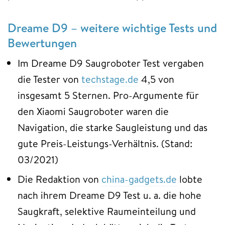
Dreame D9 – weitere wichtige Tests und
Bewertungen
Im Dreame D9 Saugroboter Test vergaben
die Tester von
techstage.de
4,5 von
insgesamt 5 Sternen. Pro-Argumente für
den Xiaomi Saugroboter waren die
Navigation, die starke Saugleistung und das
gute Preis-Leistungs-Verhältnis. (Stand:
03/2021)
Die Redaktion von
china-gadgets.de
lobte
nach ihrem Dreame D9 Test u. a. die hohe
Saugkraft, selektive Raumeinteilung und