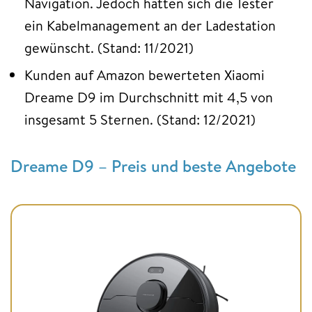
Navigation. Jedoch hätten sich die Tester
ein Kabelmanagement an der Ladestation
gewünscht. (Stand: 11/2021)
Kunden auf Amazon bewerteten Xiaomi
Dreame D9 im Durchschnitt mit 4,5 von
insgesamt 5 Sternen. (Stand: 12/2021)
Dreame D9 – Preis und beste Angebote