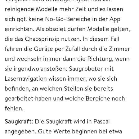
reinigende Modelle mehr Zeit und es lassen
sich ggf. keine No-Go-Bereiche in der App
einrichten. Als obsolet dürfen Modelle gelten,
die das Chaosprinzip nutzen. In diesem Fall
fahren die Geräte per Zufall durch die Zimmer
und wechseln immer dann die Richtung, wenn
sie irgendwo anstoßen. Saugroboter mit
Lasernavigation wissen immer, wo sie sich
befinden, an welchen Stellen sie bereits
gearbeitet haben und welche Bereiche noch
fehlen.
Saugkraft
: Die Saugkraft wird in Pascal
angegeben. Gute Werte beginnen bei etwa