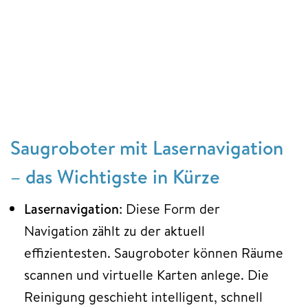
Saugroboter mit Lasernavigation
– das Wichtigste in Kürze
Lasernavigation
: Diese Form der
Navigation zählt zu der aktuell
effizientesten. Saugroboter können Räume
scannen und virtuelle Karten anlege. Die
Reinigung geschieht intelligent, schnell