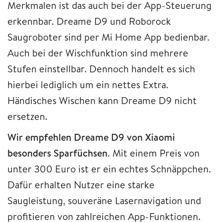
Merkmalen ist das auch bei der App-Steuerung
erkennbar. Dreame D9 und Roborock
Saugroboter sind per Mi Home App bedienbar.
Auch bei der Wischfunktion sind mehrere
Stufen einstellbar. Dennoch handelt es sich
hierbei lediglich um ein nettes Extra.
Händisches Wischen kann Dreame D9 nicht
ersetzen.
Wir empfehlen Dreame D9 von Xiaomi
besonders Sparfüchsen
. Mit einem Preis von
unter 300 Euro ist er ein echtes Schnäppchen.
Dafür erhalten Nutzer eine starke
Saugleistung, souveräne Lasernavigation und
profitieren von zahlreichen App-Funktionen.