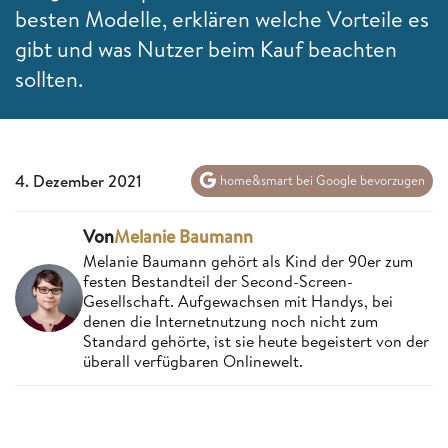
besten Modelle, erklären welche Vorteile es
gibt und was Nutzer beim Kauf beachten
sollten.
4. Dezember 2021
home&smart bei Google bevorzugen
Von
Melanie Baumann
Melanie Baumann gehört als Kind der 90er zum
festen Bestandteil der Second-Screen-
Gesellschaft. Aufgewachsen mit Handys, bei
denen die Internetnutzung noch nicht zum
Standard gehörte, ist sie heute begeistert von der
überall verfügbaren Onlinewelt.