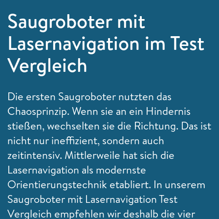
Saugroboter mit
Lasernavigation im Test
Vergleich
Die ersten Saugroboter nutzten das
Chaosprinzip. Wenn sie an ein Hindernis
stießen, wechselten sie die Richtung. Das ist
nicht nur ineffizient, sondern auch
zeitintensiv. Mittlerweile hat sich die
Lasernavigation als modernste
Orientierungstechnik etabliert. In unserem
Saugroboter mit Lasernavigation Test
Vergleich empfehlen wir deshalb die vier