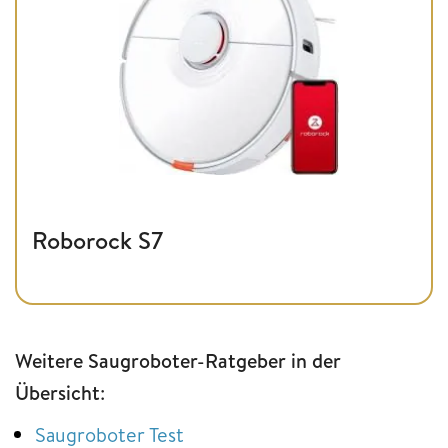
Roborock S7
Weitere Saugroboter-Ratgeber in der
Übersicht
:
Saugroboter Test