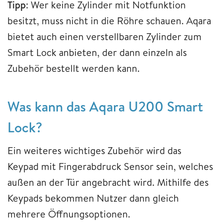
Tipp
: Wer keine Zylinder mit Notfunktion
besitzt, muss nicht in die Röhre schauen. Aqara
bietet auch einen verstellbaren Zylinder zum
Smart Lock anbieten, der dann einzeln als
Zubehör bestellt werden kann.
Was kann das Aqara U200 Smart
Lock?
Ein weiteres wichtiges Zubehör wird das
Keypad mit Fingerabdruck Sensor sein, welches
außen an der Tür angebracht wird. Mithilfe des
Keypads bekommen Nutzer dann gleich
mehrere Öffnungsoptionen.