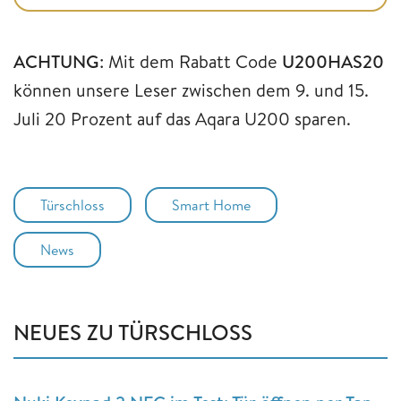
ACHTUNG
: Mit dem Rabatt Code
U200HAS20
können unsere Leser zwischen dem 9. und 15.
Juli 20 Prozent auf das Aqara U200 sparen.
Türschloss
Smart Home
News
NEUES ZU TÜRSCHLOSS