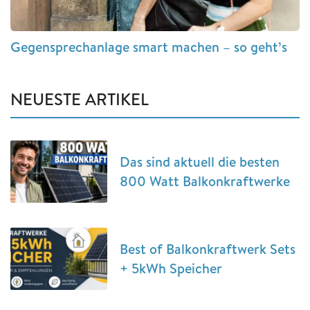
Gegensprechanlage smart machen – so geht’s
NEUESTE ARTIKEL
Das sind aktuell die besten
800 Watt Balkonkraftwerke
Best of Balkonkraftwerk Sets
+ 5kWh Speicher