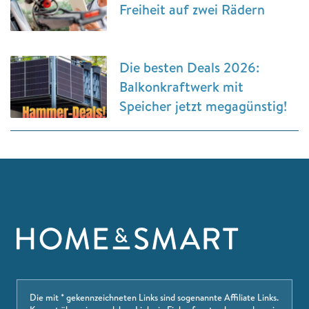
Freiheit auf zwei Rädern
Die besten Deals 2026:
Balkonkraftwerk mit
Speicher jetzt megagünstig!
Die mit * gekennzeichneten Links sind sogenannte Affiliate Links.