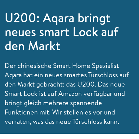
U200: Aqara bringt
neues smart Lock auf
den Markt
Der chinesische Smart Home Spezialist
Aqara hat ein neues smartes Türschloss auf
den Markt gebracht: das U200. Das neue
Smart Lock ist auf Amazon verfügbar und
bringt gleich mehrere spannende
Funktionen mit. Wir stellen es vor und
verraten, was das neue Türschloss kann.