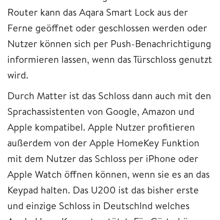
Router kann das Aqara Smart Lock aus der
Ferne geöffnet oder geschlossen werden oder
Nutzer können sich per Push-Benachrichtigung
informieren lassen, wenn das Türschloss genutzt
wird.
Durch Matter ist das Schloss dann auch mit den
Sprachassistenten von Google, Amazon und
Apple kompatibel. Apple Nutzer profitieren
außerdem von der Apple HomeKey Funktion
mit dem Nutzer das Schloss per iPhone oder
Apple Watch öffnen können, wenn sie es an das
Keypad halten. Das U200 ist das bisher erste
und einzige Schloss in Deutschlnd welches