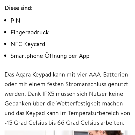
Diese sind:
PIN
Fingerabdruck
NFC Keycard
Smartphone Öffnung per App
Das Aqara Keypad kann mit vier AAA-Batterien
oder mit einem festen Stromanschluss genutzt
werden. Dank IPX5 müssen sich Nutzer keine
Gedanken über die Wetterfestigkeit machen
und das Keypad kann im Temperaturbereich von
-15 Grad Celsius bis 66 Grad Celsius arbeiten.