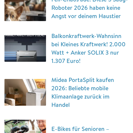
Roboter 2026 haben keine
Angst vor deinem Haustier
Balkonkraftwerk-Wahnsinn
bei Kleines Kraftwerk! 2.000
Watt + Anker SOLIX 3 nur
1.307 Euro!
Midea PortaSplit kaufen
2026: Beliebte mobile
Klimaanlage zurück im
Handel
E-Bikes für Senioren –