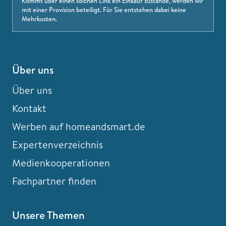
Kommt über einen solchen Link ein Einkauf zustande, werden wir
mit einer Provision beteiligt. Für Sie entstehen dabei keine
Mehrkosten.
Über uns
Über uns
Kontakt
Werben auf homeandsmart.de
Expertenverzeichnis
Medienkooperationen
Fachpartner finden
Unsere Themen