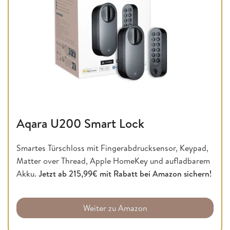
Aqara U200 Smart Lock
Smartes Türschloss mit Fingerabdrucksensor, Keypad,
Matter over Thread, Apple HomeKey und aufladbarem
Akku.
Jetzt ab 215,99€ mit Rabatt bei Amazon sichern!
Weiter zu Amazon