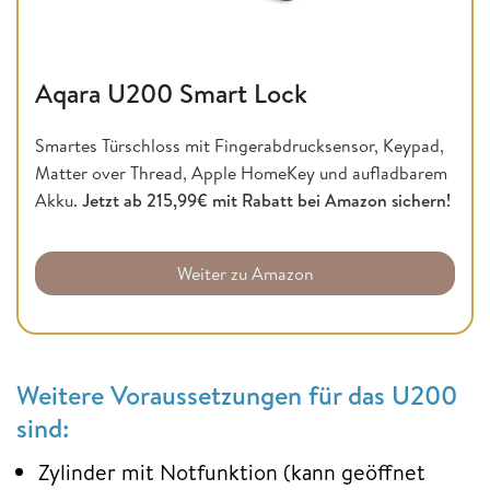
Aqara U200 Smart Lock
Smartes Türschloss mit Fingerabdrucksensor, Keypad,
Matter over Thread, Apple HomeKey und aufladbarem
Akku.
Jetzt ab 215,99€ mit Rabatt bei Amazon sichern!
Weiter zu Amazon
Weitere Voraussetzungen für das U200
sind:
Zylinder mit Notfunktion (kann geöffnet