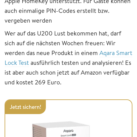
Apple HomeKey unterstützt. Für Gäste können
auch einmalige PIN-Codes erstellt bzw.
vergeben werden
Wer auf das U200 Lust bekommen hat, darf
sich auf die nächsten Wochen freuen: Wir
werden das neue Produkt in einem
Aqara Smart
Lock Test
ausführlich testen und analysieren! Es
ist aber auch schon jetzt auf Amazon verfügbar
und kostet 269 Euro.
Jetzt sichern!