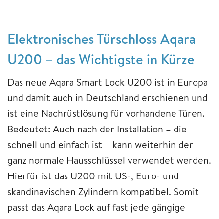
Elektronisches Türschloss Aqara
U200 – das Wichtigste in Kürze
Das neue Aqara Smart Lock U200 ist in Europa
und damit auch in Deutschland erschienen und
ist eine Nachrüstlösung für vorhandene Türen.
Bedeutet: Auch nach der Installation – die
schnell und einfach ist – kann weiterhin der
ganz normale Hausschlüssel verwendet werden.
Hierfür ist das U200 mit US-, Euro- und
skandinavischen Zylindern kompatibel. Somit
passt das Aqara Lock auf fast jede gängige