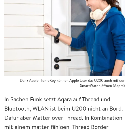
Dank Apple HomeKey können Apple User das U200 auch mit der
SmartWatch öffnen (Aqara)
In Sachen Funk setzt Aqara auf Thread und
Bluetooth, WLAN ist beim U200 nicht an Bord.
Dafür aber Matter over Thread. In Kombination
mit einem matter fähigen Thread Border