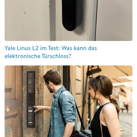
Yale Linus L2 im Test: Was kann das
elektronische Türschloss?