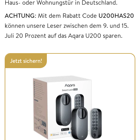
Haus- oder Wohnungstür in Deutschland.
ACHTUNG
: Mit dem Rabatt Code
U200HAS20
können unsere Leser zwischen dem 9. und 15.
Juli 20 Prozent auf das Aqara U200 sparen.
Jetzt sichern!