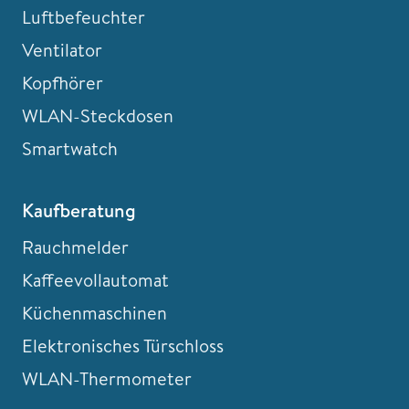
Luftbefeuchter
Ventilator
Kopfhörer
WLAN-Steckdosen
Smartwatch
Kaufberatung
Rauchmelder
Kaffeevollautomat
Küchenmaschinen
Elektronisches Türschloss
WLAN-Thermometer