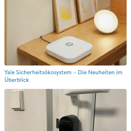
Yale Sicherheitsökosystem – Die Neuheiten im
Überblick