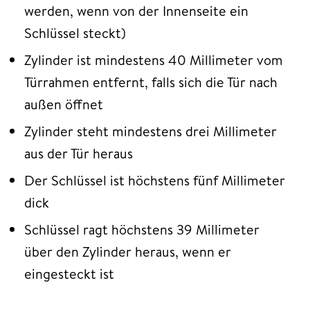
werden, wenn von der Innenseite ein
Schlüssel steckt)
Zylinder ist mindestens 40 Millimeter vom
Türrahmen entfernt, falls sich die Tür nach
außen öffnet
Zylinder steht mindestens drei Millimeter
aus der Tür heraus
Der Schlüssel ist höchstens fünf Millimeter
dick
Schlüssel ragt höchstens 39 Millimeter
über den Zylinder heraus, wenn er
eingesteckt ist