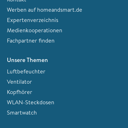
Werben auf homeandsmart.de
Expertenverzeichnis
Medienkooperationen
Fachpartner finden
Unsere Themen
Luftbefeuchter
Ventilator
Kopfhörer
WLAN-Steckdosen
Smartwatch