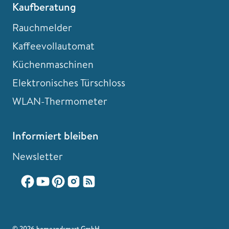
Kaufberatung
Rauchmelder
Kaffeevollautomat
Küchenmaschinen
Elektronisches Türschloss
WLAN-Thermometer
Informiert bleiben
Newsletter
© 2026 homeandsmart GmbH