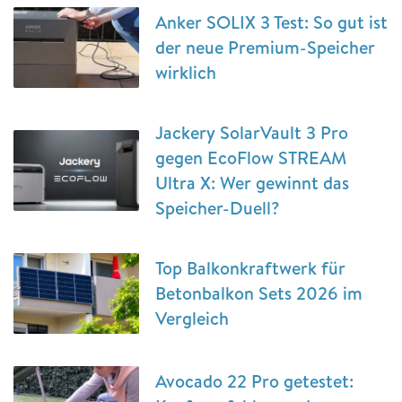
Anker SOLIX 3 Test: So gut ist
der neue Premium-Speicher
wirklich
Jackery SolarVault 3 Pro
gegen EcoFlow STREAM
Ultra X: Wer gewinnt das
Speicher-Duell?
Top Balkonkraftwerk für
Betonbalkon Sets 2026 im
Vergleich
Avocado 22 Pro getestet: