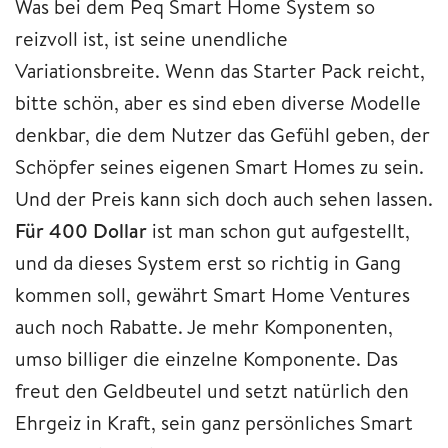
Was bei dem Peq Smart Home System so
reizvoll ist, ist seine unendliche
Variationsbreite. Wenn das Starter Pack reicht,
bitte schön, aber es sind eben diverse Modelle
denkbar, die dem Nutzer das Gefühl geben, der
Schöpfer seines eigenen Smart Homes zu sein.
Und der Preis kann sich doch auch sehen lassen.
Für 400 Dollar
ist man schon gut aufgestellt,
und da dieses System erst so richtig in Gang
kommen soll, gewährt Smart Home Ventures
auch noch Rabatte. Je mehr Komponenten,
umso billiger die einzelne Komponente. Das
freut den Geldbeutel und setzt natürlich den
Ehrgeiz in Kraft, sein ganz persönliches Smart