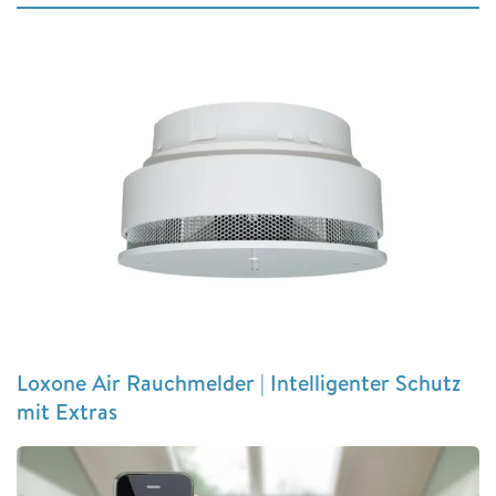
Loxone Air Rauchmelder | Intelligenter Schutz
mit Extras