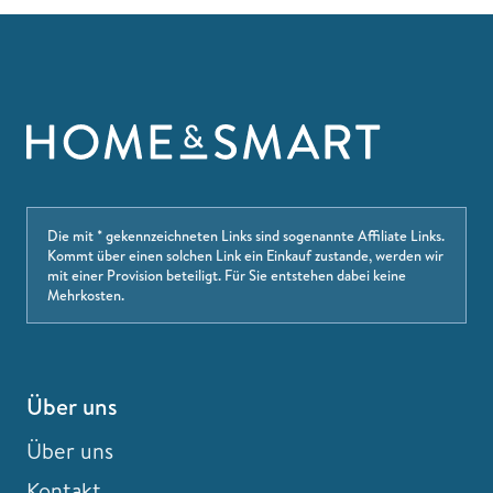
Die mit * gekennzeichneten Links sind sogenannte Affiliate Links.
Kommt über einen solchen Link ein Einkauf zustande, werden wir
mit einer Provision beteiligt. Für Sie entstehen dabei keine
Mehrkosten.
Über uns
Über uns
Kontakt