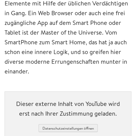
Elemente mit Hilfe der üblichen Verdächtigen
in Gang. Ein Web Browser oder auch eine frei
zugängliche App auf dem Smart Phone oder
Tablet ist der Master of the Universe. Vom
SmartPhone zum Smart Home, das hat ja auch
schon eine innere Logik, und so greifen hier
diverse moderne Errungenschaften munter in
einander.
Dieser externe Inhalt von YouTube wird
erst nach Ihrer Zustimmung geladen.
Datenschutzeinstellungen öffnen