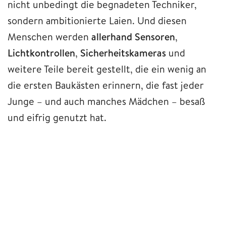
nicht unbedingt die begnadeten Techniker,
sondern ambitionierte Laien. Und diesen
Menschen werden
allerhand Sensoren
,
Lichtkontrollen
,
Sicherheitskameras
und
weitere Teile bereit gestellt, die ein wenig an
die ersten Baukästen erinnern, die fast jeder
Junge – und auch manches Mädchen – besaß
und eifrig genutzt hat.