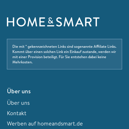
Die mit * gekennzeichneten Links sind sogenannte Affiliate Links.
Kommt über einen solchen Link ein Einkauf zustande, werden wir
mit einer Provision beteiligt. Für Sie entstehen dabei keine
Mehrkosten.
Über uns
Über uns
Kontakt
Werben auf homeandsmart.de