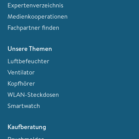
Expertenverzeichnis
Medienkooperationen
Fachpartner finden
Unsere Themen
Luftbefeuchter
Ventilator
Kopfhörer
WLAN-Steckdosen
Smartwatch
Kaufberatung