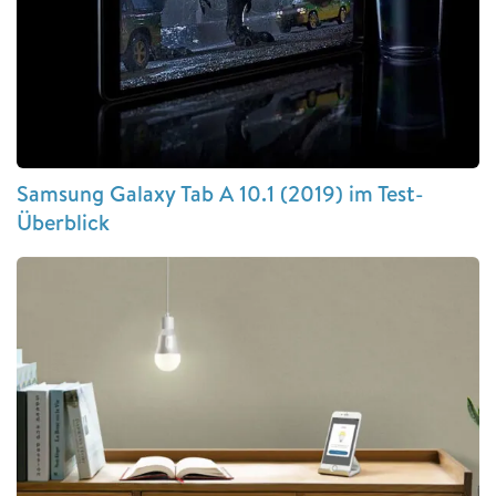
Samsung Galaxy Tab A 10.1 (2019) im Test-
Überblick