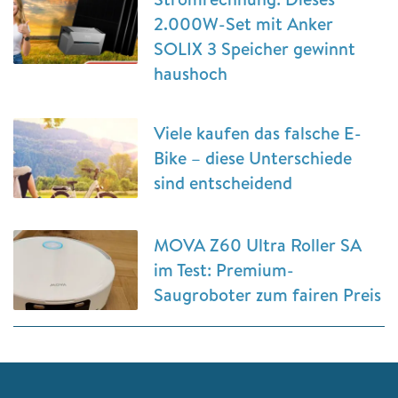
2.000W-Set mit Anker
SOLIX 3 Speicher gewinnt
haushoch
Viele kaufen das falsche E-
Bike – diese Unterschiede
sind entscheidend
MOVA Z60 Ultra Roller SA
im Test: Premium-
Saugroboter zum fairen Preis