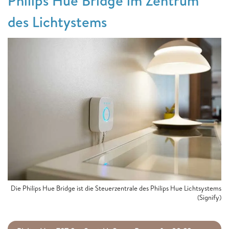
Philips Hue Bridge im Zentrum
des Lichtystems
Die Philips Hue Bridge ist die Steuerzentrale des Philips Hue Lichtsystems
(Signify)