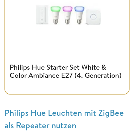
Philips Hue Starter Set White &
Color Ambiance E27 (4. Generation)
Philips Hue Leuchten mit ZigBee
als Repeater nutzen