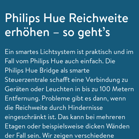
Philips Hue Reichweite
erhöhen – so geht’s
Ein smartes Lichtsystem ist praktisch und im
Fall vom Philips Hue auch einfach. Die
Philips Hue Bridge als smarte
Steuerzentrale schafft eine Verbindung zu
Geräten oder Leuchten in bis zu 100 Metern
Entfernung. Probleme gibt es dann, wenn
die Reichweite durch Hindernisse
eingeschränkt ist. Das kann bei mehreren
Etagen oder beispielsweise dicken Wänden
der Fall sein. Wir zeigen verschiedene