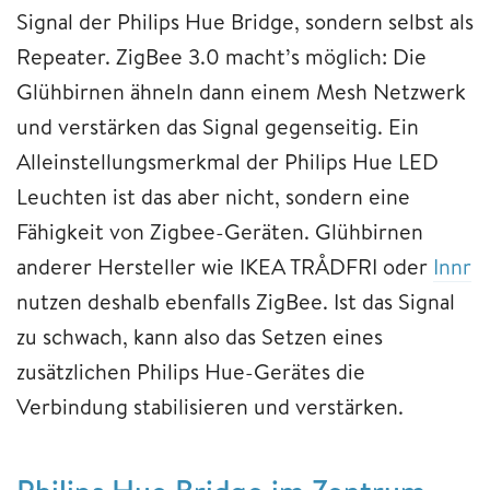
Signal der Philips Hue Bridge, sondern selbst als
Repeater. ZigBee 3.0 macht’s möglich: Die
Glühbirnen ähneln dann einem Mesh Netzwerk
und verstärken das Signal gegenseitig. Ein
Alleinstellungsmerkmal der Philips Hue LED
Leuchten ist das aber nicht, sondern eine
Fähigkeit von Zigbee-Geräten. Glühbirnen
anderer Hersteller wie IKEA TRÅDFRI oder
Innr
nutzen deshalb ebenfalls ZigBee. Ist das Signal
zu schwach, kann also das Setzen eines
zusätzlichen Philips Hue-Gerätes die
Verbindung stabilisieren und verstärken.