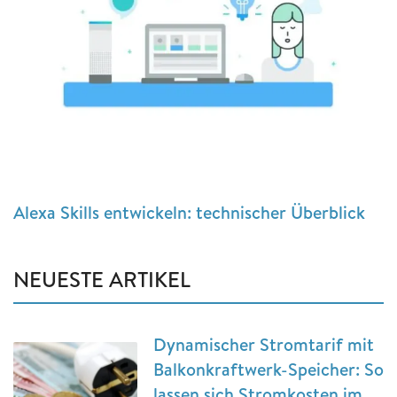
Alexa Skills entwickeln: technischer Überblick
NEUESTE ARTIKEL
Dynamischer Stromtarif mit
Balkonkraftwerk-Speicher: So
lassen sich Stromkosten im