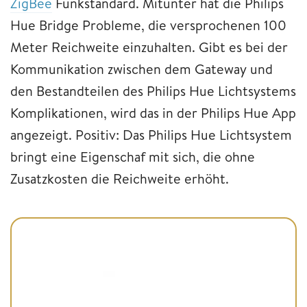
ZigBee
Funkstandard. Mitunter hat die Philips
Hue Bridge Probleme, die versprochenen 100
Meter Reichweite einzuhalten. Gibt es bei der
Kommunikation zwischen dem Gateway und
den Bestandteilen des Philips Hue Lichtsystems
Komplikationen, wird das in der Philips Hue App
angezeigt. Positiv: Das Philips Hue Lichtsystem
bringt eine Eigenschaf mit sich, die ohne
Zusatzkosten die Reichweite erhöht.