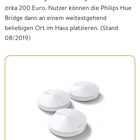
zirka 200 Euro. Nutzer können die Philips Hue
Bridge dann an einem weitestgehend
beliebigen Ort im Haus platzieren. (Stand
08/2019)