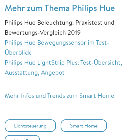
Mehr zum Thema Philips Hue
Philips Hue Beleuchtung: Praxistest und
Bewertungs-Vergleich 2019
Philips Hue Bewegungssensor im Test-
Überblick
Philips Hue LightStrip Plus: Test-Übersicht,
Ausstattung, Angebot
Mehr Infos und Trends zum Smart Home
Lichtsteuerung
Smart Home