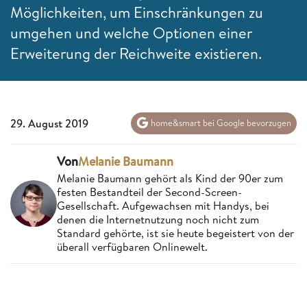
Möglichkeiten, um Einschränkungen zu
umgehen und welche Optionen einer
Erweiterung der Reichweite existieren.
29. August 2019
home&smart bei Google bevorzugen
Von
Melanie Baumann
Melanie Baumann gehört als Kind der 90er zum
festen Bestandteil der Second-Screen-
Gesellschaft. Aufgewachsen mit Handys, bei
denen die Internetnutzung noch nicht zum
Standard gehörte, ist sie heute begeistert von der
überall verfügbaren Onlinewelt.