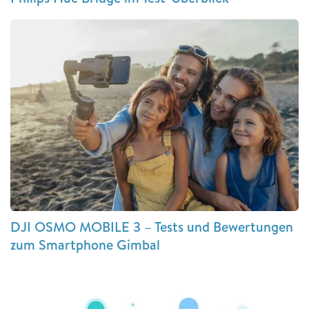
DJI OSMO MOBILE 3 – Tests und Bewertungen
zum Smartphone Gimbal