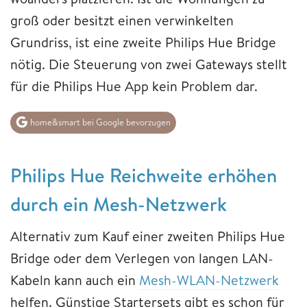
groß oder besitzt einen verwinkelten
Grundriss, ist eine zweite Philips Hue Bridge
nötig. Die Steuerung von zwei Gateways stellt
für die Philips Hue App kein Problem dar.
home&smart bei Google bevorzugen
Philips Hue Reichweite erhöhen
durch ein Mesh-Netzwerk
Alternativ zum Kauf einer zweiten Philips Hue
Bridge oder dem Verlegen von langen LAN-
Kabeln kann auch ein
Mesh-WLAN-Netzwerk
helfen. Günstige Startersets gibt es schon für