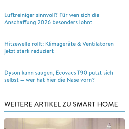
Luftreiniger sinnvoll? Für wen sich die
Anschaffung 2026 besonders lohnt
Hitzewelle rollt: Klimageräte & Ventilatoren
jetzt stark reduziert
Dyson kann saugen, Ecovacs T90 putzt sich
selbst — wer hat hier die Nase vorn?
WEITERE ARTIKEL ZU SMART HOME