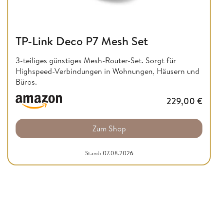
TP-Link Deco P7 Mesh Set
3-teiliges günstiges Mesh-Router-Set. Sorgt für
Highspeed-Verbindungen in Wohnungen, Häusern und
Büros.
229,00
€
Zum Shop
Stand: 07.08.2026