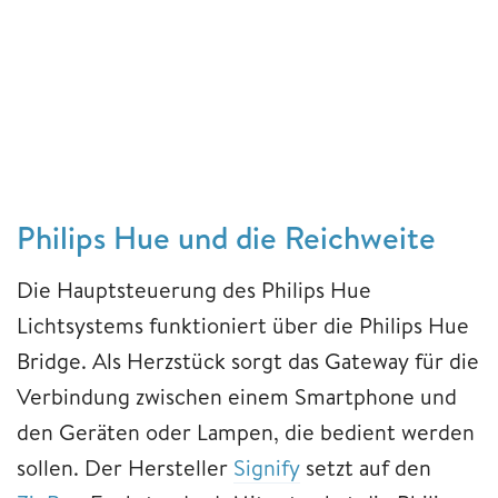
Philips Hue und die Reichweite
Die Hauptsteuerung des Philips Hue
Lichtsystems funktioniert über die Philips Hue
Bridge. Als Herzstück sorgt das Gateway für die
Verbindung zwischen einem Smartphone und
den Geräten oder Lampen, die bedient werden
sollen. Der Hersteller
Signify
setzt auf den