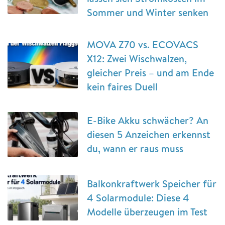
Sommer und Winter senken
MOVA Z70 vs. ECOVACS
X12: Zwei Wischwalzen,
gleicher Preis – und am Ende
kein faires Duell
E-Bike Akku schwächer? An
diesen 5 Anzeichen erkennst
du, wann er raus muss
Balkonkraftwerk Speicher für
4 Solarmodule: Diese 4
Modelle überzeugen im Test