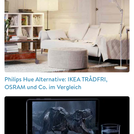
Philips Hue Alternative: IKEA TRÅDFRI,
OSRAM und Co. im Vergleich