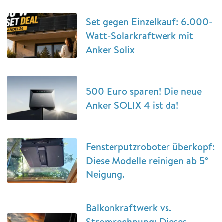
Set gegen Einzelkauf: 6.000-
Watt-Solarkraftwerk mit
Anker Solix
500 Euro sparen! Die neue
Anker SOLIX 4 ist da!
Fensterputzroboter überkopf:
Diese Modelle reinigen ab 5°
Neigung.
Balkonkraftwerk vs.
Stromrechnung: Dieses