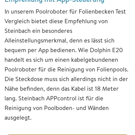
In unserem Poolroboter für Folienbecken Test
Vergleich bietet diese Empfehlung von
Steinbach ein besonderes
Alleinstellungsmerkmal, denn es lässt sich
bequem per App bedienen. Wie Dolphin E20
handelt es sich um einen kabelgebundenen
Poolroboter für die Reinigung von Folienpools.
Die Steckdose muss sich allerdings nicht in der
Nähe befinden, denn das Kabel ist 18 Meter
lang. Steinbach APPcontrol ist für die
Reinigung von Poolboden- und Wänden
ausgelegt.