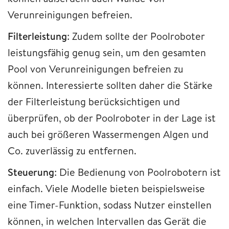
Verunreinigungen befreien.
Filterleistung
: Zudem sollte der Poolroboter
leistungsfähig genug sein, um den gesamten
Pool von Verunreinigungen befreien zu
können. Interessierte sollten daher die Stärke
der Filterleistung berücksichtigen und
überprüfen, ob der Poolroboter in der Lage ist
auch bei größeren Wassermengen Algen und
Co. zuverlässig zu entfernen.
Steuerung
: Die Bedienung von Poolrobotern ist
einfach. Viele Modelle bieten beispielsweise
eine Timer-Funktion, sodass Nutzer einstellen
können, in welchen Intervallen das Gerät die