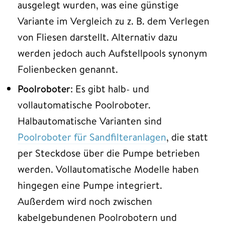
ausgelegt wurden, was eine günstige
Variante im Vergleich zu z. B. dem Verlegen
von Fliesen darstellt. Alternativ dazu
werden jedoch auch Aufstellpools synonym
Folienbecken genannt.
Poolroboter
: Es gibt halb- und
vollautomatische Poolroboter.
Halbautomatische Varianten sind
Poolroboter für Sandfilteranlagen
, die statt
per Steckdose über die Pumpe betrieben
werden. Vollautomatische Modelle haben
hingegen eine Pumpe integriert.
Außerdem wird noch zwischen
kabelgebundenen Poolrobotern und