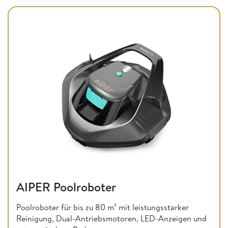
AIPER Poolroboter
Poolroboter für bis zu 80 m² mit leistungsstarker
Reinigung, Dual-Antriebsmotoren, LED-Anzeigen und