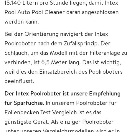
15.140 Litern pro Stunde liegen, damit Intex
Pool Auto Pool Cleaner daran angeschlossen
werden kann.
Bei der Orientierung navigiert der Intex
Poolroboter nach dem Zufallsprinzip. Der
Schlauch, um das Modell mit der Filteranlage zu
verbinden, ist 6,5 Meter lang. Das ist wichtig,
weil dies den Einsatzbereich des Poolroboters
beeinflusst.
Der Intex Poolroboter ist unsere Empfehlung
für Sparfüchse
. In unserem Poolroboter für
Folienbecken Test Vergleich ist es das
günstigste Gerät. Als einziger Poolroboter
unter unseren Vergleichsmodellen wird er in