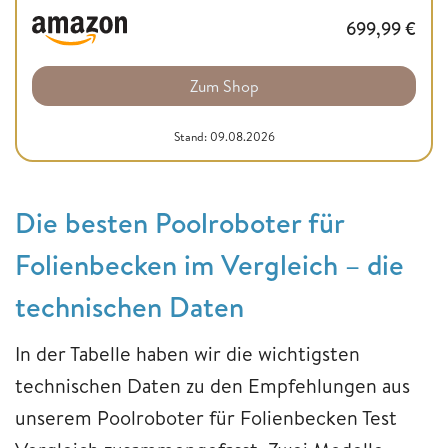
699,99
€
Zum Shop
Stand: 09.08.2026
Die besten Poolroboter für
Folienbecken im Vergleich – die
technischen Daten
In der Tabelle haben wir die wichtigsten
technischen Daten zu den Empfehlungen aus
unserem Poolroboter für Folienbecken Test