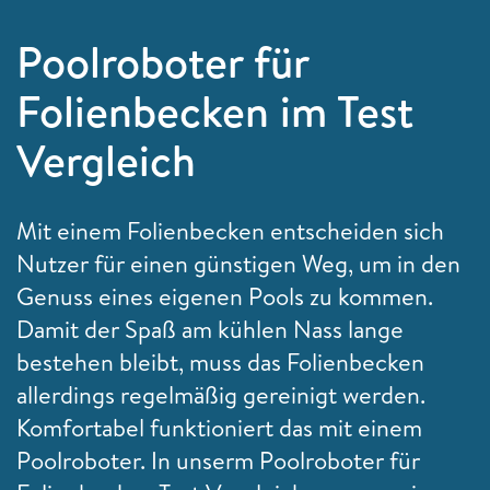
Poolroboter für
Folienbecken im Test
Vergleich
Mit einem Folienbecken entscheiden sich
Nutzer für einen günstigen Weg, um in den
Genuss eines eigenen Pools zu kommen.
Damit der Spaß am kühlen Nass lange
bestehen bleibt, muss das Folienbecken
allerdings regelmäßig gereinigt werden.
Komfortabel funktioniert das mit einem
Poolroboter. In unserm Poolroboter für