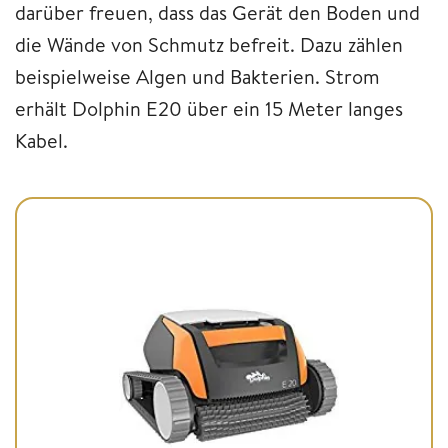
darüber freuen, dass das Gerät den Boden und
die Wände von Schmutz befreit. Dazu zählen
beispielweise Algen und Bakterien. Strom
erhält Dolphin E20 über ein 15 Meter langes
Kabel.