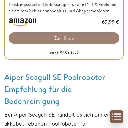
Leistungsstarker Bodensauger für alle INTEX Pools mit
Ø 38 mm Schlauchanschluss und Absperrschieber
69,99
€
Zum Shop
Stand: 09.08.2026
Aiper Seagull SE Poolroboter –
Empfehlung für die
Bodenreinigung
Bei Aiper Seagull SE handelt es sich um einen
akkubetriebenen Poolroboter für