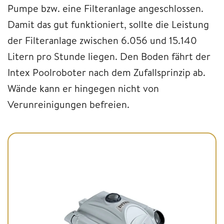
Pumpe bzw. eine Filteranlage angeschlossen.
Damit das gut funktioniert, sollte die Leistung
der Filteranlage zwischen 6.056 und 15.140
Litern pro Stunde liegen. Den Boden fährt der
Intex Poolroboter nach dem Zufallsprinzip ab.
Wände kann er hingegen nicht von
Verunreinigungen befreien.