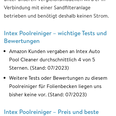
Verbindung mit einer Sandfilteranlage
betrieben und benötigt deshalb keinen Strom.
Intex Poolreiniger – wichtige Tests und
Bewertungen
Amazon Kunden vergaben an Intex Auto
Pool Cleaner durchschnittlich 4 von 5
Sternen. (Stand: 07/2023)
Weitere Tests oder Bewertungen zu diesem
Poolreiniger für Folienbecken liegen uns
bisher keine vor. (Stand: 07/2023)
Intex Poolreiniger – Preis und beste