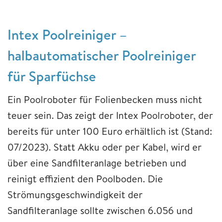
Intex Poolreiniger –
halbautomatischer Poolreiniger
für Sparfüchse
Ein Poolroboter für Folienbecken muss nicht
teuer sein. Das zeigt der Intex Poolroboter, der
bereits für unter 100 Euro erhältlich ist (Stand:
07/2023). Statt Akku oder per Kabel, wird er
über eine Sandfilteranlage betrieben und
reinigt effizient den Poolboden. Die
Strömungsgeschwindigkeit der
Sandfilteranlage sollte zwischen 6.056 und