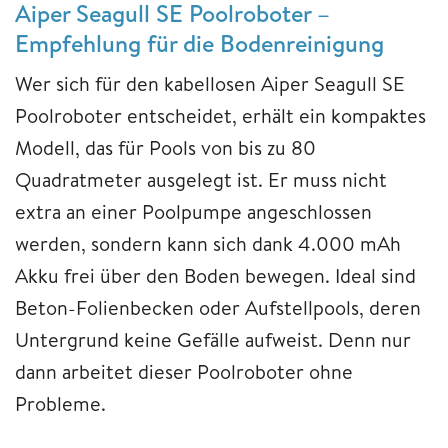
Aiper Seagull SE Poolroboter –
Empfehlung für die Bodenreinigung
Wer sich für den kabellosen Aiper Seagull SE
Poolroboter entscheidet, erhält ein kompaktes
Modell, das für Pools von bis zu 80
Quadratmeter ausgelegt ist. Er muss nicht
extra an einer Poolpumpe angeschlossen
werden, sondern kann sich dank 4.000 mAh
Akku frei über den Boden bewegen. Ideal sind
Beton-Folienbecken oder Aufstellpools, deren
Untergrund keine Gefälle aufweist. Denn nur
dann arbeitet dieser Poolroboter ohne
Probleme.