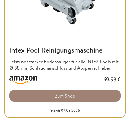
Intex Pool Reinigungsmaschine
Leistungsstarker Bodensauger für alle INTEX Pools mit
Ø 38 mm Schlauchanschluss und Absperrschieber
69,99
€
Zum Shop
Stand: 09.08.2026