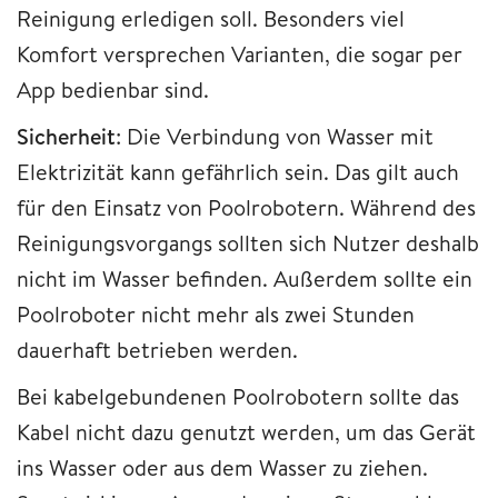
Reinigung erledigen soll. Besonders viel
Komfort versprechen Varianten, die sogar per
App bedienbar sind.
Sicherheit
: Die Verbindung von Wasser mit
Elektrizität kann gefährlich sein. Das gilt auch
für den Einsatz von Poolrobotern. Während des
Reinigungsvorgangs sollten sich Nutzer deshalb
nicht im Wasser befinden. Außerdem sollte ein
Poolroboter nicht mehr als zwei Stunden
dauerhaft betrieben werden.
Bei kabelgebundenen Poolrobotern sollte das
Kabel nicht dazu genutzt werden, um das Gerät
ins Wasser oder aus dem Wasser zu ziehen.