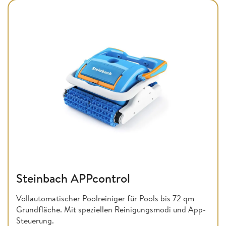
Steinbach APPcontrol
Vollautomatischer Poolreiniger für Pools bis 72 qm
Grundfläche. Mit speziellen Reinigungsmodi und App-
Steuerung.