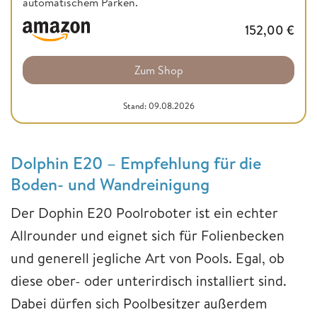
automatischem Parken.
152,00
€
Zum Shop
Stand: 09.08.2026
Dolphin E20 – Empfehlung für die
Boden- und Wandreinigung
Der Dophin E20 Poolroboter ist ein echter
Allrounder und eignet sich für Folienbecken
und generell jegliche Art von Pools. Egal, ob
diese ober- oder unterirdisch installiert sind.
Dabei dürfen sich Poolbesitzer außerdem