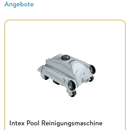
Angebote
Intex Pool Reinigungsmaschine