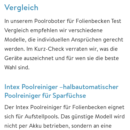
Vergleich
In unserem Poolroboter für Folienbecken Test
Vergleich empfehlen wir verschiedene
Modelle, die individuellen Ansprüchen gerecht
werden. Im Kurz-Check verraten wir, was die
Geräte auszeichnet und für wen sie die beste
Wahl sind.
Intex Poolreiniger –halbautomatischer
Poolreiniger für Sparfüchse
Der Intex Poolreiniger für Folienbecken eignet
sich für Aufstellpools. Das günstige Modell wird
nicht per Akku betrieben, sondern an eine