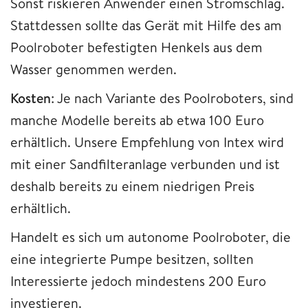
Sonst riskieren Anwender einen Stromschlag.
Stattdessen sollte das Gerät mit Hilfe des am
Poolroboter befestigten Henkels aus dem
Wasser genommen werden.
Kosten
: Je nach Variante des Poolroboters, sind
manche Modelle bereits ab etwa 100 Euro
erhältlich. Unsere Empfehlung von Intex wird
mit einer Sandfilteranlage verbunden und ist
deshalb bereits zu einem niedrigen Preis
erhältlich.
Handelt es sich um autonome Poolroboter, die
eine integrierte Pumpe besitzen, sollten
Interessierte jedoch mindestens 200 Euro
investieren.