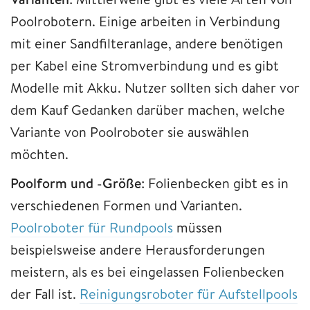
Poolrobotern. Einige arbeiten in Verbindung
mit einer Sandfilteranlage, andere benötigen
per Kabel eine Stromverbindung und es gibt
Modelle mit Akku. Nutzer sollten sich daher vor
dem Kauf Gedanken darüber machen, welche
Variante von Poolroboter sie auswählen
möchten.
Poolform und -Größe
: Folienbecken gibt es in
verschiedenen Formen und Varianten.
Poolroboter für Rundpools
müssen
beispielsweise andere Herausforderungen
meistern, als es bei eingelassen Folienbecken
der Fall ist.
Reinigungsroboter für Aufstellpools