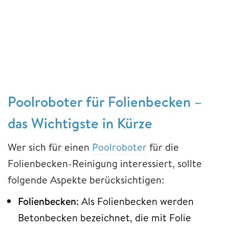
Poolroboter für Folienbecken –
das Wichtigste in Kürze
Wer sich für einen
Poolroboter
für die
Folienbecken-Reinigung interessiert, sollte
folgende Aspekte berücksichtigen:
Folienbecken
: Als Folienbecken werden
Betonbecken bezeichnet, die mit Folie