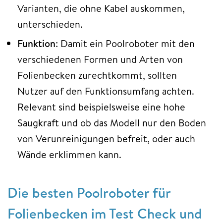
Varianten, die ohne Kabel auskommen,
unterschieden.
Funktion
: Damit ein Poolroboter mit den
verschiedenen Formen und Arten von
Folienbecken zurechtkommt, sollten
Nutzer auf den Funktionsumfang achten.
Relevant sind beispielsweise eine hohe
Saugkraft und ob das Modell nur den Boden
von Verunreinigungen befreit, oder auch
Wände erklimmen kann.
Die besten Poolroboter für
Folienbecken im Test Check und