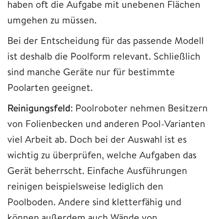
haben oft die Aufgabe mit unebenen Flächen
umgehen zu müssen.
Bei der Entscheidung für das passende Modell
ist deshalb die Poolform relevant. Schließlich
sind manche Geräte nur für bestimmte
Poolarten geeignet.
Reinigungsfeld
: Poolroboter nehmen Besitzern
von Folienbecken und anderen Pool-Varianten
viel Arbeit ab. Doch bei der Auswahl ist es
wichtig zu überprüfen, welche Aufgaben das
Gerät beherrscht. Einfache Ausführungen
reinigen beispielsweise lediglich den
Poolboden. Andere sind kletterfähig und
können außerdem auch Wände von