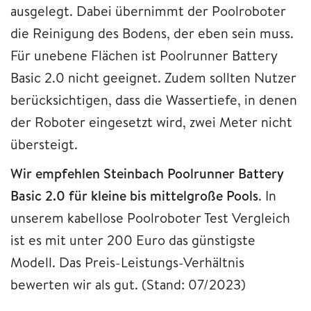
ausgelegt. Dabei übernimmt der Poolroboter
die Reinigung des Bodens, der eben sein muss.
Für unebene Flächen ist Poolrunner Battery
Basic 2.0 nicht geeignet. Zudem sollten Nutzer
berücksichtigen, dass die Wassertiefe, in denen
der Roboter eingesetzt wird, zwei Meter nicht
übersteigt.
Wir empfehlen Steinbach Poolrunner Battery
Basic 2.0 für kleine bis mittelgroße Pools
. In
unserem kabellose Poolroboter Test Vergleich
ist es mit unter 200 Euro das günstigste
Modell. Das Preis-Leistungs-Verhältnis
bewerten wir als gut. (Stand: 07/2023)