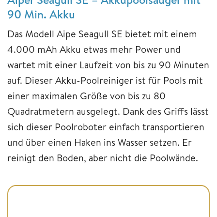
90 Min. Akku
Das Modell Aipe Seagull SE bietet mit einem
4.000 mAh Akku etwas mehr Power und
wartet mit einer Laufzeit von bis zu 90 Minuten
auf. Dieser Akku-Poolreiniger ist für Pools mit
einer maximalen Größe von bis zu 80
Quadratmetern ausgelegt. Dank des Griffs lässt
sich dieser Poolroboter einfach transportieren
und über einen Haken ins Wasser setzen. Er
reinigt den Boden, aber nicht die Poolwände.