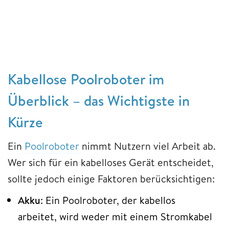
Kabellose Poolroboter im
Überblick – das Wichtigste in
Kürze
Ein
Poolroboter
nimmt Nutzern viel Arbeit ab.
Wer sich für ein kabelloses Gerät entscheidet,
sollte jedoch einige Faktoren berücksichtigen:
Akku
: Ein Poolroboter, der kabellos
arbeitet, wird weder mit einem Stromkabel