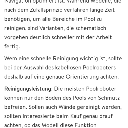
Navigation optimiert ist. Während Modelle, die
nach dem Zufallsprinzip verfahren lange Zeit
benötigen, um alle Bereiche im Pool zu
reinigen, sind Varianten, die schematisch
vorgehen deutlich schneller mit der Arbeit
fertig.
Wem eine schnelle Reinigung wichtig ist, sollte
bei der Auswahl des kabellosen Poolroboters
deshalb auf eine genaue Orientierung achten.
Reinigungsleistung
: Die meisten Poolroboter
können nur den Boden des Pools von Schmutz
befreien. Sollen auch Wände gereinigt werden,
sollten Interessierte beim Kauf genau drauf
achten, ob das Modell diese Funktion