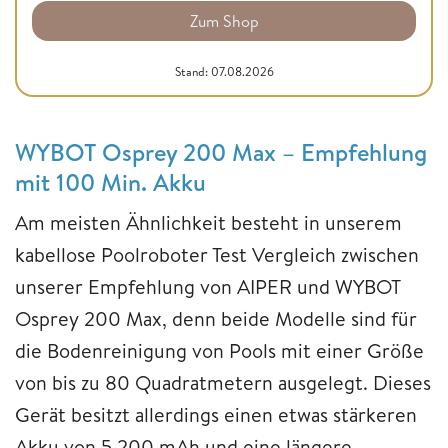
Zum Shop
Stand: 07.08.2026
WYBOT Osprey 200 Max – Empfehlung
mit 100 Min. Akku
Am meisten Ähnlichkeit besteht in unserem
kabellose Poolroboter Test Vergleich zwischen
unserer Empfehlung von AIPER und WYBOT
Osprey 200 Max, denn beide Modelle sind für
die Bodenreinigung von Pools mit einer Größe
von bis zu 80 Quadratmetern ausgelegt. Dieses
Gerät besitzt allerdings einen etwas stärkeren
Akku von 5.200 mAh und eine längere