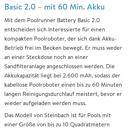
Basic 2.0 – mit 60 Min. Akku
Mit dem Poolrunner Battery Basic 2.0
entscheiden sich Interessierte für einen
kompakten Poolroboter, der sich dank Akku-
Betrieb frei im Becken bewegt. Er muss weder
an einer Steckdose noch an einer
Sandfilteranlage angeschlossen werden. Die
Akkukapazität liegt bei 2.600 mAh, sodass der
kabellose Poolroboter einen bis zu 60 Minuten
langen Reinigungsdurchlauf meistert, bevor er
wieder aufgeladen werden muss.
Das Modell von Steinbach ist für Pools mit
einer Größe von bis zu 10 Quadratmetern