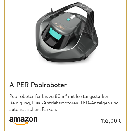
AIPER Poolroboter
Poolroboter für bis zu 80 m² mit leistungsstarker
Reinigung, Dual-Antriebsmotoren, LED-Anzeigen und
automatischem Parken.
152,00
€