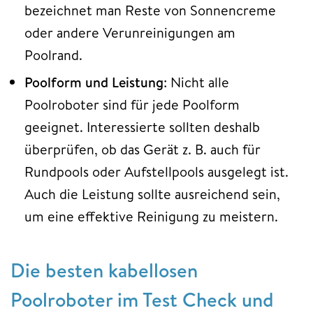
bezeichnet man Reste von Sonnencreme
oder andere Verunreinigungen am
Poolrand.
Poolform und Leistung
: Nicht alle
Poolroboter sind für jede Poolform
geeignet. Interessierte sollten deshalb
überprüfen, ob das Gerät z. B. auch für
Rundpools oder Aufstellpools ausgelegt ist.
Auch die Leistung sollte ausreichend sein,
um eine effektive Reinigung zu meistern.
Die besten kabellosen
Poolroboter im Test Check und