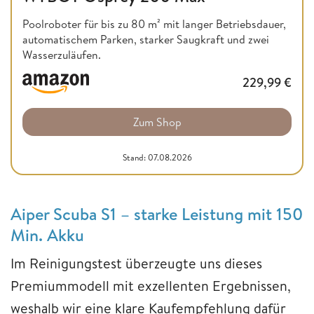
Poolroboter für bis zu 80 m² mit langer Betriebsdauer,
automatischem Parken, starker Saugkraft und zwei
Wasserzuläufen.
229,99
€
Zum Shop
Stand: 07.08.2026
Aiper Scuba S1
– starke Leistung mit 150
Min. Akku
Im Reinigungstest überzeugte uns dieses
Premiummodell mit exzellenten Ergebnissen,
weshalb wir eine klare Kaufempfehlung dafür