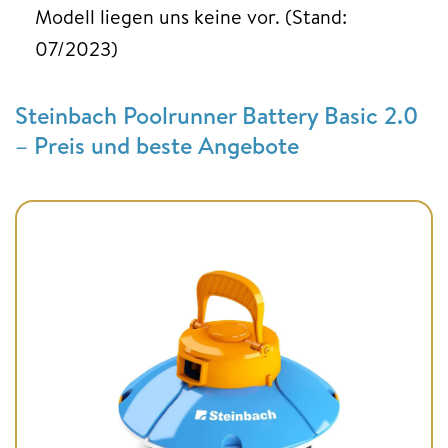
Modell liegen uns keine vor. (Stand:
07/2023)
Steinbach Poolrunner Battery Basic 2.0
– Preis und beste Angebote