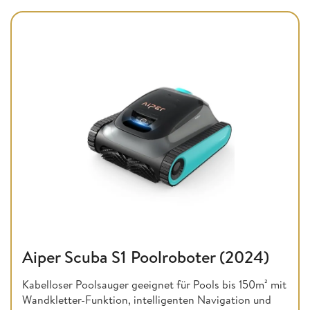
Aiper Scuba S1 Poolroboter (2024)
Kabelloser Poolsauger geeignet für Pools bis 150m² mit
Wandkletter-Funktion, intelligenten Navigation und