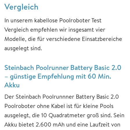
Vergleich
In unserem kabellose Poolroboter Test
Vergleich empfehlen wir insgesamt vier
Modelle, die für verschiedene Einsatzbereiche
ausgelegt sind.
Steinbach Poolrunner Battery Basic 2.0
– günstige Empfehlung mit 60 Min.
Akku
Der Steinbach Poolrunnner Battery Basic 2.0
Poolroboter ohne Kabel ist für kleine Pools
ausgelegt, die 10 Quadratmeter groß sind. Sein
Akku bietet 2.600 mAh und eine Laufzeit von