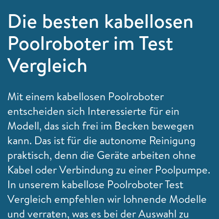
Die besten kabellosen
Poolroboter im Test
Vergleich
Mit einem kabellosen Poolroboter
entscheiden sich Interessierte für ein
Modell, das sich frei im Becken bewegen
kann. Das ist für die autonome Reinigung
praktisch, denn die Geräte arbeiten ohne
Kabel oder Verbindung zu einer Poolpumpe.
In unserem kabellose Poolroboter Test
Vergleich empfehlen wir lohnende Modelle
und verraten, was es bei der Auswahl zu