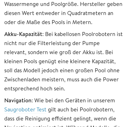
Wassermenge und Poolgröße. Hersteller geben
diesen Wert entweder in Quadratmetern an
oder die Maße des Pools in Metern.
Akku-Kapazität
: Bei kabellosen Poolrobotern ist
nicht nur die Filterleistung der Pumpe
relevant, sondern wie groß der Akku ist. Bei
kleinen Pools genügt eine kleinere Kapazität,
soll das Modell jedoch einen großen Pool ohne
Zwischenladen meistern, muss auch die Power
entsprechend hoch sein.
Navigation
: Wie bei den Geräten in unserem
Saugroboter Test
gilt auch bei Poolrobotern,
dass die Reinigung effizient gelingt, wenn die