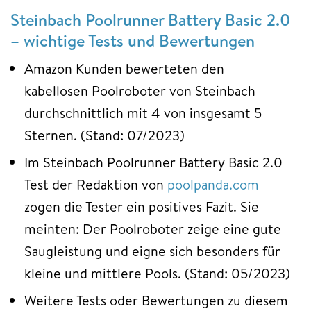
Steinbach Poolrunner Battery Basic 2.0
– wichtige Tests und Bewertungen
Amazon Kunden bewerteten den
kabellosen Poolroboter von Steinbach
durchschnittlich mit 4 von insgesamt 5
Sternen. (Stand: 07/2023)
Im Steinbach Poolrunner Battery Basic 2.0
Test der Redaktion von
poolpanda.com
zogen die Tester ein positives Fazit. Sie
meinten: Der Poolroboter zeige eine gute
Saugleistung und eigne sich besonders für
kleine und mittlere Pools. (Stand: 05/2023)
Weitere Tests oder Bewertungen zu diesem