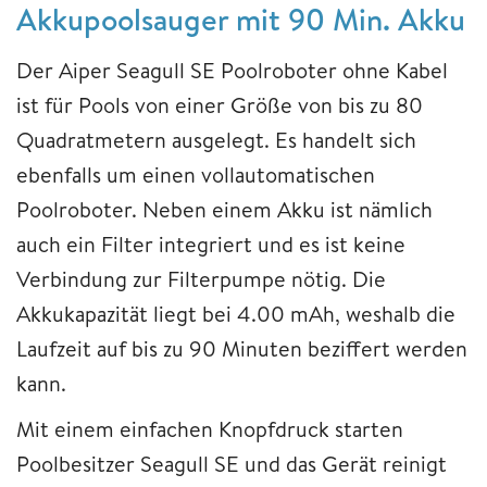
Akkupoolsauger mit 90 Min. Akku
Der Aiper Seagull SE Poolroboter ohne Kabel
ist für Pools von einer Größe von bis zu 80
Quadratmetern ausgelegt. Es handelt sich
ebenfalls um einen vollautomatischen
Poolroboter. Neben einem Akku ist nämlich
auch ein Filter integriert und es ist keine
Verbindung zur Filterpumpe nötig. Die
Akkukapazität liegt bei 4.00 mAh, weshalb die
Laufzeit auf bis zu 90 Minuten beziffert werden
kann.
Mit einem einfachen Knopfdruck starten
Poolbesitzer Seagull SE und das Gerät reinigt