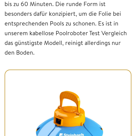
bis zu 60 Minuten. Die runde Form ist
besonders dafür konzipiert, um die Folie bei
entsprechenden Pools zu schonen. Es ist in
unserem kabellose Poolroboter Test Vergleich
das günstigste Modell, reinigt allerdings nur
den Boden.