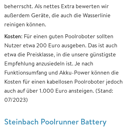
beherrscht. Als nettes Extra bewerten wir
außerdem Geräte, die auch die Wasserlinie
reinigen können.
Kosten
: Für einen guten Poolroboter sollten
Nutzer etwa 200 Euro ausgeben. Das ist auch
etwa die Preisklasse, in die unsere günstigste
Empfehlung anzusiedeln ist. Je nach
Funktionsumfang und Akku-Power können die
Kosten für einen kabellosen Poolroboter jedoch
auch auf über 1.000 Euro ansteigen. (Stand:
07/2023)
Steinbach Poolrunner Battery