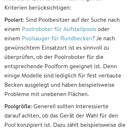
Kriterien berücksichtigen:
Poolart
: Sind Poolbesitzer auf der Suche nach
einem
Poolroboter für Aufstellpools
oder
einem
Poolsauger für Rundbecken
? Je nach
gewünschtem Einsatzort ist es sinnvoll zu
überprüfen, ob der Poolroboter für die
entsprechende Poolform geeignet ist. Denn
einige Modelle sind lediglich für fest verbaute
Becken ausgelegt und haben beispielsweise
Probleme mit unebenen Flächen.
Poolgröße
: Generell sollten Interessierte
darauf achten, ob das Gerät der Wahl für den
Pool konzipiert ist. Dazu zählt beispielsweise die