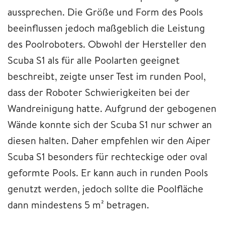
aussprechen. Die Größe und Form des Pools
beeinflussen jedoch maßgeblich die Leistung
des Poolroboters. Obwohl der Hersteller den
Scuba S1 als für alle Poolarten geeignet
beschreibt, zeigte unser Test im runden Pool,
dass der Roboter Schwierigkeiten bei der
Wandreinigung hatte. Aufgrund der gebogenen
Wände konnte sich der Scuba S1 nur schwer an
diesen halten. Daher empfehlen wir den Aiper
Scuba S1 besonders für rechteckige oder oval
geformte Pools. Er kann auch in runden Pools
genutzt werden, jedoch sollte die Poolfläche
dann mindestens 5 m² betragen.