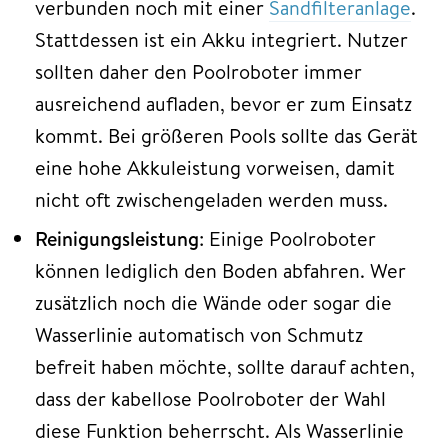
verbunden noch mit einer
Sandfilteranlage
.
Stattdessen ist ein Akku integriert. Nutzer
sollten daher den Poolroboter immer
ausreichend aufladen, bevor er zum Einsatz
kommt. Bei größeren Pools sollte das Gerät
eine hohe Akkuleistung vorweisen, damit
nicht oft zwischengeladen werden muss.
Reinigungsleistung
: Einige Poolroboter
können lediglich den Boden abfahren. Wer
zusätzlich noch die Wände oder sogar die
Wasserlinie automatisch von Schmutz
befreit haben möchte, sollte darauf achten,
dass der kabellose Poolroboter der Wahl
diese Funktion beherrscht. Als Wasserlinie