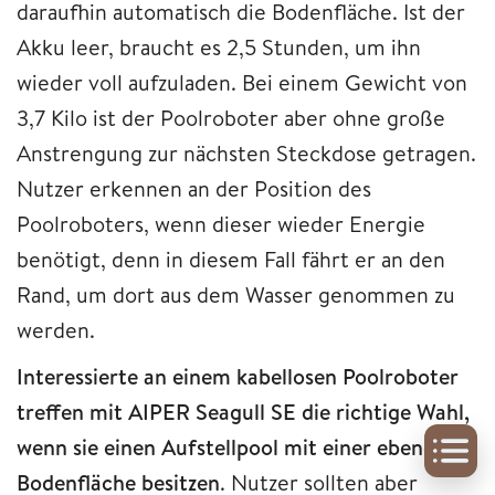
daraufhin automatisch die Bodenfläche. Ist der
Akku leer, braucht es 2,5 Stunden, um ihn
wieder voll aufzuladen. Bei einem Gewicht von
3,7 Kilo ist der Poolroboter aber ohne große
Anstrengung zur nächsten Steckdose getragen.
Nutzer erkennen an der Position des
Poolroboters, wenn dieser wieder Energie
benötigt, denn in diesem Fall fährt er an den
Rand, um dort aus dem Wasser genommen zu
werden.
Interessierte an einem kabellosen Poolroboter
treffen mit AIPER Seagull SE die richtige Wahl,
wenn sie einen Aufstellpool mit einer ebenen
Bodenfläche besitzen
. Nutzer sollten aber