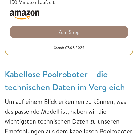
150 Minuten Laufzeit.
Zum Shop
Stand: 07.08.2026
Kabellose Poolroboter – die
technischen Daten im Vergleich
Um auf einem Blick erkennen zu können, was
das passende Modell ist, haben wir die
wichtigsten technischen Daten zu unseren
Empfehlungen aus dem kabellosen Poolroboter