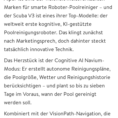
Marken für smarte Roboter-Poolreiniger – und
der Scuba V3 ist eines ihrer Top-Modelle: der
weltweit erste kognitive, KI-gestützte
Poolreinigungsroboter. Das klingt zunächst
nach Marketingsprech, doch dahinter steckt
tatsächlich innovative Technik.
Das Herzstück ist der Cognitive AI Navium-
Modus: Er erstellt autonome Reinigungspläne,
die Poolgröße, Wetter und Reinigungshistorie
berücksichtigen – und plant so bis zu sieben
Tage im Voraus, wann der Pool gereinigt
werden soll.
Kombiniert mit der VisionPath-Navigation, die