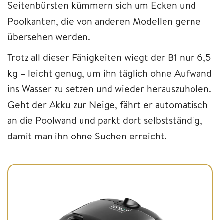
Seitenbürsten kümmern sich um Ecken und
Poolkanten, die von anderen Modellen gerne
übersehen werden.
Trotz all dieser Fähigkeiten wiegt der B1 nur 6,5
kg – leicht genug, um ihn täglich ohne Aufwand
ins Wasser zu setzen und wieder herauszuholen.
Geht der Akku zur Neige, fährt er automatisch
an die Poolwand und parkt dort selbstständig,
damit man ihn ohne Suchen erreicht.