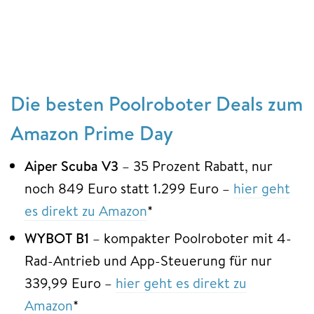
Die besten Poolroboter Deals zum
Amazon Prime Day
Aiper Scuba V3
– 35 Prozent Rabatt, nur
noch 849 Euro statt 1.299 Euro –
hier geht
es direkt zu Amazon
*
WYBOT B1
– kompakter Poolroboter mit 4-
Rad-Antrieb und App-Steuerung für nur
339,99 Euro –
hier geht es direkt zu
Amazon
*