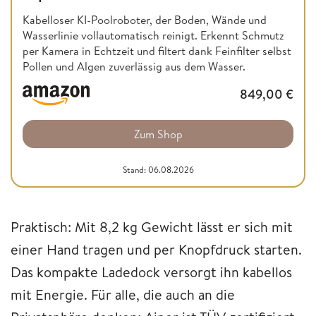
Kabelloser KI-Poolroboter, der Boden, Wände und
Wasserlinie vollautomatisch reinigt. Erkennt Schmutz
per Kamera in Echtzeit und filtert dank Feinfilter selbst
Pollen und Algen zuverlässig aus dem Wasser.
849,00
€
Zum Shop
Stand: 06.08.2026
Praktisch: Mit 8,2 kg Gewicht lässt er sich mit
einer Hand tragen und per Knopfdruck starten.
Das kompakte Ladedock versorgt ihn kabellos
mit Energie. Für alle, die auch an die