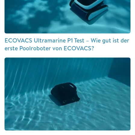
ECOVACS Ultramarine P1 Test – Wie gut ist der
erste Poolroboter von ECOVACS?