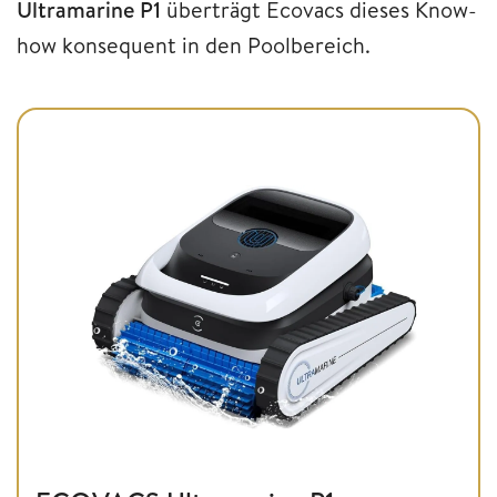
Ultramarine P1
überträgt Ecovacs dieses Know-
how konsequent in den Poolbereich.