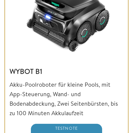
WYBOT B1
Akku-Poolroboter für kleine Pools, mit
App-Steuerung, Wand- und
Bodenabdeckung, Zwei Seitenbürsten, bis
zu 100 Minuten Akkulaufzeit
TESTNOTE