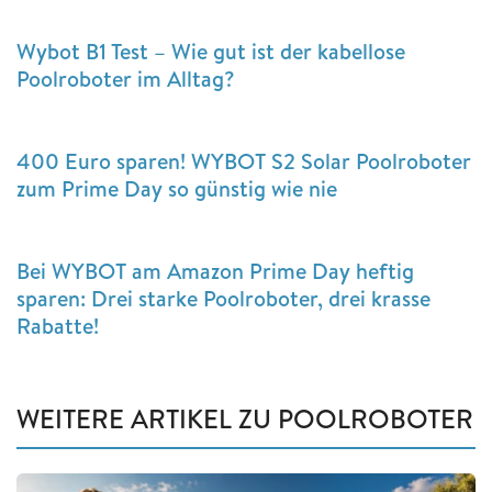
Wybot B1 Test – Wie gut ist der kabellose
Poolroboter im Alltag?
400 Euro sparen! WYBOT S2 Solar Poolroboter
zum Prime Day so günstig wie nie
Bei WYBOT am Amazon Prime Day heftig
sparen: Drei starke Poolroboter, drei krasse
Rabatte!
WEITERE ARTIKEL ZU POOLROBOTER