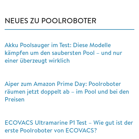
NEUES ZU POOLROBOTER
Akku Poolsauger im Test: Diese Modelle
kämpfen um den saubersten Pool – und nur
einer überzeugt wirklich
Aiper zum Amazon Prime Day: Poolroboter
räumen jetzt doppelt ab – im Pool und bei den
Preisen
ECOVACS Ultramarine P1 Test – Wie gut ist der
erste Poolroboter von ECOVACS?