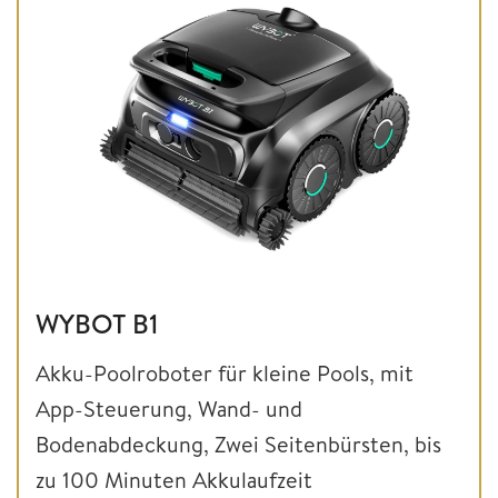
WYBOT B1
Akku-Poolroboter für kleine Pools, mit
App-Steuerung, Wand- und
Bodenabdeckung, Zwei Seitenbürsten, bis
zu 100 Minuten Akkulaufzeit