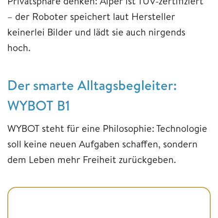
Privatsphäre denken: Aiper ist TÜV-zertifiziert
– der Roboter speichert laut Hersteller
keinerlei Bilder und lädt sie auch nirgends
hoch.
Der smarte Alltagsbegleiter:
WYBOT B1
WYBOT steht für eine Philosophie: Technologie
soll keine neuen Aufgaben schaffen, sondern
dem Leben mehr Freiheit zurückgeben.