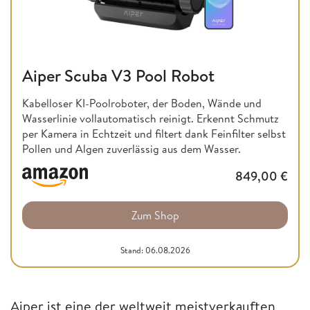
Aiper Scuba V3 Pool Robot
Kabelloser KI-Poolroboter, der Boden, Wände und
Wasserlinie vollautomatisch reinigt. Erkennt Schmutz
per Kamera in Echtzeit und filtert dank Feinfilter selbst
Pollen und Algen zuverlässig aus dem Wasser.
849,00
€
Zum Shop
Stand: 06.08.2026
Aiper ist eine der weltweit meistverkauften