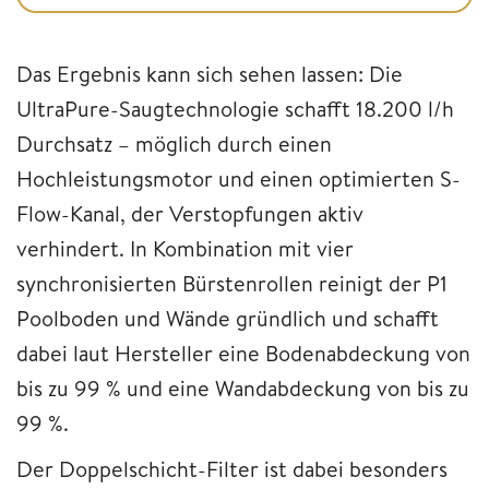
Das Ergebnis kann sich sehen lassen: Die
UltraPure-Saugtechnologie schafft 18.200 l/h
Durchsatz – möglich durch einen
Hochleistungsmotor und einen optimierten S-
Flow-Kanal, der Verstopfungen aktiv
verhindert. In Kombination mit vier
synchronisierten Bürstenrollen reinigt der P1
Poolboden und Wände gründlich und schafft
dabei laut Hersteller eine Bodenabdeckung von
bis zu 99 % und eine Wandabdeckung von bis zu
99 %.
Der Doppelschicht-Filter ist dabei besonders