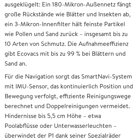
ausgeklügelt: Ein 180-Mikron-Außennetz fängt
große Rückstände wie Blätter und Insekten ab,
ein 3-Mikron-Innenfilter hält feinste Partikel
wie Pollen und Sand zurück – insgesamt bis zu
10 Arten von Schmutz. Die Aufnahmeeffizienz
gibt Ecovacs mit bis zu 99 % bei Blättern und
Sand an.
Für die Navigation sorgt das SmartNavi-System
mit IMU-Sensor, das kontinuierlich Position und
Bewegung verfolgt, effiziente Reinigungswege
berechnet und Doppelreinigungen vermeidet.
Hindernisse bis 5,5 cm Höhe – etwa
Poolabflüsse oder Unterwasserleuchten –
überwindet der P1 dank seiner Spezialräder