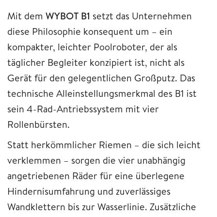
Mit dem
WYBOT B1
setzt das Unternehmen
diese Philosophie konsequent um – ein
kompakter, leichter Poolroboter, der als
täglicher Begleiter konzipiert ist, nicht als
Gerät für den gelegentlichen Großputz. Das
technische Alleinstellungsmerkmal des B1 ist
sein 4-Rad-Antriebssystem mit vier
Rollenbürsten.
Statt herkömmlicher Riemen – die sich leicht
verklemmen – sorgen die vier unabhängig
angetriebenen Räder für eine überlegene
Hindernisumfahrung und zuverlässiges
Wandklettern bis zur Wasserlinie. Zusätzliche