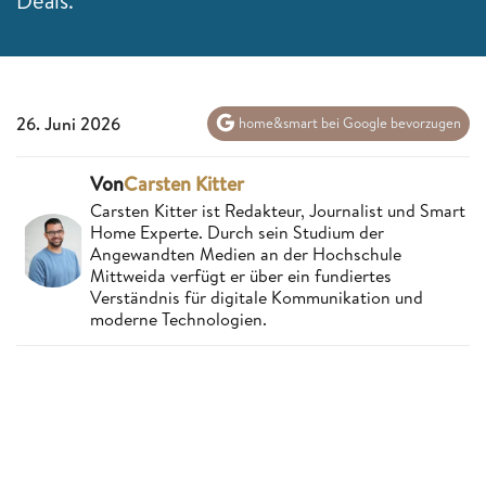
Deals.
26. Juni 2026
home&smart bei Google bevorzugen
Von
Carsten Kitter
Carsten Kitter ist Redakteur, Journalist und Smart
Home Experte. Durch sein Studium der
Angewandten Medien an der Hochschule
Mittweida verfügt er über ein fundiertes
Verständnis für digitale Kommunikation und
moderne Technologien.