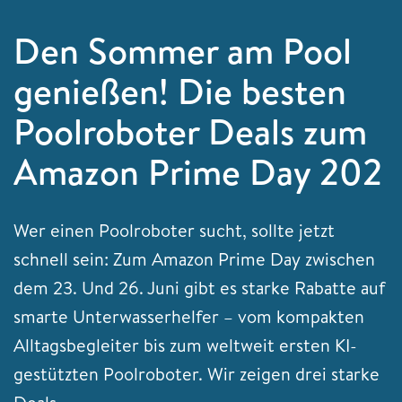
Den Sommer am Pool
genießen! Die besten
Poolroboter Deals zum
Amazon Prime Day 202
Wer einen Poolroboter sucht, sollte jetzt
schnell sein: Zum Amazon Prime Day zwischen
dem 23. Und 26. Juni gibt es starke Rabatte auf
smarte Unterwasserhelfer – vom kompakten
Alltagsbegleiter bis zum weltweit ersten KI-
gestützten Poolroboter. Wir zeigen drei starke