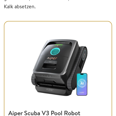
Kalk absetzen.
Aiper Scuba V3 Pool Robot