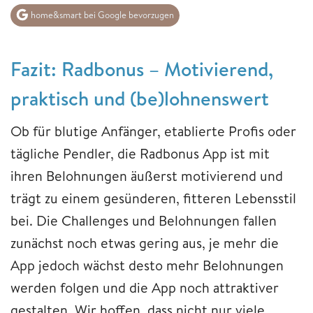
home&smart bei Google bevorzugen
Fazit: Radbonus – Motivierend,
praktisch und (be)lohnenswert
Ob für blutige Anfänger, etablierte Profis oder
tägliche Pendler, die Radbonus App ist mit
ihren Belohnungen äußerst motivierend und
trägt zu einem gesünderen, fitteren Lebensstil
bei. Die Challenges und Belohnungen fallen
zunächst noch etwas gering aus, je mehr die
App jedoch wächst desto mehr Belohnungen
werden folgen und die App noch attraktiver
gestalten. Wir hoffen, dass nicht nur viele