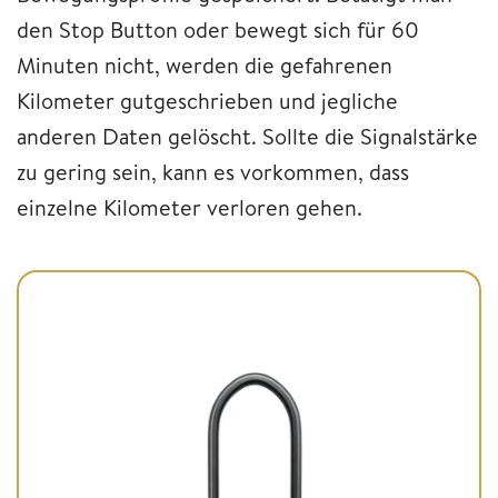
den Stop Button oder bewegt sich für 60
Minuten nicht, werden die gefahrenen
Kilometer gutgeschrieben und jegliche
anderen Daten gelöscht. Sollte die Signalstärke
zu gering sein, kann es vorkommen, dass
einzelne Kilometer verloren gehen.