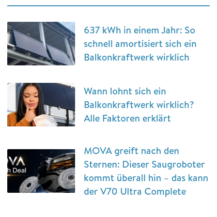
637 kWh in einem Jahr: So
schnell amortisiert sich ein
Balkonkraftwerk wirklich
Wann lohnt sich ein
Balkonkraftwerk wirklich?
Alle Faktoren erklärt
MOVA greift nach den
Sternen: Dieser Saugroboter
kommt überall hin – das kann
der V70 Ultra Complete