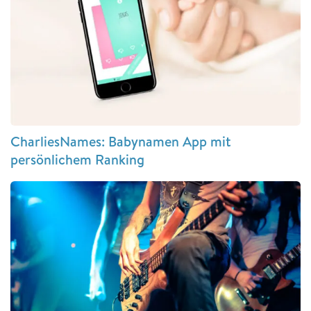
CharliesNames: Babynamen App mit
persönlichem Ranking