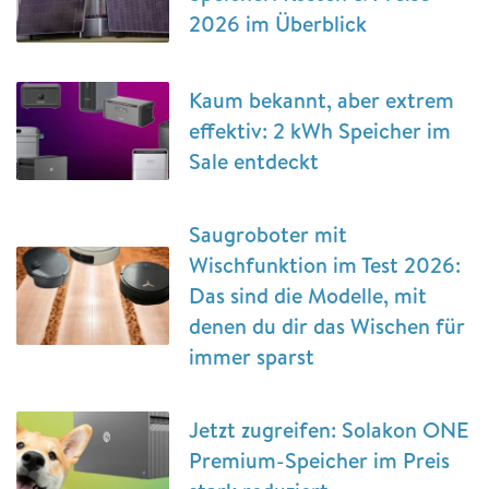
2026 im Überblick
Kaum bekannt, aber extrem
effektiv: 2 kWh Speicher im
Sale entdeckt
Saugroboter mit
Wischfunktion im Test 2026:
Das sind die Modelle, mit
denen du dir das Wischen für
immer sparst
Jetzt zugreifen: Solakon ONE
Premium-Speicher im Preis