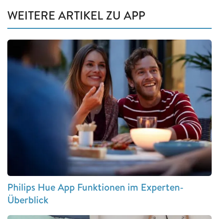
WEITERE ARTIKEL ZU APP
Philips Hue App Funktionen im Experten-
Überblick