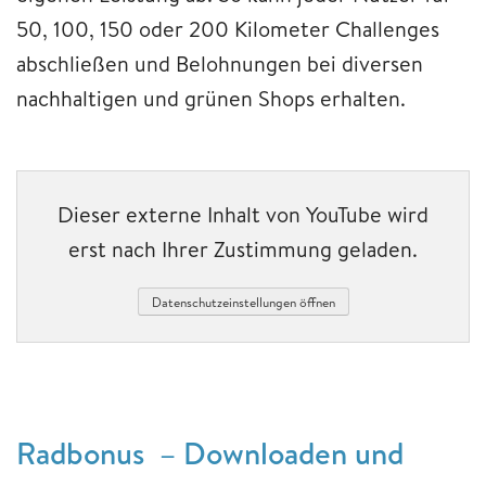
50, 100, 150 oder 200 Kilometer Challenges
abschließen und Belohnungen bei diversen
nachhaltigen und grünen Shops erhalten.
Dieser externe Inhalt von YouTube wird
erst nach Ihrer Zustimmung geladen.
Datenschutzeinstellungen öffnen
Radbonus – Downloaden und