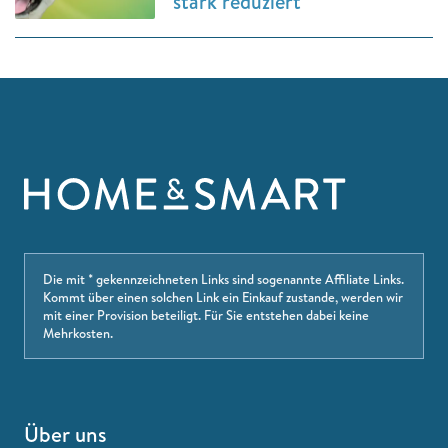
stark reduziert
Die mit * gekennzeichneten Links sind sogenannte Affiliate Links.
Kommt über einen solchen Link ein Einkauf zustande, werden wir
mit einer Provision beteiligt. Für Sie entstehen dabei keine
Mehrkosten.
Über uns