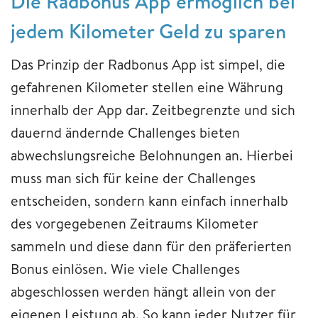
Die Radbonus App ermöglich bei
jedem Kilometer Geld zu sparen
Das Prinzip der Radbonus App ist simpel, die
gefahrenen Kilometer stellen eine Währung
innerhalb der App dar. Zeitbegrenzte und sich
dauernd ändernde Challenges bieten
abwechslungsreiche Belohnungen an. Hierbei
muss man sich für keine der Challenges
entscheiden, sondern kann einfach innerhalb
des vorgegebenen Zeitraums Kilometer
sammeln und diese dann für den präferierten
Bonus einlösen. Wie viele Challenges
abgeschlossen werden hängt allein von der
eigenen Leistung ab. So kann jeder Nutzer für