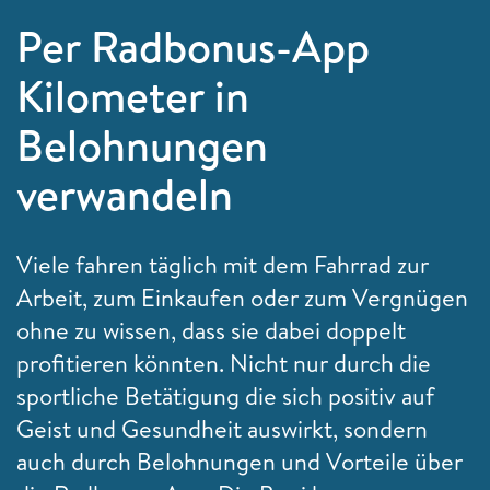
Per Radbonus-App
Kilometer in
Belohnungen
verwandeln
Viele fahren täglich mit dem Fahrrad zur
Arbeit, zum Einkaufen oder zum Vergnügen
ohne zu wissen, dass sie dabei doppelt
profitieren könnten. Nicht nur durch die
sportliche Betätigung die sich positiv auf
Geist und Gesundheit auswirkt, sondern
auch durch Belohnungen und Vorteile über