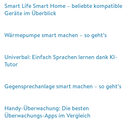
Smart Life Smart Home – beliebte kompatible
Geräte im Überblick
Wärmepumpe smart machen – so geht’s
Univerbal: Einfach Sprachen lernen dank KI-
Tutor
Gegensprechanlage smart machen – so geht’s
Handy-Überwachung: Die besten
Überwachungs-Apps im Vergleich