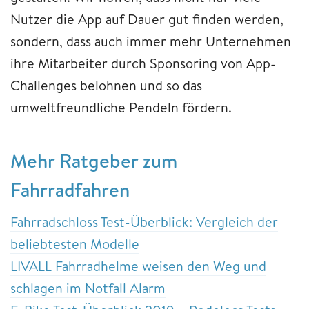
Nutzer die App auf Dauer gut finden werden,
sondern, dass auch immer mehr Unternehmen
ihre Mitarbeiter durch Sponsoring von App-
Challenges belohnen und so das
umweltfreundliche Pendeln fördern.
Mehr Ratgeber zum
Fahrradfahren
Fahrradschloss Test-Überblick: Vergleich der
beliebtesten Modelle
LIVALL Fahrradhelme weisen den Weg und
schlagen im Notfall Alarm