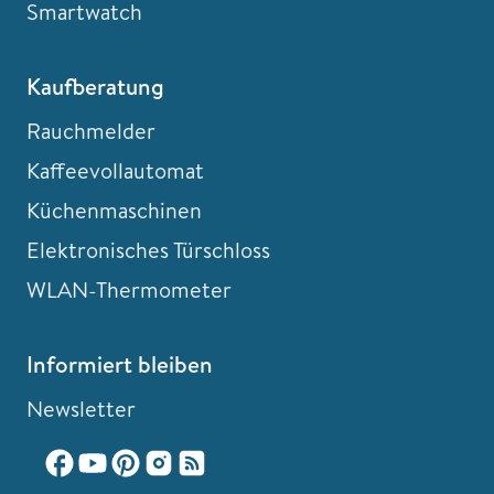
Smartwatch
Kaufberatung
Rauchmelder
Kaffeevollautomat
Küchenmaschinen
Elektronisches Türschloss
WLAN-Thermometer
Informiert bleiben
Newsletter