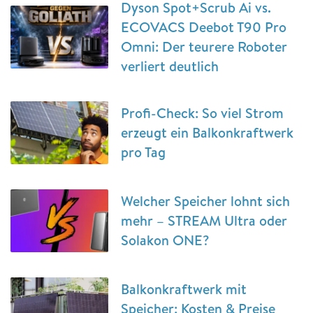
Dyson Spot+Scrub Ai vs.
ECOVACS Deebot T90 Pro
Omni: Der teurere Roboter
verliert deutlich
Profi-Check: So viel Strom
erzeugt ein Balkonkraftwerk
pro Tag
Welcher Speicher lohnt sich
mehr – STREAM Ultra oder
Solakon ONE?
Balkonkraftwerk mit
Speicher: Kosten & Preise