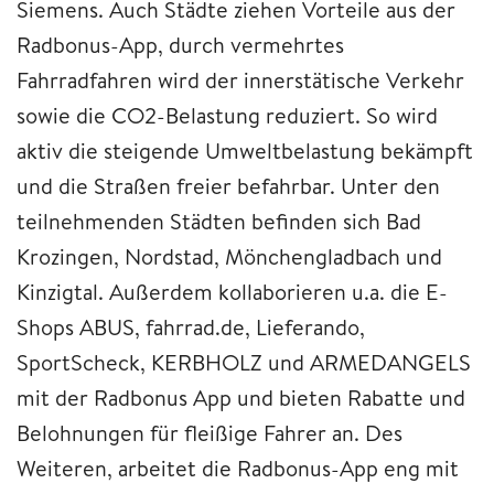
Siemens. Auch Städte ziehen Vorteile aus der
Radbonus-App, durch vermehrtes
Fahrradfahren wird der innerstätische Verkehr
sowie die CO2-Belastung reduziert. So wird
aktiv die steigende Umweltbelastung bekämpft
und die Straßen freier befahrbar. Unter den
teilnehmenden Städten befinden sich Bad
Krozingen, Nordstad, Mönchengladbach und
Kinzigtal. Außerdem kollaborieren u.a. die E-
Shops ABUS, fahrrad.de, Lieferando,
SportScheck, KERBHOLZ und ARMEDANGELS
mit der Radbonus App und bieten Rabatte und
Belohnungen für fleißige Fahrer an. Des
Weiteren, arbeitet die Radbonus-App eng mit