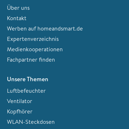
Über uns
Kontakt
Werben auf homeandsmart.de
Expertenverzeichnis
Medienkooperationen
Fachpartner finden
Unsere Themen
Luftbefeuchter
Ventilator
Kopfhörer
WLAN-Steckdosen