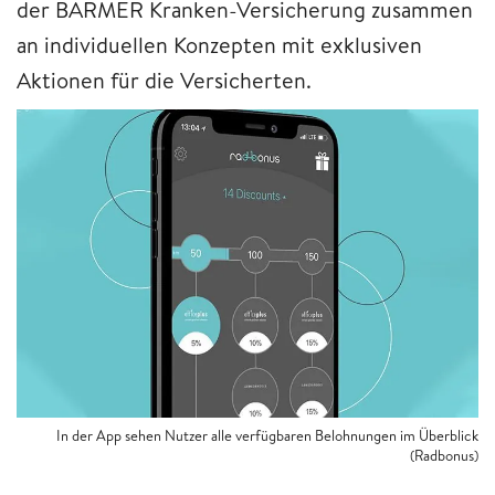
der BARMER Kranken-Versicherung zusammen
an individuellen Konzepten mit exklusiven
Aktionen für die Versicherten.
In der App sehen Nutzer alle verfügbaren Belohnungen im Überblick
(Radbonus)