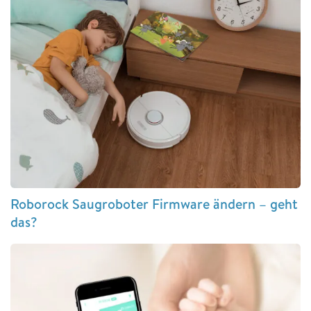
Roborock Saugroboter Firmware ändern – geht
das?