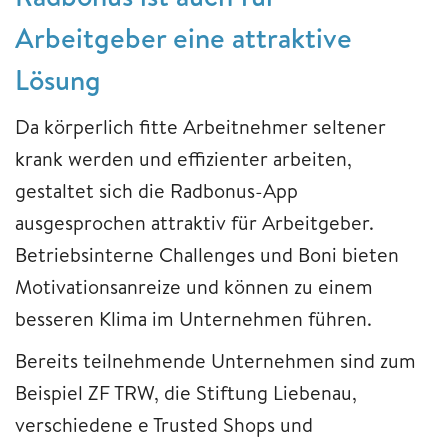
Arbeitgeber eine attraktive
Lösung
Da körperlich fitte Arbeitnehmer seltener
krank werden und effizienter arbeiten,
gestaltet sich die Radbonus-App
ausgesprochen attraktiv für Arbeitgeber.
Betriebsinterne Challenges und Boni bieten
Motivationsanreize und können zu einem
besseren Klima im Unternehmen führen.
Bereits teilnehmende Unternehmen sind zum
Beispiel ZF TRW, die Stiftung Liebenau,
verschiedene e Trusted Shops und