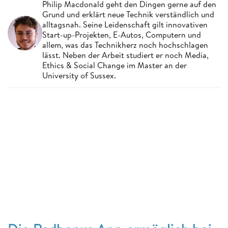
Philip Macdonald geht den Dingen gerne auf den
Grund und erklärt neue Technik verständlich und
alltagsnah. Seine Leidenschaft gilt innovativen
Start-up-Projekten, E-Autos, Computern und
allem, was das Technikherz noch hochschlagen
lässt. Neben der Arbeit studiert er noch Media,
Ethics & Social Change im Master an der
University of Sussex.