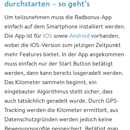
durchstarten – so geht’s
Um teilzunehmen muss die Radbonus-App
einfach auf dem Smartphone installiert werden.
Die App ist für
IOS
sowie
Android
vorhanden,
wobei die IOS-Version zum jetzigen Zeitpunkt
mehr Features bietet. In der App angekommen
muss einfach nur der Start Button betätigt
werden, dann kann bereits losgeradelt werden.
Das Kilometer sammeln beginnt, ein
eingebauter Algorithmus stellt sicher, dass
auch tatsächlich geradelt wurde. Durch GPS-
Tracking werden die Kilometer ermittelt, aus
Datenschutzgründen werden jedoch keine
Bewegungsprofile gespeichert. Betätigt man