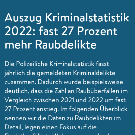
Auszug Kriminalstatistik
2022: fast 27 Prozent
mehr Raubdelikte
Die Polizeiliche Kriminalstatistik fasst
jährlich die gemeldeten Kriminaldelikte
zusammen. Dadurch wurde beispielsweise
deutlich, dass die Zahl an Raubüberfällen im
Vergleich zwischen 2021 und 2022 um fast
27 Prozent anstieg. Im folgenden Überblick
nennen wir die Daten zu Raubdelikten im
Detail, legen einen Fokus auf die