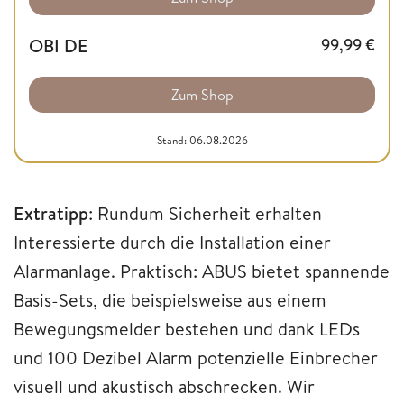
OBI DE
99,99
€
Zum Shop
Stand: 06.08.2026
Extratipp
: Rundum Sicherheit erhalten
Interessierte durch die Installation einer
Alarmanlage. Praktisch: ABUS bietet spannende
Basis-Sets, die beispielsweise aus einem
Bewegungsmelder bestehen und dank LEDs
und 100 Dezibel Alarm potenzielle Einbrecher
visuell und akustisch abschrecken. Wir