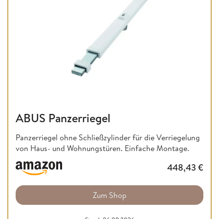
ABUS Panzerriegel
Panzerriegel ohne Schließzylinder für die Verriegelung
von Haus- und Wohnungstüren. Einfache Montage.
448,43
€
Zum Shop