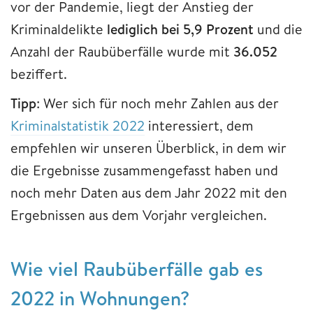
vor der Pandemie, liegt der Anstieg der
Kriminaldelikte
lediglich bei 5,9 Prozent
und die
Anzahl der Raubüberfälle wurde mit
36.052
beziffert.
Tipp
: Wer sich für noch mehr Zahlen aus der
Kriminalstatistik 2022
interessiert, dem
empfehlen wir unseren Überblick, in dem wir
die Ergebnisse zusammengefasst haben und
noch mehr Daten aus dem Jahr 2022 mit den
Ergebnissen aus dem Vorjahr vergleichen.
Wie viel Raubüberfälle gab es
2022 in Wohnungen?