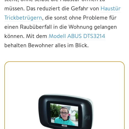
müssen. Das reduziert die Gefahr von
Haustür
Trickbetrügern
, die sonst ohne Probleme für
einen Raubüberfall in die Wohnung gelangen
können. Mit dem
Modell ABUS DTS3214
behalten Bewohner alles im Blick.