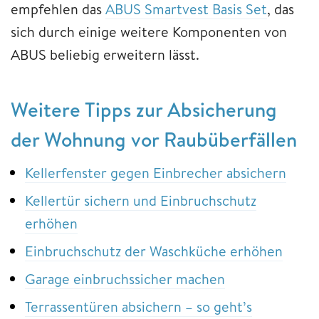
empfehlen das
ABUS Smartvest Basis Set
, das
sich durch einige weitere Komponenten von
ABUS beliebig erweitern lässt.
Weitere Tipps zur Absicherung
der Wohnung vor Raubüberfällen
Kellerfenster gegen Einbrecher absichern
Kellertür sichern und Einbruchschutz
erhöhen
Einbruchschutz der Waschküche erhöhen
Garage einbruchssicher machen
Terrassentüren absichern – so geht’s