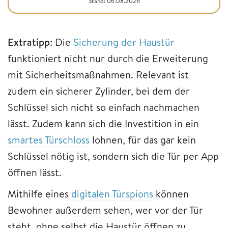
Stand: 06.08.2026
Extratipp
: Die
Sicherung der Haustür
funktioniert nicht nur durch die Erweiterung
mit Sicherheitsmaßnahmen. Relevant ist
zudem ein sicherer Zylinder, bei dem der
Schlüssel sich nicht so einfach nachmachen
lässt. Zudem kann sich die Investition in ein
smartes Türschloss
lohnen, für das gar kein
Schlüssel nötig ist, sondern sich die Tür per App
öffnen lässt.
Mithilfe eines
digitalen Türspions
können
Bewohner außerdem sehen, wer vor der Tür
steht, ohne selbst die Haustür öffnen zu