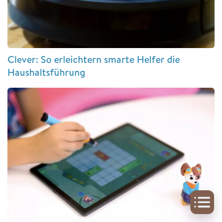
Clever: So erleichtern smarte Helfer die
Haushaltsführung