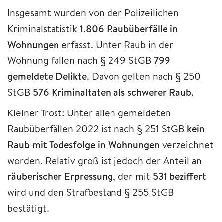
Insgesamt wurden von der Polizeilichen
Kriminalstatistik
1.806 Raubüberfälle in
Wohnungen
erfasst. Unter Raub in der
Wohnung fallen nach § 249 StGB
799
gemeldete Delikte
. Davon gelten nach § 250
StGB
576 Kriminaltaten als schwerer Raub
.
Kleiner Trost: Unter allen gemeldeten
Raubüberfällen 2022 ist nach § 251 StGB
kein
Raub mit Todesfolge in Wohnungen
verzeichnet
worden. Relativ groß ist jedoch der Anteil an
räuberischer Erpressung
, der mit
531 beziffert
wird und den Strafbestand § 255 StGB
bestätigt.