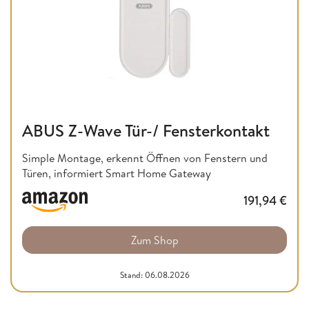
ABUS Z-Wave Tür-/ Fensterkontakt
Simple Montage, erkennt Öffnen von Fenstern und
Türen, informiert Smart Home Gateway
191,94
€
Zum Shop
Stand: 06.08.2026