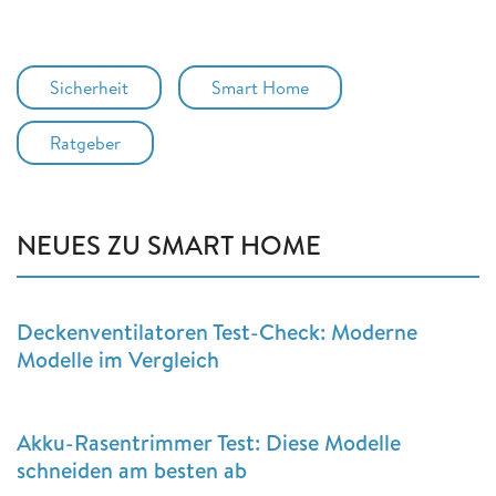
Sicherheit
Smart Home
Ratgeber
NEUES ZU SMART HOME
Deckenventilatoren Test-Check: Moderne
Modelle im Vergleich
Akku-Rasentrimmer Test: Diese Modelle
schneiden am besten ab