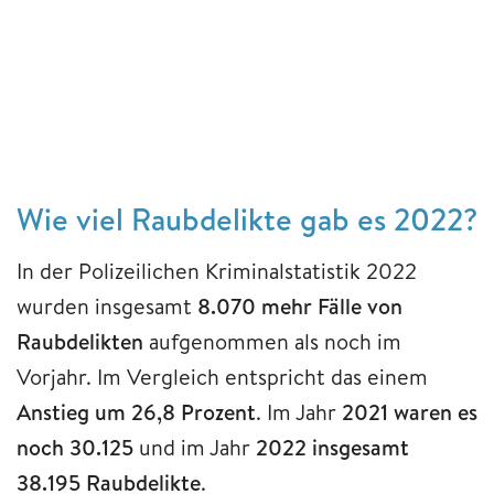
Wie viel Raubdelikte gab es 2022?
In der Polizeilichen Kriminalstatistik 2022
wurden insgesamt
8.070 mehr Fälle von
Raubdelikten
aufgenommen als noch im
Vorjahr. Im Vergleich entspricht das einem
Anstieg um 26,8 Prozent
. Im Jahr
2021 waren es
noch 30.125
und im Jahr
2022 insgesamt
38.195 Raubdelikte
.