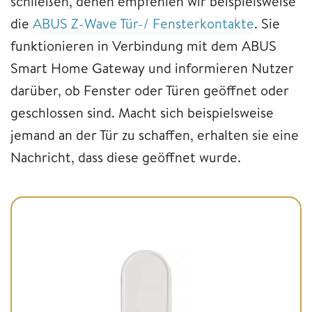
schließen, denen empfehlen wir beispielsweise
die
ABUS Z-Wave Tür-/ Fensterkontakte
. Sie
funktionieren in Verbindung mit dem ABUS
Smart Home Gateway und informieren Nutzer
darüber, ob Fenster oder Türen geöffnet oder
geschlossen sind. Macht sich beispielsweise
jemand an der Tür zu schaffen, erhalten sie eine
Nachricht, dass diese geöffnet wurde.