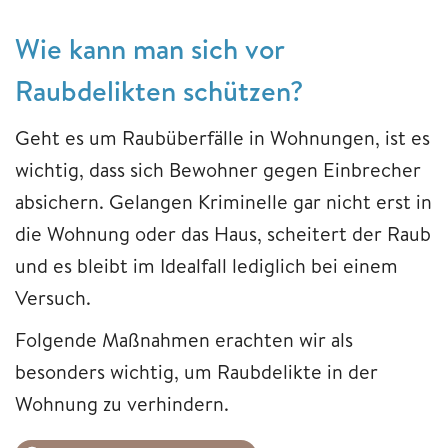
Wie kann man sich vor
Raubdelikten schützen?
Geht es um Raubüberfälle in Wohnungen, ist es
wichtig, dass sich Bewohner gegen Einbrecher
absichern. Gelangen Kriminelle gar nicht erst in
die Wohnung oder das Haus, scheitert der Raub
und es bleibt im Idealfall lediglich bei einem
Versuch.
Folgende Maßnahmen erachten wir als
besonders wichtig, um Raubdelikte in der
Wohnung zu verhindern.