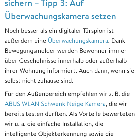
sichern – Tipp 3: Auf
Überwachungskamera setzen
Noch besser als ein digitaler Türspion ist
außerdem eine
Überwachungskamera
. Dank
Bewegungsmelder werden Bewohner immer
über Geschehnisse innerhalb oder außerhalb
ihrer Wohnung informiert. Auch dann, wenn sie
selbst nicht zuhause sind.
Für den Außenbereich empfehlen wir z. B. die
ABUS WLAN Schwenk Neige Kamera
, die wir
bereits testen durften. Als Vorteile bewerteten
wir u. a. die einfache Installation, die
intelligente Objekterkennung sowie die