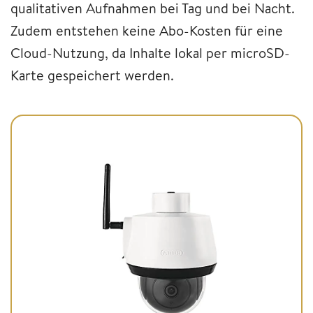
qualitativen Aufnahmen bei Tag und bei Nacht.
Zudem entstehen keine Abo-Kosten für eine
Cloud-Nutzung, da Inhalte lokal per microSD-
Karte gespeichert werden.