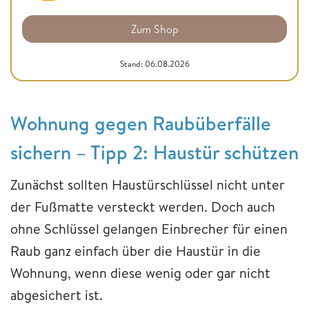
Zum Shop
Stand: 06.08.2026
Wohnung gegen Raubüberfälle
sichern – Tipp 2: Haustür schützen
Zunächst sollten Haustürschlüssel nicht unter
der Fußmatte versteckt werden. Doch auch
ohne Schlüssel gelangen Einbrecher für einen
Raub ganz einfach über die Haustür in die
Wohnung, wenn diese wenig oder gar nicht
abgesichert ist.