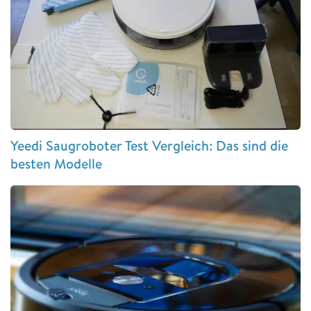
Yeedi Saugroboter Test Vergleich: Das sind die
besten Modelle