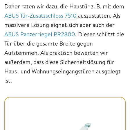
Daher raten wir dazu, die Haustür z. B. mit dem
ABUS Tür-Zusatzschloss 7510
auszustatten. Als
massivere Lösung eignet sich aber auch der
ABUS Panzerriegel PR2800
. Dieser schützt die
Tür über die gesamte Breite gegen
Aufstemmen. Als praktisch bewerten wir
außerdem, dass diese Sicherheitslösung für
Haus- und Wohnungseingangstüren ausgelegt
ist.