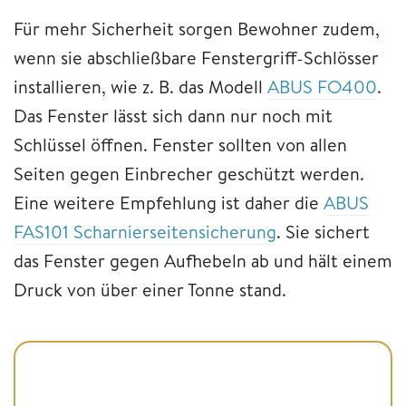
Für mehr Sicherheit sorgen Bewohner zudem,
wenn sie abschließbare Fenstergriff-Schlösser
installieren, wie z. B. das Modell
ABUS FO400
.
Das Fenster lässt sich dann nur noch mit
Schlüssel öffnen. Fenster sollten von allen
Seiten gegen Einbrecher geschützt werden.
Eine weitere Empfehlung ist daher die
ABUS
FAS101 Scharnierseitensicherung
. Sie sichert
das Fenster gegen Aufhebeln ab und hält einem
Druck von über einer Tonne stand.