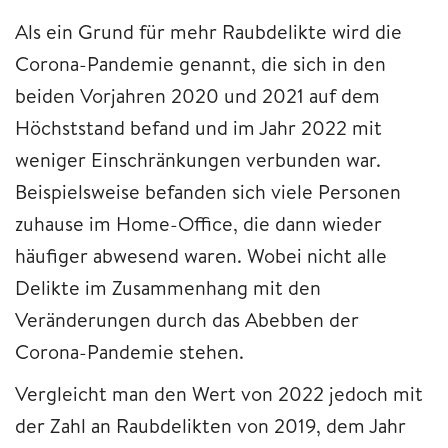
Als ein Grund für mehr Raubdelikte wird die
Corona-Pandemie genannt, die sich in den
beiden Vorjahren 2020 und 2021 auf dem
Höchststand befand und im Jahr 2022 mit
weniger Einschränkungen verbunden war.
Beispielsweise befanden sich viele Personen
zuhause im Home-Office, die dann wieder
häufiger abwesend waren. Wobei nicht alle
Delikte im Zusammenhang mit den
Veränderungen durch das Abebben der
Corona-Pandemie stehen.
Vergleicht man den Wert von 2022 jedoch mit
der Zahl an Raubdelikten von 2019, dem Jahr