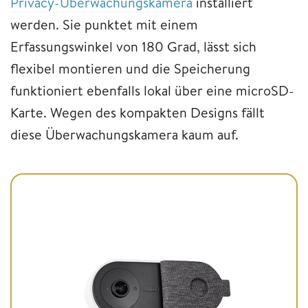
Privacy-Überwachungskamera
installiert
werden. Sie punktet mit einem
Erfassungswinkel von 180 Grad, lässt sich
flexibel montieren und die Speicherung
funktioniert ebenfalls lokal über eine microSD-
Karte. Wegen des kompakten Designs fällt
diese Überwachungskamera kaum auf.