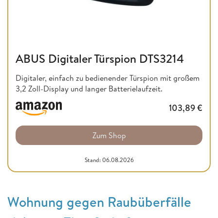
ABUS Digitaler Türspion DTS3214
Digitaler, einfach zu bedienender Türspion mit großem
3,2 Zoll-Display und langer Batterielaufzeit.
103,89
€
Zum Shop
Stand: 06.08.2026
Wohnung gegen Raubüberfälle