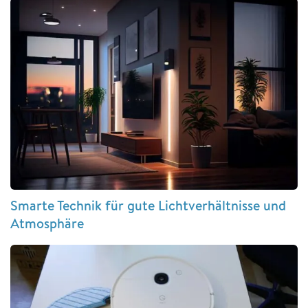
Smarte Technik für gute Lichtverhältnisse und
Atmosphäre