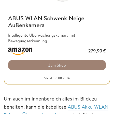
ABUS WLAN Schwenk Neige
Außenkamera
Intelligente Überwachungskamera mit
Bewegungserkennung
279,99
€
Zum Shop
Stand: 06.08.2026
Um auch im Innenbereich alles im Blick zu
behalten, kann die kabellose
ABUS Akku WLAN