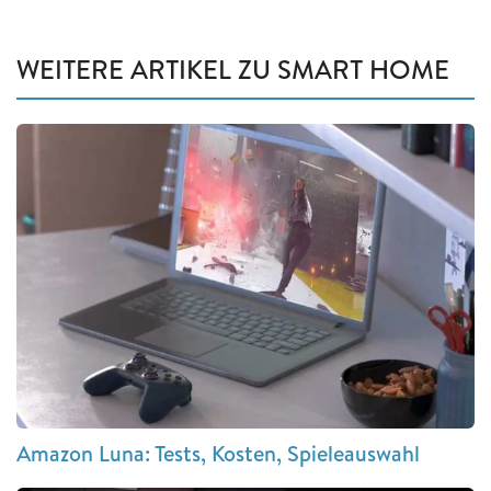
WEITERE ARTIKEL ZU SMART HOME
Amazon Luna: Tests, Kosten, Spieleauswahl