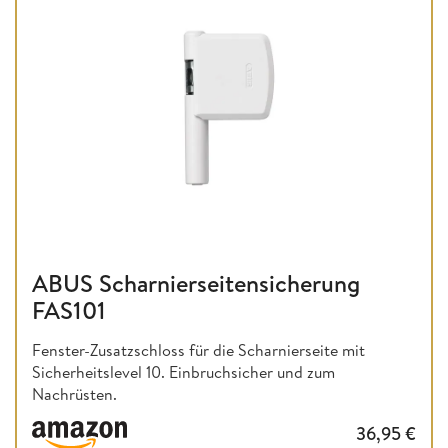
ABUS Scharnierseitensicherung
FAS101
Fenster-Zusatzschloss für die Scharnierseite mit
Sicherheitslevel 10. Einbruchsicher und zum
Nachrüsten.
36,95
€