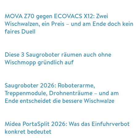
MOVA Z70 gegen ECOVACS X12: Zwei
Wischwalzen, ein Preis – und am Ende doch kein
faires Duell
Diese 3 Saugroboter räumen auch ohne
Wischmopp gründlich auf
Saugroboter 2026: Roboterarme,
Treppenmodule, Drohnenträume – und am
Ende entscheidet die bessere Wischwalze
Midea PortaSplit 2026: Was das Einfuhrverbot
konkret bedeutet