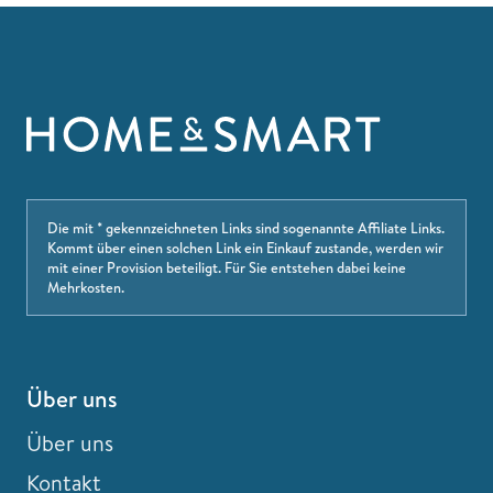
Die mit * gekennzeichneten Links sind sogenannte Affiliate Links.
Kommt über einen solchen Link ein Einkauf zustande, werden wir
mit einer Provision beteiligt. Für Sie entstehen dabei keine
Mehrkosten.
Über uns
Über uns
Kontakt