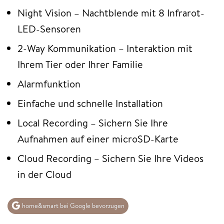
Night Vision – Nachtblende mit 8 Infrarot-
LED-Sensoren
2-Way Kommunikation – Interaktion mit
Ihrem Tier oder Ihrer Familie
Alarmfunktion
Einfache und schnelle Installation
Local Recording – Sichern Sie Ihre
Aufnahmen auf einer microSD-Karte
Cloud Recording – Sichern Sie Ihre Videos
in der Cloud
home&smart bei Google bevorzugen