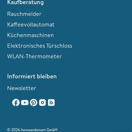
Kaufberatung
Rauchmelder
Kaffeevollautomat
Küchenmaschinen
Elektronisches Türschloss
WLAN-Thermometer
Informiert bleiben
Newsletter
© 2026 homeandsmart GmbH