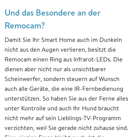
Und das Besondere an der
Remocam?
Damit Sie Ihr Smart Home auch im Dunkeln
nicht aus den Augen verlieren, besitzt die
Remocam einen Ring aus Infrarot-LEDs. Die
dienen aber nicht nur als unsichtbarer
Scheinwerfer, sondern steuern auf Wunsch
auch alle Geräte, die eine IR-Fernbedienung
unterstützen. So haben Sie aus der Ferne alles
unter Kontrolle und auch Ihr Hund braucht
nicht mehr auf sein Lieblings-TV-Programm
verzichten, weil Sie gerade nicht zuhause sind.