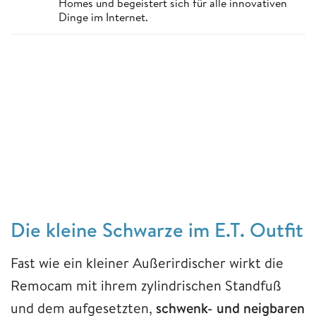
Homes und begeistert sich für alle innovativen
Dinge im Internet.
Die kleine Schwarze im E.T. Outfit
Fast wie ein kleiner Außerirdischer wirkt die
Remocam mit ihrem zylindrischen Standfuß
und dem aufgesetzten,
schwenk- und neigbaren