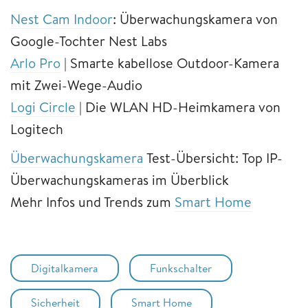
Nest Cam Indoor
: Überwachungskamera von
Google-Tochter Nest Labs
Arlo Pro
| Smarte kabellose Outdoor-Kamera
mit Zwei-Wege-Audio
Logi Circle
| Die WLAN HD-Heimkamera von
Logitech
Überwachungskamera
Test-Übersicht: Top IP-
Überwachungskameras im Überblick
Mehr Infos und Trends zum
Smart Home
Digitalkamera
Funkschalter
Sicherheit
Smart Home