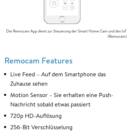
Die Remocam App dient zur Steuerung der Smart Home Cam und des IoT
(Remocam)
Remocam Features
Live Feed – Auf dem Smartphone das
Zuhause sehen
Motion Sensor – Sie erhalten eine Push-
Nachricht sobald etwas passiert
720p HD-Auflösung
256-Bit Verschlüsselung