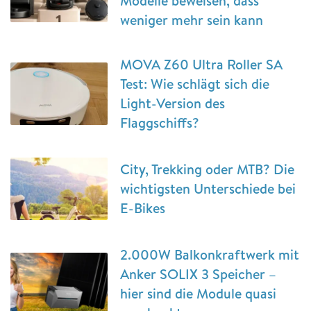
Modelle beweisen, dass
weniger mehr sein kann
MOVA Z60 Ultra Roller SA
Test: Wie schlägt sich die
Light-Version des
Flaggschiffs?
City, Trekking oder MTB? Die
wichtigsten Unterschiede bei
E-Bikes
2.000W Balkonkraftwerk mit
Anker SOLIX 3 Speicher –
hier sind die Module quasi