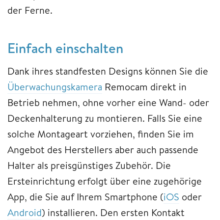
der Ferne.
Einfach einschalten
Dank ihres standfesten Designs können Sie die
Überwachungskamera
Remocam direkt in
Betrieb nehmen, ohne vorher eine Wand- oder
Deckenhalterung zu montieren. Falls Sie eine
solche Montageart vorziehen, finden Sie im
Angebot des Herstellers aber auch passende
Halter als preisgünstiges Zubehör. Die
Ersteinrichtung erfolgt über eine zugehörige
App, die Sie auf Ihrem Smartphone (
iOS
oder
Android
) installieren. Den ersten Kontakt