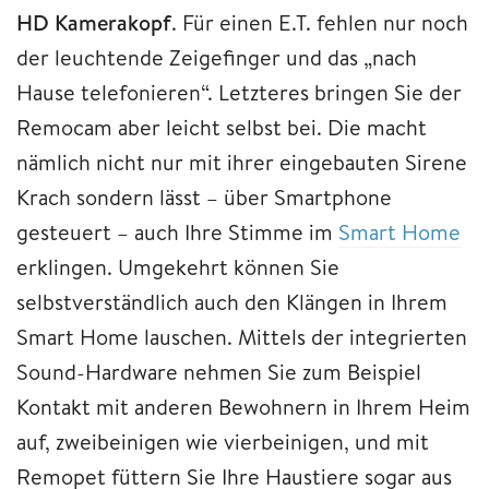
HD Kamerakopf
. Für einen E.T. fehlen nur noch
der leuchtende Zeigefinger und das „nach
Hause telefonieren“. Letzteres bringen Sie der
Remocam aber leicht selbst bei. Die macht
nämlich nicht nur mit ihrer eingebauten Sirene
Krach sondern lässt – über Smartphone
gesteuert – auch Ihre Stimme im
Smart Home
erklingen. Umgekehrt können Sie
selbstverständlich auch den Klängen in Ihrem
Smart Home lauschen. Mittels der integrierten
Sound-Hardware nehmen Sie zum Beispiel
Kontakt mit anderen Bewohnern in Ihrem Heim
auf, zweibeinigen wie vierbeinigen, und mit
Remopet füttern Sie Ihre Haustiere sogar aus