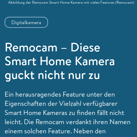
Abbildung der Remocam Smart Home Kamera mit vielen Features
(Remocam)
Digitalkamera
Remocam – Diese
Smart Home Kamera
guckt nicht nur zu
Ein herausragendes Feature unter den
Eigenschaften der Vielzahl verfügbarer
Smart Home Kameras zu finden fällt nicht
leicht. Die Remocam verdankt ihren Namen
einem solchen Feature. Neben den