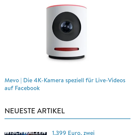
Mevo | Die 4K-Kamera speziell für Live-Videos
auf Facebook
NEUESTE ARTIKEL
1.399 Euro, zwei