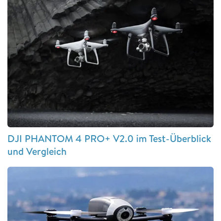
DJI PHANTOM 4 PRO+ V2.0 im Test-Überblick
und Vergleich