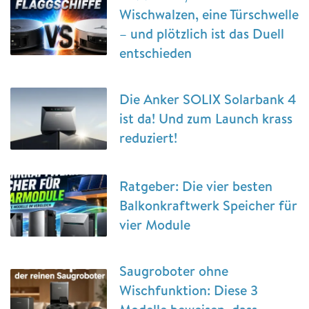
Wischwalzen, eine Türschwelle
– und plötzlich ist das Duell
entschieden
Die Anker SOLIX Solarbank 4
ist da! Und zum Launch krass
reduziert!
Ratgeber: Die vier besten
Balkonkraftwerk Speicher für
vier Module
Saugroboter ohne
Wischfunktion: Diese 3