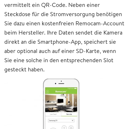
vermittelt ein QR-Code. Neben einer
Steckdose für die Stromversorgung benötigen
Sie dazu einen kostenfreien Remocam-Account
beim Hersteller. Ihre Daten sendet die Kamera
direkt an die Smartphone-App, speichert sie
aber optional auch auf einer SD-Karte, wenn
Sie eine solche in den entsprechenden Slot
gesteckt haben.