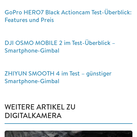
GoPro HERO7 Black Actioncam Test-Überblick:
Features und Preis
DJI OSMO MOBILE 2 im Test-Überblick –
Smartphone-Gimbal
ZHIYUN SMOOTH 4 im Test – günstiger
Smartphone-Gimbal
WEITERE ARTIKEL ZU
DIGITALKAMERA