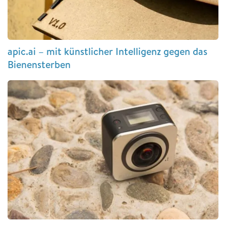
apic.ai – mit künstlicher Intelligenz gegen das
Bienensterben