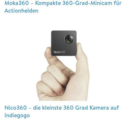
Moka360 – Kompakte 360-Grad-Minicam für
Actionhelden
Nico360 – die kleinste 360 Grad Kamera auf
Indiegogo