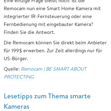
Eine einzige Frage bleibt noch: Ist die
Remocam nun eine Smart Home Kamera mit
integrierter IR-Fernsteuerung oder eine
Fernbedienung mit eingebauter Kamera?
Finden Sie die Antwort.
Die Remocam können Sie direkt beim Anbieter
für 199$ erwerben. Zur Zeit allerdings nur für
US-Bürger.
Quelle:
Remocam | BE SMART ABOUT
PROTECTING
Lesetipps zum Thema smarte
Kameras