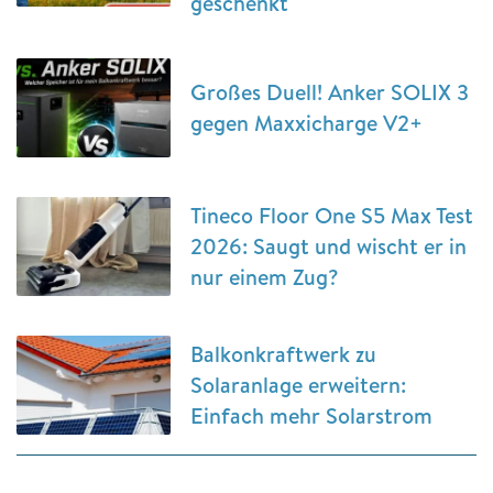
geschenkt
Großes Duell! Anker SOLIX 3
gegen Maxxicharge V2+
Tineco Floor One S5 Max Test
2026: Saugt und wischt er in
nur einem Zug?
Balkonkraftwerk zu
Solaranlage erweitern:
Einfach mehr Solarstrom