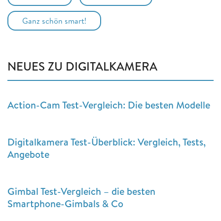
Ganz schön smart!
NEUES ZU DIGITALKAMERA
Action-Cam Test-Vergleich: Die besten Modelle
Digitalkamera Test-Überblick: Vergleich, Tests,
Angebote
Gimbal Test-Vergleich – die besten
Smartphone-Gimbals & Co