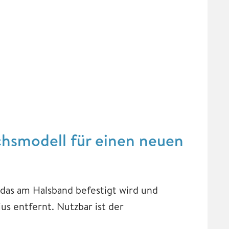
chsmodell für einen neuen
 das am Halsband befestigt wird und
s entfernt. Nutzbar ist der