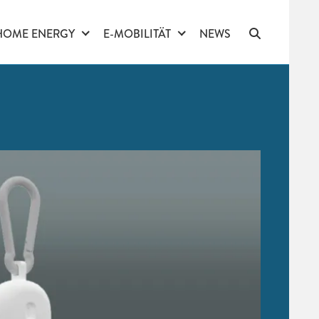
HOME ENERGY
E-MOBILITÄT
NEWS