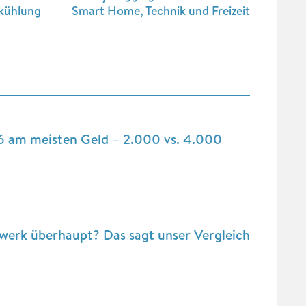
rkühlung
Smart Home, Technik und Freizeit
6 am meisten Geld – 2.000 vs. 4.000
ftwerk überhaupt? Das sagt unser Vergleich