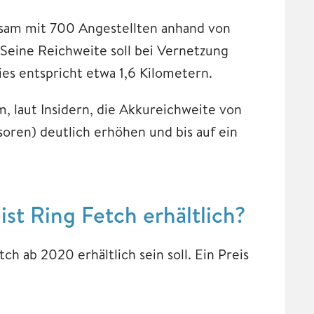
am mit 700 Angestellten anhand von
Seine Reichweite soll bei Vernetzung
es entspricht etwa 1,6 Kilometern.
laut Insidern, die Akkureichweite von
ren) deutlich erhöhen und bis auf ein
ist Ring Fetch erhältlich?
h ab 2020 erhältlich sein soll. Ein Preis