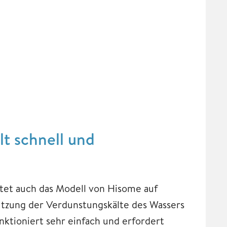
t schnell und
htet auch das Modell von Hisome auf
Nutzung der Verdunstungskälte des Wassers
nktioniert sehr einfach und erfordert