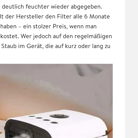
d deutlich feuchter wieder abgegeben.
 der Hersteller den Filter alle 6 Monate
u haben – ein stolzer Preis, wenn man
 kostet. Wer jedoch auf den regelmäßigen
Staub im Gerät, die auf kurz oder lang zu