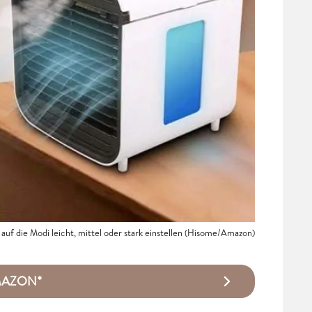
 auf die Modi leicht, mittel oder stark einstellen (Hisome/Amazon)
AMAZON*