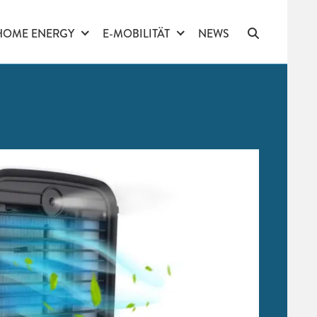
HOME ENERGY
E-MOBILITÄT
NEWS