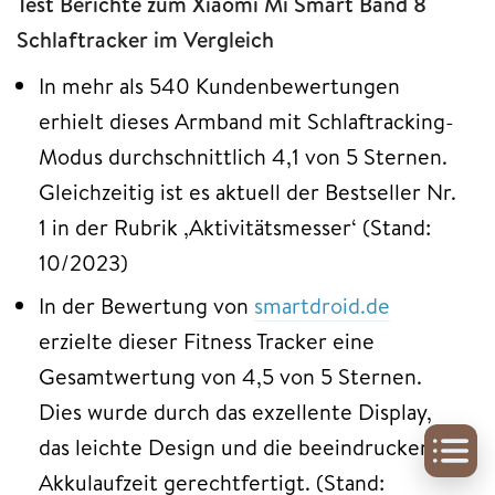
Test Berichte zum Xiaomi Mi Smart Band 8
Schlaftracker im Vergleich
In mehr als 540 Kundenbewertungen
erhielt dieses Armband mit Schlaftracking-
Modus durchschnittlich 4,1 von 5 Sternen.
Gleichzeitig ist es aktuell der Bestseller Nr.
1 in der Rubrik ‚Aktivitätsmesser‘ (Stand:
10/2023)
In der Bewertung von
smartdroid.de
erzielte dieser Fitness Tracker eine
Gesamtwertung von 4,5 von 5 Sternen.
Dies wurde durch das exzellente Display,
das leichte Design und die beeindruckende
Akkulaufzeit gerechtfertigt. (Stand: