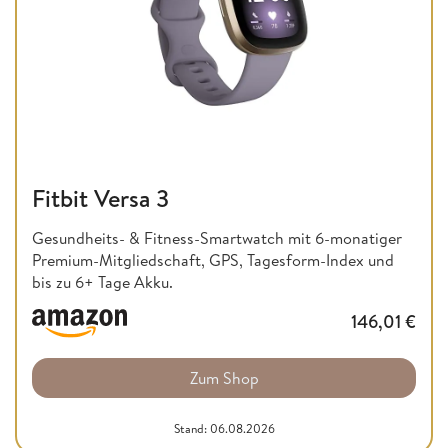
Fitbit Versa 3
Gesundheits- & Fitness-Smartwatch mit 6-monatiger
Premium-Mitgliedschaft, GPS, Tagesform-Index und
bis zu 6+ Tage Akku.
146,01
€
Zum Shop
Stand: 06.08.2026