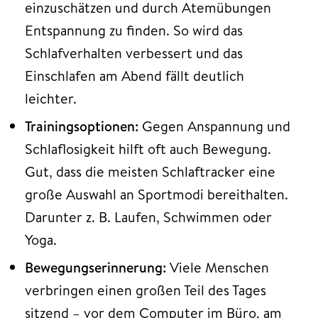
einzuschätzen und durch Atemübungen
Entspannung zu finden. So wird das
Schlafverhalten verbessert und das
Einschlafen am Abend fällt deutlich
leichter.
Trainingsoptionen:
Gegen Anspannung und
Schlaflosigkeit hilft oft auch Bewegung.
Gut, dass die meisten Schlaftracker eine
große Auswahl an Sportmodi bereithalten.
Darunter z. B. Laufen, Schwimmen oder
Yoga.
Bewegungserinnerung:
Viele Menschen
verbringen einen großen Teil des Tages
sitzend – vor dem Computer im Büro, am