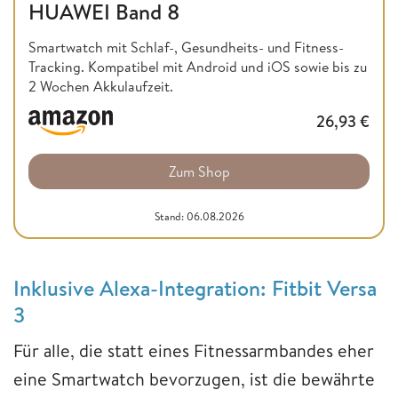
HUAWEI Band 8
Smartwatch mit Schlaf-, Gesundheits- und Fitness-
Tracking. Kompatibel mit Android und iOS sowie bis zu
2 Wochen Akkulaufzeit.
26,93
€
Zum Shop
Stand: 06.08.2026
Inklusive Alexa-Integration: Fitbit Versa
3
Für alle, die statt eines Fitnessarmbandes eher
eine Smartwatch bevorzugen, ist die bewährte