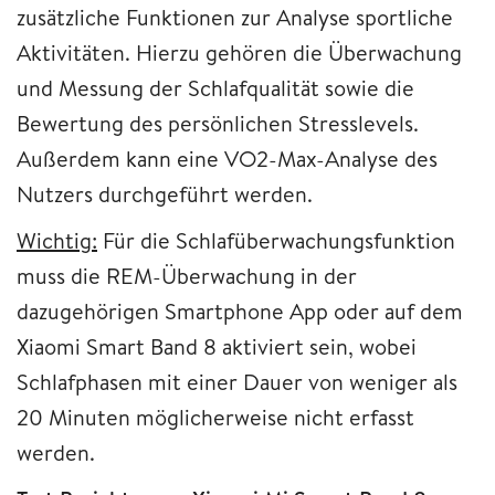
zusätzliche Funktionen zur Analyse sportliche
Aktivitäten. Hierzu gehören die Überwachung
und Messung der Schlafqualität sowie die
Bewertung des persönlichen Stresslevels.
Außerdem kann eine VO2-Max-Analyse des
Nutzers durchgeführt werden.
Wichtig:
Für die Schlafüberwachungsfunktion
muss die REM-Überwachung in der
dazugehörigen Smartphone App oder auf dem
Xiaomi Smart Band 8 aktiviert sein, wobei
Schlafphasen mit einer Dauer von weniger als
20 Minuten möglicherweise nicht erfasst
werden.