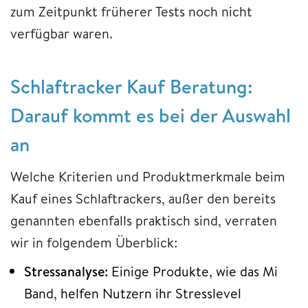
zum Zeitpunkt früherer Tests noch nicht
verfügbar waren.
Schlaftracker Kauf Beratung:
Darauf kommt es bei der Auswahl
an
Welche Kriterien und Produktmerkmale beim
Kauf eines Schlaftrackers, außer den bereits
genannten ebenfalls praktisch sind, verraten
wir in folgendem Überblick:
Stressanalyse:
Einige Produkte, wie das Mi
Band, helfen Nutzern ihr Stresslevel