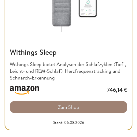
Withings Sleep
Withings Sleep bietet Analysen der Schlafzyklen (Tief-,
Leicht- und REM-Schlaf), Herzfrequenztracking und
Schnarch-Erkennung
746,14
€
Zum Shop
Stand: 06.08.2026