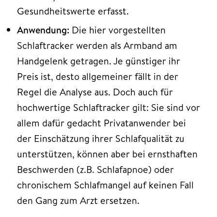
Gesundheitswerte erfasst.
Anwendung:
Die hier vorgestellten
Schlaftracker werden als Armband am
Handgelenk getragen. Je günstiger ihr
Preis ist, desto allgemeiner fällt in der
Regel die Analyse aus. Doch auch für
hochwertige Schlaftracker gilt: Sie sind vor
allem dafür gedacht Privatanwender bei
der Einschätzung ihrer Schlafqualität zu
unterstützen, können aber bei ernsthaften
Beschwerden (z.B. Schlafapnoe) oder
chronischem Schlafmangel auf keinen Fall
den Gang zum Arzt ersetzen.