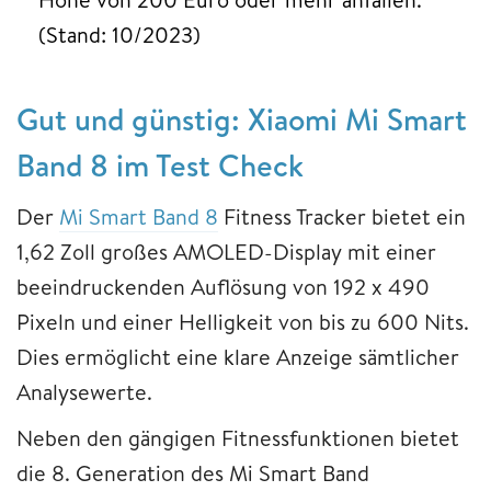
(Stand: 10/2023)
Gut und günstig: Xiaomi Mi Smart
Band 8 im Test Check
Der
Mi Smart Band 8
Fitness Tracker bietet ein
1,62 Zoll großes AMOLED-Display mit einer
beeindruckenden Auflösung von 192 x 490
Pixeln und einer Helligkeit von bis zu 600 Nits.
Dies ermöglicht eine klare Anzeige sämtlicher
Analysewerte.
Neben den gängigen Fitnessfunktionen bietet
die 8. Generation des Mi Smart Band