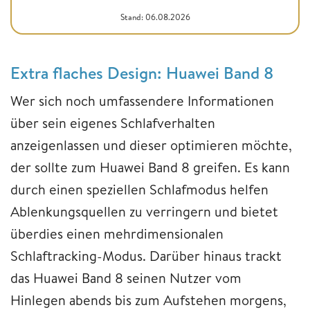
Stand: 06.08.2026
Extra flaches Design: Huawei Band 8
Wer sich noch umfassendere Informationen
über sein eigenes Schlafverhalten
anzeigenlassen und dieser optimieren möchte,
der sollte zum Huawei Band 8 greifen. Es kann
durch einen speziellen Schlafmodus helfen
Ablenkungsquellen zu verringern und bietet
überdies einen mehrdimensionalen
Schlaftracking-Modus. Darüber hinaus trackt
das Huawei Band 8 seinen Nutzer vom
Hinlegen abends bis zum Aufstehen morgens,