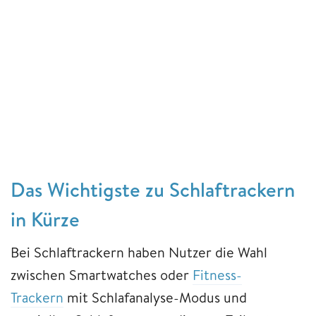
Das Wichtigste zu Schlaftrackern
in Kürze
Bei Schlaftrackern haben Nutzer die Wahl
zwischen Smartwatches oder
Fitness-
Trackern
mit Schlafanalyse-Modus und