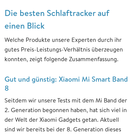
Die besten Schlaftracker auf
einen Blick
Welche Produkte unsere Experten durch ihr
gutes Preis-Leistungs-Verhältnis überzeugen
konnten, zeigt folgende Zusammenfassung.
Gut und günstig: Xiaomi Mi Smart Band
8
Seitdem wir unsere Tests mit dem Mi Band der
2. Generation begonnen haben, hat sich viel in
der Welt der Xiaomi Gadgets getan. Aktuell
sind wir bereits bei der 8. Generation dieses