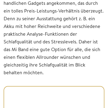
handlichen Gadgets angekommen, das durch
ein tolles Preis-Leistungs-Verhältnis überzeugt.
Denn zu seiner Ausstattung gehört z. B. ein
Akku mit hoher Reichweite und verschiedene
praktische Analyse-Funktionen der
Schlafqualität und des Stresslevels. Daher ist
das Mi Band eine gute Option für alle, die sich
einen flexiblen Allrounder wünschen und
gleichzeitig ihre Schlafqualität im Blick
behalten möchten.