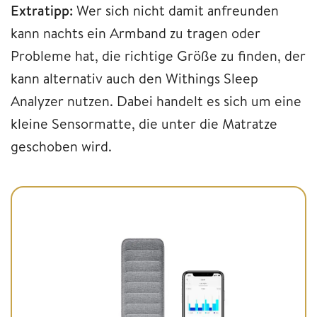
Extratipp:
Wer sich nicht damit anfreunden
kann nachts ein Armband zu tragen oder
Probleme hat, die richtige Größe zu finden, der
kann alternativ auch den Withings Sleep
Analyzer nutzen. Dabei handelt es sich um eine
kleine Sensormatte, die unter die Matratze
geschoben wird.