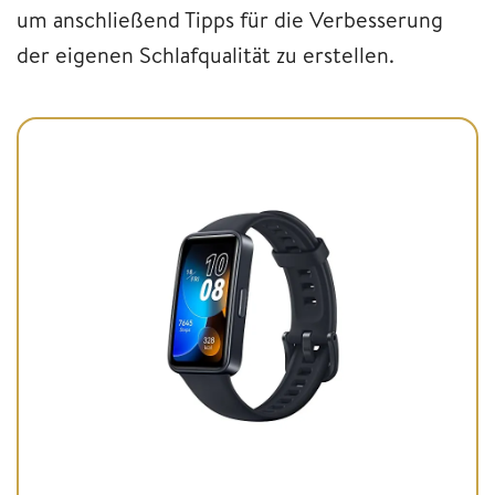
um anschließend Tipps für die Verbesserung
der eigenen Schlafqualität zu erstellen.