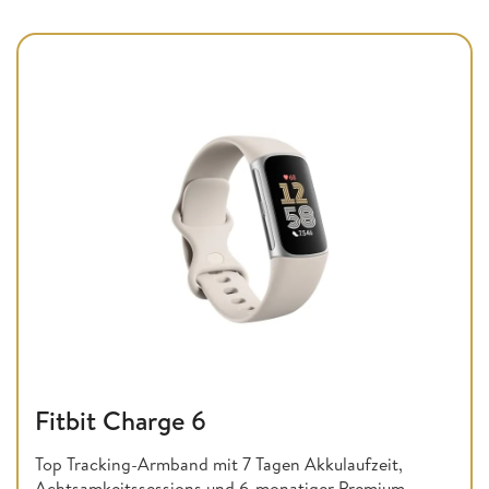
Fitbit Charge 6
Top Tracking-Armband mit 7 Tagen Akkulaufzeit,
Achtsamkeitssessions und 6-monatiger Premium