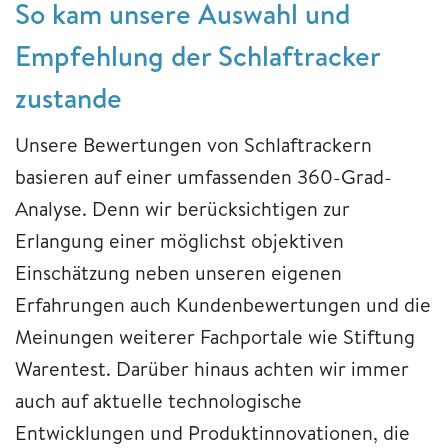
So kam unsere Auswahl und
Empfehlung der Schlaftracker
zustande
Unsere Bewertungen von Schlaftrackern
basieren auf einer umfassenden 360-Grad-
Analyse. Denn wir berücksichtigen zur
Erlangung einer möglichst objektiven
Einschätzung neben unseren eigenen
Erfahrungen auch Kundenbewertungen und die
Meinungen weiterer Fachportale wie Stiftung
Warentest. Darüber hinaus achten wir immer
auch auf aktuelle technologische
Entwicklungen und Produktinnovationen, die