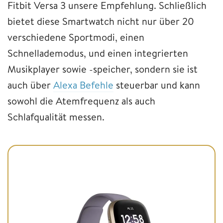
Fitbit Versa 3 unsere Empfehlung. Schließlich
bietet diese Smartwatch nicht nur über 20
verschiedene Sportmodi, einen
Schnellademodus, und einen integrierten
Musikplayer sowie -speicher, sondern sie ist
auch über
Alexa Befehle
steuerbar und kann
sowohl die Atemfrequenz als auch
Schlafqualität messen.