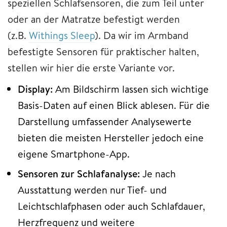
speziellen Schlafsensoren, die zum Teil unter
oder an der Matratze befestigt werden
(z.B.
Withings Sleep
). Da wir im Armband
befestigte Sensoren für praktischer halten,
stellen wir hier die erste Variante vor.
Display:
Am Bildschirm lassen sich wichtige
Basis-Daten auf einen Blick ablesen. Für die
Darstellung umfassender Analysewerte
bieten die meisten Hersteller jedoch eine
eigene Smartphone-App.
Sensoren zur Schlafanalyse:
Je nach
Ausstattung werden nur Tief- und
Leichtschlafphasen oder auch Schlafdauer,
Herzfrequenz und weitere