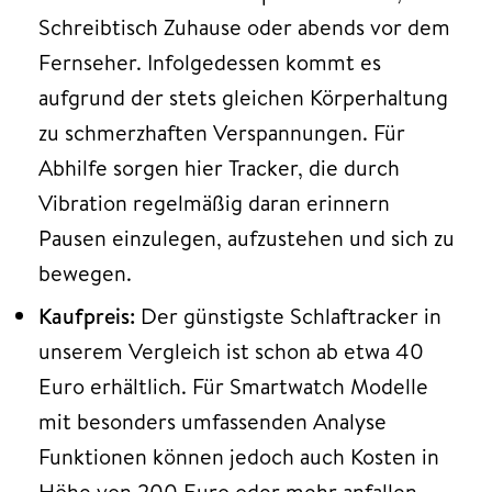
Schreibtisch Zuhause oder abends vor dem
Fernseher. Infolgedessen kommt es
aufgrund der stets gleichen Körperhaltung
zu schmerzhaften Verspannungen. Für
Abhilfe sorgen hier Tracker, die durch
Vibration regelmäßig daran erinnern
Pausen einzulegen, aufzustehen und sich zu
bewegen.
Kaufpreis:
Der günstigste Schlaftracker in
unserem Vergleich ist schon ab etwa 40
Euro erhältlich. Für Smartwatch Modelle
mit besonders umfassenden Analyse
Funktionen können jedoch auch Kosten in
Höhe von 200 Euro oder mehr anfallen.