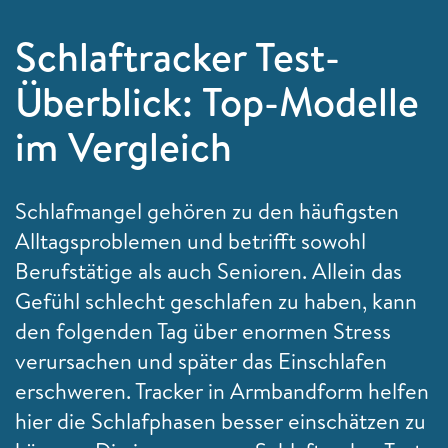
Schlaftracker Test-
Überblick: Top-Modelle
im Vergleich
Schlafmangel gehören zu den häufigsten
Alltagsproblemen und betrifft sowohl
Berufstätige als auch Senioren. Allein das
Gefühl schlecht geschlafen zu haben, kann
den folgenden Tag über enormen Stress
verursachen und später das Einschlafen
erschweren. Tracker in Armbandform helfen
hier die Schlafphasen besser einschätzen zu