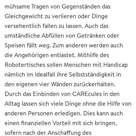
mühsame Tragen von Gegenständen das
Gleichgewicht zu verlieren oder Dinge
versehentlich fallen zu lassen. Auch das
umständliche Abfüllen von Getränken oder
Speisen fällt weg. Zum anderen werden auch
die Angehörigen entlastet. Mithilfe des
Robotertisches sollen Menschen mit Handicap
nämlich im Idealfall ihre Selbstständigkeit in
den eigenen vier Wänden zurückerhalten.
Durch das Einbinden von CAREcules in den
Alltag lassen sich viele Dinge ohne die Hilfe von
anderen Personen erledigen. Dies kann auch
einen finanziellen Vorteil mit sich bringen,
sofern nach der Anschaffung des