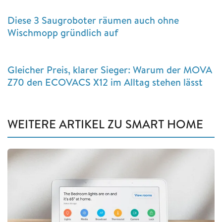
Diese 3 Saugroboter räumen auch ohne
Wischmopp gründlich auf
Gleicher Preis, klarer Sieger: Warum der MOVA
Z70 den ECOVACS X12 im Alltag stehen lässt
WEITERE ARTIKEL ZU SMART HOME