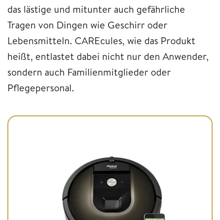
das lästige und mitunter auch gefährliche
Tragen von Dingen wie Geschirr oder
Lebensmitteln. CAREcules, wie das Produkt
heißt, entlastet dabei nicht nur den Anwender,
sondern auch Familienmitglieder oder
Pflegepersonal.