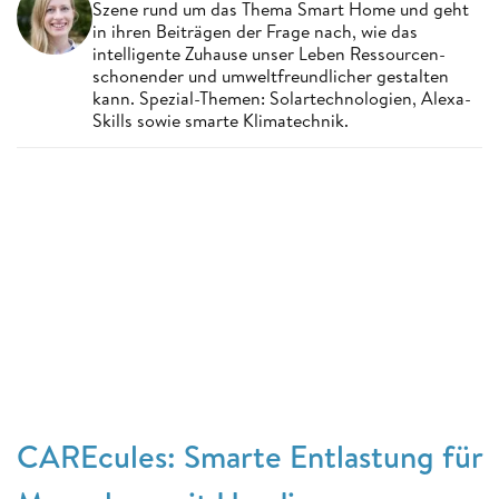
Szene rund um das Thema Smart Home und geht
in ihren Beiträgen der Frage nach, wie das
intelligente Zuhause unser Leben Ressourcen-
schonender und umweltfreundlicher gestalten
kann. Spezial-Themen: Solartechnologien, Alexa-
Skills sowie smarte Klimatechnik.
CAREcules: Smarte Entlastung für