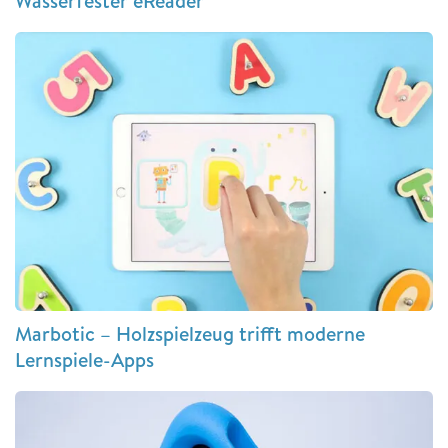
Wasserfester eReader
Marbotic – Holzspielzeug trifft moderne
Lernspiele-Apps