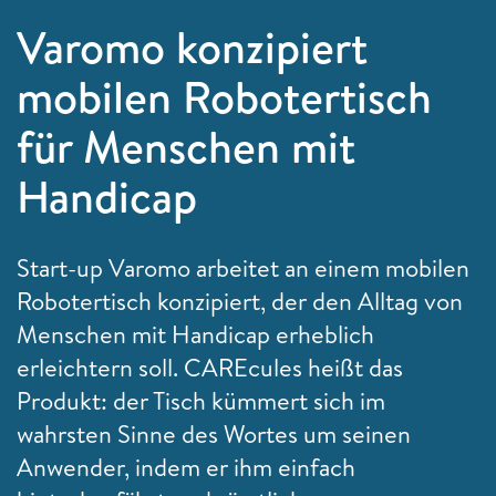
Varomo konzipiert
mobilen Robotertisch
für Menschen mit
Handicap
Start-up Varomo arbeitet an einem mobilen
Robotertisch konzipiert, der den Alltag von
Menschen mit Handicap erheblich
erleichtern soll. CAREcules heißt das
Produkt: der Tisch kümmert sich im
wahrsten Sinne des Wortes um seinen
Anwender, indem er ihm einfach