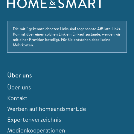
Die mit * gekennzeichneten Links sind sogenannte Affiliate Links.
Kommt über einen solchen Link ein Einkauf zustande, werden wir
mit einer Provision beteiligt. Für Sie entstehen dabei keine
Mehrkosten.
Über uns
Über uns
Kontakt
Werben auf homeandsmart.de
Expertenverzeichnis
Medienkooperationen