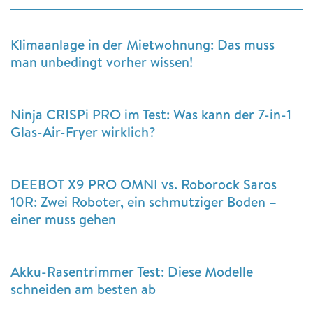
Klimaanlage in der Mietwohnung: Das muss
man unbedingt vorher wissen!
Ninja CRISPi PRO im Test: Was kann der 7-in-1
Glas-Air-Fryer wirklich?
DEEBOT X9 PRO OMNI vs. Roborock Saros
10R: Zwei Roboter, ein schmutziger Boden –
einer muss gehen
Akku-Rasentrimmer Test: Diese Modelle
schneiden am besten ab