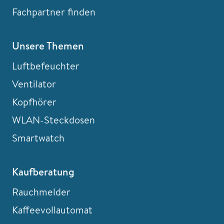
Fachpartner finden
Unsere Themen
Luftbefeuchter
Ventilator
Kopfhörer
WLAN-Steckdosen
Smartwatch
Kaufberatung
Rauchmelder
Kaffeevollautomat