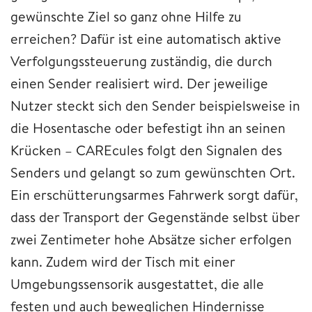
gewünschte Ziel so ganz ohne Hilfe zu
erreichen? Dafür ist eine automatisch aktive
Verfolgungssteuerung zuständig, die durch
einen Sender realisiert wird. Der jeweilige
Nutzer steckt sich den Sender beispielsweise in
die Hosentasche oder befestigt ihn an seinen
Krücken – CAREcules folgt den Signalen des
Senders und gelangt so zum gewünschten Ort.
Ein erschütterungsarmes Fahrwerk sorgt dafür,
dass der Transport der Gegenstände selbst über
zwei Zentimeter hohe Absätze sicher erfolgen
kann. Zudem wird der Tisch mit einer
Umgebungssensorik ausgestattet, die alle
festen und auch beweglichen Hindernisse