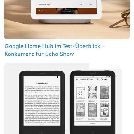
Google Home Hub im Test-Überblick –
Konkurrenz für Echo Show