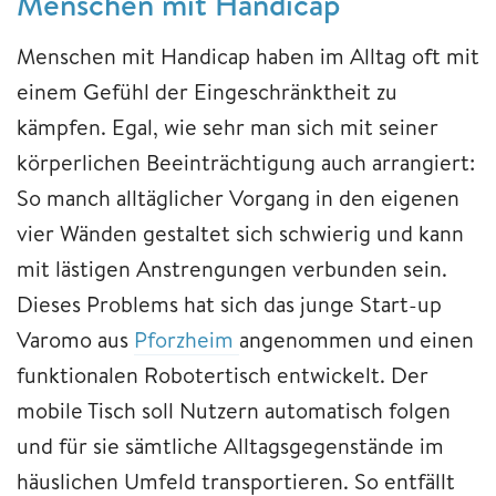
Menschen mit Handicap
Menschen mit Handicap haben im Alltag oft mit
einem Gefühl der Eingeschränktheit zu
kämpfen. Egal, wie sehr man sich mit seiner
körperlichen Beeinträchtigung auch arrangiert:
So manch alltäglicher Vorgang in den eigenen
vier Wänden gestaltet sich schwierig und kann
mit lästigen Anstrengungen verbunden sein.
Dieses Problems hat sich das junge Start-up
Varomo aus
Pforzheim
angenommen und einen
funktionalen Robotertisch entwickelt. Der
mobile Tisch soll Nutzern automatisch folgen
und für sie sämtliche Alltagsgegenstände im
häuslichen Umfeld transportieren. So entfällt