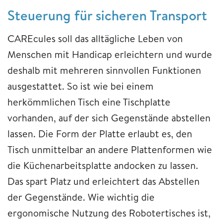
Steuerung für sicheren Transport
CAREcules soll das alltägliche Leben von
Menschen mit Handicap erleichtern und wurde
deshalb mit mehreren sinnvollen Funktionen
ausgestattet. So ist wie bei einem
herkömmlichen Tisch eine Tischplatte
vorhanden, auf der sich Gegenstände abstellen
lassen. Die Form der Platte erlaubt es, den
Tisch unmittelbar an andere Plattenformen wie
die Küchenarbeitsplatte andocken zu lassen.
Das spart Platz und erleichtert das Abstellen
der Gegenstände. Wie wichtig die
ergonomische Nutzung des Robotertisches ist,