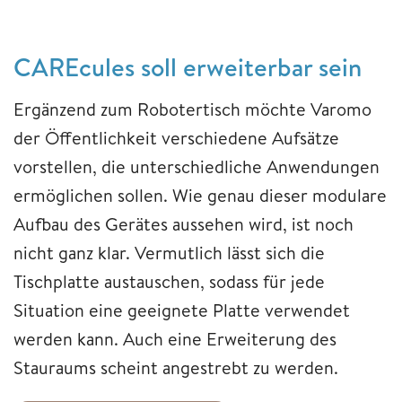
CAREcules soll erweiterbar sein
Ergänzend zum Robotertisch möchte Varomo
der Öffentlichkeit verschiedene Aufsätze
vorstellen, die unterschiedliche Anwendungen
ermöglichen sollen. Wie genau dieser modulare
Aufbau des Gerätes aussehen wird, ist noch
nicht ganz klar. Vermutlich lässt sich die
Tischplatte austauschen, sodass für jede
Situation eine geeignete Platte verwendet
werden kann. Auch eine Erweiterung des
Stauraums scheint angestrebt zu werden.