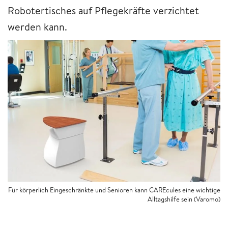
Robotertisches auf Pflegekräfte verzichtet
werden kann.
Für körperlich Eingeschränkte und Senioren kann CAREcules eine wichtige
Alltagshilfe sein (Varomo)