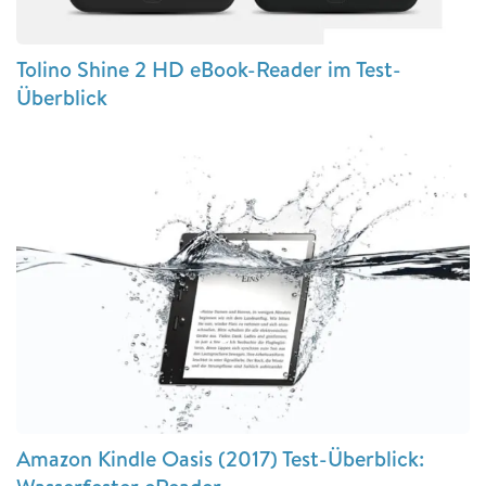
Tolino Shine 2 HD eBook-Reader im Test-
Überblick
Amazon Kindle Oasis (2017) Test-Überblick: