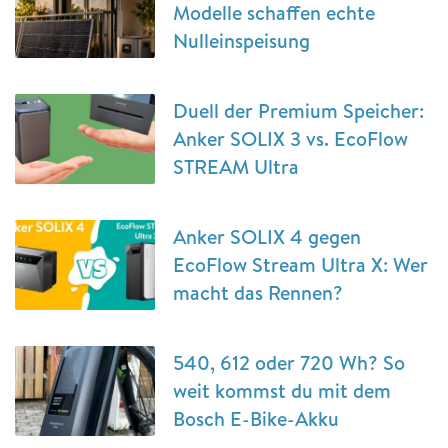
Modelle schaffen echte
Nulleinspeisung
Duell der Premium Speicher:
Anker SOLIX 3 vs. EcoFlow
STREAM Ultra
Anker SOLIX 4 gegen
EcoFlow Stream Ultra X: Wer
macht das Rennen?
540, 612 oder 720 Wh? So
weit kommst du mit dem
Bosch E-Bike-Akku