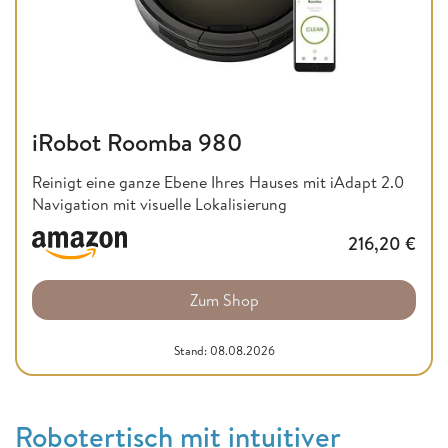
iRobot Roomba 980
Reinigt eine ganze Ebene Ihres Hauses mit iAdapt 2.0
Navigation mit visuelle Lokalisierung
216,20
€
Zum Shop
Stand: 08.08.2026
Robotertisch mit intuitiver