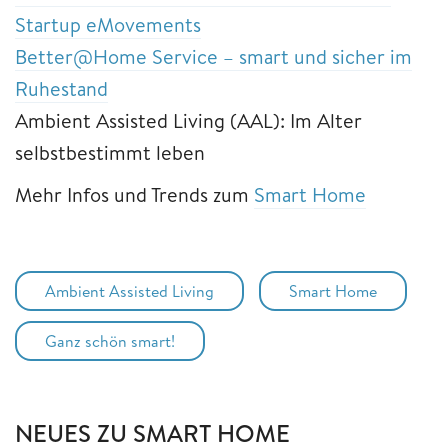
Startup eMovements
Better@Home Service – smart und sicher im
Ruhestand
Ambient Assisted Living (AAL): Im Alter
selbstbestimmt leben
Mehr Infos und Trends zum
Smart Home
Ambient Assisted Living
Smart Home
Ganz schön smart!
NEUES ZU SMART HOME