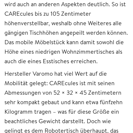
wird auch an anderen Aspekten deutlich. So ist
CAREcules bis zu 105 Zentimeter
höhenverstellbar, weshalb ohne Weiteres alle
gängigen Tischhöhen angepeilt werden können.
Das mobile Möbelstück kann damit sowohl die
Höhe eines niedrigen Wohnzimmertisches als
auch die eines Esstisches erreichen.
Hersteller Varomo hat viel Wert auf die
Mobilität gelegt: CAREcules ist mit seinen
Abmessungen von 52 × 32 × 45 Zentimetern
sehr kompakt gebaut und kann etwa fünfzehn
Kilogramm tragen – was für diese Größe ein
beachtliches Gewicht darstellt. Doch wie
gelingt es dem Robotertisch überhaupt, das