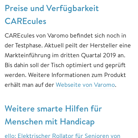
Preise und Verfügbarkeit
CAREcules
CAREcules von Varomo befindet sich noch in
der Testphase. Aktuell peilt der Hersteller eine
Markteinführung im dritten Quartal 2019 an.
Bis dahin soll der Tisch optimiert und geprüft
werden. Weitere Informationen zum Produkt
erhält man auf der
Webseite von Varomo
.
Weitere smarte Hilfen für
Menschen mit Handicap
ello: Elektrischer Rollator für Senioren von