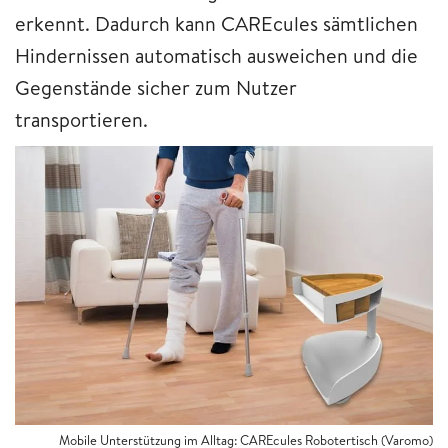
erkennt. Dadurch kann CAREcules sämtlichen
Hindernissen automatisch ausweichen und die
Gegenstände sicher zum Nutzer
transportieren.
Mobile Unterstützung im Alltag: CAREcules Robotertisch (Varomo)