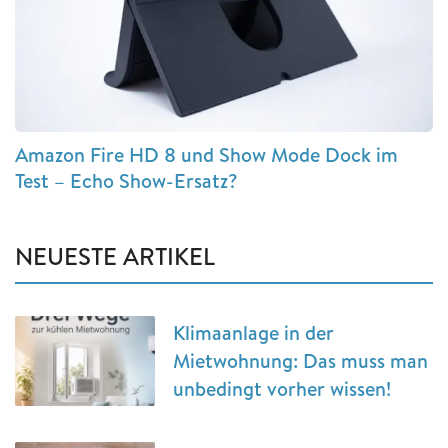
Amazon Fire HD 8 und Show Mode Dock im
Test – Echo Show-Ersatz?
NEUESTE ARTIKEL
Klimaanlage in der
Mietwohnung: Das muss man
unbedingt vorher wissen!