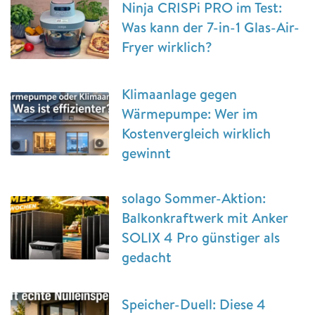
Ninja CRISPi PRO im Test:
Was kann der 7-in-1 Glas-Air-
Fryer wirklich?
Klimaanlage gegen
Wärmepumpe: Wer im
Kostenvergleich wirklich
gewinnt
solago Sommer-Aktion:
Balkonkraftwerk mit Anker
SOLIX 4 Pro günstiger als
gedacht
Speicher-Duell: Diese 4