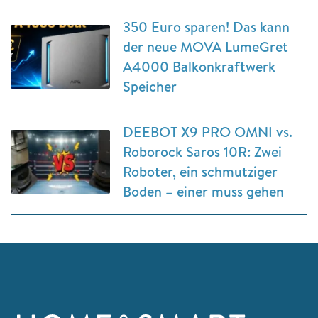
350 Euro sparen! Das kann
der neue MOVA LumeGret
A4000 Balkonkraftwerk
Speicher
DEEBOT X9 PRO OMNI vs.
Roborock Saros 10R: Zwei
Roboter, ein schmutziger
Boden – einer muss gehen