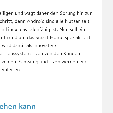
iligen und wagt daher den Sprung hin zur
hritt, denn Android sind alle Nutzer seit
 Linux, das salonfähig ist. Nun soll ein
unft rund um das Smart Home spezialisiert
wird damit als innovative,
etriebssystem Tizen von den Kunden
 zeigen. Samsung und Tizen werden ein
einleiten.
gehen kann