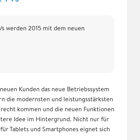
Vs werden 2015 mit dem neuen
d neuen Kunden das neue Betriebssystem
gern die modernsten und leistungsstärksten
zurecht kommen und die neuen Funktionen
itere Idee im Hintergrund. Nicht nur für
 für Tablets und Smartphones eignet sich