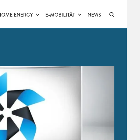
HOME ENERGY
E-MOBILITÄT
NEWS