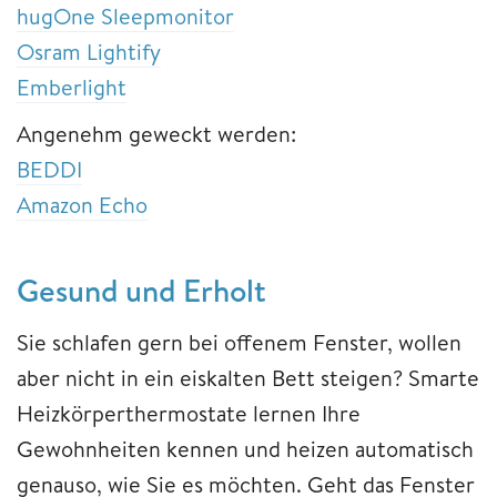
hugOne Sleepmonitor
Osram Lightify
Emberlight
Angenehm geweckt werden:
BEDDI
Amazon Echo
Gesund und Erholt
Sie schlafen gern bei offenem Fenster, wollen
aber nicht in ein eiskalten Bett steigen? Smarte
Heizkörperthermostate lernen Ihre
Gewohnheiten kennen und heizen automatisch
genauso, wie Sie es möchten. Geht das Fenster