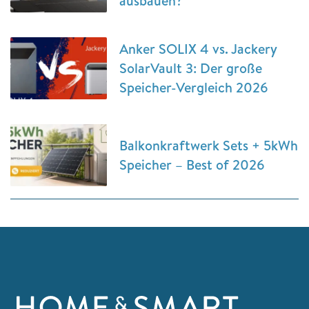
ausbauen?
Anker SOLIX 4 vs. Jackery
SolarVault 3: Der große
Speicher-Vergleich 2026
Balkonkraftwerk Sets + 5kWh
Speicher – Best of 2026