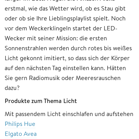
erstmal, wie das Wetter wird, ob es Stau gibt
oder ob sie Ihre Lieblingsplaylist spielt. Noch
vor dem Weckerklingeln startet der LED-
Wecker mit seiner Mission: die ersten
Sonnenstrahlen werden durch rotes bis weißes
Licht gekonnt imitiert, so dass sich der Körper
auf den nächsten Tag einstellen kann. Hätten
Sie gern Radiomusik oder Meeresrauschen
dazu?
Produkte zum Thema Licht
Mit passendem Licht einschlafen und aufstehen
Philips Hue
Elgato Avea