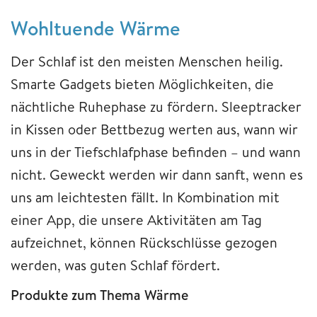
Wohltuende Wärme
Der Schlaf ist den meisten Menschen heilig.
Smarte Gadgets bieten Möglichkeiten, die
nächtliche Ruhephase zu fördern. Sleeptracker
in Kissen oder Bettbezug werten aus, wann wir
uns in der Tiefschlafphase befinden – und wann
nicht. Geweckt werden wir dann sanft, wenn es
uns am leichtesten fällt. In Kombination mit
einer App, die unsere Aktivitäten am Tag
aufzeichnet, können Rückschlüsse gezogen
werden, was guten Schlaf fördert.
Produkte zum Thema Wärme