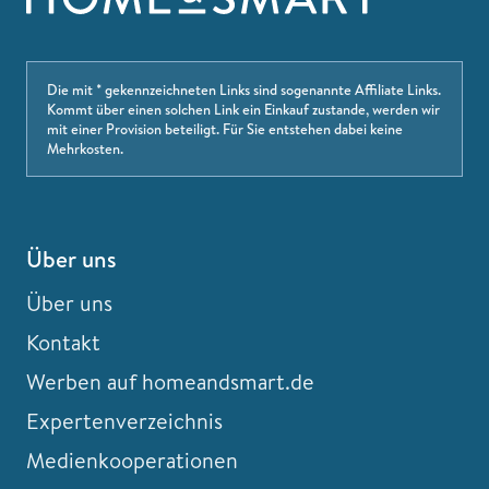
Die mit * gekennzeichneten Links sind sogenannte Affiliate Links.
Kommt über einen solchen Link ein Einkauf zustande, werden wir
mit einer Provision beteiligt. Für Sie entstehen dabei keine
Mehrkosten.
Über uns
Über uns
Kontakt
Werben auf homeandsmart.de
Expertenverzeichnis
Medienkooperationen