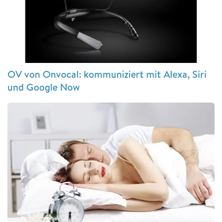
OV von Onvocal: kommuniziert mit Alexa, Siri
und Google Now