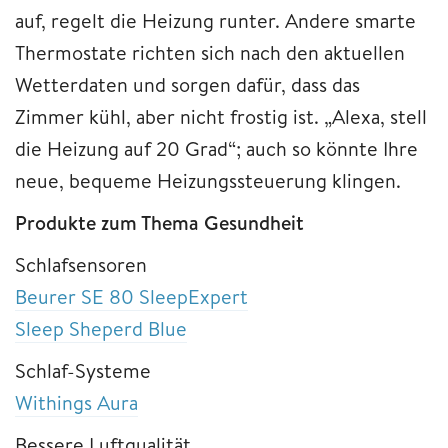
auf, regelt die Heizung runter. Andere smarte
Thermostate richten sich nach den aktuellen
Wetterdaten und sorgen dafür, dass das
Zimmer kühl, aber nicht frostig ist. „Alexa, stell
die Heizung auf 20 Grad“; auch so könnte Ihre
neue, bequeme Heizungssteuerung klingen.
Produkte zum Thema Gesundheit
Schlafsensoren
Beurer SE 80 SleepExpert
Sleep Sheperd Blue
Schlaf-Systeme
Withings Aura
Bessere Luftqualität