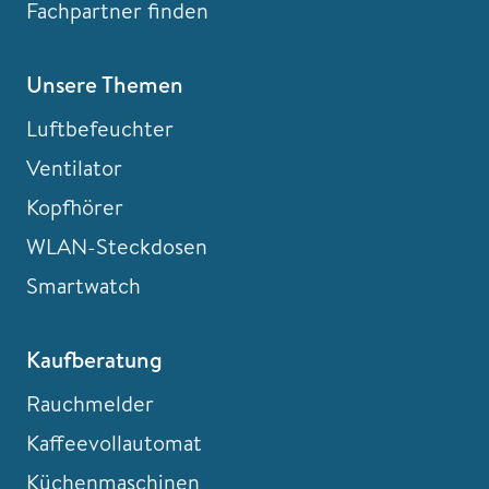
Fachpartner finden
Unsere Themen
Luftbefeuchter
Ventilator
Kopfhörer
WLAN-Steckdosen
Smartwatch
Kaufberatung
Rauchmelder
Kaffeevollautomat
Küchenmaschinen