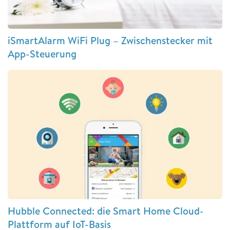
iSmartAlarm WiFi Plug – Zwischenstecker mit
App-Steuerung
Hubble Connected: die Smart Home Cloud-
Plattform auf IoT-Basis