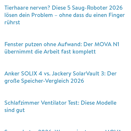
Tierhaare nerven? Diese 5 Saug-Roboter 2026
lösen dein Problem – ohne dass du einen Finger
rührst
Fenster putzen ohne Aufwand: Der MOVA N1
übernimmt die Arbeit fast komplett
Anker SOLIX 4 vs. Jackery SolarVault 3: Der
große Speicher-Vergleich 2026
Schlafzimmer Ventilator Test: Diese Modelle
sind gut