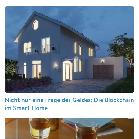
Nicht nur eine Frage des Geldes: Die Blockchain
im Smart Home