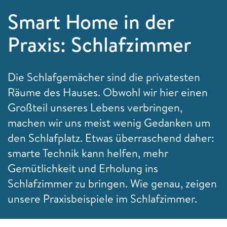
Smart Home in der
Praxis: Schlafzimmer
Die Schlafgemächer sind die privatesten
Räume des Hauses. Obwohl wir hier einen
Großteil unseres Lebens verbringen,
machen wir uns meist wenig Gedanken um
den Schlafplatz. Etwas überraschend daher:
smarte Technik kann helfen, mehr
Gemütlichkeit und Erholung ins
Schlafzimmer zu bringen. Wie genau, zeigen
unsere Praxisbeispiele im Schlafzimmer.