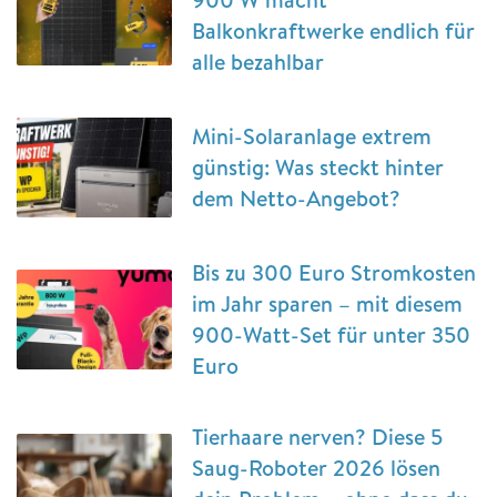
Balkonkraftwerke endlich für
alle bezahlbar
Mini-Solaranlage extrem
günstig: Was steckt hinter
dem Netto-Angebot?
Bis zu 300 Euro Stromkosten
im Jahr sparen – mit diesem
900-Watt-Set für unter 350
Euro
Tierhaare nerven? Diese 5
Saug-Roboter 2026 lösen