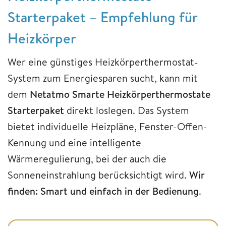
Starterpaket – Empfehlung für
Heizkörper
Wer eine günstiges Heizkörperthermostat-
System zum Energiesparen sucht, kann mit
dem
Netatmo Smarte Heizkörperthermostate
Starterpaket
direkt loslegen. Das System
bietet individuelle Heizpläne, Fenster-Offen-
Kennung und eine intelligente
Wärmeregulierung, bei der auch die
Sonneneinstrahlung berücksichtigt wird.
Wir
finden: Smart und einfach in der Bedienung
.