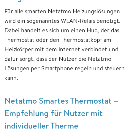
Für alle smarten Netatmo Heizungslösungen
wird ein sogenanntes WLAN-Relais benötigt.
Dabei handelt es sich um einen Hub, der das
Thermostat oder den Thermostatkopf am
Heizkörper mit dem Internet verbindet und
dafür sorgt, dass der Nutzer die Netatmo
Lösungen per Smartphone regeln und steuern
kann.
Netatmo Smartes Thermostat –
Empfehlung für Nutzer mit
individueller Therme