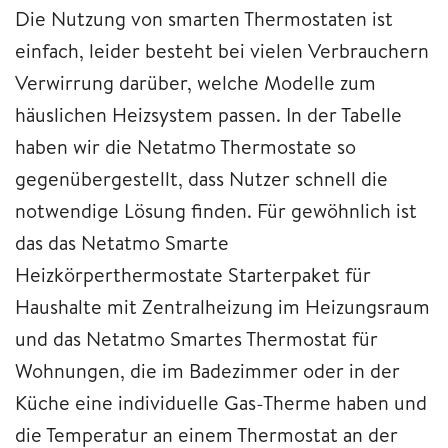
Die Nutzung von smarten Thermostaten ist
einfach, leider besteht bei vielen Verbrauchern
Verwirrung darüber, welche Modelle zum
häuslichen Heizsystem passen. In der Tabelle
haben wir die Netatmo Thermostate so
gegenübergestellt, dass Nutzer schnell die
notwendige Lösung finden. Für gewöhnlich ist
das das Netatmo Smarte
Heizkörperthermostate Starterpaket für
Haushalte mit Zentralheizung im Heizungsraum
und das Netatmo Smartes Thermostat für
Wohnungen, die im Badezimmer oder in der
Küche eine individuelle Gas-Therme haben und
die Temperatur an einem Thermostat an der