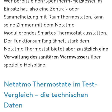
Wer bereits einen OpenTherm-Heizkessel im
Einsatz hat, also eine Zentral- oder
Sammelheizung mit Raumthermostaten, kann
seine Zimmer mit dem Netatmo
Modulierendes Smartes Thermostat ausstatten.
Der Funktionsumfang ähnelt stark dem
Netatmo Thermostat bietet aber
zusätzlich eine
Verwaltung des sanitären Warmwassers
über
spezielle Heizpläne.
Netatmo Thermostate im Test-
Vergleich – die technischen
Daten