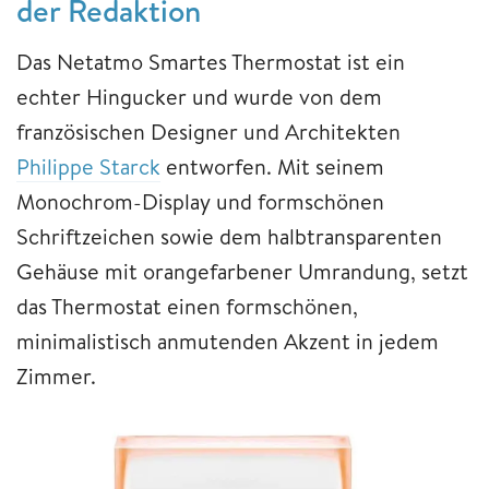
der Redaktion
Das Netatmo Smartes Thermostat ist ein
echter Hingucker und wurde von dem
französischen Designer und Architekten
Philippe Starck
entworfen. Mit seinem
Monochrom-Display und formschönen
Schriftzeichen sowie dem halbtransparenten
Gehäuse mit orangefarbener Umrandung, setzt
das Thermostat einen formschönen,
minimalistisch anmutenden Akzent in jedem
Zimmer.