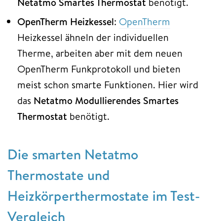
Netatmo Smartes Thermostat
benötigt.
OpenTherm Heizkessel
:
OpenTherm
Heizkessel ähneln der individuellen
Therme, arbeiten aber mit dem neuen
OpenTherm Funkprotokoll und bieten
meist schon smarte Funktionen. Hier wird
das
Netatmo Modullierendes Smartes
Thermostat
benötigt.
Die smarten Netatmo
Thermostate und
Heizkörperthermostate im Test-
Vergleich