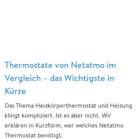
Thermostate von Netatmo im
Vergleich – das Wichtigste in
Kürze
Das Thema Heizkörperthermostat und Heizung
klingt kompliziert. Ist es aber nicht. Wir
erklären in Kurzform, wer welches Netatmo
Thermostat benötigt.