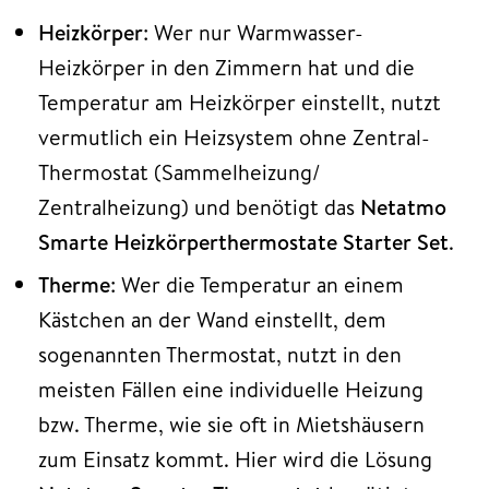
Heizkörper
: Wer nur Warmwasser-
Heizkörper in den Zimmern hat und die
Temperatur am Heizkörper einstellt, nutzt
vermutlich ein Heizsystem ohne Zentral-
Thermostat (Sammelheizung/
Zentralheizung) und benötigt das
Netatmo
Smarte Heizkörperthermostate Starter Set
.
Therme
: Wer die Temperatur an einem
Kästchen an der Wand einstellt, dem
sogenannten Thermostat, nutzt in den
meisten Fällen eine individuelle Heizung
bzw. Therme, wie sie oft in Mietshäusern
zum Einsatz kommt. Hier wird die Lösung