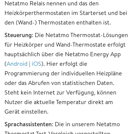
Netatmo Relais nennen und das den
Heizkörperthermostaten im Starterset und bei
den (Wand-) Thermostaten enthalten ist.
Steuerung
: Die Netatmo Thermostat-Lösungen
für Heizkörper und Wand-Thermostate erfolgt
hauptsächlich über die Netatmo Energy App
(
Android
|
iOS
). Hier erfolgt die
Programmierung der individuellen Heizpläne
oder das Abrufen von statistischen Daten.
Steht kein Internet zur Verfügung, können
Nutzer die aktuelle Temperatur direkt am
Gerät einstellen.
Sprachassistenten
: Die in unserem Netatmo
Thermostat Test-Vergleich vorgestellten