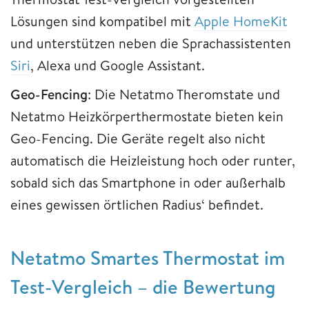
Lösungen sind kompatibel mit
Apple HomeKit
und unterstützen neben die Sprachassistenten
Siri
, Alexa und Google Assistant.
Geo-Fencing
: Die Netatmo Theromstate und
Netatmo Heizkörperthermostate bieten kein
Geo-Fencing. Die Geräte regelt also nicht
automatisch die Heizleistung hoch oder runter,
sobald sich das Smartphone in oder außerhalb
eines gewissen örtlichen Radius‘ befindet.
Netatmo Smartes Thermostat im
Test-Vergleich – die Bewertung