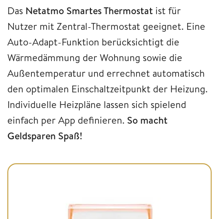
Das
Netatmo Smartes Thermostat
ist für
Nutzer mit Zentral-Thermostat geeignet. Eine
Auto-Adapt-Funktion berücksichtigt die
Wärmedämmung der Wohnung sowie die
Außentemperatur und errechnet automatisch
den optimalen Einschaltzeitpunkt der Heizung.
Individuelle Heizpläne lassen sich spielend
einfach per App definieren.
So macht
Geldsparen Spaß!