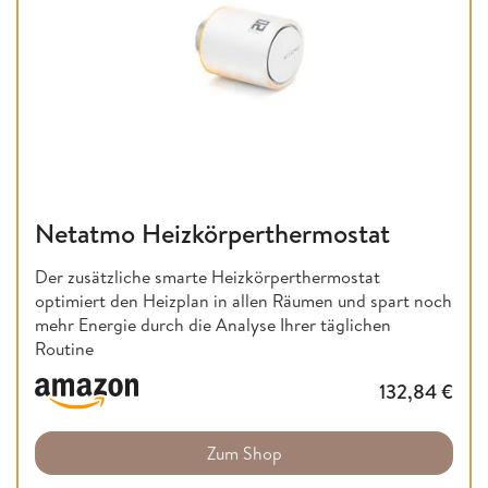
Netatmo Heizkörperthermostat
Der zusätzliche smarte Heizkörperthermostat
optimiert den Heizplan in allen Räumen und spart noch
mehr Energie durch die Analyse Ihrer täglichen
Routine
132,84
€
Zum Shop