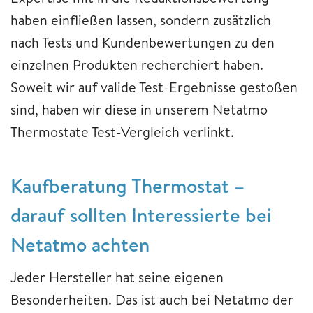
haben einfließen lassen, sondern zusätzlich
nach Tests und Kundenbewertungen zu den
einzelnen Produkten recherchiert haben.
Soweit wir auf valide Test-Ergebnisse gestoßen
sind, haben wir diese in unserem Netatmo
Thermostate Test-Vergleich verlinkt.
Kaufberatung Thermostat –
darauf sollten Interessierte bei
Netatmo achten
Jeder Hersteller hat seine eigenen
Besonderheiten. Das ist auch bei Netatmo der