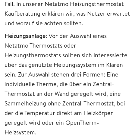
Fall. In unserer Netatmo Heizungsthermostat
Kaufberatung erklären wir, was Nutzer erwartet
und worauf sie achten sollten.
Heizungsanlage
: Vor der Auswahl eines
Netatmo Thermostats oder
Heizungsthermostats sollten sich Interessierte
über das genutzte Heizungssystem im Klaren
sein. Zur Auswahl stehen drei Formen: Eine
individuelle Therme, die über ein Zentral-
Thermostat an der Wand geregelt wird, eine
Sammelheizung ohne Zentral-Thermostat, bei
der die Temperatur direkt am Heizkörper
geregelt wird oder ein OpenTherm-
Heizsystem.