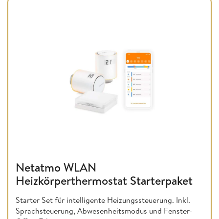
Netatmo WLAN
Heizkörperthermostat Starterpaket
Starter Set für intelligente Heizungssteuerung. Inkl.
Sprachsteuerung, Abwesenheitsmodus und Fenster-