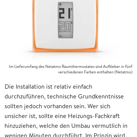
Im Lieferumfang des Netatmo Raumthermostates sind Aufkleber in fünf
verschiedenen Farben enthalten (Netatmo)
Die Installation ist relativ einfach
durchzuführen, technische Grundkenntnisse
sollten jedoch vorhanden sein. Wer sich
unsicher ist, sollte eine Heizungs-Fachkraft
hinzuziehen, welche den Umbau vermutlich in
wenigen Minuten durchführt. Im Prinzip wird