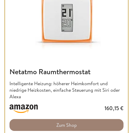
Netatmo Raumthermostat
Intelligente Heizung: höherer Heimkomfort und
niedrige Heizkosten, einfache Steuerung mit Siri oder
Alexa
160,15
€
Zum Shop