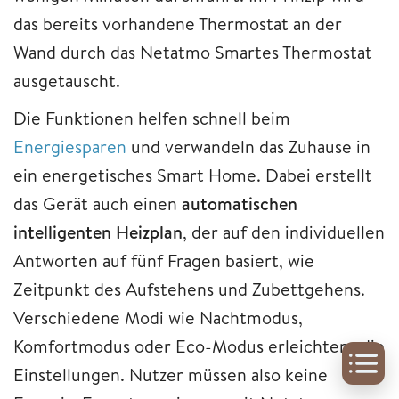
das bereits vorhandene Thermostat an der
Wand durch das Netatmo Smartes Thermostat
ausgetauscht.
Die Funktionen helfen schnell beim
Energiesparen
und verwandeln das Zuhause in
ein energetisches Smart Home. Dabei erstellt
das Gerät auch einen
automatischen
intelligenten Heizplan
, der auf den individuellen
Antworten auf fünf Fragen basiert, wie
Zeitpunkt des Aufstehens und Zubettgehens.
Verschiedene Modi wie Nachtmodus,
Komfortmodus oder Eco-Modus erleichtern die
Einstellungen. Nutzer müssen also keine