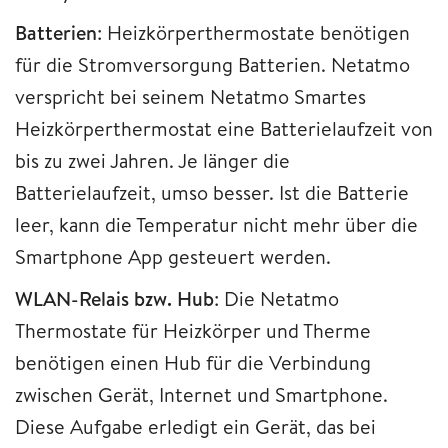
Batterien
: Heizkörperthermostate benötigen
für die Stromversorgung Batterien. Netatmo
verspricht bei seinem Netatmo Smartes
Heizkörperthermostat eine Batterielaufzeit von
bis zu zwei Jahren. Je länger die
Batterielaufzeit, umso besser. Ist die Batterie
leer, kann die Temperatur nicht mehr über die
Smartphone App gesteuert werden.
WLAN-Relais bzw. Hub
: Die Netatmo
Thermostate für Heizkörper und Therme
benötigen einen Hub für die Verbindung
zwischen Gerät, Internet und Smartphone.
Diese Aufgabe erledigt ein Gerät, das bei