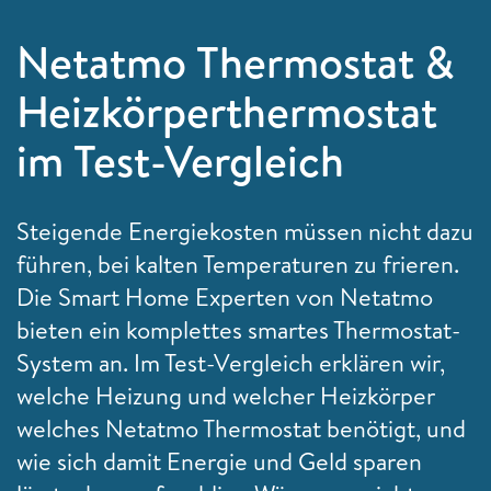
Netatmo Thermostat &
Heizkörperthermostat
im Test-Vergleich
Steigende Energiekosten müssen nicht dazu
führen, bei kalten Temperaturen zu frieren.
Die Smart Home Experten von Netatmo
bieten ein komplettes smartes Thermostat-
System an. Im Test-Vergleich erklären wir,
welche Heizung und welcher Heizkörper
welches Netatmo Thermostat benötigt, und
wie sich damit Energie und Geld sparen