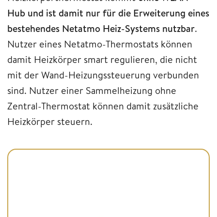
Hub und ist damit nur für die Erweiterung
eines
bestehendes Netatmo Heiz-Systems nutzbar
.
Nutzer eines Netatmo-Thermostats können
damit Heizkörper smart regulieren, die nicht
mit der Wand-Heizungssteuerung verbunden
sind. Nutzer einer Sammelheizung ohne
Zentral-Thermostat können damit zusätzliche
Heizkörper steuern.