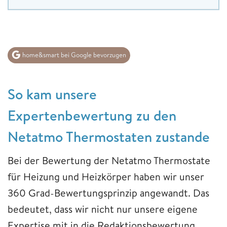
home&smart bei Google bevorzugen
So kam unsere
Expertenbewertung zu den
Netatmo Thermostaten zustande
Bei der Bewertung der Netatmo Thermostate
für Heizung und Heizkörper haben wir unser
360 Grad-Bewertungsprinzip angewandt. Das
bedeutet, dass wir nicht nur unsere eigene
Expertise mit in die Redaktionsbewertung