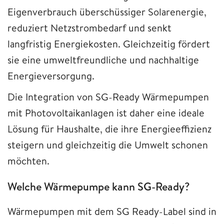
Eigenverbrauch überschüssiger Solarenergie,
reduziert Netzstrombedarf und senkt
langfristig Energiekosten. Gleichzeitig fördert
sie eine umweltfreundliche und nachhaltige
Energieversorgung.
Die Integration von SG-Ready Wärmepumpen
mit Photovoltaikanlagen ist daher eine ideale
Lösung für Haushalte, die ihre Energieeffizienz
steigern und gleichzeitig die Umwelt schonen
möchten.
Welche Wärmepumpe kann SG-Ready?
Wärmepumpen mit dem SG Ready-Label sind in