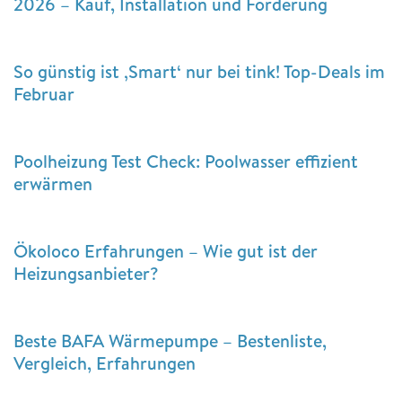
2026 – Kauf, Installation und Förderung
So günstig ist ‚Smart‘ nur bei tink! Top-Deals im
Februar
Poolheizung Test Check: Poolwasser effizient
erwärmen
Ökoloco Erfahrungen – Wie gut ist der
Heizungsanbieter?
Beste BAFA Wärmepumpe – Bestenliste,
Vergleich, Erfahrungen