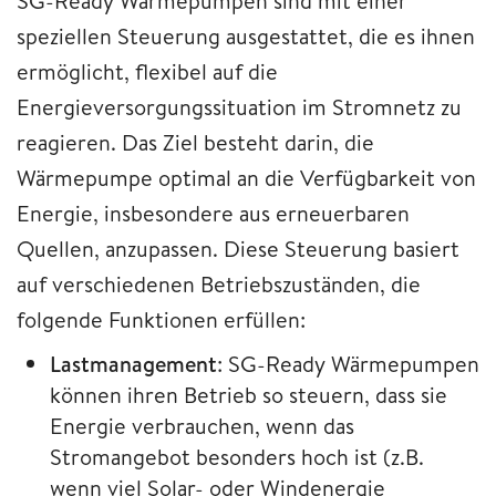
SG-Ready Wärmepumpen sind mit einer
speziellen Steuerung ausgestattet, die es ihnen
ermöglicht, flexibel auf die
Energieversorgungssituation im Stromnetz zu
reagieren. Das Ziel besteht darin, die
Wärmepumpe optimal an die Verfügbarkeit von
Energie, insbesondere aus erneuerbaren
Quellen, anzupassen. Diese Steuerung basiert
auf verschiedenen Betriebszuständen, die
folgende Funktionen erfüllen:
Lastmanagement
: SG-Ready Wärmepumpen
können ihren Betrieb so steuern, dass sie
Energie verbrauchen, wenn das
Stromangebot besonders hoch ist (z.B.
wenn viel Solar- oder Windenergie