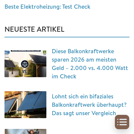
Beste Elektroheizung: Test Check
NEUESTE ARTIKEL
Diese Balkonkraftwerke
sparen 2026 am meisten
Geld – 2.000 vs. 4.000 Watt
im Check
Lohnt sich ein bifaziales
Balkonkraftwerk überhaupt?
Das sagt unser Vergleich