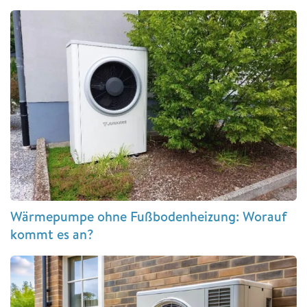
Wärmepumpe ohne Fußbodenheizung: Worauf
kommt es an?