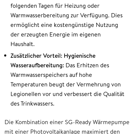
folgenden Tagen für Heizung oder
Warmwasserbereitung zur Verfügung. Dies
ermöglicht eine kostengünstige Nutzung
der erzeugten Energie im eigenen
Haushalt.
Zusätzlicher Vorteil: Hygienische
Wasseraufbereitung:
Das Erhitzen des
Warmwasserspeichers auf hohe
Temperaturen beugt der Vermehrung von
Legionellen vor und verbessert die Qualität
des Trinkwassers.
Die Kombination einer SG-Ready Wärmepumpe
mit einer Photovoltaikanlage maximiert den