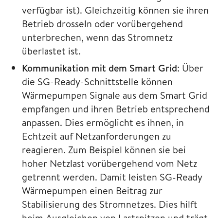
verfügbar ist). Gleichzeitig können sie ihren
Betrieb drosseln oder vorübergehend
unterbrechen, wenn das Stromnetz
überlastet ist.
Kommunikation mit dem Smart Grid
: Über
die SG-Ready-Schnittstelle können
Wärmepumpen Signale aus dem Smart Grid
empfangen und ihren Betrieb entsprechend
anpassen. Dies ermöglicht es ihnen, in
Echtzeit auf Netzanforderungen zu
reagieren. Zum Beispiel können sie bei
hoher Netzlast vorübergehend vom Netz
getrennt werden. Damit leisten SG-Ready
Wärmepumpen einen Beitrag zur
Stabilisierung des Stromnetzes. Dies hilft
beim Ausgleichen von Lastspitzen und trägt