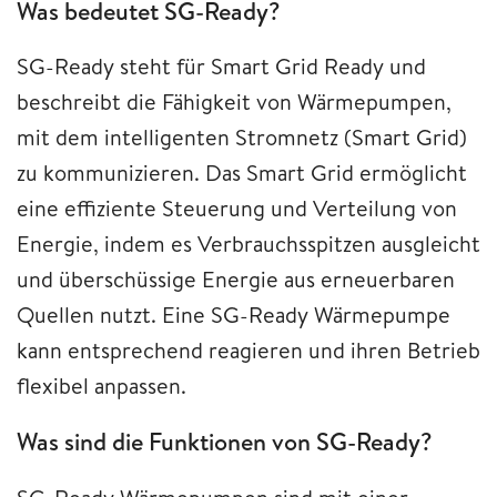
Was bedeutet SG-Ready?
SG-Ready steht für Smart Grid Ready und
beschreibt die Fähigkeit von Wärmepumpen,
mit dem intelligenten Stromnetz (Smart Grid)
zu kommunizieren. Das Smart Grid ermöglicht
eine effiziente Steuerung und Verteilung von
Energie, indem es Verbrauchsspitzen ausgleicht
und überschüssige Energie aus erneuerbaren
Quellen nutzt. Eine SG-Ready Wärmepumpe
kann entsprechend reagieren und ihren Betrieb
flexibel anpassen.
Was sind die Funktionen von SG-Ready?