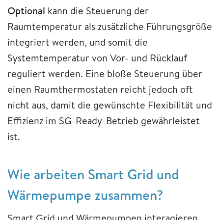
Optional
kann die Steuerung der
Raumtemperatur als zusätzliche Führungsgröße
integriert werden, und somit die
Systemtemperatur von Vor- und Rücklauf
reguliert werden. Eine bloße Steuerung über
einen Raumthermostaten reicht jedoch oft
nicht aus, damit die gewünschte Flexibilität und
Effizienz im SG-Ready-Betrieb gewährleistet
ist.
Wie arbeiten Smart Grid und
Wärmepumpe zusammen?
Smart Grid und Wärmepumpen interagieren