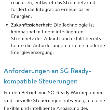
reagieren, entlastet das Stromnetz und
fördert die Integration erneuerbarer
Energien.
Zukunftssicherheit
: Die Technologie ist
kompatibel mit dem intelligenten
Stromnetz der Zukunft und erfüllt bereits
heute die Anforderungen für eine moderne
Energieversorgung.
Anforderungen an SG Ready-
kompatible Steuerungen
Für den Betrieb von SG-Ready Wärmepumpen
sind spezielle Steuerungen notwendig, die eine
flexible und intelligente Anpassung des