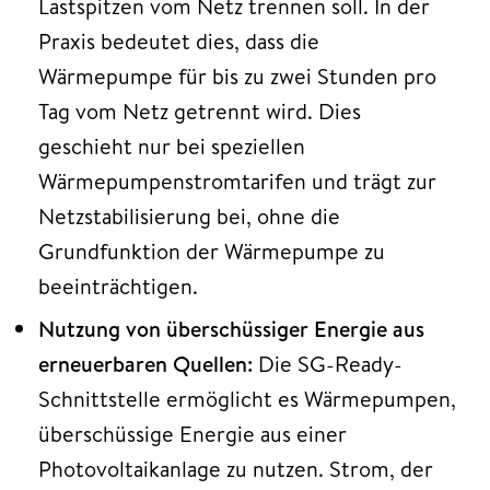
Lastspitzen vom Netz trennen soll. In der
Praxis bedeutet dies, dass die
Wärmepumpe für bis zu zwei Stunden pro
Tag vom Netz getrennt wird. Dies
geschieht nur bei speziellen
Wärmepumpenstromtarifen und trägt zur
Netzstabilisierung bei, ohne die
Grundfunktion der Wärmepumpe zu
beeinträchtigen.
Nutzung von überschüssiger Energie aus
erneuerbaren Quellen:
Die SG-Ready-
Schnittstelle ermöglicht es Wärmepumpen,
überschüssige Energie aus einer
Photovoltaikanlage zu nutzen. Strom, der