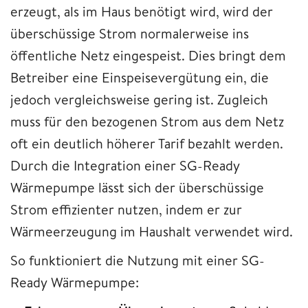
erzeugt, als im Haus benötigt wird, wird der
überschüssige Strom normalerweise ins
öffentliche Netz eingespeist. Dies bringt dem
Betreiber eine Einspeisevergütung ein, die
jedoch vergleichsweise gering ist. Zugleich
muss für den bezogenen Strom aus dem Netz
oft ein deutlich höherer Tarif bezahlt werden.
Durch die Integration einer SG-Ready
Wärmepumpe lässt sich der überschüssige
Strom effizienter nutzen, indem er zur
Wärmeerzeugung im Haushalt verwendet wird.
So funktioniert die Nutzung mit einer SG-
Ready Wärmepumpe: