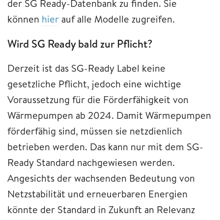
der SG Ready-Datenbank zu finden. Sie
können
hier
auf alle Modelle zugreifen.
Wird SG Ready bald zur Pflicht?
Derzeit ist das SG-Ready Label keine
gesetzliche Pflicht, jedoch eine wichtige
Voraussetzung für die Förderfähigkeit von
Wärmepumpen ab 2024. Damit Wärmepumpen
förderfähig sind, müssen sie netzdienlich
betrieben werden. Das kann nur mit dem SG-
Ready Standard nachgewiesen werden.
Angesichts der wachsenden Bedeutung von
Netzstabilität und erneuerbaren Energien
könnte der Standard in Zukunft an Relevanz