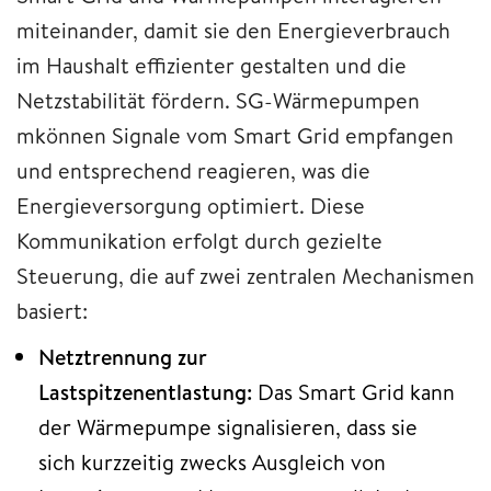
miteinander, damit sie den Energieverbrauch
im Haushalt effizienter gestalten und die
Netzstabilität fördern. SG-Wärmepumpen
mkönnen Signale vom Smart Grid empfangen
und entsprechend reagieren, was die
Energieversorgung optimiert. Diese
Kommunikation erfolgt durch gezielte
Steuerung, die auf zwei zentralen Mechanismen
basiert:
Netztrennung zur
Lastspitzenentlastung:
Das Smart Grid kann
der Wärmepumpe signalisieren, dass sie
sich kurzzeitig zwecks Ausgleich von