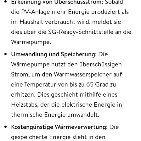
Erkennung von Überschussstrom:
Sobald
die PV-Anlage mehr Energie produziert als
im Haushalt verbraucht wird, meldet sie
dies über die SG-Ready-Schnittstelle an die
Wärmepumpe.
Umwandlung und Speicherung:
Die
Wärmepumpe nutzt den überschüssigen
Strom, um den Warmwasserspeicher auf
eine Temperatur von bis zu 65 Grad zu
erhitzen. Dies geschieht mithilfe eines
Heizstabs, der die elektrische Energie in
thermische Energie umwandelt.
Kostengünstige Wärmeverwertung:
Die
gespeicherte Energie steht in den