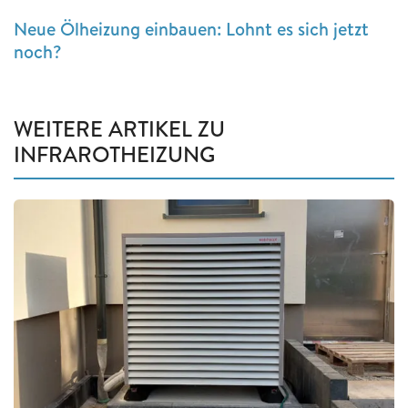
Neue Ölheizung einbauen: Lohnt es sich jetzt
noch?
WEITERE ARTIKEL ZU
INFRAROTHEIZUNG