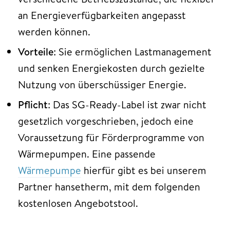
an Energieverfügbarkeiten angepasst
werden können.
Vorteile
: Sie ermöglichen Lastmanagement
und senken Energiekosten durch gezielte
Nutzung von überschüssiger Energie.
Pflicht
: Das SG-Ready-Label ist zwar nicht
gesetzlich vorgeschrieben, jedoch eine
Voraussetzung für Förderprogramme von
Wärmepumpen. Eine passende
Wärmepumpe
hierfür gibt es bei unserem
Partner hansetherm, mit dem folgenden
kostenlosen Angebotstool.