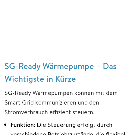
SG-Ready Wärmepumpe – Das
Wichtigste in Kürze
SG-Ready Wärmepumpen können mit dem
Smart Grid kommunizieren und den
Stromverbrauch effizient steuern.
Funktion
: Die Steuerung erfolgt durch
verschiedene Betriebszustände, die flexibel