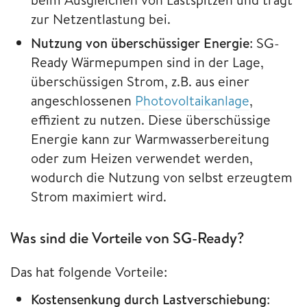
zur Netzentlastung bei.
Nutzung von überschüssiger Energie
: SG-
Ready Wärmepumpen sind in der Lage,
überschüssigen Strom, z.B. aus einer
angeschlossenen
Photovoltaikanlage
,
effizient zu nutzen. Diese überschüssige
Energie kann zur Warmwasserbereitung
oder zum Heizen verwendet werden,
wodurch die Nutzung von selbst erzeugtem
Strom maximiert wird.
Was sind die Vorteile von SG-Ready?
Das hat folgende Vorteile:
Kostensenkung durch Lastverschiebung
: