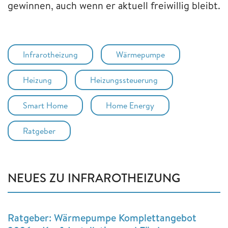
gewinnen, auch wenn er aktuell freiwillig bleibt.
Infrarotheizung
Wärmepumpe
Heizung
Heizungssteuerung
Smart Home
Home Energy
Ratgeber
NEUES ZU INFRAROTHEIZUNG
Ratgeber: Wärmepumpe Komplettangebot