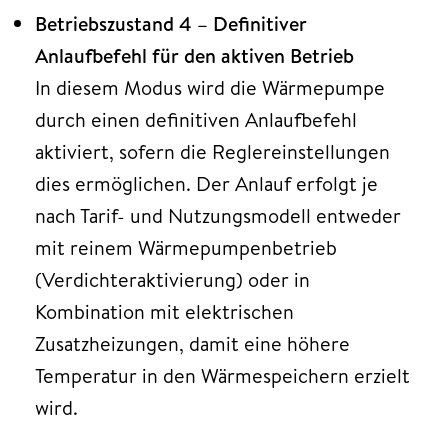
Betriebszustand 4 – Definitiver
Anlaufbefehl für den aktiven Betrieb
In diesem Modus wird die Wärmepumpe
durch einen definitiven Anlaufbefehl
aktiviert, sofern die Reglereinstellungen
dies ermöglichen. Der Anlauf erfolgt je
nach Tarif- und Nutzungsmodell entweder
mit reinem Wärmepumpenbetrieb
(Verdichteraktivierung) oder in
Kombination mit elektrischen
Zusatzheizungen, damit eine höhere
Temperatur in den Wärmespeichern erzielt
wird.