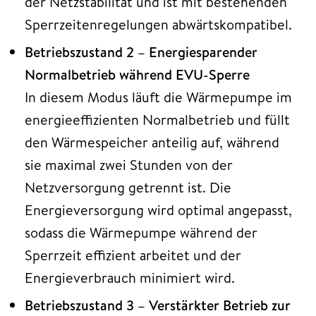
der Netzstabilität und ist mit bestehenden
Sperrzeitenregelungen abwärtskompatibel.
Betriebszustand 2 – Energiesparender
Normalbetrieb während EVU-Sperre
In diesem Modus läuft die Wärmepumpe im
energieeffizienten Normalbetrieb und füllt
den Wärmespeicher anteilig auf, während
sie maximal zwei Stunden von der
Netzversorgung getrennt ist. Die
Energieversorgung wird optimal angepasst,
sodass die Wärmepumpe während der
Sperrzeit effizient arbeitet und der
Energieverbrauch minimiert wird.
Betriebszustand 3 – Verstärkter Betrieb zur