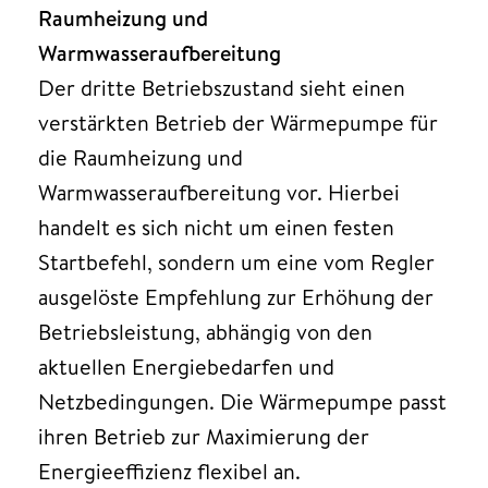
Raumheizung und
Warmwasseraufbereitung
Der dritte Betriebszustand sieht einen
verstärkten Betrieb der Wärmepumpe für
die Raumheizung und
Warmwasseraufbereitung vor. Hierbei
handelt es sich nicht um einen festen
Startbefehl, sondern um eine vom Regler
ausgelöste Empfehlung zur Erhöhung der
Betriebsleistung, abhängig von den
aktuellen Energiebedarfen und
Netzbedingungen. Die Wärmepumpe passt
ihren Betrieb zur Maximierung der
Energieeffizienz flexibel an.