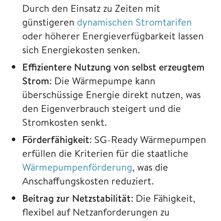
Durch den Einsatz zu Zeiten mit
günstigeren
dynamischen Stromtarifen
oder höherer Energieverfügbarkeit lassen
sich Energiekosten senken.
Effizientere Nutzung von selbst erzeugtem
Strom
: Die Wärmepumpe kann
überschüssige Energie direkt nutzen, was
den Eigenverbrauch steigert und die
Stromkosten senkt.
Förderfähigkeit
: SG-Ready Wärmepumpen
erfüllen die Kriterien für die staatliche
Wärmepumpenförderung
, was die
Anschaffungskosten reduziert.
Beitrag zur Netzstabilität
: Die Fähigkeit,
flexibel auf Netzanforderungen zu