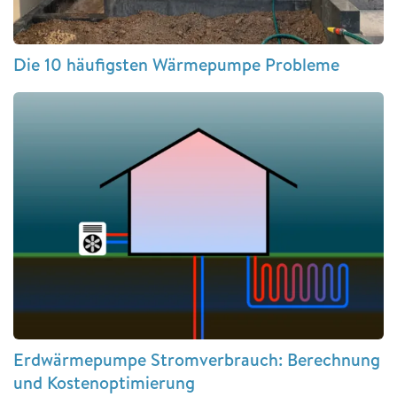
Die 10 häufigsten Wärmepumpe Probleme
Erdwärmepumpe Stromverbrauch: Berechnung
und Kostenoptimierung