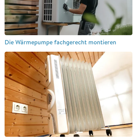
Die Wärmepumpe fachgerecht montieren