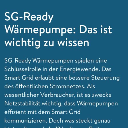
SG-Ready
Wärmepumpe: Das ist
wichtig zu wissen
SG-Ready Wärmepumpen spielen eine
Schlüsselrolle in der Energiewende. Das
Smart Grid erlaubt eine bessere Steuerung
des öffentlichen Stromnetzes. Als
wesentlicher Verbraucher, ist es zwecks
Netzstabilität wichtig, dass Wärmepumpen
effizient mit dem Smart Grid
kommunizieren. Doch was steckt genau