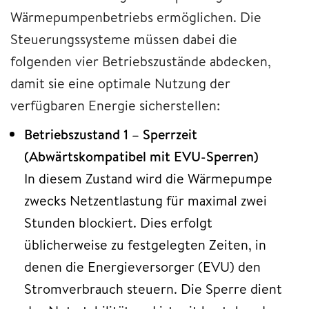
Wärmepumpenbetriebs ermöglichen. Die
Steuerungssysteme müssen dabei die
folgenden vier Betriebszustände abdecken,
damit sie eine optimale Nutzung der
verfügbaren Energie sicherstellen:
Betriebszustand 1 – Sperrzeit
(Abwärtskompatibel mit EVU-Sperren)
In diesem Zustand wird die Wärmepumpe
zwecks Netzentlastung für maximal zwei
Stunden blockiert. Dies erfolgt
üblicherweise zu festgelegten Zeiten, in
denen die Energieversorger (EVU) den
Stromverbrauch steuern. Die Sperre dient