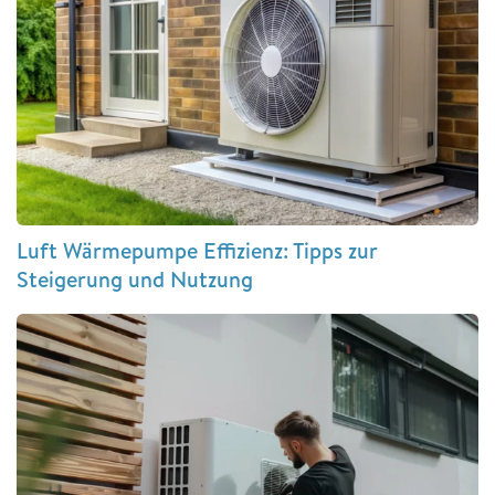
Luft Wärmepumpe Effizienz: Tipps zur
Steigerung und Nutzung