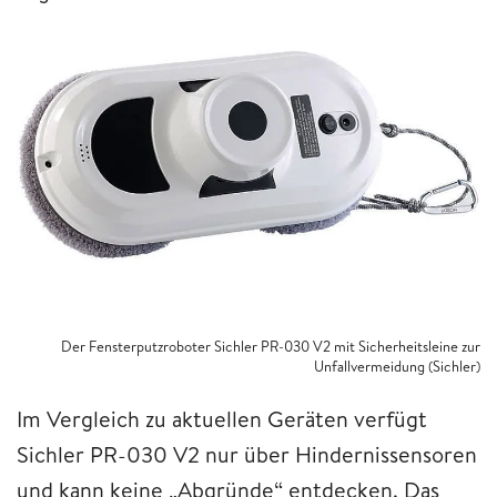
Der Fensterputzroboter Sichler PR-030 V2 mit Sicherheitsleine zur
Unfallvermeidung (Sichler)
Im Vergleich zu aktuellen Geräten verfügt
Sichler PR-030 V2 nur über Hindernissensoren
und kann keine „Abgründe“ entdecken. Das