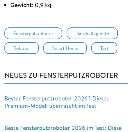
Gewicht
: 0,9 kg
Fensterputzroboter
Haushaltsgeräte
Roboter
Smart Home
Test
NEUES ZU FENSTERPUTZROBOTER
Bester Fensterputzroboter 2026? Dieses
Premium-Modell überrascht im Test
Beste Fensterputzroboter 2026 im Test: Diese