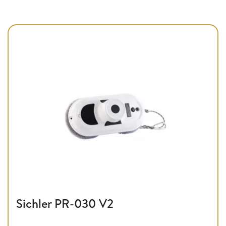
Sichler PR-030 V2