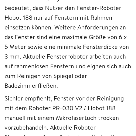
bedeutet, dass Nutzer den Fenster-Roboter
Hobot 188 nur auf Fenstern mit Rahmen
einsetzen können. Weitere Anforderungen an
das Fenster sind eine maximale Größe von 6 x
5 Meter sowie eine minimale Fensterdicke von
3 mm. Aktuelle Fensterroboter arbeiten auch
auf rahmenlosen Fenstern und eignen sich auch
zum Reinigen von Spiegel oder
Badezimmerfließen.
Sichler empfiehlt, Fenster vor der Reinigung
mit dem Roboter PR-030 V2 / Hobot 188
manuell mit einem Mikrofasertuch trocken
vorzubehandeln. Aktuelle Roboter