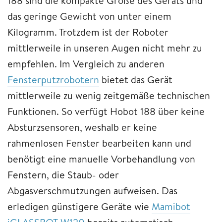
188 sind die kompakte Größe des Geräts und
das geringe Gewicht von unter einem
Kilogramm. Trotzdem ist der Roboter
mittlerweile in unseren Augen nicht mehr zu
empfehlen. Im Vergleich zu anderen
Fensterputzrobotern
bietet das Gerät
mittlerweile zu wenig zeitgemäße technischen
Funktionen. So verfügt Hobot 188 über keine
Absturzsensoren, weshalb er keine
rahmenlosen Fenster bearbeiten kann und
benötigt eine manuelle Vorbehandlung von
Fenstern, die Staub- oder
Abgasverschmutzungen aufweisen. Das
erledigen günstigere Geräte wie
Mamibot