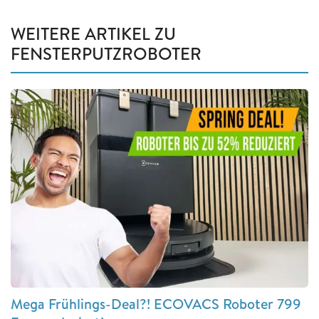
WEITERE ARTIKEL ZU
FENSTERPUTZROBOTER
Mega Frühlings-Deal?! ECOVACS Roboter 799