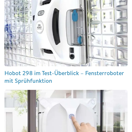
Hobot 298 im Test-Überblick – Fensterroboter
mit Sprühfunktion