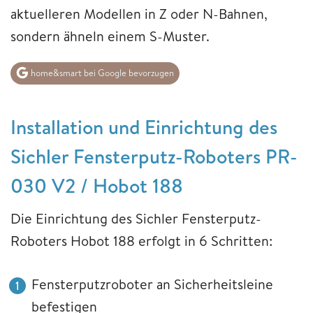
aktuelleren Modellen in Z oder N-Bahnen,
sondern ähneln einem S-Muster.
home&smart bei Google bevorzugen
Installation und Einrichtung des
Sichler Fensterputz-Roboters PR-
030 V2 / Hobot 188
Die Einrichtung des Sichler Fensterputz-
Roboters Hobot 188 erfolgt in 6 Schritten:
Fensterputzroboter an Sicherheitsleine
befestigen