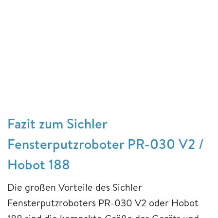
Fazit zum Sichler
Fensterputzroboter PR-030 V2 /
Hobot 188
Die großen Vorteile des Sichler
Fensterputzroboters PR-030 V2 oder Hobot