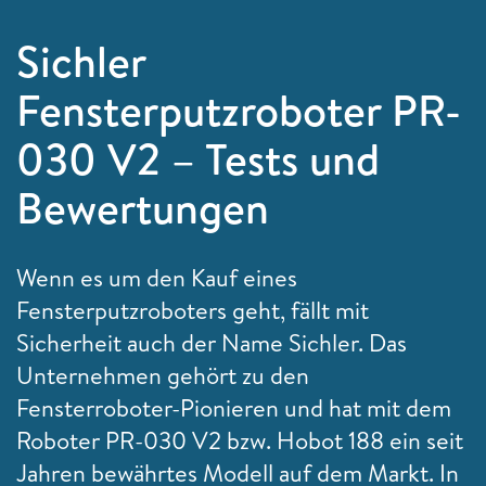
Sichler
Fensterputzroboter PR-
030 V2 – Tests und
Bewertungen
Wenn es um den Kauf eines
Fensterputzroboters geht, fällt mit
Sicherheit auch der Name Sichler. Das
Unternehmen gehört zu den
Fensterroboter-Pionieren und hat mit dem
Roboter PR-030 V2 bzw. Hobot 188 ein seit
Jahren bewährtes Modell auf dem Markt. In