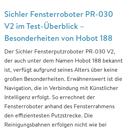
Sichler Fensterroboter PR-030
V2 im Test-Überblick –
Besonderheiten von Hobot 188
Der Sichler Fensterputzroboter PR-030 V2,
der auch unter dem Namen Hobot 188 bekannt
ist, verfügt aufgrund seines Alters über keine
großen Besonderheiten. Erwähnenswert ist die
Navigation, die in Verbindung mit Künstlicher
Intelligenz erfolgt. So errechnet der
Fensterroboter anhand des Fensterrahmens
den effizientesten Putzstrecke. Die
Reinigungsbahnen erfolgen nicht wie bei