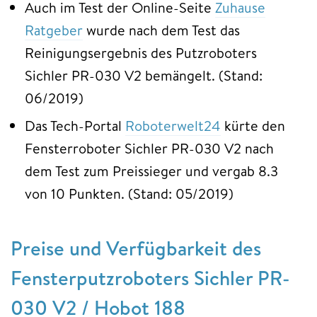
Auch im Test der Online-Seite
Zuhause
Ratgeber
wurde nach dem Test das
Reinigungsergebnis des Putzroboters
Sichler PR-030 V2 bemängelt. (Stand:
06/2019)
Das Tech-Portal
Roboterwelt24
kürte den
Fensterroboter Sichler PR-030 V2 nach
dem Test zum Preissieger und vergab 8.3
von 10 Punkten. (Stand: 05/2019)
Preise und Verfügbarkeit des
Fensterputzroboters Sichler PR-
030 V2 / Hobot 188