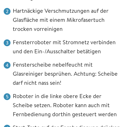
Hartnäckige Verschmutzungen auf der
Glasfläche mit einem Mikrofasertuch
trocken vorreinigen
Fensterroboter mit Stromnetz verbinden
und den Ein-/Ausschalter betätigen
Fensterscheibe nebelfeucht mit
Glasreiniger besprühen. Achtung: Scheibe
darf nicht nass sein!
Roboter in die linke obere Ecke der
Scheibe setzen. Roboter kann auch mit
Fernbedienung dorthin gesteuert werden