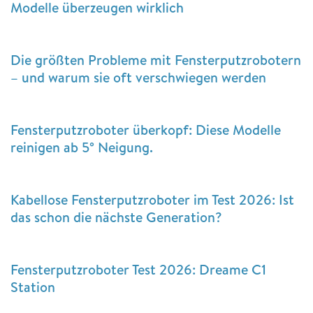
Modelle überzeugen wirklich
Die größten Probleme mit Fensterputzrobotern
– und warum sie oft verschwiegen werden
Fensterputzroboter überkopf: Diese Modelle
reinigen ab 5° Neigung.
Kabellose Fensterputzroboter im Test 2026: Ist
das schon die nächste Generation?
Fensterputzroboter Test 2026: Dreame C1
Station