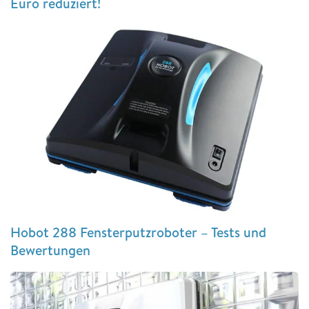
Euro reduziert!
Hobot 288 Fensterputzroboter – Tests und
Bewertungen