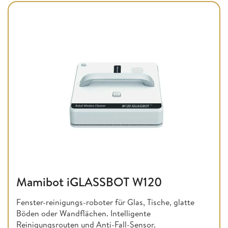
Mamibot iGLASSBOT W120
Fenster-reinigungs-roboter für Glas, Tische, glatte
Böden oder Wandflächen. Intelligente
Reinigungsrouten und Anti-Fall-Sensor.