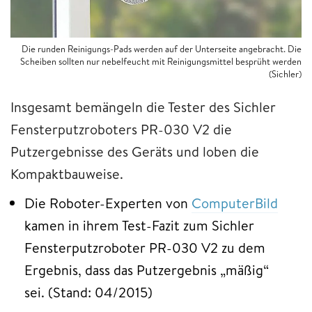
Die runden Reinigungs-Pads werden auf der Unterseite angebracht. Die
Scheiben sollten nur nebelfeucht mit Reinigungsmittel besprüht werden
(Sichler)
Insgesamt bemängeln die Tester des Sichler
Fensterputzroboters PR-030 V2 die
Putzergebnisse des Geräts und loben die
Kompaktbauweise.
Die Roboter-Experten von
ComputerBild
kamen in ihrem Test-Fazit zum Sichler
Fensterputzroboter PR-030 V2 zu dem
Ergebnis, dass das Putzergebnis „mäßig“
sei. (Stand: 04/2015)