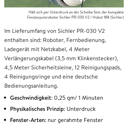
Hält sich per Unterdruck an der Scheibe fest: der kompakte
Fensterputzroboter Sichler PR-030 V2 / Hobot 188 (Sichler)
Im Lieferumfang von Sichler PR-030 V2
enthalten sind: Roboter, Fernbedienung,
Ladegerät mit Netzkabel, 4 Meter
Verlängerungskabel (3,5 mm Klinkenstecker),
4,5 Meter Sicherheitsleine, 12 Reinigungspads,
4 Reinigungsringe und eine deutsche
Bedienungsanleitung.
Geschwindigkeit
: 0,25 qm/ 1 Minuten
Physikalisches Prinzip
: Unterdruck
Fenster-Arten
: nur gerahmte Fenster