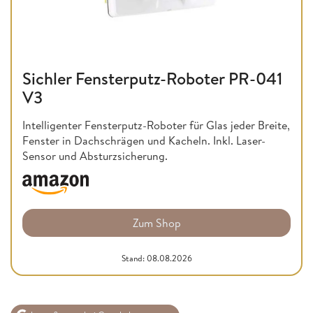
Sichler Fensterputz-Roboter PR-041
V3
Intelligenter Fensterputz-Roboter für Glas jeder Breite,
Fenster in Dachschrägen und Kacheln. Inkl. Laser-
Sensor und Absturzsicherung.
Zum Shop
Stand: 08.08.2026