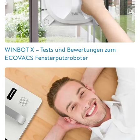
WINBOT X – Tests und Bewertungen zum
ECOVACS Fensterputzroboter