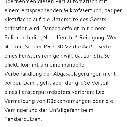
übernehmen diesen Part automatisch mit
einem entsprechenden Mikrofasertuch, das per
Klettfläche auf die Unterseite des Geräts
befestigt wird. Danach erfolgt mit einem
Poliertuch die „Nebelfeucht“-Reinigung. Wer
also mit Sichler PR-030 V2 die Außenseite
eines Fensters reinigen will, das zur Straße
blickt, kommt um eine manuelle
Vorbehandlung der Abgasablagerungen nicht
vorbei. Damit geht aber der große Vorteil
eines Fensterputzroboters verloren: Die
Vermeidung von Rückenzerrungen oder die
Verringerung der Unfallgefahr beim
Fensterputzen.