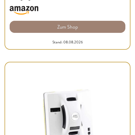
Zum Shop
Stand: 08.08.2026