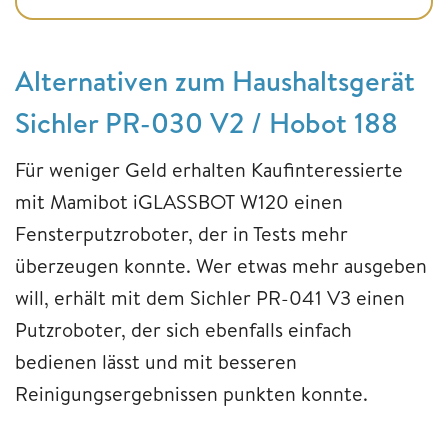
Alternativen zum Haushaltsgerät
Sichler PR-030 V2 / Hobot 188
Für weniger Geld erhalten Kaufinteressierte
mit Mamibot iGLASSBOT W120 einen
Fensterputzroboter, der in Tests mehr
überzeugen konnte. Wer etwas mehr ausgeben
will, erhält mit dem Sichler PR-041 V3 einen
Putzroboter, der sich ebenfalls einfach
bedienen lässt und mit besseren
Reinigungsergebnissen punkten konnte.