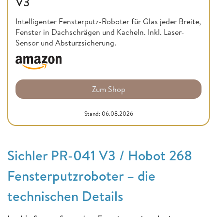
V3
Intelligenter Fensterputz-Roboter für Glas jeder Breite,
Fenster in Dachschrägen und Kacheln. Inkl. Laser-
Sensor und Absturzsicherung.
Zum Shop
Stand: 06.08.2026
Sichler PR-041 V3 / Hobot 268
Fensterputzroboter – die
technischen Details