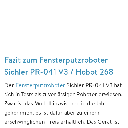
Fazit zum Fensterputzroboter
Sichler PR-041 V3 / Hobot 268
Der
Fensterputzroboter
Sichler PR-041 V3 hat
sich in Tests als zuverlässiger Roboter erwiesen.
Zwar ist das Modell inzwischen in die Jahre
gekommen, es ist dafür aber zu einem
erschwinglichen Preis erhältlich. Das Gerät ist