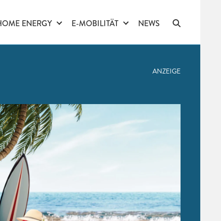
HOME ENERGY
E-MOBILITÄT
NEWS
ANZEIGE