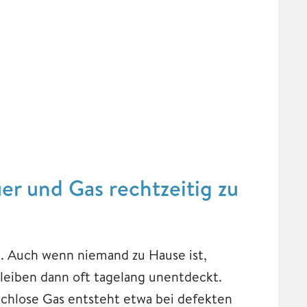
er und Gas rechtzeitig zu
n. Auch wenn niemand zu Hause ist,
eiben dann oft tagelang unentdeckt.
uchlose Gas entsteht etwa bei defekten