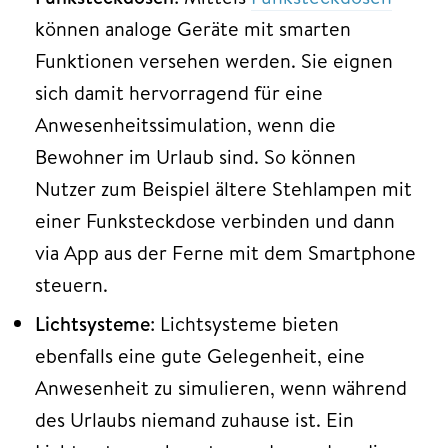
können analoge Geräte mit smarten
Funktionen versehen werden. Sie eignen
sich damit hervorragend für eine
Anwesenheitssimulation, wenn die
Bewohner im Urlaub sind. So können
Nutzer zum Beispiel ältere Stehlampen mit
einer Funksteckdose verbinden und dann
via App aus der Ferne mit dem Smartphone
steuern.
Lichtsysteme
: Lichtsysteme bieten
ebenfalls eine gute Gelegenheit, eine
Anwesenheit zu simulieren, wenn während
des Urlaubs niemand zuhause ist. Ein