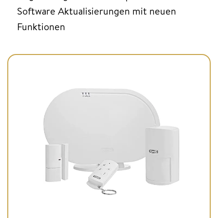
Software Aktualisierungen mit neuen
Funktionen