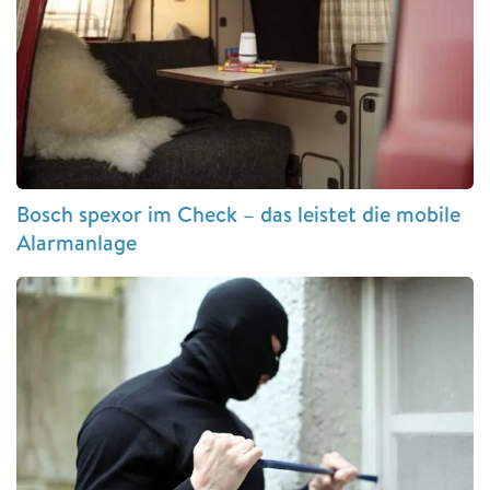
Bosch spexor im Check – das leistet die mobile
Alarmanlage