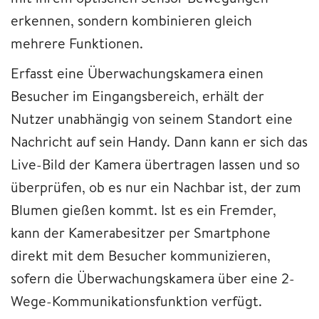
erkennen, sondern kombinieren gleich
mehrere Funktionen.
Erfasst eine Überwachungskamera einen
Besucher im Eingangsbereich, erhält der
Nutzer unabhängig von seinem Standort eine
Nachricht auf sein Handy. Dann kann er sich das
Live-Bild der Kamera übertragen lassen und so
überprüfen, ob es nur ein Nachbar ist, der zum
Blumen gießen kommt. Ist es ein Fremder,
kann der Kamerabesitzer per Smartphone
direkt mit dem Besucher kommunizieren,
sofern die Überwachungskamera über eine 2-
Wege-Kommunikationsfunktion verfügt.