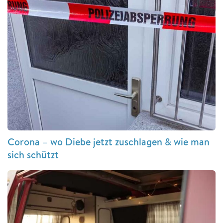
Corona – wo Diebe jetzt zuschlagen & wie man
sich schützt