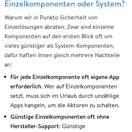
Einzelkomponenten oder System?
Warum wir in Punkto Sicherheit von
Einzellösungen abraten: Zwar sind einzelne
Komponenten auf den ersten Blick oft um
vieles günstiger als System-Komponenten,
dafür haften ihnen gleich mehrere Nachteile
an:
Für jede Einzelkomponente oft eigene App
erforderlich
. Wer auf Einzelkomponenten
setzt, muss sich im Urlaub durch unzählige
Apps hangeln, um die Aktoren zu schalten.
Günstige Einzelkomponenten oft ohne
Hersteller-Support
: Günstige