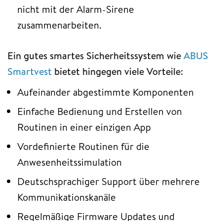
nicht mit der Alarm-Sirene
zusammenarbeiten.
Ein gutes smartes Sicherheitssystem wie
ABUS
Smartvest
bietet hingegen viele Vorteile:
Aufeinander abgestimmte Komponenten
Einfache Bedienung und Erstellen von
Routinen in einer einzigen App
Vordefinierte Routinen für die
Anwesenheitssimulation
Deutschsprachiger Support über mehrere
Kommunikationskanäle
Regelmäßige Firmware Updates und