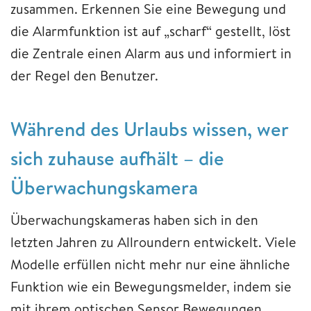
zusammen. Erkennen Sie eine Bewegung und
die Alarmfunktion ist auf „scharf“ gestellt, löst
die Zentrale einen Alarm aus und informiert in
der Regel den Benutzer.
Während des Urlaubs wissen, wer
sich zuhause aufhält – die
Überwachungskamera
Überwachungskameras haben sich in den
letzten Jahren zu Allroundern entwickelt. Viele
Modelle erfüllen nicht mehr nur eine ähnliche
Funktion wie ein Bewegungsmelder, indem sie
mit ihrem optischen Sensor Bewegungen