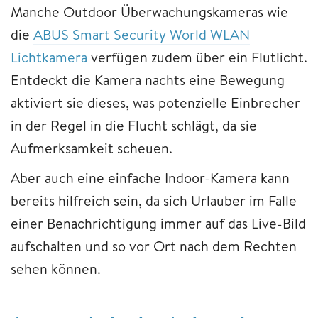
Manche Outdoor Überwachungskameras wie
die
ABUS Smart Security World WLAN
Lichtkamera
verfügen zudem über ein Flutlicht.
Entdeckt die Kamera nachts eine Bewegung
aktiviert sie dieses, was potenzielle Einbrecher
in der Regel in die Flucht schlägt, da sie
Aufmerksamkeit scheuen.
Aber auch eine einfache Indoor-Kamera kann
bereits hilfreich sein, da sich Urlauber im Falle
einer Benachrichtigung immer auf das Live-Bild
aufschalten und so vor Ort nach dem Rechten
sehen können.