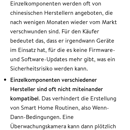
Einzelkomponenten werden oft von
chinesischen Herstellern angeboten, die
nach wenigen Monaten wieder vom Markt
verschwunden sind. Für den Käufer
bedeutet das, dass er irgendwann Geräte
im Einsatz hat, für die es keine Firmware-
und Software-Updates mehr gibt, was ein
Sicherheitsrisiko werden kann.
Einzelkomponenten verschiedener
Hersteller sind oft nicht miteinander
kompatibel
. Das verhindert die Erstellung
von Smart Home Routinen, also Wenn-
Dann-Bedingungen. Eine
Überwachungskamera kann dann plötzlich