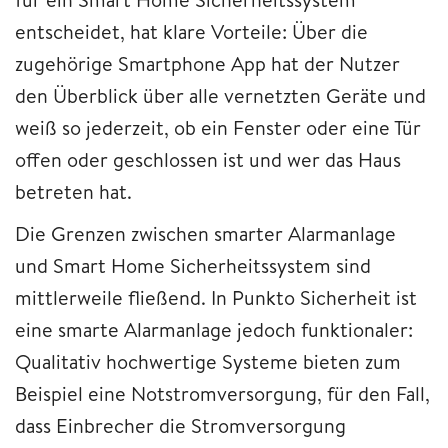
entscheidet, hat klare Vorteile: Über die
zugehörige Smartphone App hat der Nutzer
den Überblick über alle vernetzten Geräte und
weiß so jederzeit, ob ein Fenster oder eine Tür
offen oder geschlossen ist und wer das Haus
betreten hat.
Die Grenzen zwischen smarter Alarmanlage
und Smart Home Sicherheitssystem sind
mittlerweile fließend. In Punkto Sicherheit ist
eine smarte Alarmanlage jedoch funktionaler:
Qualitativ hochwertige Systeme bieten zum
Beispiel eine Notstromversorgung, für den Fall,
dass Einbrecher die Stromversorgung