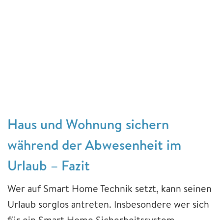
Haus und Wohnung sichern
während der Abwesenheit im
Urlaub – Fazit
Wer auf Smart Home Technik setzt, kann seinen
Urlaub sorglos antreten. Insbesondere wer sich
für ein Smart Home Sicherheitssystem