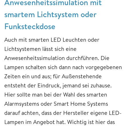
Anwesenheitssimulation mit
smartem Lichtsystem oder
Funksteckdose
Auch mit smarten LED Leuchten oder
Lichtsystemen lässt sich eine
Anwesenheitssimulation durchführen. Die
Lampen schalten sich dann nach vorgegebenen
Zeiten ein und aus; für Außenstehende
entsteht der Eindruck, jemand sei zuhause.
Hier sollte man bei der Wahl des smarten
Alarmsystems oder Smart Home Systems
darauf achten, dass der Hersteller eigene LED-
Lampen im Angebot hat. Wichtig ist hier das