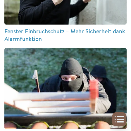
Fenster Einbruchschutz – Mehr Sicherheit dank
Alarmfunktion