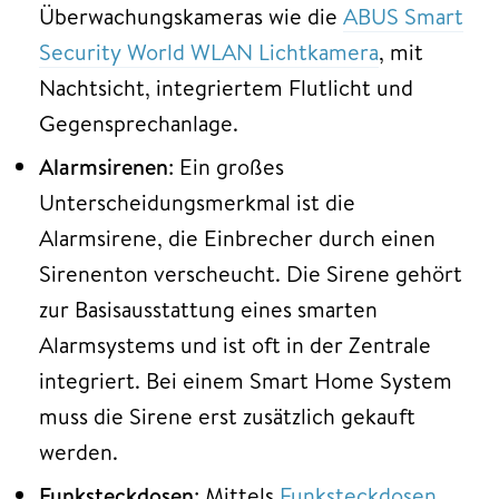
Überwachungskameras wie die
ABUS Smart
Security World WLAN Lichtkamera
, mit
Nachtsicht, integriertem Flutlicht und
Gegensprechanlage.
Alarmsirenen
: Ein großes
Unterscheidungsmerkmal ist die
Alarmsirene, die Einbrecher durch einen
Sirenenton verscheucht. Die Sirene gehört
zur Basisausstattung eines smarten
Alarmsystems und ist oft in der Zentrale
integriert. Bei einem Smart Home System
muss die Sirene erst zusätzlich gekauft
werden.
Funksteckdosen
: Mittels
Funksteckdosen