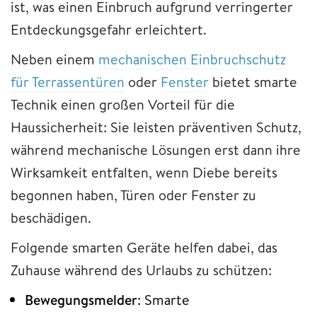
ist, was einen Einbruch aufgrund verringerter
Entdeckungsgefahr erleichtert.
Neben einem
mechanischen Einbruchschutz
für Terrassentüren
oder
Fenster
bietet smarte
Technik einen großen Vorteil für die
Haussicherheit: Sie leisten präventiven Schutz,
während mechanische Lösungen erst dann ihre
Wirksamkeit entfalten, wenn Diebe bereits
begonnen haben, Türen oder Fenster zu
beschädigen.
Folgende smarten Geräte helfen dabei, das
Zuhause während des Urlaubs zu schützen:
Bewegungsmelder
: Smarte