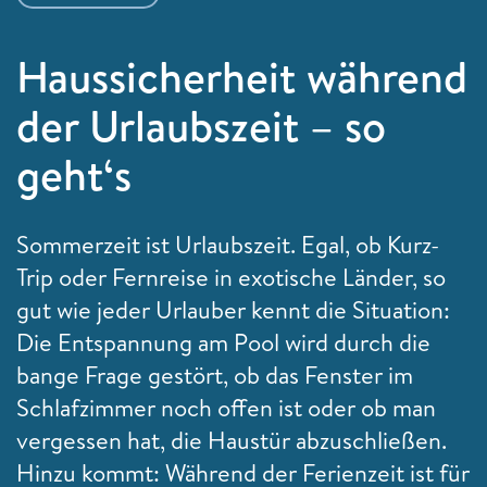
Haussicherheit während
der Urlaubszeit – so
geht‘s
Sommerzeit ist Urlaubszeit. Egal, ob Kurz-
Trip oder Fernreise in exotische Länder, so
gut wie jeder Urlauber kennt die Situation:
Die Entspannung am Pool wird durch die
bange Frage gestört, ob das Fenster im
Schlafzimmer noch offen ist oder ob man
vergessen hat, die Haustür abzuschließen.
Hinzu kommt: Während der Ferienzeit ist für