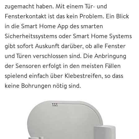
zugemacht haben. Mit einem Tür- und
Fensterkontakt ist das kein Problem. Ein Blick
in die Smart Home App des smarten
Sicherheitssystems oder Smart Home Systems
gibt sofort Auskunft darüber, ob alle Fenster
und Türen verschlossen sind. Die Anbringung
der Sensoren erfolgt in den meisten Fällen
spielend einfach über Klebestreifen, so dass
keine Bohrungen nötig sind.