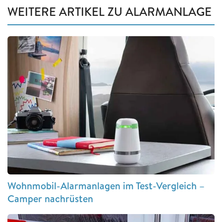
WEITERE ARTIKEL ZU ALARMANLAGE
Wohnmobil-Alarmanlagen im Test-Vergleich –
Camper nachrüsten