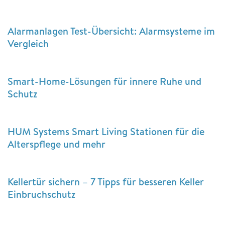
Alarmanlagen Test-Übersicht: Alarmsysteme im
Vergleich
Smart-Home-Lösungen für innere Ruhe und
Schutz
HUM Systems Smart Living Stationen für die
Alterspflege und mehr
Kellertür sichern – 7 Tipps für besseren Keller
Einbruchschutz