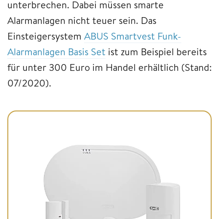
unterbrechen. Dabei müssen smarte
Alarmanlagen nicht teuer sein. Das
Einsteigersystem
ABUS Smartvest Funk-
Alarmanlagen Basis Set
ist zum Beispiel bereits
für unter 300 Euro im Handel erhältlich (Stand:
07/2020).