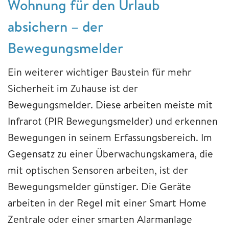
Wohnung für den Urlaub
absichern – der
Bewegungsmelder
Ein weiterer wichtiger Baustein für mehr
Sicherheit im Zuhause ist der
Bewegungsmelder. Diese arbeiten meiste mit
Infrarot (PIR Bewegungsmelder) und erkennen
Bewegungen in seinem Erfassungsbereich. Im
Gegensatz zu einer Überwachungskamera, die
mit optischen Sensoren arbeiten, ist der
Bewegungsmelder günstiger. Die Geräte
arbeiten in der Regel mit einer Smart Home
Zentrale oder einer smarten Alarmanlage