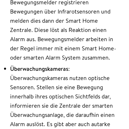
Bewegungsmelder registrieren
Bewegungen über Infrarotsensoren und
melden dies dann der Smart Home
Zentrale. Diese löst als Reaktion einen
Alarm aus. Bewegungsmelder arbeiten in
der Regel immer mit einem Smart Home-
oder smarten Alarm System zusammen.
Überwachungskameras
:
Überwachungskameras nutzen optische
Sensoren. Stellen sie eine Bewegung
innerhalb ihres optischen Sichtfelds dar,
informieren sie die Zentrale der smarten
Überwachungsanlage, die daraufhin einen
Alarm auslöst. Es gibt aber auch autarke