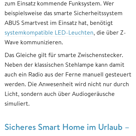
zum Einsatz kommende Funksystem. Wer
beispielsweise das smarte Sicherheitssystem
ABUS Smartvest im Einsatz hat, benötigt
systemkompatible LED-Leuchten
, die über Z-
Wave kommunizieren.
Das Gleiche gilt für smarte Zwischenstecker.
Neben der klassischen Stehlampe kann damit
auch ein Radio aus der Ferne manuell gesteuert
werden. Die Anwesenheit wird nicht nur durch
Licht, sondern auch über Audiogeräusche
simuliert.
Sicheres Smart Home im Urlaub –