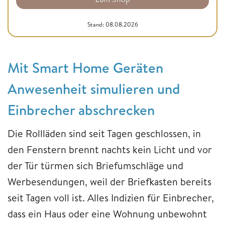
Stand: 08.08.2026
Mit Smart Home Geräten
Anwesenheit simulieren und
Einbrecher abschrecken
Die Rollläden sind seit Tagen geschlossen, in
den Fenstern brennt nachts kein Licht und vor
der Tür türmen sich Briefumschläge und
Werbesendungen, weil der Briefkasten bereits
seit Tagen voll ist. Alles Indizien für Einbrecher,
dass ein Haus oder eine Wohnung unbewohnt