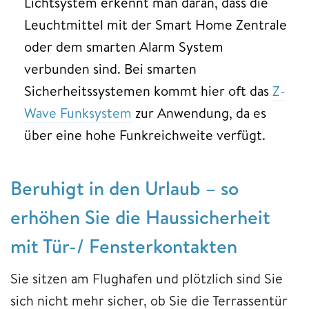
Lichtsystem erkennt man daran, dass die
Leuchtmittel mit der Smart Home Zentrale
oder dem smarten Alarm System
verbunden sind. Bei smarten
Sicherheitssystemen kommt hier oft das
Z-
Wave Funksystem
zur Anwendung, da es
über eine hohe Funkreichweite verfügt.
Beruhigt in den Urlaub – so
erhöhen Sie die Haussicherheit
mit Tür-/ Fensterkontakten
Sie sitzen am Flughafen und plötzlich sind Sie
sich nicht mehr sicher, ob Sie die Terrassentür