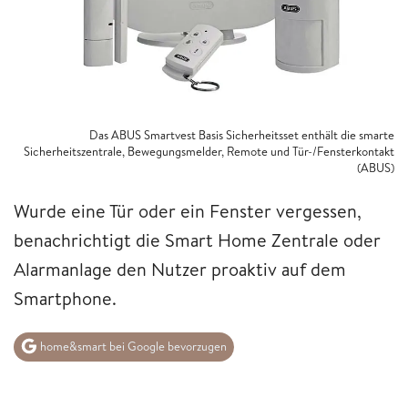
Das ABUS Smartvest Basis Sicherheitsset enthält die smarte
Sicherheitszentrale, Bewegungsmelder, Remote und Tür-/Fensterkontakt
(ABUS)
Wurde eine Tür oder ein Fenster vergessen,
benachrichtigt die Smart Home Zentrale oder
Alarmanlage den Nutzer proaktiv auf dem
Smartphone.
home&smart bei Google bevorzugen