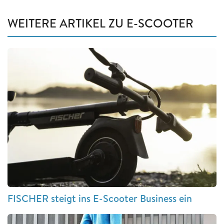
WEITERE ARTIKEL ZU E-SCOOTER
FISCHER steigt ins E-Scooter Business ein