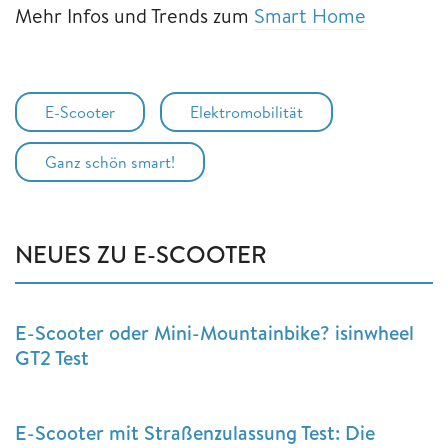
Mehr Infos und Trends zum
Smart Home
E-Scooter
Elektromobilität
Ganz schön smart!
NEUES ZU E-SCOOTER
E-Scooter oder Mini-Mountainbike? isinwheel
GT2 Test
E-Scooter mit Straßenzulassung Test: Die