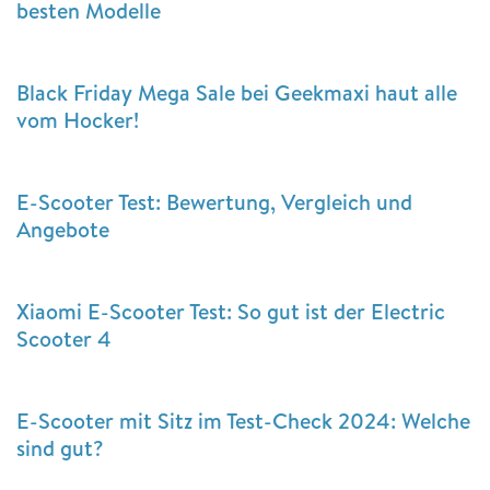
besten Modelle
Black Friday Mega Sale bei Geekmaxi haut alle
vom Hocker!
E-Scooter Test: Bewertung, Vergleich und
Angebote
Xiaomi E-Scooter Test: So gut ist der Electric
Scooter 4
E-Scooter mit Sitz im Test-Check 2024: Welche
sind gut?