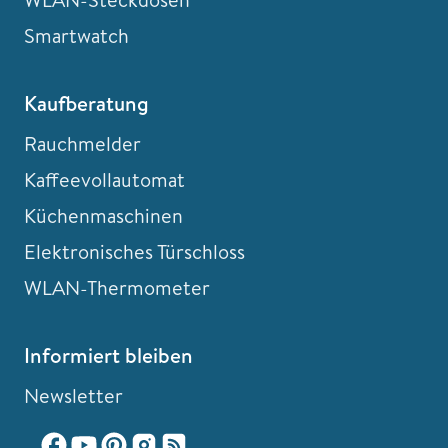
Smartwatch
Kaufberatung
Rauchmelder
Kaffeevollautomat
Küchenmaschinen
Elektronisches Türschloss
WLAN-Thermometer
Informiert bleiben
Newsletter