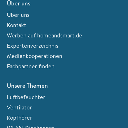
Über uns
Über uns
Kontakt
Werben auf homeandsmart.de
Expertenverzeichnis
Medienkooperationen
Fachpartner finden
Unsere Themen
Luftbefeuchter
Ventilator
Kopfhörer
WLAN-Steckdosen