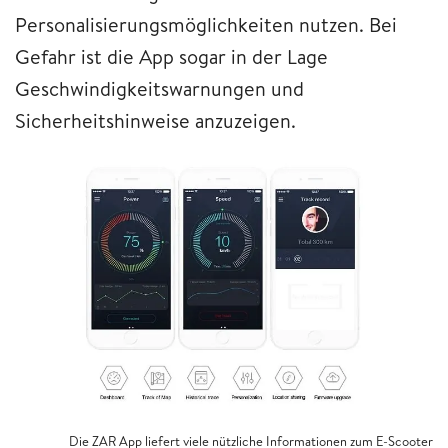
Personalisierungsmöglichkeiten nutzen. Bei
Gefahr ist die App sogar in der Lage
Geschwindigkeitswarnungen und
Sicherheitshinweise anzuzeigen.
Die ZAR App liefert viele nützliche Informationen zum E-Scooter