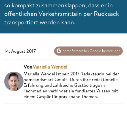
so kompakt zusammenklappen, dass er in
öffentlichen Verkehrsmitteln per Rucksack
transportiert werden kann.
14. August 2017
home&smart bei Google bevorzugen
Von
Mariella Wendel
Mariella Wendel ist seit 2017 Redakteurin bei der
homeandsmart GmbH. Durch ihre redaktionelle
Erfahrung und zahlreiche Gastbeiträge in
Fachmedien verbindet sie fundiertes Wissen mit
einem Gespür für praxisnahe Themen.