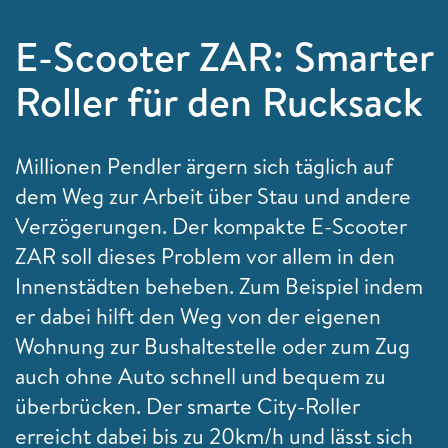
E-Scooter ZAR: Smarter
Roller für den Rucksack
Millionen Pendler ärgern sich täglich auf
dem Weg zur Arbeit über Stau und andere
Verzögerungen. Der kompakte E-Scooter
ZAR soll dieses Problem vor allem in den
Innenstädten beheben. Zum Beispiel indem
er dabei hilft den Weg von der eigenen
Wohnung zur Bushaltestelle oder zum Zug
auch ohne Auto schnell und bequem zu
überbrücken. Der smarte City-Roller
erreicht dabei bis zu 20km/h und lässt sich