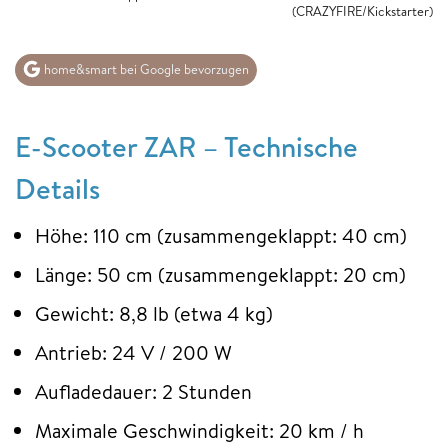
(CRAZYFIRE/Kickstarter)
home&smart bei Google bevorzugen
E-Scooter ZAR – Technische
Details
Höhe: 110 cm (zusammengeklappt: 40 cm)
Länge: 50 cm (zusammengeklappt: 20 cm)
Gewicht: 8,8 lb (etwa 4 kg)
Antrieb: 24 V / 200 W
Aufladedauer: 2 Stunden
Maximale Geschwindigkeit: 20 km / h