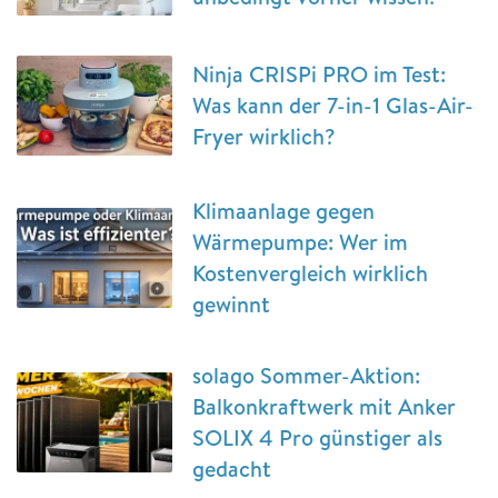
Ninja CRISPi PRO im Test:
Was kann der 7-in-1 Glas-Air-
Fryer wirklich?
Klimaanlage gegen
Wärmepumpe: Wer im
Kostenvergleich wirklich
gewinnt
solago Sommer-Aktion:
Balkonkraftwerk mit Anker
SOLIX 4 Pro günstiger als
gedacht