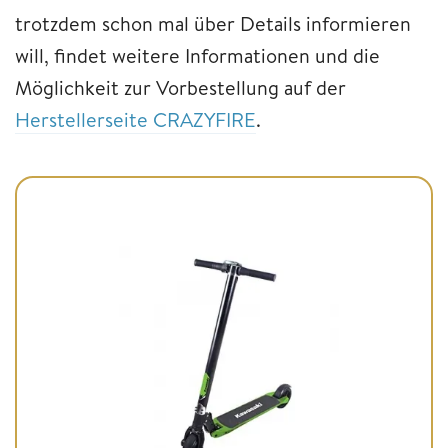
trotzdem schon mal über Details informieren
will, findet weitere Informationen und die
Möglichkeit zur Vorbestellung auf der
Herstellerseite CRAZYFIRE
.