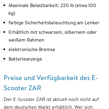
Maximale Belastbarkeit: 220 lb (etwa 100
kg)
farbige Sicherheitsbeleuchtung am Lenker
Erhältlich mit schwarzem, silbernem oder
weißem Rahmen
elektronische Bremse
Batterieanzeige
Preise und Verfügbarkeit des E-
Scooter ZAR
Der E-Scooter ZAR ist aktuell noch nicht auf
dem deutschen Markt erhältlich. Wer sich