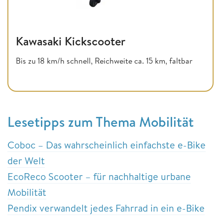
Kawasaki Kickscooter
Bis zu 18 km/h schnell, Reichweite ca. 15 km, faltbar
Lesetipps zum Thema Mobilität
Coboc – Das wahrscheinlich einfachste e-Bike
der Welt
EcoReco Scooter – für nachhaltige urbane
Mobilität
Pendix verwandelt jedes Fahrrad in ein e-Bike