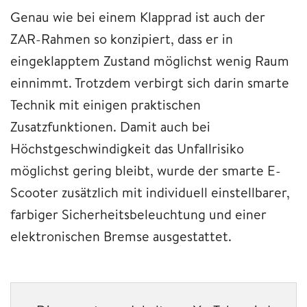
Genau wie bei einem Klapprad ist auch der
ZAR-Rahmen so konzipiert, dass er in
eingeklapptem Zustand möglichst wenig Raum
einnimmt. Trotzdem verbirgt sich darin smarte
Technik mit einigen praktischen
Zusatzfunktionen. Damit auch bei
Höchstgeschwindigkeit das Unfallrisiko
möglichst gering bleibt, wurde der smarte E-
Scooter zusätzlich mit individuell einstellbarer,
farbiger Sicherheitsbeleuchtung und einer
elektronischen Bremse ausgestattet.