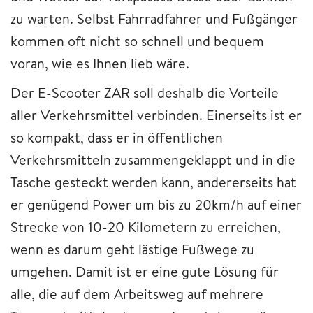
zu warten. Selbst Fahrradfahrer und Fußgänger
kommen oft nicht so schnell und bequem
voran, wie es Ihnen lieb wäre.
Der E-Scooter ZAR soll deshalb die Vorteile
aller Verkehrsmittel verbinden. Einerseits ist er
so kompakt, dass er in öffentlichen
Verkehrsmitteln zusammengeklappt und in die
Tasche gesteckt werden kann, andererseits hat
er genügend Power um bis zu 20km/h auf einer
Strecke von 10-20 Kilometern zu erreichen,
wenn es darum geht lästige Fußwege zu
umgehen. Damit ist er eine gute Lösung für
alle, die auf dem Arbeitsweg auf mehrere