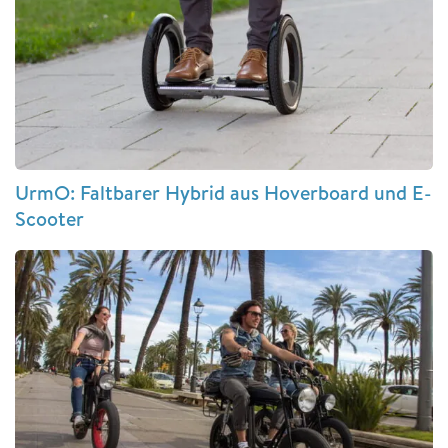
UrmO: Faltbarer Hybrid aus Hoverboard und E-
Scooter