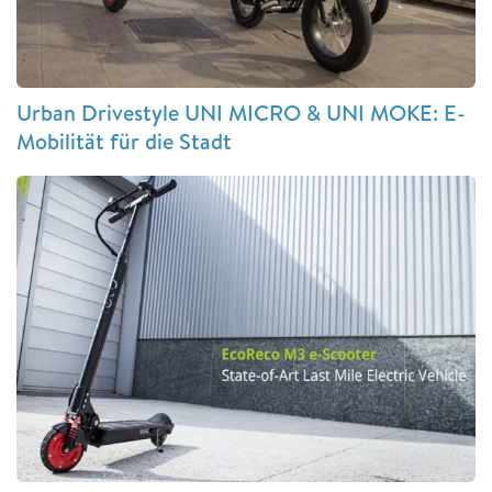
Urban Drivestyle UNI MICRO & UNI MOKE: E-
Mobilität für die Stadt