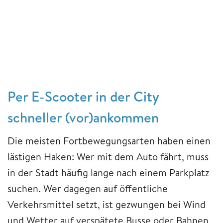
Per E-Scooter in der City
schneller (vor)ankommen
Die meisten Fortbewegungsarten haben einen
lästigen Haken: Wer mit dem Auto fährt, muss
in der Stadt häufig lange nach einem Parkplatz
suchen. Wer dagegen auf öffentliche
Verkehrsmittel setzt, ist gezwungen bei Wind
und Wetter auf verspätete Busse oder Bahnen