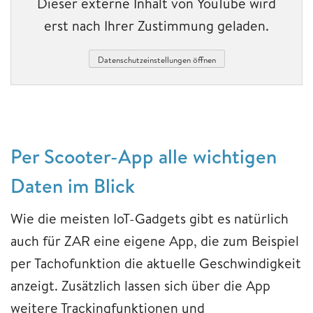
Dieser externe Inhalt von YouTube wird
erst nach Ihrer Zustimmung geladen.
Datenschutzeinstellungen öffnen
Per Scooter-App alle wichtigen
Daten im Blick
Wie die meisten IoT-Gadgets gibt es natürlich
auch für ZAR eine eigene App, die zum Beispiel
per Tachofunktion die aktuelle Geschwindigkeit
anzeigt. Zusätzlich lassen sich über die App
weitere Trackingfunktionen und