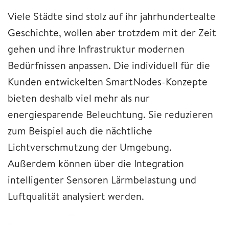
Viele Städte sind stolz auf ihr jahrhundertealte
Geschichte, wollen aber trotzdem mit der Zeit
gehen und ihre Infrastruktur modernen
Bedürfnissen anpassen. Die individuell für die
Kunden entwickelten SmartNodes-Konzepte
bieten deshalb viel mehr als nur
energiesparende Beleuchtung. Sie reduzieren
zum Beispiel auch die nächtliche
Lichtverschmutzung der Umgebung.
Außerdem können über die Integration
intelligenter Sensoren Lärmbelastung und
Luftqualität analysiert werden.