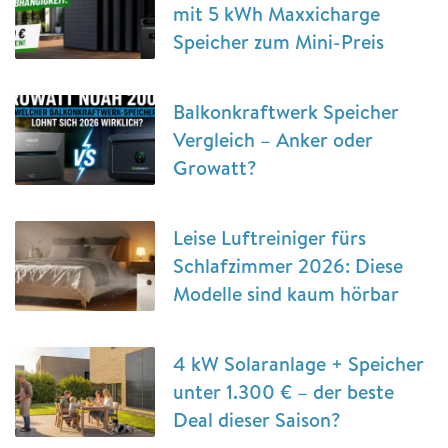
mit 5 kWh Maxxicharge
Speicher zum Mini-Preis
Balkonkraftwerk Speicher
Vergleich – Anker oder
Growatt?
Leise Luftreiniger fürs
Schlafzimmer 2026: Diese
Modelle sind kaum hörbar
4 kW Solaranlage + Speicher
unter 1.300 € – der beste
Deal dieser Saison?