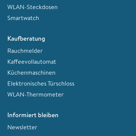
WLAN-Steckdosen
Smartwatch
Kaufberatung
Rauchmelder
Kaffeevollautomat
Küchenmaschinen
Elektronisches Türschloss
WLAN-Thermometer
Informiert bleiben
Newsletter