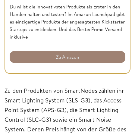
Du willst die innovativsten Produkte als Erster in den
Händen halten und testen? Im Amazon Launchpad gibt
es einzigartige Produkte der angesagtesten Kickstarter
Startups zu entdecken. Und das Beste: Prime-Versand
inklusive
Zu Amazon
Zu den Produkten von SmartNodes zählen ihr
Smart Lighting System (SLS-G3), das Access
Point System (APS-G3), die Smart Lighting
Control (SLC-G3) sowie ein Smart Noise
System. Deren Preis hängt von der Größe des