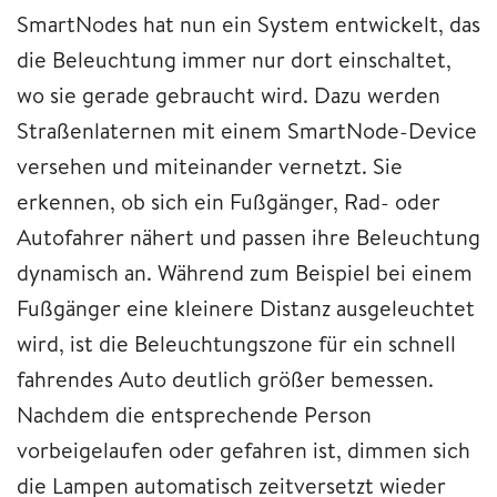
SmartNodes hat nun ein System entwickelt, das
die Beleuchtung immer nur dort einschaltet,
wo sie gerade gebraucht wird. Dazu werden
Straßenlaternen mit einem SmartNode-Device
versehen und miteinander vernetzt. Sie
erkennen, ob sich ein Fußgänger, Rad- oder
Autofahrer nähert und passen ihre Beleuchtung
dynamisch an. Während zum Beispiel bei einem
Fußgänger eine kleinere Distanz ausgeleuchtet
wird, ist die Beleuchtungszone für ein schnell
fahrendes Auto deutlich größer bemessen.
Nachdem die entsprechende Person
vorbeigelaufen oder gefahren ist, dimmen sich
die Lampen automatisch zeitversetzt wieder