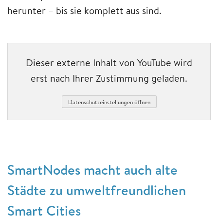
herunter – bis sie komplett aus sind.
Dieser externe Inhalt von YouTube wird
erst nach Ihrer Zustimmung geladen.
Datenschutzeinstellungen öffnen
SmartNodes macht auch alte
Städte zu umweltfreundlichen
Smart Cities