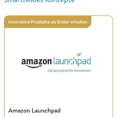
Innovative Produkte als Erster erhalten
Amazon Launchpad