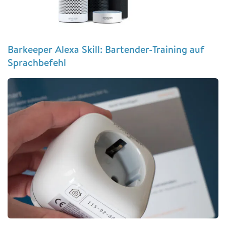
Barkeeper Alexa Skill: Bartender-Training auf
Sprachbefehl