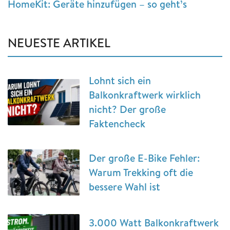
HomeKit: Geräte hinzufügen – so geht’s
NEUESTE ARTIKEL
Lohnt sich ein
Balkonkraftwerk wirklich
nicht? Der große
Faktencheck
Der große E-Bike Fehler:
Warum Trekking oft die
bessere Wahl ist
3.000 Watt Balkonkraftwerk