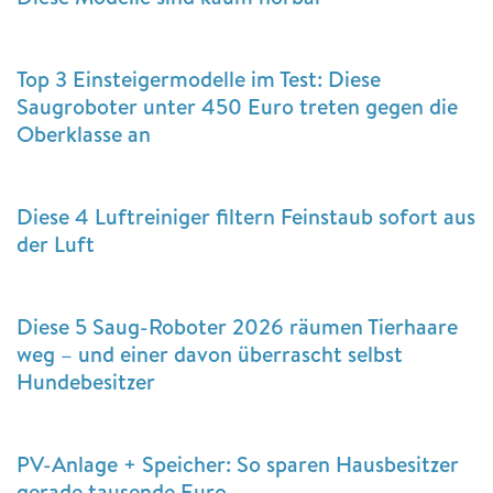
Top 3 Einsteigermodelle im Test: Diese
Saugroboter unter 450 Euro treten gegen die
Oberklasse an
Diese 4 Luftreiniger filtern Feinstaub sofort aus
der Luft
Diese 5 Saug-Roboter 2026 räumen Tierhaare
weg – und einer davon überrascht selbst
Hundebesitzer
PV-Anlage + Speicher: So sparen Hausbesitzer
gerade tausende Euro