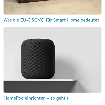
Was die EU-DSGVO für Smart Home bedeutet
HomePod einrichten – so geht’s