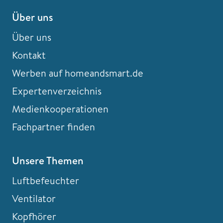
Über uns
Über uns
Kontakt
Werben auf homeandsmart.de
Expertenverzeichnis
Medienkooperationen
Fachpartner finden
Unsere Themen
Luftbefeuchter
Ventilator
Kopfhörer