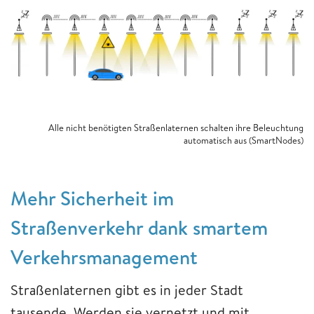
Alle nicht benötigten Straßenlaternen schalten ihre Beleuchtung
automatisch aus (SmartNodes)
Mehr Sicherheit im
Straßenverkehr dank smartem
Verkehrsmanagement
Straßenlaternen gibt es in jeder Stadt
tausende. Werden sie vernetzt und mit