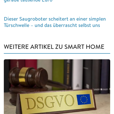
Dieser Saugroboter scheitert an einer simplen
Türschwelle – und das überrascht selbst uns
WEITERE ARTIKEL ZU SMART HOME