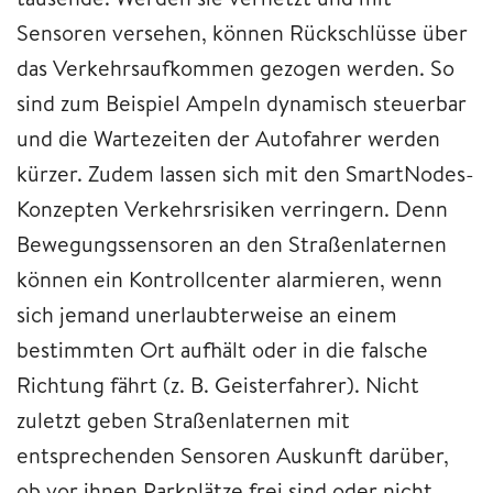
Sensoren versehen, können Rückschlüsse über
das Verkehrsaufkommen gezogen werden. So
sind zum Beispiel Ampeln dynamisch steuerbar
und die Wartezeiten der Autofahrer werden
kürzer. Zudem lassen sich mit den SmartNodes-
Konzepten Verkehrsrisiken verringern. Denn
Bewegungssensoren an den Straßenlaternen
können ein Kontrollcenter alarmieren, wenn
sich jemand unerlaubterweise an einem
bestimmten Ort aufhält oder in die falsche
Richtung fährt (z. B. Geisterfahrer). Nicht
zuletzt geben Straßenlaternen mit
entsprechenden Sensoren Auskunft darüber,
ob vor ihnen Parkplätze frei sind oder nicht.