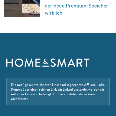
der neue Premium-Speicher
wirklich
Die mit * gekennzeichneten Links sind sogenannte Affiliate Links.
Kommt über einen solchen Link ein Einkauf zustande, werden wir
mit einer Provision beteiligt. Für Sie entstehen dabei keine
Mehrkosten.