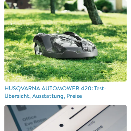
HUSQVARNA AUTOMOWER 420: Test-
Übersicht, Ausstattung, Preise