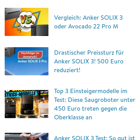
Vergleich: Anker SOLIX 3
oder Avocado 22 Pro M
Drastischer Preissturz für
Anker SOLIX 3! 500 Euro
reduziert!
Top 3 Einsteigermodelle im
Test: Diese Saugroboter unter
450 Euro treten gegen die
Oberklasse an
Anker SOLIX 3 Test: So gut ist