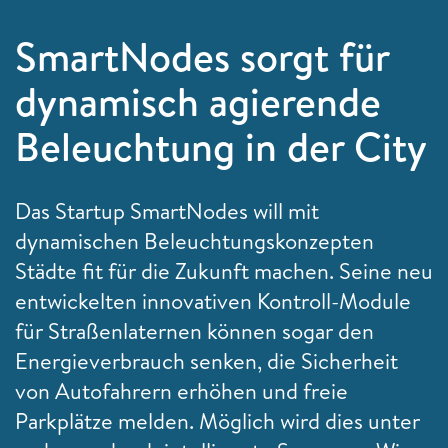
SmartNodes sorgt für
dynamisch agierende
Beleuchtung in der City
Das Startup SmartNodes will mit
dynamischen Beleuchtungskonzepten
Städte fit für die Zukunft machen. Seine neu
entwickelten innovativen Kontroll-Module
für Straßenlaternen können sogar den
Energieverbrauch senken, die Sicherheit
von Autofahrern erhöhen und freie
Parkplätze melden. Möglich wird dies unter