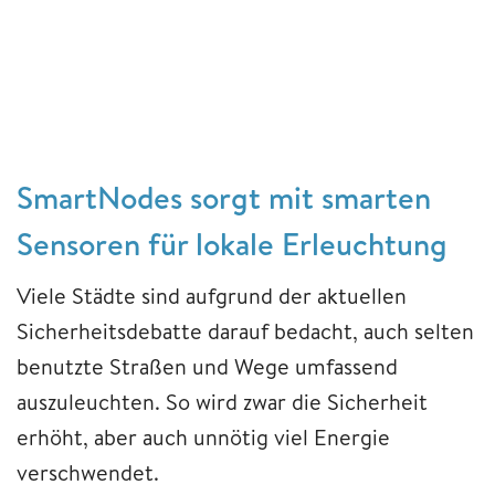
SmartNodes sorgt mit smarten
Sensoren für lokale Erleuchtung
Viele Städte sind aufgrund der aktuellen
Sicherheitsdebatte darauf bedacht, auch selten
benutzte Straßen und Wege umfassend
auszuleuchten. So wird zwar die Sicherheit
erhöht, aber auch unnötig viel Energie
verschwendet.