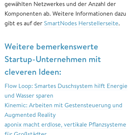
gewählten Netzwerkes und der Anzahl der
Komponenten ab. Weitere Informationen dazu
gibt es auf der
SmartNodes Herstellerseite
.
Weitere bemerkenswerte
Startup-Unternehmen mit
cleveren Ideen:
Flow Loop: Smartes Duschsystem hilft Energie
und Wasser sparen
Kinemic: Arbeiten mit Gestensteuerung und
Augmented Reality
aponix macht erdlose, vertikale Pflanzsysteme
für Großstädter