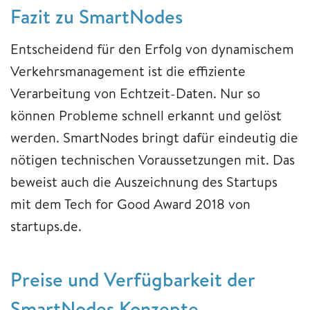
Fazit zu SmartNodes
Entscheidend für den Erfolg von dynamischem
Verkehrsmanagement ist die effiziente
Verarbeitung von Echtzeit-Daten. Nur so
können Probleme schnell erkannt und gelöst
werden. SmartNodes bringt dafür eindeutig die
nötigen technischen Voraussetzungen mit. Das
beweist auch die Auszeichnung des Startups
mit dem Tech for Good Award 2018 von
startups.de.
Preise und Verfügbarkeit der
SmartNodes Konzepte