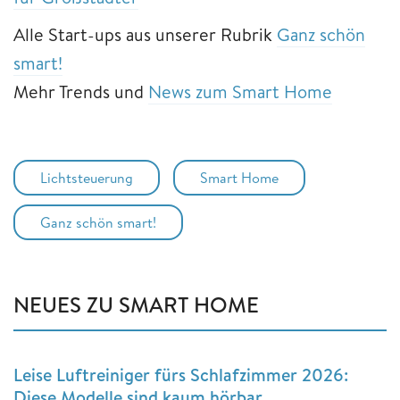
Alle Start-ups aus unserer Rubrik
Ganz schön
smart!
Mehr Trends und
News zum Smart Home
Lichtsteuerung
Smart Home
Ganz schön smart!
NEUES ZU SMART HOME
Leise Luftreiniger fürs Schlafzimmer 2026:
Diese Modelle sind kaum hörbar