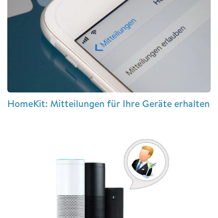
HomeKit: Mitteilungen für Ihre Geräte erhalten