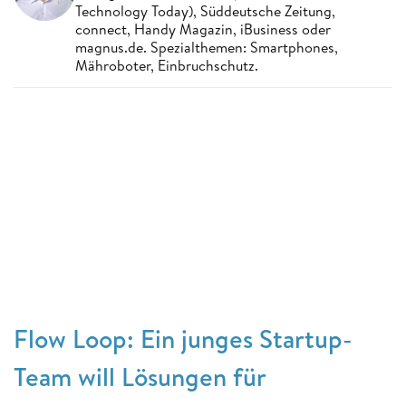
Technology Today), Süddeutsche Zeitung,
connect, Handy Magazin, iBusiness oder
magnus.de. Spezialthemen: Smartphones,
Mähroboter, Einbruchschutz.
Flow Loop: Ein junges Startup-
Team will Lösungen für