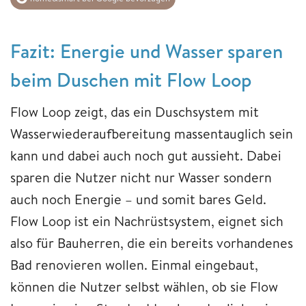
Fazit: Energie und Wasser sparen
beim Duschen mit Flow Loop
Flow Loop zeigt, das ein Duschsystem mit
Wasserwiederaufbereitung massentauglich sein
kann und dabei auch noch gut aussieht. Dabei
sparen die Nutzer nicht nur Wasser sondern
auch noch Energie – und somit bares Geld.
Flow Loop ist ein Nachrüstsystem, eignet sich
also für Bauherren, die ein bereits vorhandenes
Bad renovieren wollen. Einmal eingebaut,
können die Nutzer selbst wählen, ob sie Flow