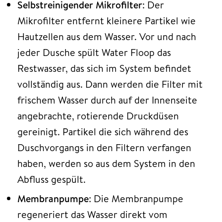
Selbstreinigender Mikrofilter
: Der
Mikrofilter entfernt kleinere Partikel wie
Hautzellen aus dem Wasser. Vor und nach
jeder Dusche spült Water Floop das
Restwasser, das sich im System befindet
vollständig aus. Dann werden die Filter mit
frischem Wasser durch auf der Innenseite
angebrachte, rotierende Druckdüsen
gereinigt. Partikel die sich während des
Duschvorgangs in den Filtern verfangen
haben, werden so aus dem System in den
Abfluss gespült.
Membranpumpe
: Die Membranpumpe
regeneriert das Wasser direkt vom