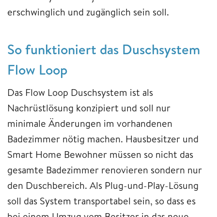
erschwinglich und zugänglich sein soll.
So funktioniert das Duschsystem
Flow Loop
Das Flow Loop Duschsystem ist als
Nachrüstlösung konzipiert und soll nur
minimale Änderungen im vorhandenen
Badezimmer nötig machen. Hausbesitzer und
Smart Home Bewohner müssen so nicht das
gesamte Badezimmer renovieren sondern nur
den Duschbereich. Als Plug-und-Play-Lösung
soll das System transportabel sein, so dass es
bei einem Umzug vom Besitzer in das neue