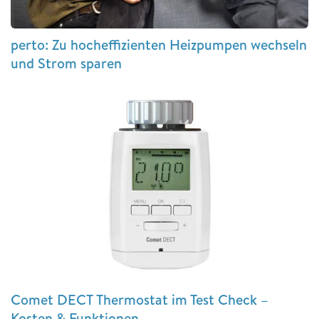
perto: Zu hocheffizienten Heizpumpen wechseln
und Strom sparen
Comet DECT Thermostat im Test Check –
Kosten & Funktionen