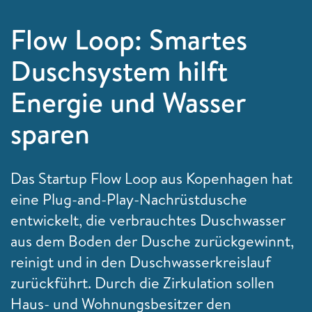
Flow Loop: Smartes
Duschsystem hilft
Energie und Wasser
sparen
Das Startup Flow Loop aus Kopenhagen hat
eine Plug-and-Play-Nachrüstdusche
entwickelt, die verbrauchtes Duschwasser
aus dem Boden der Dusche zurückgewinnt,
reinigt und in den Duschwasserkreislauf
zurückführt. Durch die Zirkulation sollen
Haus- und Wohnungsbesitzer den