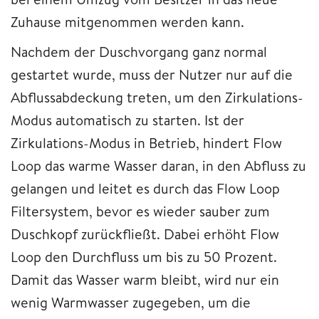
Zuhause mitgenommen werden kann.
Nachdem der Duschvorgang ganz normal
gestartet wurde, muss der Nutzer nur auf die
Abflussabdeckung treten, um den Zirkulations-
Modus automatisch zu starten. Ist der
Zirkulations-Modus in Betrieb, hindert Flow
Loop das warme Wasser daran, in den Abfluss zu
gelangen und leitet es durch das Flow Loop
Filtersystem, bevor es wieder sauber zum
Duschkopf zurückfließt. Dabei erhöht Flow
Loop den Durchfluss um bis zu 50 Prozent.
Damit das Wasser warm bleibt, wird nur ein
wenig Warmwasser zugegeben, um die