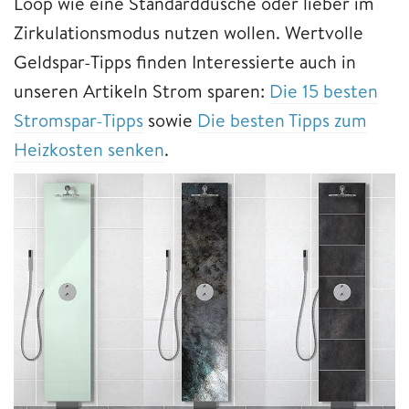
Loop wie eine Standarddusche oder lieber im
Zirkulationsmodus nutzen wollen. Wertvolle
Geldspar-Tipps finden Interessierte auch in
unseren Artikeln Strom sparen:
Die 15 besten
Stromspar-Tipps
sowie
Die besten Tipps zum
Heizkosten senken
.