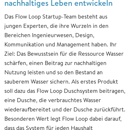
nachhaltiges Leben entwickeln
Das Flow Loop Startup-Team besteht aus
jungen Experten, die ihre Wurzeln in den
Bereichen Ingenieurwesen, Design,
Kommunikation und Management haben. Ihr
Ziel: Das Bewusstsein für die Ressource Wasser
schärfen, einen Beitrag zur nachhaltigen
Nutzung leisten und so den Bestand an
sauberem Wasser sichern. Als erstes Produkt
soll dazu das Flow Loop Duschsystem beitragen,
eine Dusche, die verbrauchtes Wasser
wiederaufbereitet und der Dusche zurückführt.
Besonderen Wert legt Flow Loop dabei darauf,
dass das System für jeden Haushalt