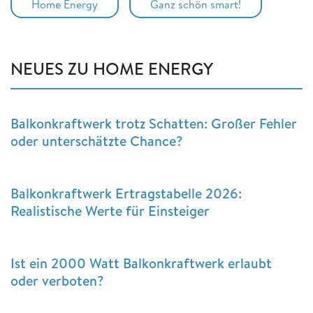
Home Energy
Ganz schön smart!
NEUES ZU HOME ENERGY
Balkonkraftwerk trotz Schatten: Großer Fehler
oder unterschätzte Chance?
Balkonkraftwerk Ertragstabelle 2026:
Realistische Werte für Einsteiger
Ist ein 2000 Watt Balkonkraftwerk erlaubt
oder verboten?