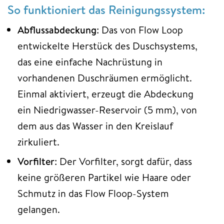
So funktioniert das Reinigungssystem:
Abflussabdeckung
: Das von Flow Loop
entwickelte Herstück des Duschsystems,
das eine einfache Nachrüstung in
vorhandenen Duschräumen ermöglicht.
Einmal aktiviert, erzeugt die Abdeckung
ein Niedrigwasser-Reservoir (5 mm), von
dem aus das Wasser in den Kreislauf
zirkuliert.
Vorfilter
: Der Vorfilter, sorgt dafür, dass
keine größeren Partikel wie Haare oder
Schmutz in das Flow Floop-System
gelangen.