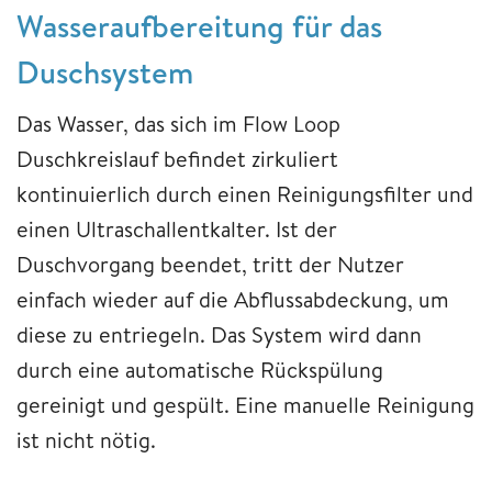
Wasseraufbereitung für das
Duschsystem
Das Wasser, das sich im Flow Loop
Duschkreislauf befindet zirkuliert
kontinuierlich durch einen Reinigungsfilter und
einen Ultraschallentkalter. Ist der
Duschvorgang beendet, tritt der Nutzer
einfach wieder auf die Abflussabdeckung, um
diese zu entriegeln. Das System wird dann
durch eine automatische Rückspülung
gereinigt und gespült. Eine manuelle Reinigung
ist nicht nötig.