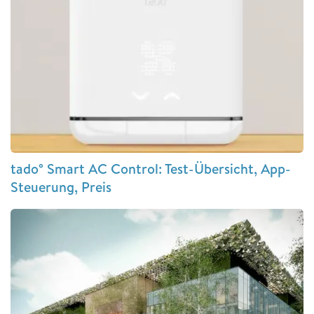
tado° Smart AC Control: Test-Übersicht, App-
Steuerung, Preis