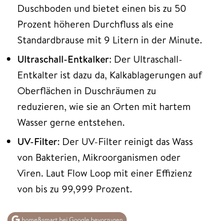
Duschboden und bietet einen bis zu 50
Prozent höheren Durchfluss als eine
Standardbrause mit 9 Litern in der Minute.
Ultraschall-Entkalker
: Der Ultraschall-
Entkalter ist dazu da, Kalkablagerungen auf
Oberflächen in Duschräumen zu
reduzieren, wie sie an Orten mit hartem
Wasser gerne entstehen.
UV-Filter
: Der UV-Filter reinigt das Wass
von Bakterien, Mikroorganismen oder
Viren. Laut Flow Loop mit einer Effizienz
von bis zu 99,999 Prozent.
home&smart bei Google bevorzugen