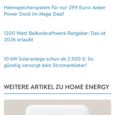
Heimspeichersystem für nur 299 Euro: Anker
Power Dock im Mega Deal!
1200 Watt Balkonkraftwerk Ratgeber: Das ist
2026 erlaubt
10 kW Solaranlage schon ab 2.500 €: So
günstig versorgt kein Stromanbieter!
WEITERE ARTIKEL ZU HOME ENERGY