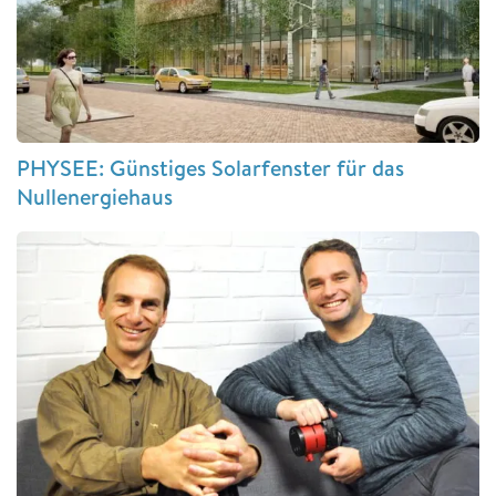
PHYSEE: Günstiges Solarfenster für das
Nullenergiehaus