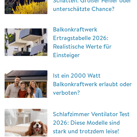
Schatten: Großer Fehler oder
unterschätzte Chance?
Balkonkraftwerk
Ertragstabelle 2026:
Realistische Werte für
Einsteiger
Ist ein 2000 Watt
Balkonkraftwerk erlaubt oder
verboten?
Schlafzimmer Ventilator Test
2026: Diese Modelle sind
stark und trotzdem leise!