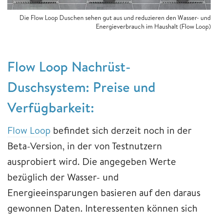
Die Flow Loop Duschen sehen gut aus und reduzieren den Wasser- und
Energieverbrauch im Haushalt (Flow Loop)
Flow Loop Nachrüst-
Duschsystem: Preise und
Verfügbarkeit:
Flow Loop
befindet sich derzeit noch in der
Beta-Version, in der von Testnutzern
ausprobiert wird. Die angegeben Werte
bezüglich der Wasser- und
Energieeinsparungen basieren auf den daraus
gewonnen Daten. Interessenten können sich