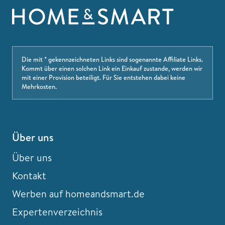
Die mit * gekennzeichneten Links sind sogenannte Affiliate Links.
Kommt über einen solchen Link ein Einkauf zustande, werden wir
mit einer Provision beteiligt. Für Sie entstehen dabei keine
Mehrkosten.
Über uns
Über uns
Kontakt
Werben auf homeandsmart.de
Expertenverzeichnis