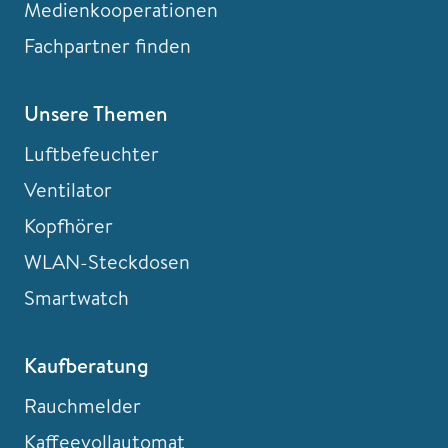
Medienkooperationen
Fachpartner finden
Unsere Themen
Luftbefeuchter
Ventilator
Kopfhörer
WLAN-Steckdosen
Smartwatch
Kaufberatung
Rauchmelder
Kaffeevollautomat