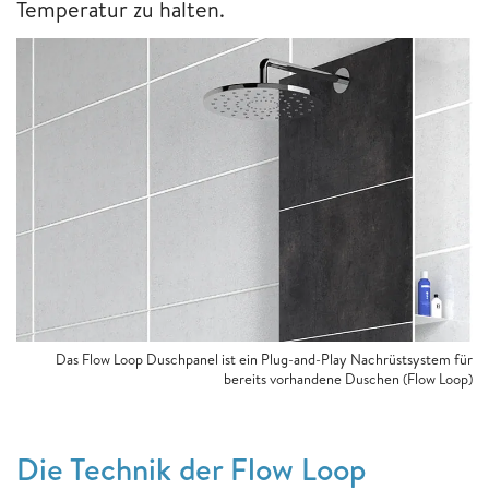
Temperatur zu halten.
Das Flow Loop Duschpanel ist ein Plug-and-Play Nachrüstsystem für
bereits vorhandene Duschen (Flow Loop)
Die Technik der Flow Loop