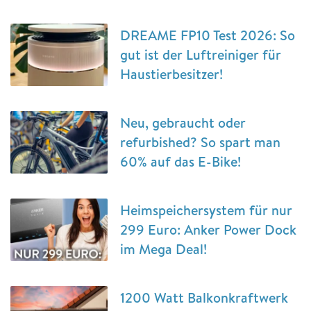
DREAME FP10 Test 2026: So
gut ist der Luftreiniger für
Haustierbesitzer!
Neu, gebraucht oder
refurbished? So spart man
60% auf das E-Bike!
Heimspeichersystem für nur
299 Euro: Anker Power Dock
im Mega Deal!
1200 Watt Balkonkraftwerk