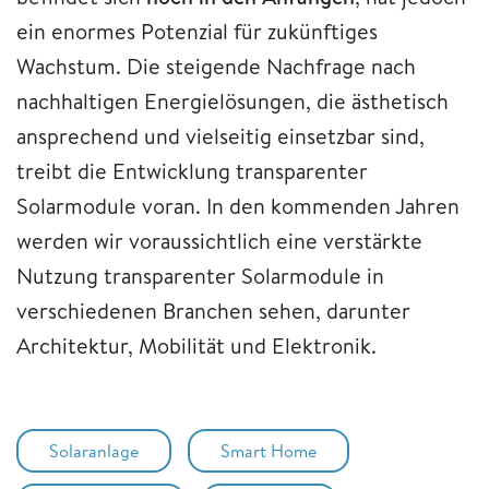
ein enormes Potenzial für zukünftiges
Wachstum. Die steigende Nachfrage nach
nachhaltigen Energielösungen, die ästhetisch
ansprechend und vielseitig einsetzbar sind,
treibt die Entwicklung transparenter
Solarmodule voran. In den kommenden Jahren
werden wir voraussichtlich eine verstärkte
Nutzung transparenter Solarmodule in
verschiedenen Branchen sehen, darunter
Architektur, Mobilität und Elektronik.
Solaranlage
Smart Home