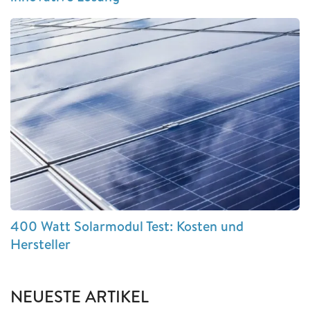
400 Watt Solarmodul Test: Kosten und
Hersteller
NEUESTE ARTIKEL