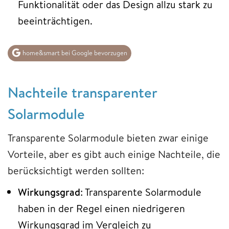
Funktionalität oder das Design allzu stark zu
beeinträchtigen.
home&smart bei Google bevorzugen
Nachteile transparenter
Solarmodule
Transparente Solarmodule bieten zwar einige
Vorteile, aber es gibt auch einige Nachteile, die
berücksichtigt werden sollten:
Wirkungsgrad
: Transparente Solarmodule
haben in der Regel einen niedrigeren
Wirkungsgrad im Vergleich zu