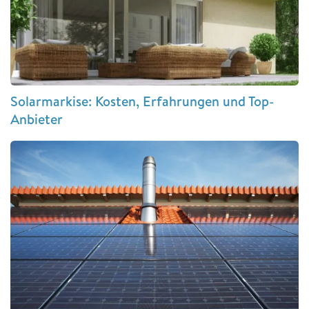
Solarmarkise: Kosten, Erfahrungen und Top-
Anbieter