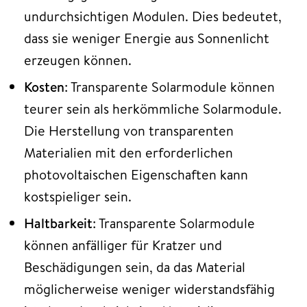
undurchsichtigen Modulen. Dies bedeutet,
dass sie weniger Energie aus Sonnenlicht
erzeugen können.
Kosten
: Transparente Solarmodule können
teurer sein als herkömmliche Solarmodule.
Die Herstellung von transparenten
Materialien mit den erforderlichen
photovoltaischen Eigenschaften kann
kostspieliger sein.
Haltbarkeit
: Transparente Solarmodule
können anfälliger für Kratzer und
Beschädigungen sein, da das Material
möglicherweise weniger widerstandsfähig