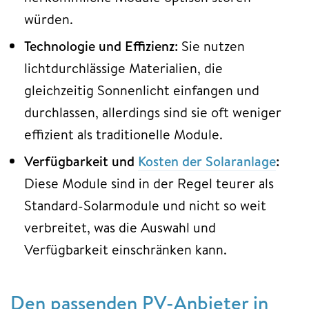
würden.
Technologie und Effizienz:
Sie nutzen
lichtdurchlässige Materialien, die
gleichzeitig Sonnenlicht einfangen und
durchlassen, allerdings sind sie oft weniger
effizient als traditionelle Module.
Verfügbarkeit und
Kosten der Solaranlage
:
Diese Module sind in der Regel teurer als
Standard-Solarmodule und nicht so weit
verbreitet, was die Auswahl und
Verfügbarkeit einschränken kann.
Den passenden PV-Anbieter in