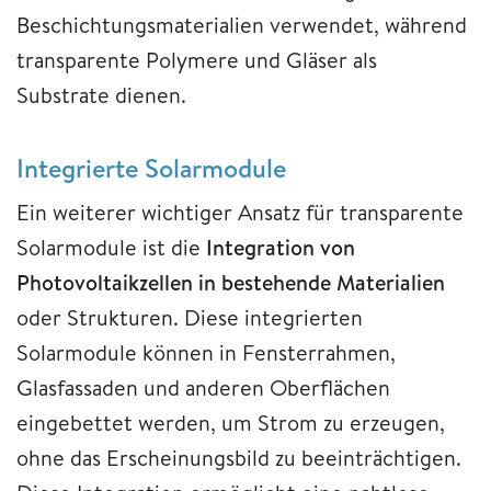
Beschichtungsmaterialien verwendet, während
transparente Polymere und Gläser als
Substrate dienen.
Integrierte Solarmodule
Ein weiterer wichtiger Ansatz für transparente
Solarmodule ist die
Integration von
Photovoltaikzellen in bestehende Materialien
oder Strukturen. Diese integrierten
Solarmodule können in Fensterrahmen,
Glasfassaden und anderen Oberflächen
eingebettet werden, um Strom zu erzeugen,
ohne das Erscheinungsbild zu beeinträchtigen.