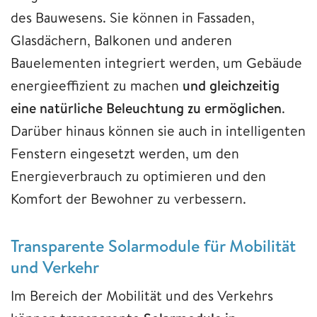
des Bauwesens. Sie können in Fassaden,
Glasdächern, Balkonen und anderen
Bauelementen integriert werden, um Gebäude
energieeffizient zu machen
und gleichzeitig
eine natürliche Beleuchtung zu ermöglichen
.
Darüber hinaus können sie auch in intelligenten
Fenstern eingesetzt werden, um den
Energieverbrauch zu optimieren und den
Komfort der Bewohner zu verbessern.
Transparente Solarmodule für Mobilität
und Verkehr
Im Bereich der Mobilität und des Verkehrs