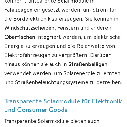
können transparente
Solarmodule in
Fahrzeugen
eingesetzt werden, um Strom für
die Bordelektronik zu erzeugen. Sie können in
Windschutzscheiben
,
Fenstern
und anderen
Oberflächen
integriert werden, um elektrische
Energie zu erzeugen und die Reichweite von
Elektrofahrzeugen zu vergrößern. Darüber
hinaus können sie auch in
Straßenbelägen
verwendet werden, um Solarenergie zu ernten
und
Straßenbeleuchtungssysteme
zu betreiben.
Transparente Solarmodule für Elektronik
und Consumer Goods
Transparente Solarmodule bieten auch