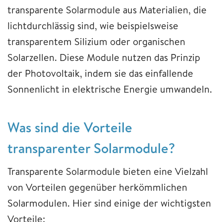
transparente Solarmodule aus Materialien, die
lichtdurchlässig sind, wie beispielsweise
transparentem Silizium oder organischen
Solarzellen. Diese Module nutzen das Prinzip
der Photovoltaik, indem sie das einfallende
Sonnenlicht in elektrische Energie umwandeln.
Was sind die Vorteile
transparenter Solarmodule?
Transparente Solarmodule bieten eine Vielzahl
von Vorteilen gegenüber herkömmlichen
Solarmodulen. Hier sind einige der wichtigsten
Vorteile: