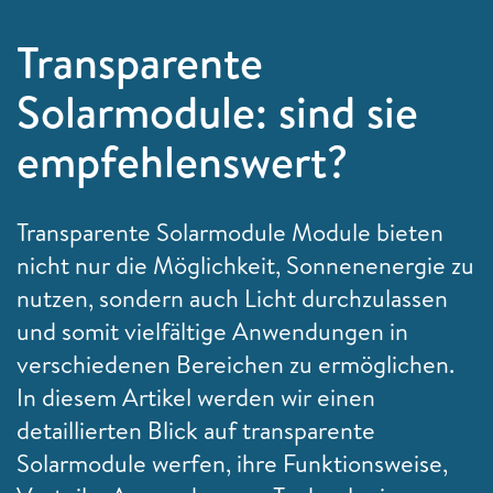
Transparente
Solarmodule: sind sie
empfehlenswert?
Transparente Solarmodule Module bieten
nicht nur die Möglichkeit, Sonnenenergie zu
nutzen, sondern auch Licht durchzulassen
und somit vielfältige Anwendungen in
verschiedenen Bereichen zu ermöglichen.
In diesem Artikel werden wir einen
detaillierten Blick auf transparente
Solarmodule werfen, ihre Funktionsweise,