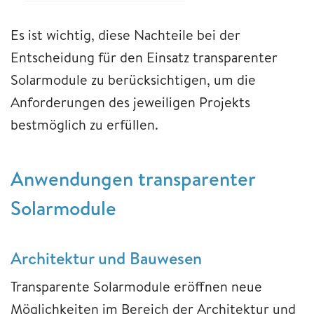
Es ist wichtig, diese Nachteile bei der
Entscheidung für den Einsatz transparenter
Solarmodule zu berücksichtigen, um die
Anforderungen des jeweiligen Projekts
bestmöglich zu erfüllen.
Anwendungen transparenter
Solarmodule
Architektur und Bauwesen
Transparente Solarmodule eröffnen neue
Möglichkeiten im Bereich der Architektur und