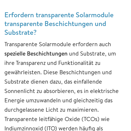
Erfordern transparente Solarmodule
transparente Beschichtungen und
Substrate?
Transparente Solarmodule erfordern auch
spezielle Beschichtungen
und Substrate, um
ihre Transparenz und Funktionalität zu
gewährleisten. Diese Beschichtungen und
Substrate dienen dazu, das einfallende
Sonnenlicht zu absorbieren, es in elektrische
Energie umzuwandeln und gleichzeitig das
durchgelassene Licht zu maximieren.
Transparente leitfähige Oxide (TCOs) wie
Indiumzinnoxid (ITO) werden häufig als