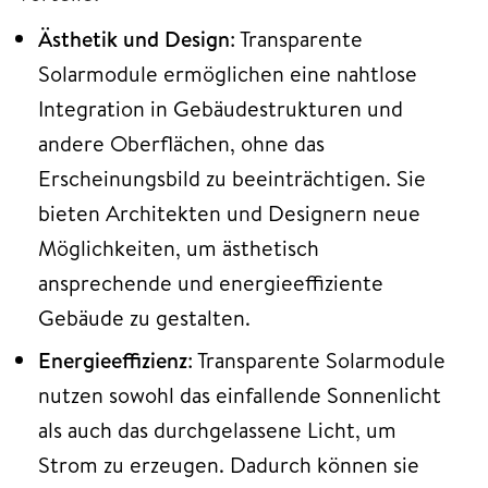
Ästhetik und Design
: Transparente
Solarmodule ermöglichen eine nahtlose
Integration in Gebäudestrukturen und
andere Oberflächen, ohne das
Erscheinungsbild zu beeinträchtigen. Sie
bieten Architekten und Designern neue
Möglichkeiten, um ästhetisch
ansprechende und energieeffiziente
Gebäude zu gestalten.
Energieeffizienz
: Transparente Solarmodule
nutzen sowohl das einfallende Sonnenlicht
als auch das durchgelassene Licht, um
Strom zu erzeugen. Dadurch können sie