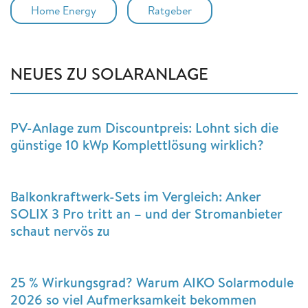
Home Energy
Ratgeber
NEUES ZU SOLARANLAGE
PV-Anlage zum Discountpreis: Lohnt sich die
günstige 10 kWp Komplettlösung wirklich?
Balkonkraftwerk-Sets im Vergleich: Anker
SOLIX 3 Pro tritt an – und der Stromanbieter
schaut nervös zu
25 % Wirkungsgrad? Warum AIKO Solarmodule
2026 so viel Aufmerksamkeit bekommen