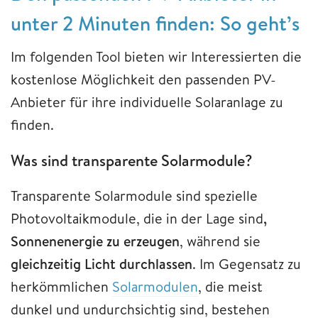
unter 2 Minuten finden: So geht’s
Im folgenden Tool bieten wir Interessierten die
kostenlose Möglichkeit den passenden PV-
Anbieter für ihre individuelle Solaranlage zu
finden.
Was sind transparente Solarmodule?
Transparente Solarmodule sind spezielle
Photovoltaikmodule, die in der Lage sind
,
Sonnenenergie zu erzeugen
, während sie
gleichzeitig Licht durchlassen
. Im Gegensatz zu
herkömmlichen
Solarmodulen
, die meist
dunkel und undurchsichtig sind, bestehen