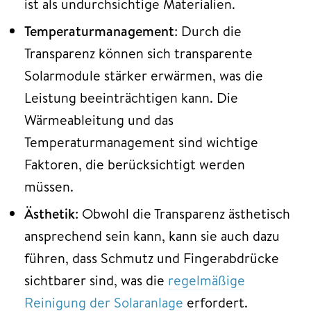
ist als undurchsichtige Materialien.
Temperaturmanagement
: Durch die
Transparenz können sich transparente
Solarmodule stärker erwärmen, was die
Leistung beeinträchtigen kann. Die
Wärmeableitung und das
Temperaturmanagement sind wichtige
Faktoren, die berücksichtigt werden
müssen.
Ästhetik
: Obwohl die Transparenz ästhetisch
ansprechend sein kann, kann sie auch dazu
führen, dass Schmutz und Fingerabdrücke
sichtbarer sind, was die
regelmäßige
Reinigung der Solaranlage
erfordert.