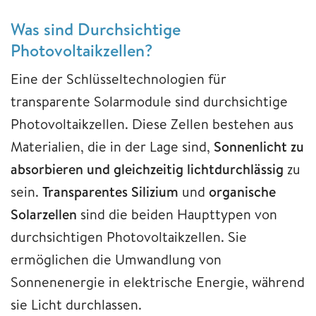
Was sind Durchsichtige
Photovoltaikzellen?
Eine der Schlüsseltechnologien für
transparente Solarmodule sind durchsichtige
Photovoltaikzellen. Diese Zellen bestehen aus
Materialien, die in der Lage sind,
Sonnenlicht zu
absorbieren und gleichzeitig lichtdurchlässig
zu
sein.
Transparentes Silizium
und
organische
Solarzellen
sind die beiden Haupttypen von
durchsichtigen Photovoltaikzellen. Sie
ermöglichen die Umwandlung von
Sonnenenergie in elektrische Energie, während
sie Licht durchlassen.