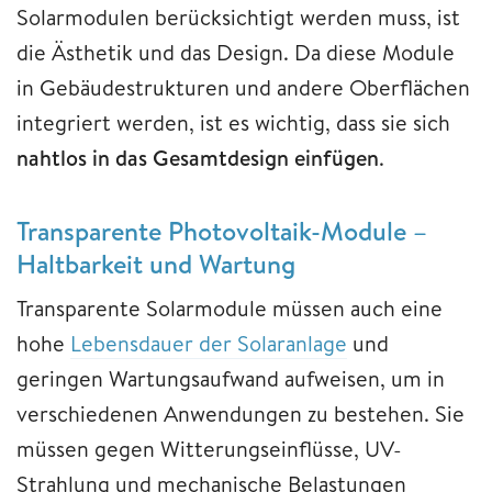
Solarmodulen berücksichtigt werden muss, ist
die Ästhetik und das Design. Da diese Module
in Gebäudestrukturen und andere Oberflächen
integriert werden, ist es wichtig, dass sie sich
nahtlos in das Gesamtdesign einfügen
.
Transparente Photovoltaik-Module –
Haltbarkeit und Wartung
Transparente Solarmodule müssen auch eine
hohe
Lebensdauer der Solaranlage
und
geringen Wartungsaufwand aufweisen, um in
verschiedenen Anwendungen zu bestehen. Sie
müssen gegen Witterungseinflüsse, UV-
Strahlung und mechanische Belastungen