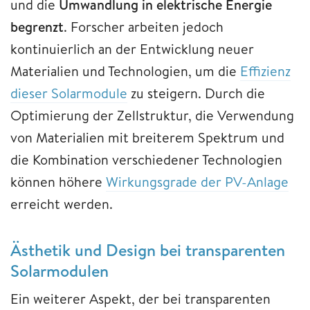
und die
Umwandlung in elektrische Energie
begrenzt
. Forscher arbeiten jedoch
kontinuierlich an der Entwicklung neuer
Materialien und Technologien, um die
Effizienz
dieser Solarmodule
zu steigern. Durch die
Optimierung der Zellstruktur, die Verwendung
von Materialien mit breiterem Spektrum und
die Kombination verschiedener Technologien
können höhere
Wirkungsgrade der PV-Anlage
erreicht werden.
Ästhetik und Design bei transparenten
Solarmodulen
Ein weiterer Aspekt, der bei transparenten