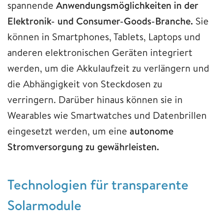
spannende
Anwendungsmöglichkeiten in der
Elektronik- und Consumer-Goods-Branche.
Sie
können in Smartphones, Tablets, Laptops und
anderen elektronischen Geräten integriert
werden, um die Akkulaufzeit zu verlängern und
die Abhängigkeit von Steckdosen zu
verringern. Darüber hinaus können sie in
Wearables wie Smartwatches und Datenbrillen
eingesetzt werden, um eine
autonome
Stromversorgung zu gewährleisten.
Technologien für transparente
Solarmodule