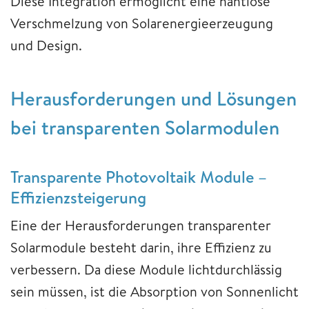
Diese Integration ermöglicht eine nahtlose
Verschmelzung von Solarenergieerzeugung
und Design.
Herausforderungen und Lösungen
bei transparenten Solarmodulen
Transparente Photovoltaik Module –
Effizienzsteigerung
Eine der Herausforderungen transparenter
Solarmodule besteht darin, ihre Effizienz zu
verbessern. Da diese Module lichtdurchlässig
sein müssen, ist die Absorption von Sonnenlicht