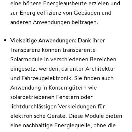
eine höhere Energieausbeute erzielen und
zur Energieeffizienz von Gebäuden und
anderen Anwendungen beitragen.
Vielseitige Anwendungen:
Dank ihrer
Transparenz können transparente
Solarmodule in verschiedenen Bereichen
eingesetzt werden, darunter Architektur
und Fahrzeugelektronik. Sie finden auch
Anwendung in Konsumgütern wie
solarbetriebenen Fenstern oder
lichtdurchlässigen Verkleidungen für
elektronische Geräte. Diese Module bieten
eine nachhaltige Energiequelle, ohne die