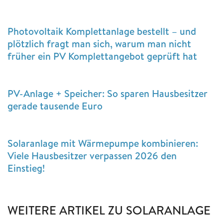
Photovoltaik Komplettanlage bestellt – und
plötzlich fragt man sich, warum man nicht
früher ein PV Komplettangebot geprüft hat
PV-Anlage + Speicher: So sparen Hausbesitzer
gerade tausende Euro
Solaranlage mit Wärmepumpe kombinieren:
Viele Hausbesitzer verpassen 2026 den
Einstieg!
WEITERE ARTIKEL ZU SOLARANLAGE