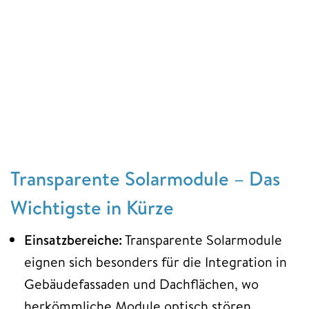
Transparente Solarmodule – Das
Wichtigste in Kürze
Einsatzbereiche:
Transparente Solarmodule
eignen sich besonders für die Integration in
Gebäudefassaden und Dachflächen, wo
herkömmliche Module optisch stören