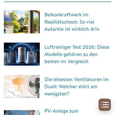
Balkonkraftwerk im
Realitätscheck: So viel
Autarkie ist wirklich drin
Luftreiniger Test 2026: Diese
Modelle gehören zu den
besten im Vergleich
Die leisesten Ventilatoren im
Duell: Welcher stört am
wenigsten?
PV-Anlage zum