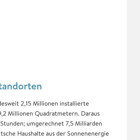
Standorten
weit 2,15 Millionen installierte
9,2 Millionen Quadratmetern. Daraus
-Stunden; umgerechnet 7,5 Milliarden
tsche Haushalte aus der Sonnenenergie