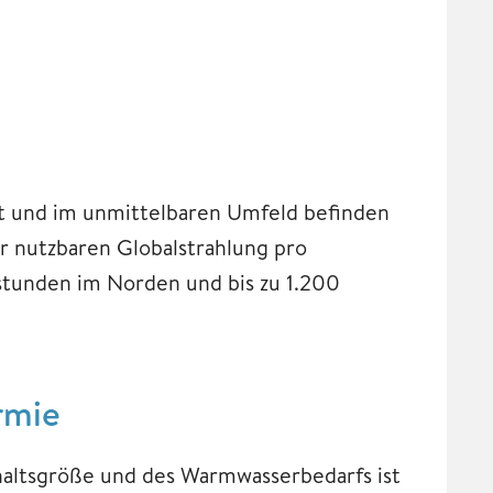
tet und im unmittelbaren Umfeld befinden
r nutzbaren Globalstrahlung pro
stunden im Norden und bis zu 1.200
rmie
altsgröße und des Warmwasserbedarfs ist