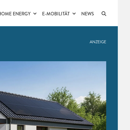
HOME ENERGY
E-MOBILITÄT
NEWS
ANZEIGE