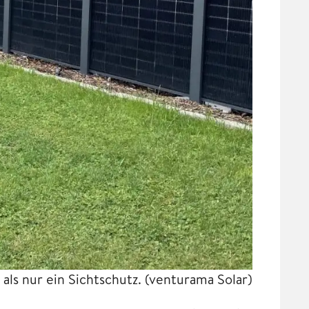
 als nur ein Sichtschutz.
(venturama Solar)