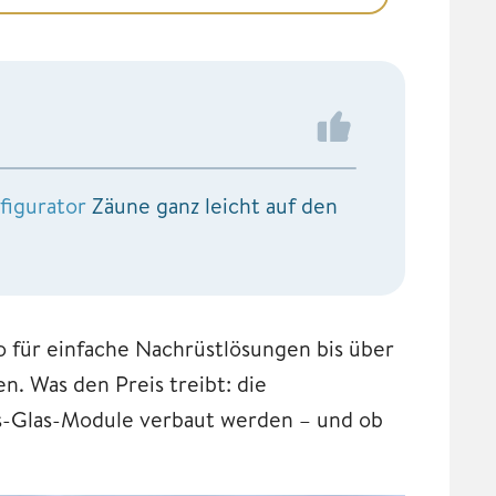
figurator
Zäune ganz leicht auf den
 für einfache Nachrüstlösungen bis über
 Was den Preis treibt: die
las-Glas-Module verbaut werden – und ob