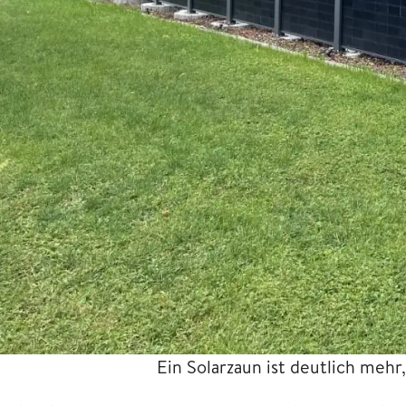
Ein Solarzaun ist deutlich mehr,