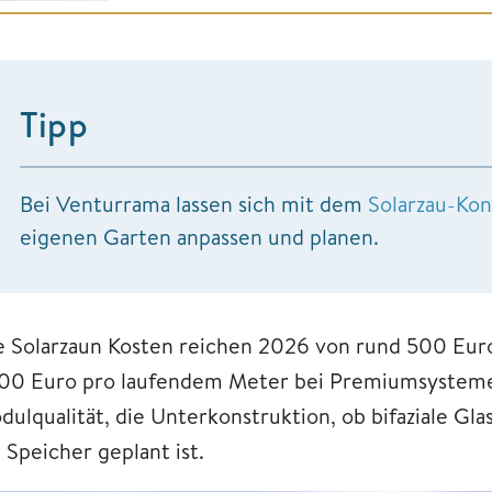
Tipp
Bei Venturrama lassen sich mit dem
Solarzau-Kon
eigenen Garten anpassen und planen.
e Solarzaun Kosten reichen 2026 von rund 500 Euro
200 Euro pro laufendem Meter bei Premiumsystemen.
dulqualität, die Unterkonstruktion, ob bifaziale G
 Speicher geplant ist.