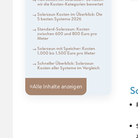
wir die Kosten-Kategorien bewertet
Solarzaun Kosten im Überblick: Die
5 besten Systeme 2026
Standard-Solarzaun: Kosten
zwischen 600 und 800 Euro pro
Meter
Solarzaun mit Speicher: Kosten
1.000 bis 1.500 Euro pro Meter
Schneller Überblick: Solarzaun
Kosten aller Systeme im Vergleich
≡
Alle Inhalte anzeigen
S