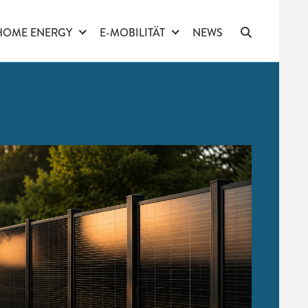
HOME ENERGY
E-MOBILITÄT
NEWS