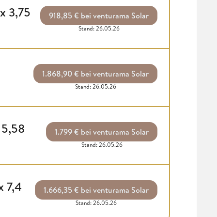
x 3,75
918,85 € bei venturama Solar
Stand: 26.05.26
1.868,90 € bei venturama Solar
Stand: 26.05.26
 5,58
1.799 € bei venturama Solar
Stand: 26.05.26
x 7,4
1.666,35 € bei venturama Solar
Stand: 26.05.26