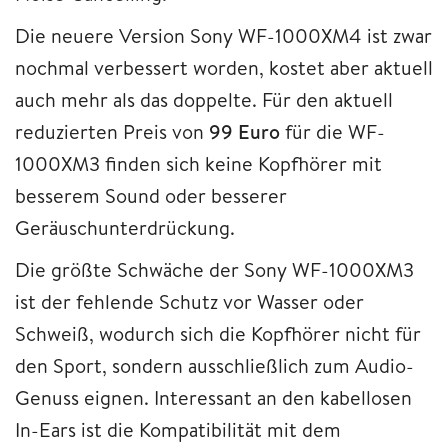
Die neuere Version Sony WF-1000XM4 ist zwar
nochmal verbessert worden, kostet aber aktuell
auch mehr als das doppelte. Für den aktuell
reduzierten Preis von
99 Euro
für die WF-
1000XM3 finden sich keine Kopfhörer mit
besserem Sound oder besserer
Geräuschunterdrückung.
Die größte Schwäche der Sony WF-1000XM3
ist der fehlende Schutz vor Wasser oder
Schweiß, wodurch sich die Kopfhörer nicht für
den Sport, sondern ausschließlich zum Audio-
Genuss eignen. Interessant an den kabellosen
In-Ears ist die Kompatibilität mit dem