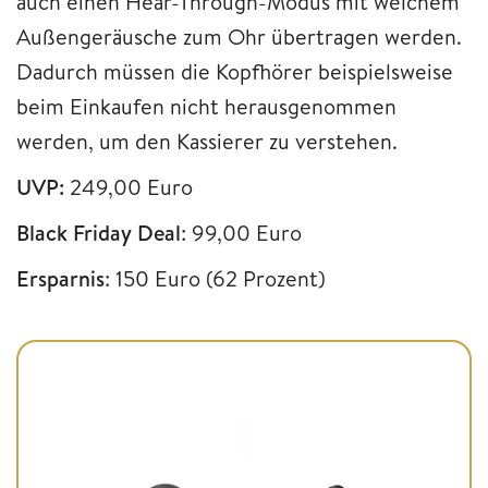
auch einen Hear-Through-Modus mit welchem
Außengeräusche zum Ohr übertragen werden.
Dadurch müssen die Kopfhörer beispielsweise
beim Einkaufen nicht herausgenommen
werden, um den Kassierer zu verstehen.
UVP:
249,00 Euro
Black Friday Deal
: 99,00 Euro
Ersparnis
: 150 Euro (62 Prozent)