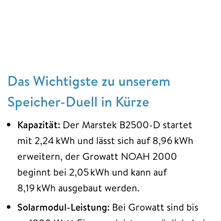
Das Wichtigste zu unserem
Speicher-Duell in Kürze
Kapazität:
Der Marstek B2500-D startet
mit 2,24 kWh und lässt sich auf 8,96 kWh
erweitern, der Growatt NOAH 2000
beginnt bei 2,05 kWh und kann auf
8,19 kWh ausgebaut werden.
Solarmodul-Leistung:
Bei Growatt sind bis