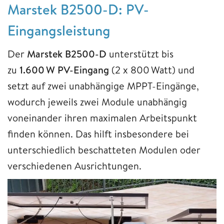
Marstek B2500-D: PV-
Eingangsleistung
Der
Marstek B2500-D
unterstützt bis
zu
1.600 W PV-Eingang
(2 x 800 Watt) und
setzt auf zwei unabhängige MPPT-Eingänge,
wodurch jeweils zwei Module unabhängig
voneinander ihren maximalen Arbeitspunkt
finden können. Das hilft insbesondere bei
unterschiedlich beschatteten Modulen oder
verschiedenen Ausrichtungen.