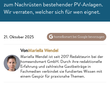
zum Nachrüsten bestehender PV-Anlagen.
Wir verraten, welcher sich für wen eignet.
21. Oktober 2025
home&smart bei Google bevorzugen
Von
Mariella Wendel
Mariella Wendel ist seit 2017 Redakteurin bei der
homeandsmart GmbH. Durch ihre redaktionelle
Erfahrung und zahlreiche Gastbeiträge in
Fachmedien verbindet sie fundiertes Wissen mit
einem Gespür für praxisnahe Themen.