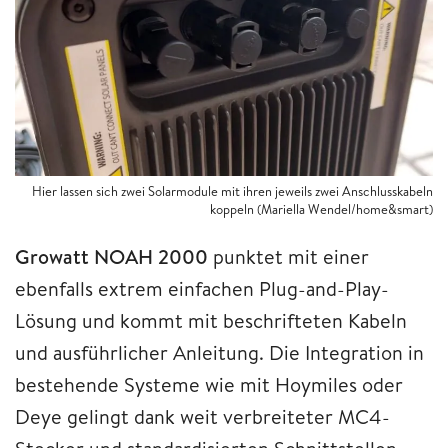
Hier lassen sich zwei Solarmodule mit ihren jeweils zwei Anschlusskabeln
koppeln (Mariella Wendel/home&smart)
Growatt NOAH 2000
punktet mit einer
ebenfalls extrem einfachen Plug-and-Play-
Lösung und kommt mit beschrifteten Kabeln
und ausführlicher Anleitung. Die Integration in
bestehende Systeme wie mit Hoymiles oder
Deye gelingt dank weit verbreiteter MC4-