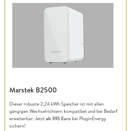
Marstek B2500
Dieser robuste 2,24 kWh Speicher ist mit allen
gängigen Wechselrichtern kompatibel und bei Bedarf
erweiterbar. Jetzt
ab 395 Euro
bei PluginEnergy
sichern!