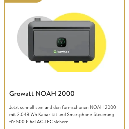
Growatt NOAH 2000
Jetzt schnell sein und den formschönen NOAH 2000
mit 2.048 Wh Kapazität und Smartphone-Steuerung
für
500 € bei AC-TEC
sichern.