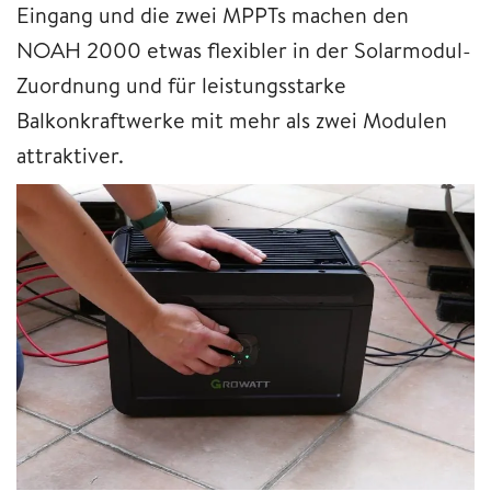
Eingang und die zwei MPPTs machen den
NOAH 2000 etwas flexibler in der Solarmodul-
Zuordnung und für leistungsstarke
Balkonkraftwerke mit mehr als zwei Modulen
attraktiver.