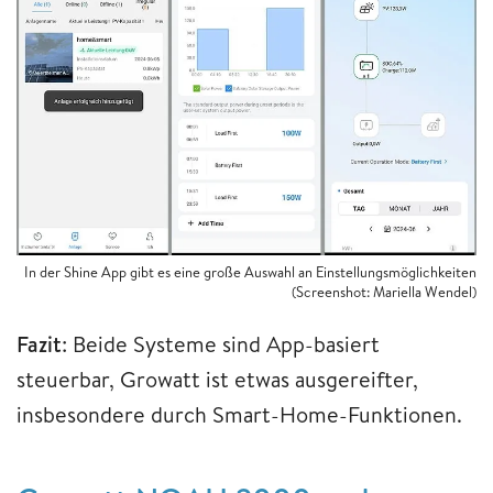
In der Shine App gibt es eine große Auswahl an Einstellungsmöglichkeiten
(Screenshot: Mariella Wendel)
Fazit
: Beide Systeme sind App-basiert
steuerbar, Growatt ist etwas ausgereifter,
insbesondere durch Smart-Home-Funktionen.