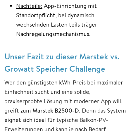
Nachteile:
App-Einrichtung mit
Standortpflicht, bei dynamisch
wechselnden Lasten teils träger
Nachregelungsmechanismus.
Unser Fazit zu dieser Marstek vs.
Growatt Speicher Challenge
Wer den günstigsten kWh-Preis bei maximaler
Einfachheit sucht und eine solide,
praxiserprobte Lösung mit moderner App will,
greift zum
Marstek B2500-D
. Denn das System
eignet sich ideal für typische Balkon-PV-
Erweiterungen und kann je nach Bedarf