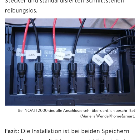
Stecker und standardisierten Schnittstellen
reibungslos.
Bei NOAH 2000 sind alle Anschlusse sehr übersichtlich beschriftet
(Mariella Wendel/home&smart)
Fazit
: Die Installation ist bei beiden Speichern