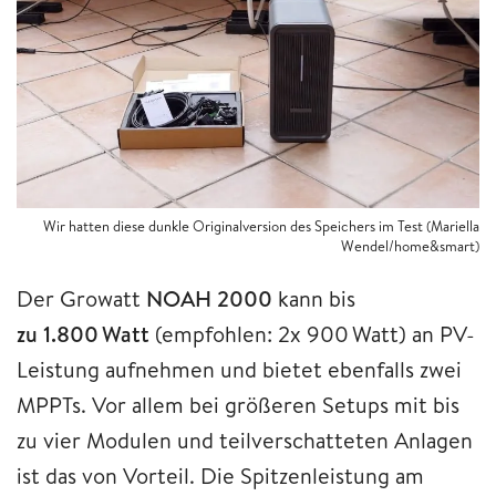
Wir hatten diese dunkle Originalversion des Speichers im Test (Mariella
Wendel/home&smart)
Der Growatt
NOAH 2000
kann bis
zu 1.800 Watt
(empfohlen: 2x 900 Watt) an PV-
Leistung aufnehmen und bietet ebenfalls zwei
MPPTs. Vor allem bei größeren Setups mit bis
zu vier Modulen und teilverschatteten Anlagen
ist das von Vorteil. Die Spitzenleistung am