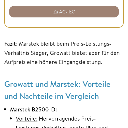
Zu AC-TEC
Fazit
: Marstek bleibt beim Preis-Leistungs-
Verhältnis Sieger, Growatt bietet aber für den
Aufpreis eine höhere Eingangsleistung.
Growatt und Marstek: Vorteile
und Nachteile im Vergleich
Marstek B2500-D:
Vorteile:
Hervorragendes Preis-
Leistungs-Verhältnis, echte Plug-and-