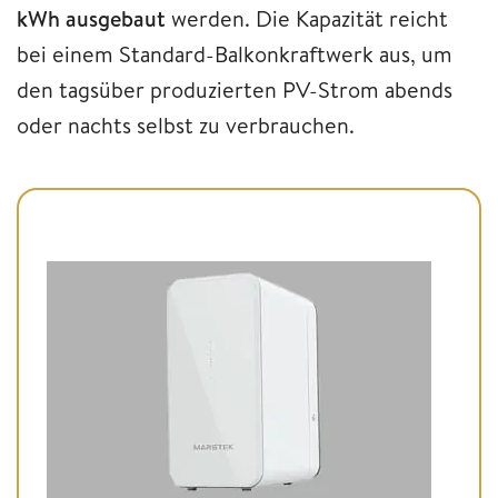
kWh ausgebaut
werden. Die Kapazität reicht
bei einem Standard-Balkonkraftwerk aus, um
den tagsüber produzierten PV-Strom abends
oder nachts selbst zu verbrauchen.