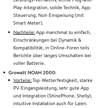
Play-Integration, solide Technik, App-
Steuerung, Null-Einspeisung (mit
Smart Meter).
Nachteile:
App manchmal zu einfach,
Einschränkungen bei Dynamik &
Kompatibilität, in Online-Foren teils
Berichte über langes Umschalten bei
voller Batterie.
Growatt NOAH 2000:
Vorteile:
Top-Wetterfestigkeit, starke
PV-Eingangsleistung, sehr gute App
und Integration (ShinePhone, Shelly),
intuitive Installation auch für Laien.