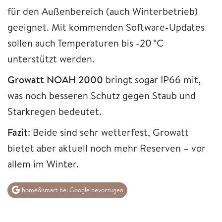
für den Außenbereich (auch Winterbetrieb)
geeignet. Mit kommenden Software-Updates
sollen auch Temperaturen bis -20 °C
unterstützt werden.
Growatt NOAH 2000
bringt sogar IP66 mit,
was noch besseren Schutz gegen Staub und
Starkregen bedeutet.
Fazit
: Beide sind sehr wetterfest, Growatt
bietet aber aktuell noch mehr Reserven – vor
allem im Winter.
home&smart bei Google bevorzugen