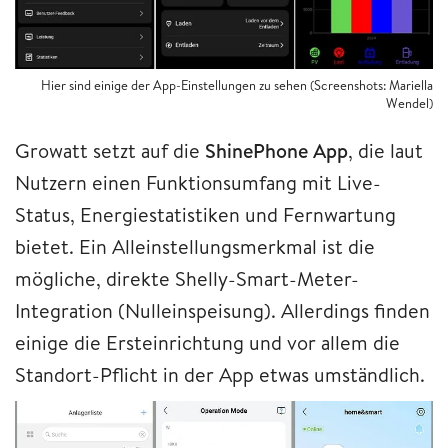
Hier sind einige der App-Einstellungen zu sehen (Screenshots: Mariella
Wendel)
Growatt setzt auf die
ShinePhone App
, die laut
Nutzern einen Funktionsumfang mit Live-
Status, Energiestatistiken und Fernwartung
bietet. Ein Alleinstellungsmerkmal ist die
mögliche, direkte Shelly-Smart-Meter-
Integration (Nulleinspeisung). Allerdings finden
einige die Ersteinrichtung und vor allem die
Standort-Pflicht in der App etwas umständlich.