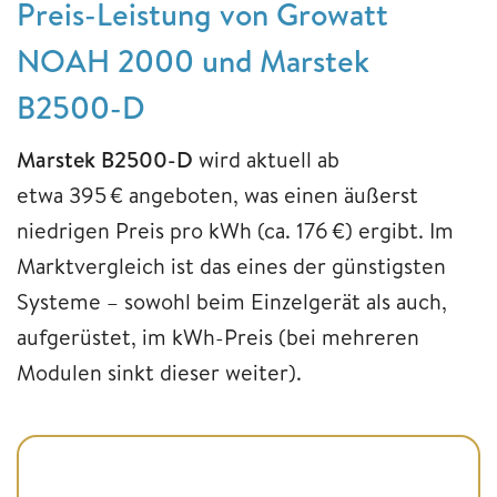
Preis-Leistung von Growatt
NOAH 2000 und Marstek
B2500-D
Marstek B2500-D
wird aktuell ab
etwa 395 € angeboten, was einen äußerst
niedrigen Preis pro kWh (ca. 176 €) ergibt. Im
Marktvergleich ist das eines der günstigsten
Systeme – sowohl beim Einzelgerät als auch,
aufgerüstet, im kWh-Preis (bei mehreren
Modulen sinkt dieser weiter).