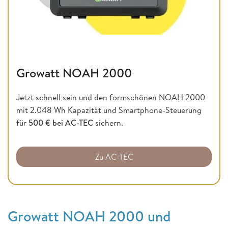
Growatt NOAH 2000
Jetzt schnell sein und den formschönen NOAH 2000
mit 2.048 Wh Kapazität und Smartphone-Steuerung
für
500 € bei AC-TEC
sichern.
Zu AC-TEC
Growatt NOAH 2000 und