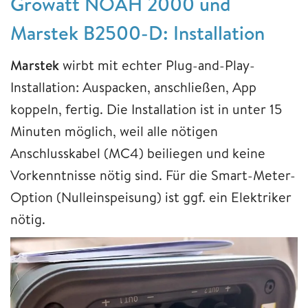
Growatt NOAH 2000 und
Marstek B2500-D: Installation
Marstek
wirbt mit echter Plug-and-Play-
Installation: Auspacken, anschließen, App
koppeln, fertig. Die Installation ist in unter 15
Minuten möglich, weil alle nötigen
Anschlusskabel (MC4) beiliegen und keine
Vorkenntnisse nötig sind. Für die Smart-Meter-
Option (Nulleinspeisung) ist ggf. ein Elektriker
nötig.