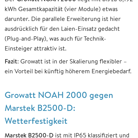
kWh Gesamtkapazität (vier Module) etwas
darunter. Die parallele Erweiterung ist hier
ausdrücklich für den Laien-Einsatz gedacht
(Plug-and-Play), was auch für Technik-
Einsteiger attraktiv ist.
Fazit
: Growatt ist in der Skalierung flexibler –
ein Vorteil bei künftig höherem Energiebedarf.
Growatt NOAH 2000 gegen
Marstek B2500-D:
Wetterfestigkeit
Marstek B2500-D
ist mit IP65 klassifiziert und