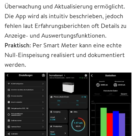
Überwachung und Aktualisierung ermöglicht.
Die App wird als intuitiv beschrieben, jedoch
fehlen laut Erfahrungsberichten oft Details zu
Anzeige- und Auswertungsfunktionen.
Praktisch
: Per Smart Meter kann eine echte
Null-Einspeisung realisiert und dokumentiert
werden.