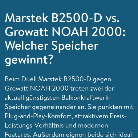
Marstek B2500-D vs.
Growatt NOAH 2000:
Welcher Speicher
gewinnt?
Beim Duell Marstek B2500-D gegen
Growatt NOAH 2000 treten zwei der
aktuell günstigsten Balkonkraftwerk-
Speicher gegeneinander an. Sie punkten mit
Plug-and-Play-Komfort, attraktivem Preis-
Leistungs-Verhältnis und modernen
Features. Außerdem eignen beide sich ideal