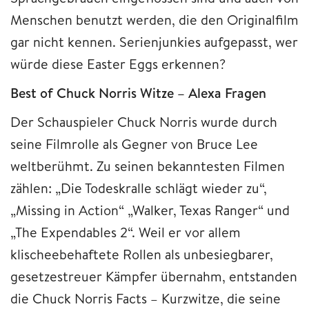
Menschen benutzt werden, die den Originalfilm
gar nicht kennen. Serienjunkies aufgepasst, wer
würde diese Easter Eggs erkennen?
Best of Chuck Norris Witze – Alexa Fragen
Der Schauspieler Chuck Norris wurde durch
seine Filmrolle als Gegner von Bruce Lee
weltberühmt. Zu seinen bekanntesten Filmen
zählen: „Die Todeskralle schlägt wieder zu“,
„Missing in Action“ „Walker, Texas Ranger“ und
„The Expendables 2“. Weil er vor allem
klischeebehaftete Rollen als unbesiegbarer,
gesetzestreuer Kämpfer übernahm, entstanden
die Chuck Norris Facts – Kurzwitze, die seine