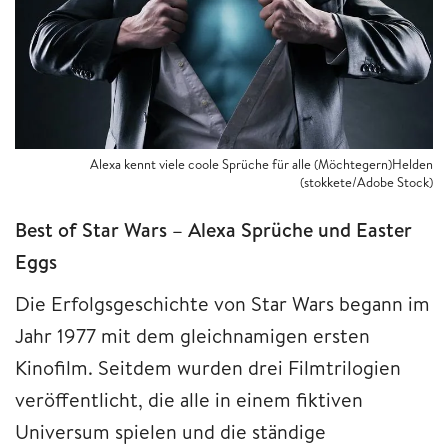
Alexa kennt viele coole Sprüche für alle (Möchtegern)Helden
(stokkete/Adobe Stock)
Best of Star Wars – Alexa Sprüche und Easter
Eggs
Die Erfolgsgeschichte von Star Wars begann im
Jahr 1977 mit dem gleichnamigen ersten
Kinofilm. Seitdem wurden drei Filmtrilogien
veröffentlicht, die alle in einem fiktiven
Universum spielen und die ständige