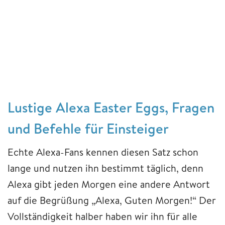
Lustige Alexa Easter Eggs, Fragen
und Befehle für Einsteiger
Echte Alexa-Fans kennen diesen Satz schon
lange und nutzen ihn bestimmt täglich, denn
Alexa gibt jeden Morgen eine andere Antwort
auf die Begrüßung „Alexa, Guten Morgen!“ Der
Vollständigkeit halber haben wir ihn für alle