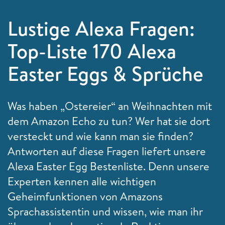
Lustige Alexa Fragen:
Top-Liste 170 Alexa
Easter Eggs & Sprüche
Was haben „Ostereier“ an Weihnachten mit
dem Amazon Echo zu tun? Wer hat sie dort
versteckt und wie kann man sie finden?
Antworten auf diese Fragen liefert unsere
Alexa Easter Egg Bestenliste. Denn unsere
Experten kennen alle wichtigen
Geheimfunktionen von Amazons
Sprachassistentin und wissen, wie man ihr