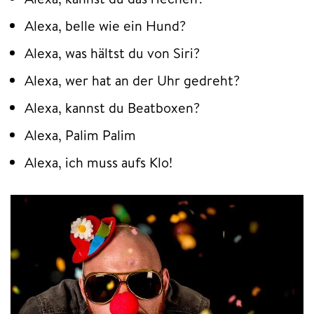
Alexa, belle wie ein Hund?
Alexa, was hältst du von Siri?
Alexa, wer hat an der Uhr gedreht?
Alexa, kannst du Beatboxen?
Alexa, Palim Palim
Alexa, ich muss aufs Klo!