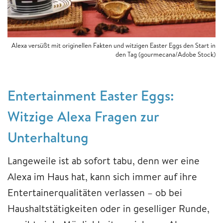
Alexa versüßt mit originellen Fakten und witzigen Easter Eggs den Start in
den Tag (gourmecana/Adobe Stock)
Entertainment Easter Eggs:
Witzige Alexa Fragen zur
Unterhaltung
Langeweile ist ab sofort tabu, denn wer eine
Alexa im Haus hat, kann sich immer auf ihre
Entertainerqualitäten verlassen – ob bei
Haushaltstätigkeiten oder in geselliger Runde,