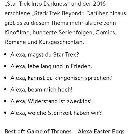
„Star Trek Into Darkness“ und der 2016
erschiene „Stark Trek Beyond“. Darüber hinaus
gibt es zu diesem Thema mehr als dreizehn
Kinofilme, hunderte Serienfolgen, Comics,
Romane und Kurzgeschichten.
Alexa, magst du Star Trek?
Alexa, lebe lang und in Frieden.
Alexa, kannst du klingonisch sprechen?
Alexa, beam mich hoch!
Alexa, Widerstand ist zwecklos!
Alexa, welche Sternzeit haben wir?
Best oft Game of Thrones – Alexa Easter Eggs