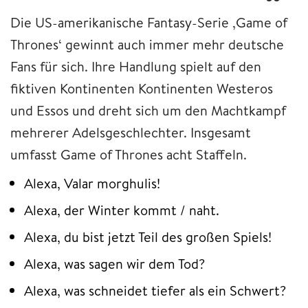
Die US-amerikanische Fantasy-Serie ‚Game of
Thrones‘ gewinnt auch immer mehr deutsche
Fans für sich. Ihre Handlung spielt auf den
fiktiven Kontinenten Kontinenten Westeros
und Essos und dreht sich um den Machtkampf
mehrerer Adelsgeschlechter. Insgesamt
umfasst Game of Thrones acht Staffeln.
Alexa, Valar morghulis!
Alexa, der Winter kommt / naht.
Alexa, du bist jetzt Teil des großen Spiels!
Alexa, was sagen wir dem Tod?
Alexa, was schneidet tiefer als ein Schwert?