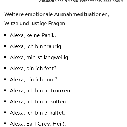
Wutanfall nicht irritieren (Peter Atkins/Adobe Stock)
Weitere emotionale Ausnahmesituationen,
Witze und lustige Fragen
Alexa, keine Panik.
Alexa, ich bin traurig.
Alexa, mir ist langweilig.
Alexa, bin ich fett?
Alexa, bin ich cool?
Alexa, ich bin betrunken.
Alexa, ich bin besoffen.
Alexa, ich bin erkältet.
Alexa, Earl Grey. Heiß.