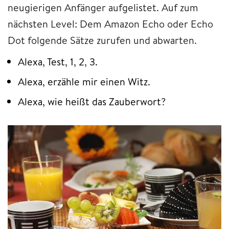
neugierigen Anfänger aufgelistet. Auf zum
nächsten Level: Dem Amazon Echo oder Echo
Dot folgende Sätze zurufen und abwarten.
Alexa, Test, 1, 2, 3.
Alexa, erzähle mir einen Witz.
Alexa, wie heißt das Zauberwort?