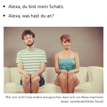
Alexa, du bist mein Schatz.
Alexa, was hast du an?
Wer sich nicht traut andere anzusprechen, kann sich von Alexa inspirieren
lassen. (anetlanda/Adobe Stock)