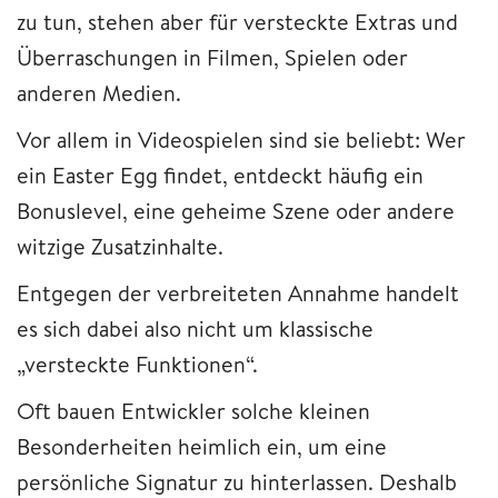
zu tun, stehen aber für versteckte Extras und
Überraschungen in Filmen, Spielen oder
anderen Medien.
Vor allem in Videospielen sind sie beliebt: Wer
ein Easter Egg findet, entdeckt häufig ein
Bonuslevel, eine geheime Szene oder andere
witzige Zusatzinhalte.
Entgegen der verbreiteten Annahme handelt
es sich dabei also nicht um klassische
„versteckte Funktionen“.
Oft bauen Entwickler solche kleinen
Besonderheiten heimlich ein, um eine
persönliche Signatur zu hinterlassen. Deshalb