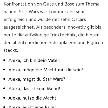
Konfrontation von Gute und Böse zum Thema
haben. Star Wars war kommerziell sehr
erfolgreich und wurde mit zehn Oscars
ausgezeichnet. Als besonders innovativ gilt bis
heute die aufwändige Tricktechnik, die hinter
den abenteuerlichen Schauplätzen und Figuren
steckt.
Alexa, ich bin dein Vater.
Alexa, möge die Macht mit dir sein!
Alexa, magst du Star Wars?
Alexa, das ist kein Mond!
Alexa, nutze die Macht!
Alexa, es ist eine Falle!