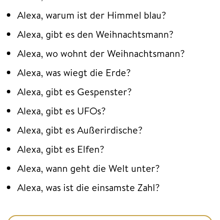
Alexa, warum ist der Himmel blau?
Alexa, gibt es den Weihnachtsmann?
Alexa, wo wohnt der Weihnachtsmann?
Alexa, was wiegt die Erde?
Alexa, gibt es Gespenster?
Alexa, gibt es UFOs?
Alexa, gibt es Außerirdische?
Alexa, gibt es Elfen?
Alexa, wann geht die Welt unter?
Alexa, was ist die einsamste Zahl?