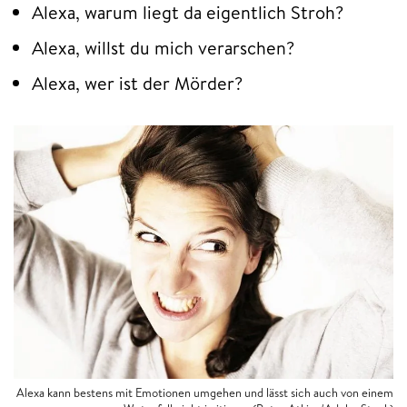
Alexa, warum liegt da eigentlich Stroh?
Alexa, willst du mich verarschen?
Alexa, wer ist der Mörder?
Alexa kann bestens mit Emotionen umgehen und lässt sich auch von einem