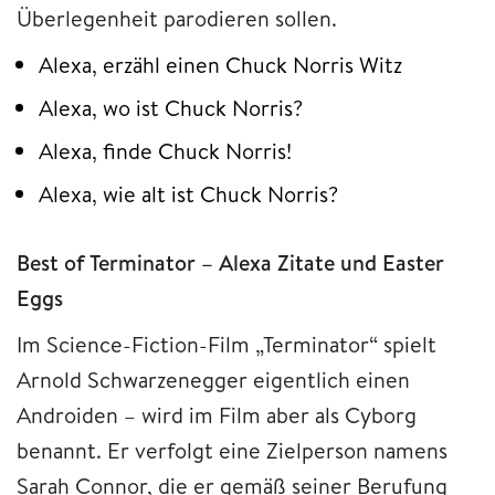
Überlegenheit parodieren sollen.
Alexa, erzähl einen Chuck Norris Witz
Alexa, wo ist Chuck Norris?
Alexa, finde Chuck Norris!
Alexa, wie alt ist Chuck Norris?
Best of Terminator – Alexa Zitate und Easter
Eggs
Im Science-Fiction-Film „Terminator“ spielt
Arnold Schwarzenegger eigentlich einen
Androiden – wird im Film aber als Cyborg
benannt. Er verfolgt eine Zielperson namens
Sarah Connor, die er gemäß seiner Berufung