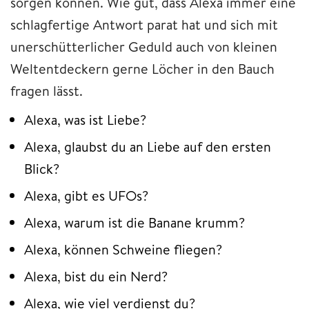
sorgen können. Wie gut, dass Alexa immer eine
schlagfertige Antwort parat hat und sich mit
unerschütterlicher Geduld auch von kleinen
Weltentdeckern gerne Löcher in den Bauch
fragen lässt.
Alexa, was ist Liebe?
Alexa, glaubst du an Liebe auf den ersten
Blick?
Alexa, gibt es UFOs?
Alexa, warum ist die Banane krumm?
Alexa, können Schweine fliegen?
Alexa, bist du ein Nerd?
Alexa, wie viel verdienst du?