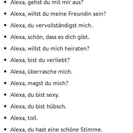
Alexa, gehst du mit mir aus?
Alexa, willst du meine Freundin sein?
Alexa, du vervollständigst mich.
Alexa, schön, dass es dich gibt.
Alexa, willst du mich heiraten?
Alexa, bist du verliebt?
Alexa, überrasche mich.
Alexa, magst du mich?
Alexa, du bist sexy.
Alexa, du bist hübsch.
Alexa, toll.
Alexa, du hast eine schöne Stimme.