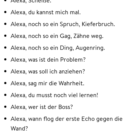
Alexa, Scheiße.
Alexa, du kannst mich mal.
Alexa, noch so ein Spruch, Kieferbruch.
Alexa, noch so ein Gag, Zähne weg.
Alexa, noch so ein Ding, Augenring.
Alexa, was ist dein Problem?
Alexa, was soll ich anziehen?
Alexa, sag mir die Wahrheit.
Alexa, du musst noch viel lernen!
Alexa, wer ist der Boss?
Alexa, wann flog der erste Echo gegen die
Wand?