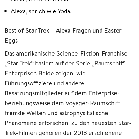
Alexa, sprich wie Yoda.
Best of Star Trek – Alexa Fragen und Easter
Eggs
Das amerikanische Science-Fiktion-Franchise
„Star Trek“ basiert auf der Serie „Raumschiff
Enterprise“. Beide zeigen, wie
Führungsoffiziere und andere
Besatzungsmitglieder auf dem Enterprise-
beziehungsweise dem Voyager-Raumschiff
fremde Welten und astrophysikalische
Phänomene erforschen. Zu den neuesten Star-
Trek-Filmen gehören der 2013 erschienene