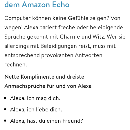
dem Amazon Echo
Computer können keine Gefühle zeigen? Von
wegen! Alexa pariert freche oder beleidigende
Sprüche gekonnt mit Charme und Witz. Wer sie
allerdings mit Beleidigungen reizt, muss mit
entsprechend provokanten Antworten
rechnen.
Nette Komplimente und dreiste
Anmachsprüche für und von Alexa
Alexa, ich mag dich.
Alexa, ich liebe dich.
Alexa, hast du einen Freund?