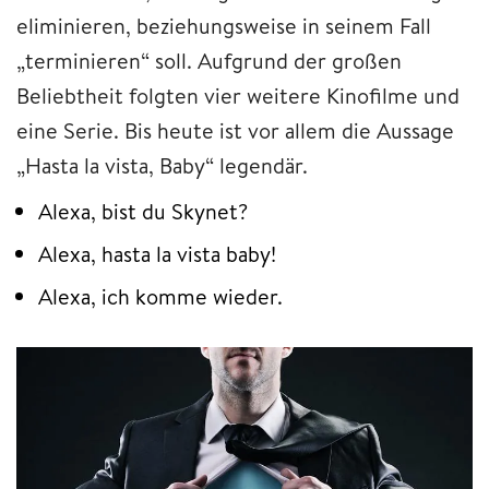
eliminieren, beziehungsweise in seinem Fall
„terminieren“ soll. Aufgrund der großen
Beliebtheit folgten vier weitere Kinofilme und
eine Serie. Bis heute ist vor allem die Aussage
„Hasta la vista, Baby“ legendär.
Alexa, bist du Skynet?
Alexa, hasta la vista baby!
Alexa, ich komme wieder.