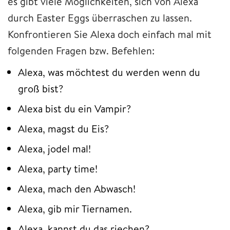
es gibt viele Möglichkeiten, sich von Alexa
durch Easter Eggs überraschen zu lassen.
Konfrontieren Sie Alexa doch einfach mal mit
folgenden Fragen bzw. Befehlen:
Alexa, was möchtest du werden wenn du
groß bist?
Alexa bist du ein Vampir?
Alexa, magst du Eis?
Alexa, jodel mal!
Alexa, party time!
Alexa, mach den Abwasch!
Alexa, gib mir Tiernamen.
Alexa, kannst du das riechen?