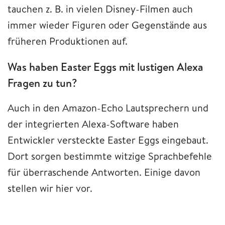
tauchen z. B. in vielen Disney-Filmen auch
immer wieder Figuren oder Gegenstände aus
früheren Produktionen auf.
Was haben Easter Eggs mit lustigen Alexa
Fragen zu tun?
Auch in den Amazon-Echo Lautsprechern und
der integrierten Alexa-Software haben
Entwickler versteckte Easter Eggs eingebaut.
Dort sorgen bestimmte witzige Sprachbefehle
für überraschende Antworten. Einige davon
stellen wir hier vor.