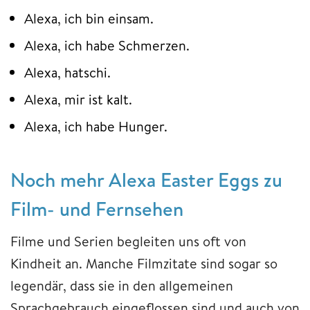
Alexa, ich bin einsam.
Alexa, ich habe Schmerzen.
Alexa, hatschi.
Alexa, mir ist kalt.
Alexa, ich habe Hunger.
Noch mehr Alexa Easter Eggs zu
Film- und Fernsehen
Filme und Serien begleiten uns oft von
Kindheit an. Manche Filmzitate sind sogar so
legendär, dass sie in den allgemeinen
Sprachgebrauch eingeflossen sind und auch von