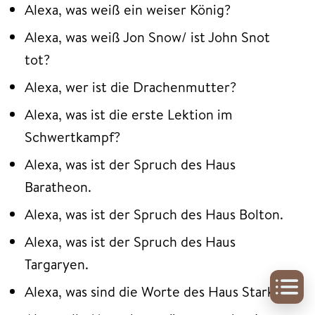
Alexa, was weiß ein weiser König?
Alexa, was weiß Jon Snow/ ist John Snot
tot?
Alexa, wer ist die Drachenmutter?
Alexa, was ist die erste Lektion im
Schwertkampf?
Alexa, was ist der Spruch des Haus
Baratheon.
Alexa, was ist der Spruch des Haus Bolton.
Alexa, was ist der Spruch des Haus
Targaryen.
Alexa, was sind die Worte des Haus Stark.