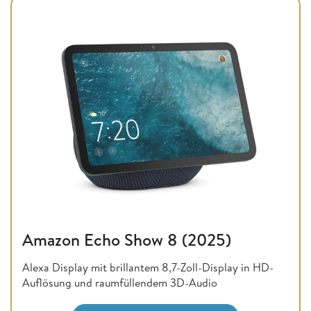
Amazon Echo Show 8 (2025)
Alexa Display mit brillantem 8,7-Zoll-Display in HD-
Auflösung und raumfüllendem 3D-Audio