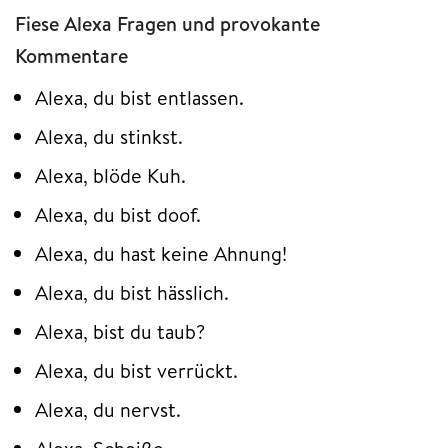
Fiese Alexa Fragen und provokante
Kommentare
Alexa, du bist entlassen.
Alexa, du stinkst.
Alexa, blöde Kuh.
Alexa, du bist doof.
Alexa, du hast keine Ahnung!
Alexa, du bist hässlich.
Alexa, bist du taub?
Alexa, du bist verrückt.
Alexa, du nervst.