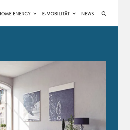
HOME ENERGY
E-MOBILITÄT
NEWS