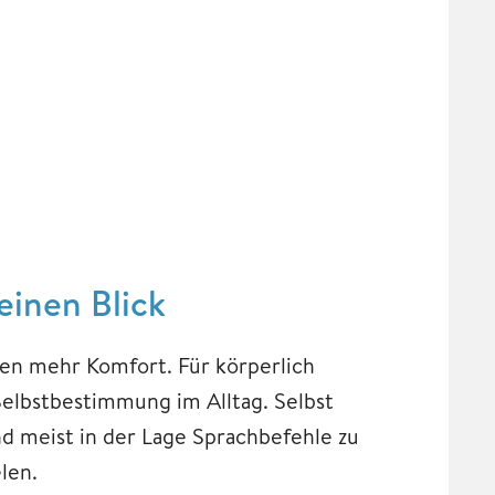
einen Blick
ten mehr Komfort. Für körperlich
elbstbestimmung im Alltag. Selbst
nd meist in der Lage Sprachbefehle zu
len.