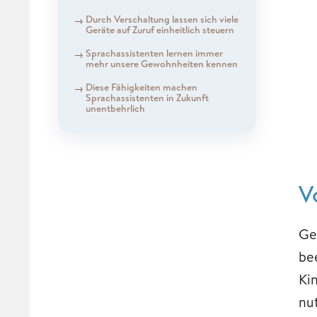
Durch Verschaltung lassen sich viele
Geräte auf Zuruf einheitlich steuern
Sprachassistenten lernen immer
mehr unsere Gewohnheiten kennen
Diese Fähigkeiten machen
Sprachassistenten in Zukunft
unentbehrlich
V
Ge
be
Ki
nu