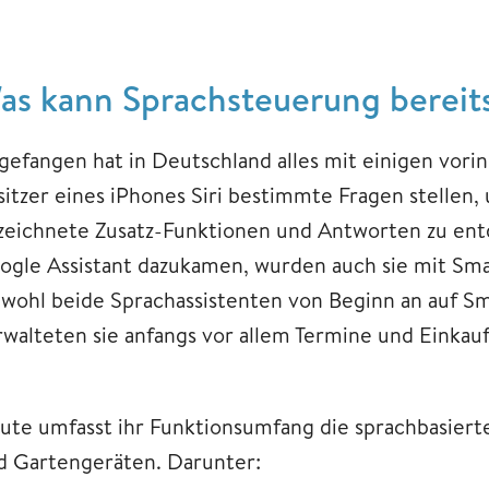
as kann Sprachsteuerung bereit
gefangen hat in Deutschland alles mit einigen vorin
sitzer eines iPhones Siri bestimmte Fragen stellen
zeichnete Zusatz-Funktionen und Antworten zu ent
ogle Assistant dazukamen, wurden auch sie mit Sm
wohl beide Sprachassistenten von Beginn an auf Sma
rwalteten sie anfangs vor allem Termine und Einkauf
ute umfasst ihr Funktionsumfang die sprachbasierte
d Gartengeräten. Darunter: