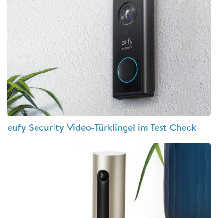
eufy Security Video-Türklingel im Test Check