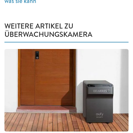
was sie kann
WEITERE ARTIKEL ZU
ÜBERWACHUNGSKAMERA