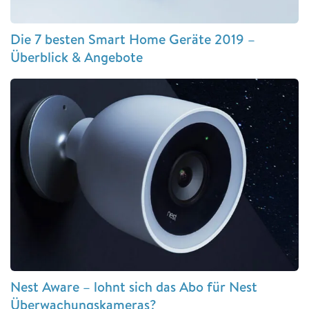
Die 7 besten Smart Home Geräte 2019 –
Überblick & Angebote
Nest Aware – lohnt sich das Abo für Nest
Überwachungskameras?