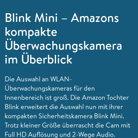
Blink Mini – Amazons
kompakte
Überwachungskamera
im Überblick
Die Auswahl an WLAN-
Überwachungskameras für den
Innenbereich ist groß. Die Amazon Tochter
Blink erweitert die Auswahl nun mit ihrer
kompakten Sicherheitskamera Blink Mini.
Trotz kleiner Größe überrascht die Cam mit
Full HD Auflösung und 2-Wege Audio.