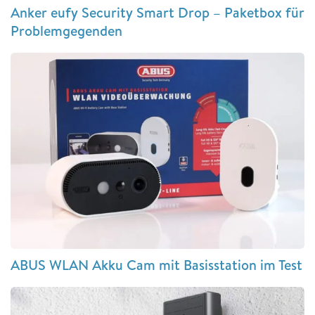
Anker eufy Security Smart Drop – Paketbox für
Problemgegenden
ABUS WLAN Akku Cam mit Basisstation im Test