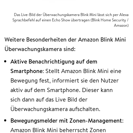
Das Live-Bild der Überwachungskamera Blink Mini lässt sich per Alexa
Sprachbefehl auf einen Echo Show übertragen (Blink Home Security /
Amazon)
Weitere Besonderheiten der Amazon Blink Mini
Überwachungskamera sind:
Aktive Benachrichtigung auf dem
Smartphone
: Stellt Amazon Blink Mini eine
Bewegung fest, informiert sie den Nutzer
aktiv auf dem Smartphone. Dieser kann
sich dann auf das Live Bild der
Überwachungskamera aufschalten.
Bewegungsmelder mit Zonen-Management
:
Amazon Blink Mini beherrscht Zonen