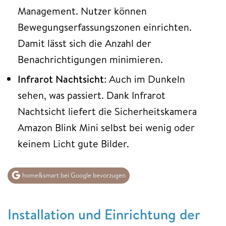
Management. Nutzer können
Bewegungserfassungszonen einrichten.
Damit lässt sich die Anzahl der
Benachrichtigungen minimieren.
Infrarot Nachtsicht
: Auch im Dunkeln
sehen, was passiert. Dank Infrarot
Nachtsicht liefert die Sicherheitskamera
Amazon Blink Mini selbst bei wenig oder
keinem Licht gute Bilder.
home&smart bei Google bevorzugen
Installation und Einrichtung der