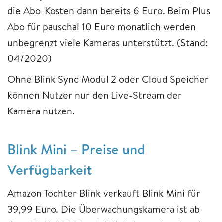
die Abo-Kosten dann bereits 6 Euro. Beim Plus
Abo für pauschal 10 Euro monatlich werden
unbegrenzt viele Kameras unterstützt. (Stand:
04/2020)
Ohne Blink Sync Modul 2 oder Cloud Speicher
können Nutzer nur den Live-Stream der
Kamera nutzen.
Blink Mini – Preise und
Verfügbarkeit
Amazon Tochter Blink verkauft Blink Mini für
39,99 Euro. Die Überwachungskamera ist ab