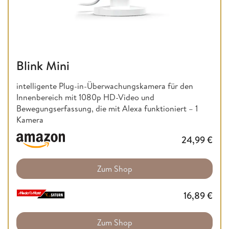
Blink Mini
intelligente Plug-in-Überwachungskamera für den
Innenbereich mit 1080p HD-Video und
Bewegungserfassung, die mit Alexa funktioniert – 1
Kamera
24,99
€
Zum Shop
16,89
€
Zum Shop