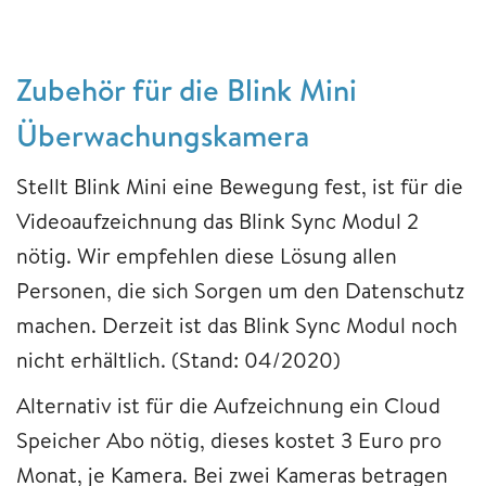
Zubehör für die Blink Mini
Überwachungskamera
Stellt Blink Mini eine Bewegung fest, ist für die
Videoaufzeichnung das Blink Sync Modul 2
nötig. Wir empfehlen diese Lösung allen
Personen, die sich Sorgen um den Datenschutz
machen. Derzeit ist das Blink Sync Modul noch
nicht erhältlich. (Stand: 04/2020)
Alternativ ist für die Aufzeichnung ein Cloud
Speicher Abo nötig, dieses kostet 3 Euro pro
Monat, je Kamera. Bei zwei Kameras betragen