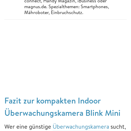
connect, Handy Magazin, iBusiness oder
magnus.de. Spezialthemen: Smartphones,
Mähroboter, Einbruchschutz.
Fazit zur kompakten Indoor
Überwachungskamera Blink Mini
Wer eine günstige
Überwachungskamera
sucht,