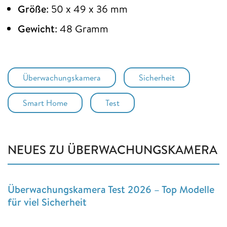
Größe
: 50 x 49 x 36 mm
Gewicht
: 48 Gramm
Überwachungskamera
Sicherheit
Smart Home
Test
NEUES ZU ÜBERWACHUNGSKAMERA
Überwachungskamera Test 2026 – Top Modelle
für viel Sicherheit