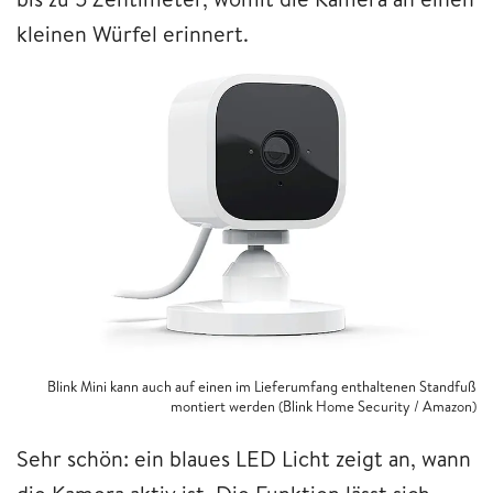
kleinen Würfel erinnert.
Blink Mini kann auch auf einen im Lieferumfang enthaltenen Standfuß
montiert werden (Blink Home Security / Amazon)
Sehr schön: ein blaues LED Licht zeigt an, wann