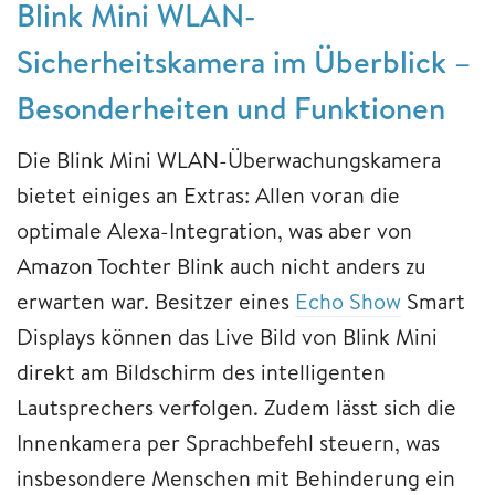
Blink Mini WLAN-
Sicherheitskamera im Überblick –
Besonderheiten und Funktionen
Die Blink Mini WLAN-Überwachungskamera
bietet einiges an Extras: Allen voran die
optimale Alexa-Integration, was aber von
Amazon Tochter Blink auch nicht anders zu
erwarten war. Besitzer eines
Echo Show
Smart
Displays können das Live Bild von Blink Mini
direkt am Bildschirm des intelligenten
Lautsprechers verfolgen. Zudem lässt sich die
Innenkamera per Sprachbefehl steuern, was
insbesondere Menschen mit Behinderung ein