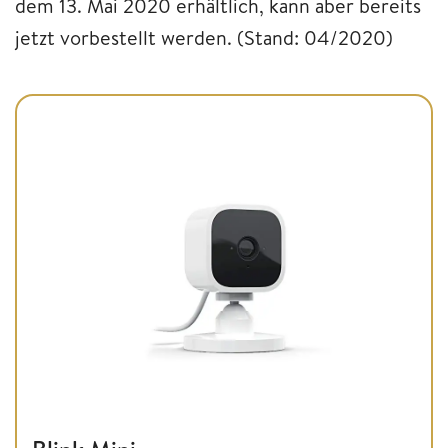
dem 13. Mai 2020 erhältlich, kann aber bereits
jetzt vorbestellt werden. (Stand: 04/2020)