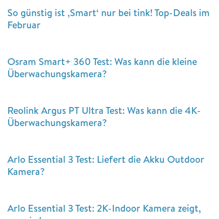
So günstig ist ‚Smart‘ nur bei tink! Top-Deals im
Februar
Osram Smart+ 360 Test: Was kann die kleine
Überwachungskamera?
Reolink Argus PT Ultra Test: Was kann die 4K-
Überwachungskamera?
Arlo Essential 3 Test: Liefert die Akku Outdoor
Kamera?
Arlo Essential 3 Test: 2K-Indoor Kamera zeigt,