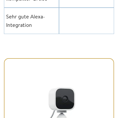
Sehr gute Alexa-
Integration