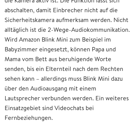
die Kamera aktiv ist. Die Funktion lässt sich
abschalten, damit Einbrecher nicht auf die
Sicherheitskamera aufmerksam werden. Nicht
alltäglich ist die 2-Wege-Audiokommunikation.
Wird Amazon Blink Mini zum Beispiel im
Babyzimmer eingesetzt, können Papa und
Mama vom Bett aus beruhigende Worte
senden, bis ein Elternteil nach dem Rechten
sehen kann – allerdings muss Blink Mini dazu
über den Audioausgang mit einem
Lautsprecher verbunden werden. Ein weiteres
Einsatzgebiet sind Videochats bei
Fernbeziehungen.