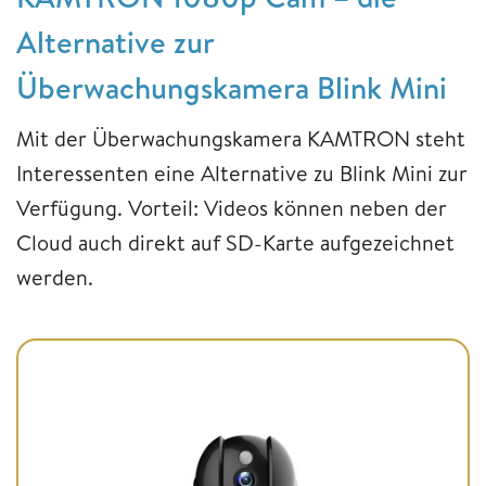
Alternative zur
Überwachungskamera Blink Mini
Mit der Überwachungskamera KAMTRON steht
Interessenten eine Alternative zu Blink Mini zur
Verfügung. Vorteil: Videos können neben der
Cloud auch direkt auf SD-Karte aufgezeichnet
werden.