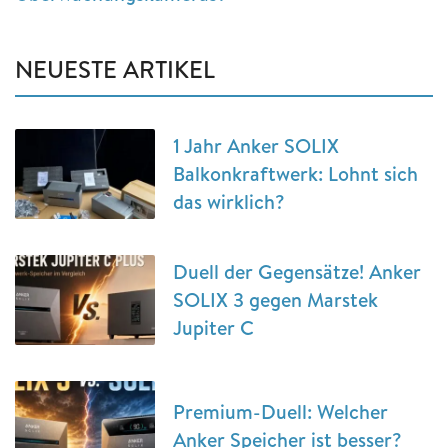
NEUESTE ARTIKEL
1 Jahr Anker SOLIX
Balkonkraftwerk: Lohnt sich
das wirklich?
Duell der Gegensätze! Anker
SOLIX 3 gegen Marstek
Jupiter C
Premium-Duell: Welcher
Anker Speicher ist besser?