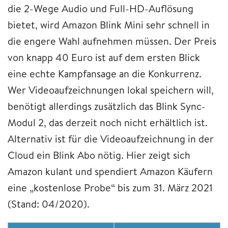
die 2-Wege Audio und Full-HD-Auflösung
bietet, wird Amazon Blink Mini sehr schnell in
die engere Wahl aufnehmen müssen. Der Preis
von knapp 40 Euro ist auf dem ersten Blick
eine echte Kampfansage an die Konkurrenz.
Wer Videoaufzeichnungen lokal speichern will,
benötigt allerdings zusätzlich das Blink Sync-
Modul 2, das derzeit noch nicht erhältlich ist.
Alternativ ist für die Videoaufzeichnung in der
Cloud ein Blink Abo nötig. Hier zeigt sich
Amazon kulant und spendiert Amazon Käufern
eine „kostenlose Probe“ bis zum 31. März 2021
(Stand: 04/2020).