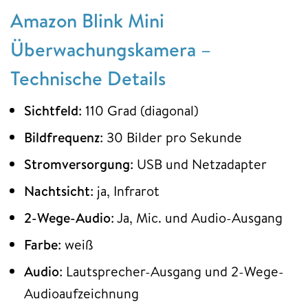
Amazon Blink Mini
Überwachungskamera –
Technische Details
Sichtfeld
: 110 Grad (diagonal)
Bildfrequenz
: 30 Bilder pro Sekunde
Stromversorgung
: USB und Netzadapter
Nachtsicht
: ja, Infrarot
2-Wege-Audio
: Ja, Mic. und Audio-Ausgang
Farbe
: weiß
Audio
: Lautsprecher-Ausgang und 2-Wege-
Audioaufzeichnung