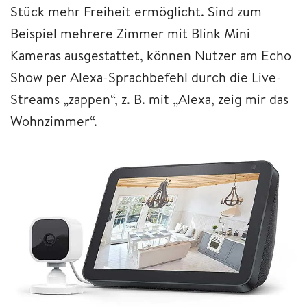
Stück mehr Freiheit ermöglicht. Sind zum
Beispiel mehrere Zimmer mit Blink Mini
Kameras ausgestattet, können Nutzer am Echo
Show per Alexa-Sprachbefehl durch die Live-
Streams „zappen“, z. B. mit „Alexa, zeig mir das
Wohnzimmer“.