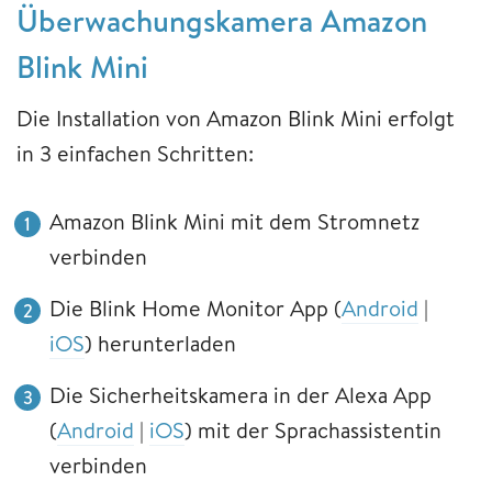
Überwachungskamera Amazon
Blink Mini
Die Installation von Amazon Blink Mini erfolgt
in 3 einfachen Schritten:
Amazon Blink Mini mit dem Stromnetz
verbinden
Die Blink Home Monitor App (
Android
|
iOS
) herunterladen
Die Sicherheitskamera in der Alexa App
(
Android
|
iOS
) mit der Sprachassistentin
verbinden