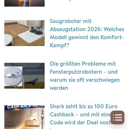
Saugroboter mit
Absaugstation 2026: Welches
Modell gewinnt den Komfort-
Kampf?
Die größten Probleme mit
Fensterputzrobotern – und
warum sie oft verschwiegen
werden
Shark zahlt bis zu 100 Euro
Cashback – und mit einem
Code wird der Deal noch