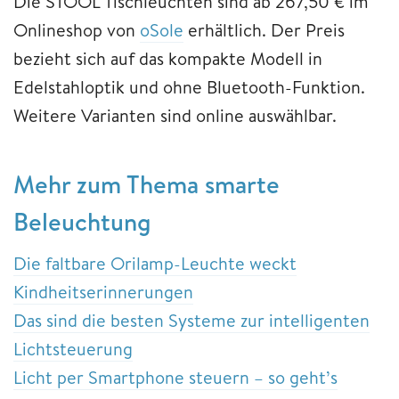
Die STOOL Tischleuchten sind ab 267,50 € im
Onlineshop von
oSole
erhältlich. Der Preis
bezieht sich auf das kompakte Modell in
Edelstahloptik und ohne Bluetooth-Funktion.
Weitere Varianten sind online auswählbar.
Mehr zum Thema smarte
Beleuchtung
Die faltbare Orilamp-Leuchte weckt
Kindheitserinnerungen
Das sind die besten Systeme zur intelligenten
Lichtsteuerung
Licht per Smartphone steuern – so geht’s