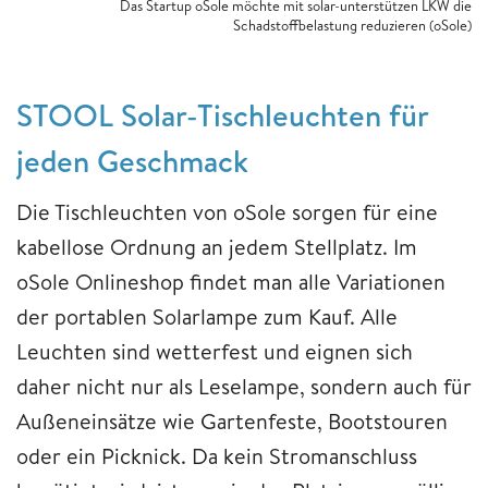
Das Startup oSole möchte mit solar-unterstützen LKW die
Schadstoffbelastung reduzieren (oSole)
STOOL Solar-Tischleuchten für
jeden Geschmack
Die Tischleuchten von oSole sorgen für eine
kabellose Ordnung an jedem Stellplatz. Im
oSole Onlineshop findet man alle Variationen
der portablen Solarlampe zum Kauf. Alle
Leuchten sind wetterfest und eignen sich
daher nicht nur als Leselampe, sondern auch für
Außeneinsätze wie Gartenfeste, Bootstouren
oder ein Picknick. Da kein Stromanschluss