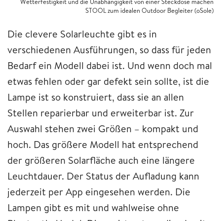
Wetterfestigkeit und die Unabhängigkeit von einer Steckdose machen
STOOL zum idealen Outdoor Begleiter (oSole)
Die clevere Solarleuchte gibt es in
verschiedenen Ausführungen, so dass für jeden
Bedarf ein Modell dabei ist. Und wenn doch mal
etwas fehlen oder gar defekt sein sollte, ist die
Lampe ist so konstruiert, dass sie an allen
Stellen reparierbar und erweiterbar ist. Zur
Auswahl stehen zwei Größen – kompakt und
hoch. Das größere Modell hat entsprechend
der größeren Solarfläche auch eine längere
Leuchtdauer. Der Status der Aufladung kann
jederzeit per App eingesehen werden. Die
Lampen gibt es mit und wahlweise ohne