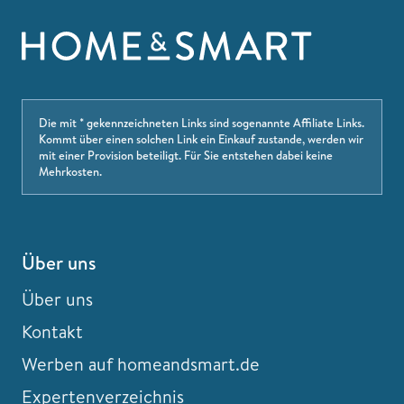
Die mit * gekennzeichneten Links sind sogenannte Affiliate Links.
Kommt über einen solchen Link ein Einkauf zustande, werden wir
mit einer Provision beteiligt. Für Sie entstehen dabei keine
Mehrkosten.
Über uns
Über uns
Kontakt
Werben auf homeandsmart.de
Expertenverzeichnis