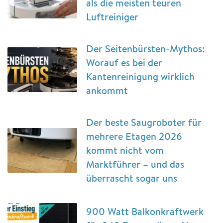
als die meisten teuren
Luftreiniger
Der Seitenbürsten-Mythos:
Worauf es bei der
Kantenreinigung wirklich
ankommt
Der beste Saugroboter für
mehrere Etagen 2026
kommt nicht vom
Marktführer – und das
überrascht sogar uns
900 Watt Balkonkraftwerk