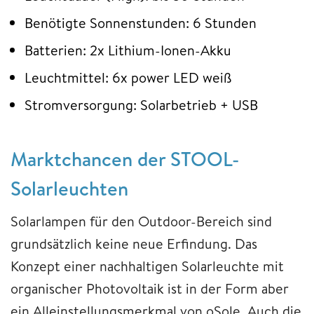
Benötigte Sonnenstunden: 6 Stunden
Batterien: 2x Lithium-Ionen-Akku
Leuchtmittel: 6x power LED weiß
Stromversorgung: Solarbetrieb + USB
Marktchancen der STOOL-
Solarleuchten
Solarlampen für den Outdoor-Bereich sind
grundsätzlich keine neue Erfindung. Das
Konzept einer nachhaltigen Solarleuchte mit
organischer Photovoltaik ist in der Form aber
ein Alleinstellungsmerkmal von oSole. Auch die