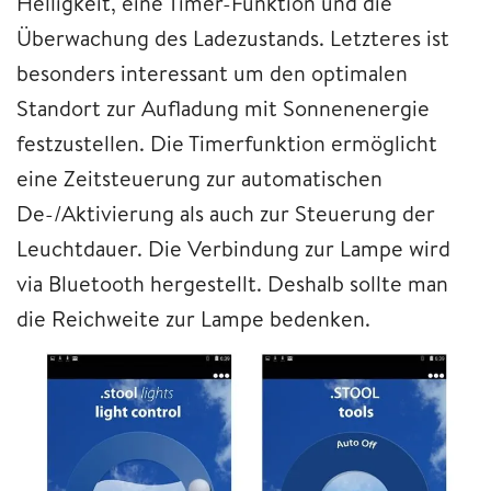
Helligkeit, eine Timer-Funktion und die
Überwachung des Ladezustands. Letzteres ist
besonders interessant um den optimalen
Standort zur Aufladung mit Sonnenenergie
festzustellen. Die Timerfunktion ermöglicht
eine Zeitsteuerung zur automatischen
De-/Aktivierung als auch zur Steuerung der
Leuchtdauer. Die Verbindung zur Lampe wird
via Bluetooth hergestellt. Deshalb sollte man
die Reichweite zur Lampe bedenken.