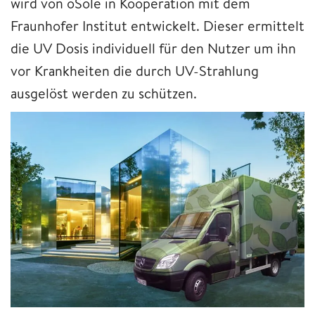
wird von oSole in Kooperation mit dem
Fraunhofer Institut entwickelt. Dieser ermittelt
die UV Dosis individuell für den Nutzer um ihn
vor Krankheiten die durch UV-Strahlung
ausgelöst werden zu schützen.