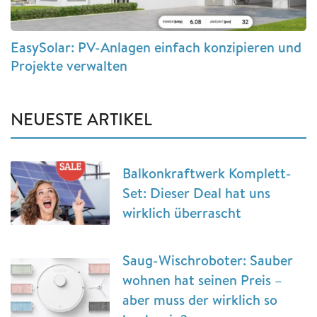
EasySolar: PV-Anlagen einfach konzipieren und
Projekte verwalten
NEUESTE ARTIKEL
Balkonkraftwerk Komplett-
Set: Dieser Deal hat uns
wirklich überrascht
Saug-Wischroboter: Sauber
wohnen hat seinen Preis –
aber muss der wirklich so