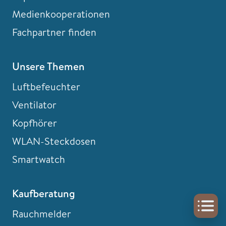
Medienkooperationen
Fachpartner finden
Unsere Themen
Luftbefeuchter
Ventilator
Kopfhörer
WLAN-Steckdosen
Smartwatch
Kaufberatung
Rauchmelder