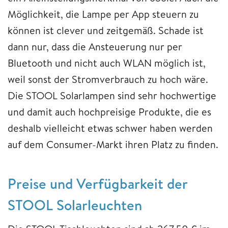
Möglichkeit, die Lampe per App steuern zu
können ist clever und zeitgemäß. Schade ist
dann nur, dass die Ansteuerung nur per
Bluetooth und nicht auch WLAN möglich ist,
weil sonst der Stromverbrauch zu hoch wäre.
Die STOOL Solarlampen sind sehr hochwertige
und damit auch hochpreisige Produkte, die es
deshalb vielleicht etwas schwer haben werden
auf dem Consumer-Markt ihren Platz zu finden.
Preise und Verfügbarkeit der
STOOL Solarleuchten