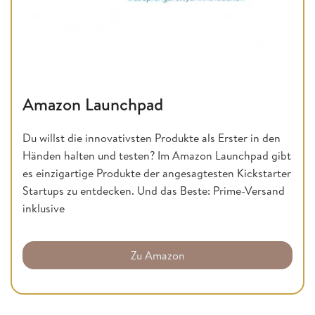
Amazon Launchpad
Du willst die innovativsten Produkte als Erster in den
Händen halten und testen? Im Amazon Launchpad gibt
es einzigartige Produkte der angesagtesten Kickstarter
Startups zu entdecken. Und das Beste: Prime-Versand
inklusive
Zu Amazon