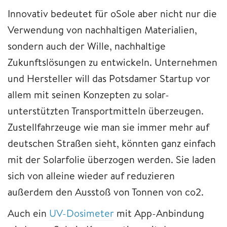
Innovativ bedeutet für oSole aber nicht nur die
Verwendung von nachhaltigen Materialien,
sondern auch der Wille, nachhaltige
Zukunftslösungen zu entwickeln. Unternehmen
und Hersteller will das Potsdamer Startup vor
allem mit seinen Konzepten zu solar-
unterstützten Transportmitteln überzeugen.
Zustellfahrzeuge wie man sie immer mehr auf
deutschen Straßen sieht, könnten ganz einfach
mit der Solarfolie überzogen werden. Sie laden
sich von alleine wieder auf reduzieren
außerdem den Ausstoß von Tonnen von co2.
Auch ein
UV-Dosimeter
mit App-Anbindung