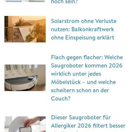
hoch sein?
Solarstrom ohne Verluste
nutzen: Balkonkraftwerk
ohne Einspeisung erklärt
Flach gegen flacher: Welche
Saugroboter kommen 2026
wirklich unter jedes
Möbelstück – und welche
scheitern schon an der
Couch?
Dieser Saugroboter für
Allergiker 2026 filtert besser