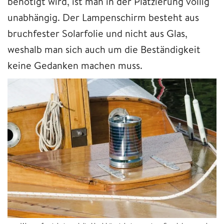
benötigt wird, ist man in der Platzierung völlig
unabhängig. Der Lampenschirm besteht aus
bruchfester Solarfolie und nicht aus Glas,
weshalb man sich auch um die Beständigkeit
keine Gedanken machen muss.