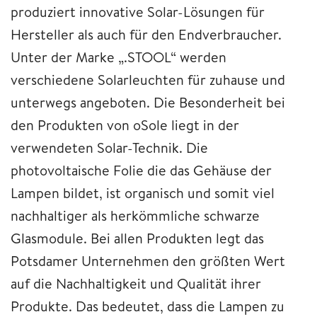
produziert innovative Solar-Lösungen für
Hersteller als auch für den Endverbraucher.
Unter der Marke „.STOOL“ werden
verschiedene Solarleuchten für zuhause und
unterwegs angeboten. Die Besonderheit bei
den Produkten von oSole liegt in der
verwendeten Solar-Technik. Die
photovoltaische Folie die das Gehäuse der
Lampen bildet, ist organisch und somit viel
nachhaltiger als herkömmliche schwarze
Glasmodule. Bei allen Produkten legt das
Potsdamer Unternehmen den größten Wert
auf die Nachhaltigkeit und Qualität ihrer
Produkte. Das bedeutet, dass die Lampen zu