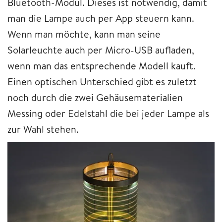
Bluetooth-Modul. Dieses ist notwendig, damit
man die Lampe auch per App steuern kann.
Wenn man möchte, kann man seine
Solarleuchte auch per Micro-USB aufladen,
wenn man das entsprechende Modell kauft.
Einen optischen Unterschied gibt es zuletzt
noch durch die zwei Gehäusematerialien
Messing oder Edelstahl die bei jeder Lampe als
zur Wahl stehen.