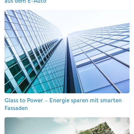
aus dem E-Auto
Glass to Power – Energie sparen mit smarten
Fassaden