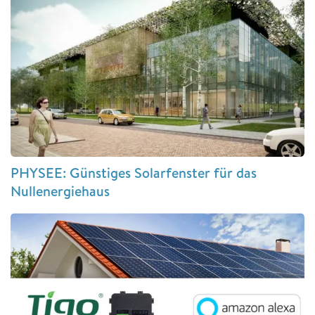
PHYSEE: Günstiges Solarfenster für das
Nullenergiehaus