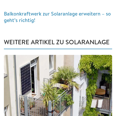
Balkonkraftwerk zur Solaranlage erweitern – so
geht’s richtig!
WEITERE ARTIKEL ZU SOLARANLAGE