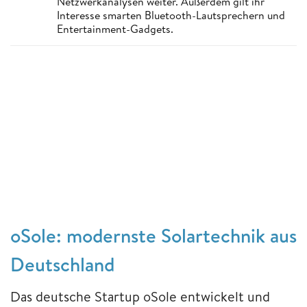
Netzwerkanalysen weiter. Außerdem gilt ihr
Interesse smarten Bluetooth-Lautsprechern und
Entertainment-Gadgets.
oSole: modernste Solartechnik aus
Deutschland
Das deutsche Startup oSole entwickelt und