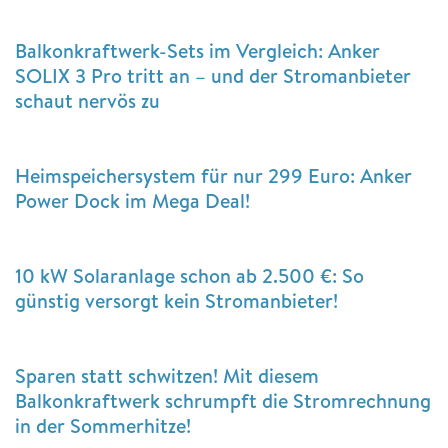
Balkonkraftwerk-Sets im Vergleich: Anker
SOLIX 3 Pro tritt an – und der Stromanbieter
schaut nervös zu
Heimspeichersystem für nur 299 Euro: Anker
Power Dock im Mega Deal!
10 kW Solaranlage schon ab 2.500 €: So
günstig versorgt kein Stromanbieter!
Sparen statt schwitzen! Mit diesem
Balkonkraftwerk schrumpft die Stromrechnung
in der Sommerhitze!