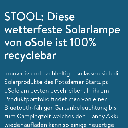
STOOL: Diese
wetterfeste Solarlampe
von oSole ist 100%
recyclebar
Innovativ und nachhaltig – so lassen sich die
Solarprodukte des Potsdamer Startups
oSole am besten beschreiben. In ihrem
Produktportfolio findet man von einer
Bluetooth-fähiger Gartenbeleuchtung bis
zum Campingzelt welches den Handy Akku
wieder aufladen kann so einige neuartige