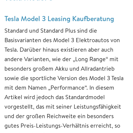
Tesla Model 3 Leasing Kaufberatung
Standard und Standard Plus sind die
Basisvarianten des Model 3 Elektroautos von
Tesla. Darüber hinaus existieren aber auch
andere Varianten, wie der „Long Range“ mit
besonders großem Akku und Allradantrieb
sowie die sportliche Version des Model 3 Tesla
mit dem Namen „Performance“. In diesem
Artikel wird jedoch das Standardmodel
vorgestellt, das mit seiner Leistungsfähigkeit
und der großen Reichweite ein besonders
gutes Preis-Leistungs-Verhältnis erreicht, so