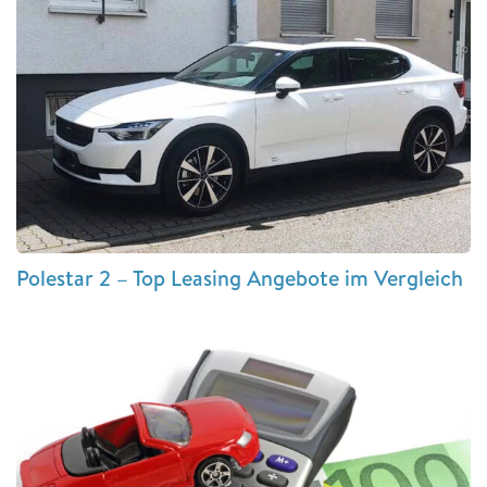
Polestar 2 – Top Leasing Angebote im Vergleich