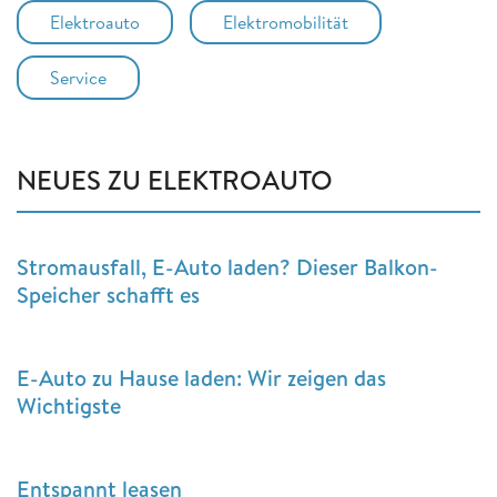
Elektroauto
Elektromobilität
Service
NEUES ZU ELEKTROAUTO
Stromausfall, E-Auto laden? Dieser Balkon-
Speicher schafft es
E-Auto zu Hause laden: Wir zeigen das
Wichtigste
Entspannt leasen