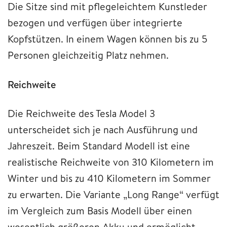
Die Sitze sind mit pflegeleichtem Kunstleder
bezogen und verfügen über integrierte
Kopfstützen. In einem Wagen können bis zu 5
Personen gleichzeitig Platz nehmen.
Reichweite
Die Reichweite des Tesla Model 3
unterscheidet sich je nach Ausführung und
Jahreszeit. Beim Standard Modell ist eine
realistische Reichweite von 310 Kilometern im
Winter und bis zu 410 Kilometern im Sommer
zu erwarten. Die Variante „Long Range“ verfügt
im Vergleich zum Basis Modell über einen
wesentlich größeren Akku und ermöglicht