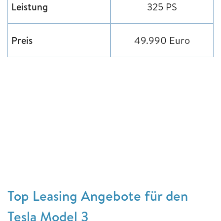
Leistung
325 PS
Preis
49.990 Euro
Top Leasing Angebote für den
Tesla Model 3