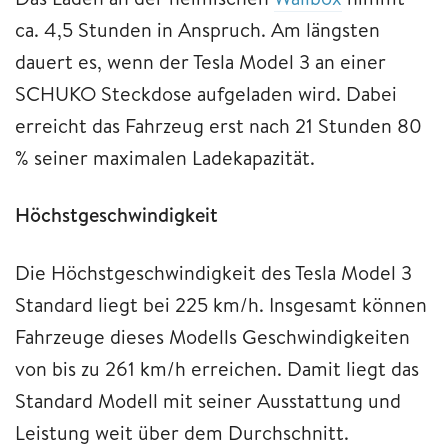
ca. 4,5 Stunden in Anspruch. Am längsten
dauert es, wenn der Tesla Model 3 an einer
SCHUKO Steckdose aufgeladen wird. Dabei
erreicht das Fahrzeug erst nach 21 Stunden 80
% seiner maximalen Ladekapazität.
Höchstgeschwindigkeit
Die Höchstgeschwindigkeit des Tesla Model 3
Standard liegt bei 225 km/h. Insgesamt können
Fahrzeuge dieses Modells Geschwindigkeiten
von bis zu 261 km/h erreichen. Damit liegt das
Standard Modell mit seiner Ausstattung und
Leistung weit über dem Durchschnitt.