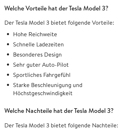
Welche Vorteile hat der Tesla Model 3?
Der Tesla Model 3 bietet folgende Vorteile:
Hohe Reichweite
Schnelle Ladezeiten
Besonderes Design
Sehr guter Auto-Pilot
Sportliches Fahrgefühl
Starke Beschleunigung und
Höchstgeschwindigkeit
Welche Nachteile hat der Tesla Model 3?
Der Tesla Model 3 bietet folgende Nachteile: