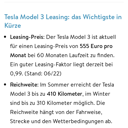
Tesla Model 3 Leasing: das Wichtigste in
Kürze
Leasing-Preis
: Der Tesla Model 3 ist aktuell
für einen Leasing-Preis von
555 Euro pro
Monat
bei 60 Monaten Laufzeit zu finden.
Ein guter Leasing-Faktor liegt derzeit bei
0,99. (Stand: 06/22)
Reichweite
: Im Sommer erreicht der Tesla
Model 3 bis zu
410 Kilometer
, im Winter
sind bis zu 310 Kilometer möglich. Die
Reichweite hängt von der Fahrweise,
Strecke und den Wetterbedingungen ab.