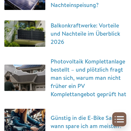
Nachteinspeisung?
Balkonkraftwerke: Vorteile
und Nachteile im Überblick
2026
Photovoltaik Komplettanlage
bestellt – und plötzlich fragt
man sich, warum man nicht
früher ein PV
Komplettangebot geprüft hat
Günstig in die E-Bike Saison –
wann spare ich am meisten?