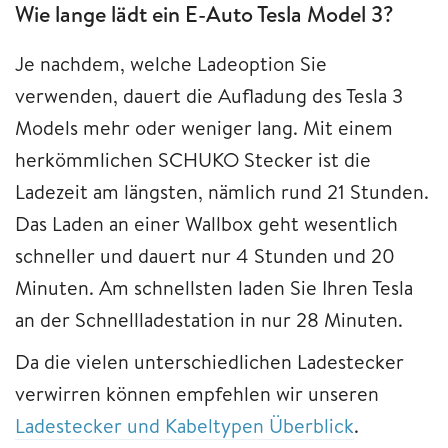
Wie lange lädt ein E-Auto Tesla Model 3?
Je nachdem, welche Ladeoption Sie
verwenden, dauert die Aufladung des Tesla 3
Models mehr oder weniger lang. Mit einem
herkömmlichen SCHUKO Stecker ist die
Ladezeit am längsten, nämlich rund 21 Stunden.
Das Laden an einer Wallbox geht wesentlich
schneller und dauert nur 4 Stunden und 20
Minuten. Am schnellsten laden Sie Ihren Tesla
an der Schnellladestation in nur 28 Minuten.
Da die vielen unterschiedlichen Ladestecker
verwirren können empfehlen wir unseren
Ladestecker und Kabeltypen Überblick
.