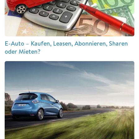
E-Auto – Kaufen, Leasen, Abonnieren, Sharen
oder Mieten?