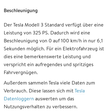
Beschleunigung
Der Tesla Modell 3 Standard verfügt über eine
Leistung von 325 PS. Dadurch wird eine
Beschleunigung von 0 auf 100 km/h in nur 6,1
Sekunden möglich. Für ein Elektrofahrzeug ist
dies eine bemerkenswerte Leistung und
verspricht ein aufregendes und spritziges
Fahrvergnügen.
Außerdem sammeln Tesla viele Daten zum
Verbrauch. Diese lassen sich mit
Tesla
Datenloggern
auswerten um das
Nutzungsverhalten zu verbessern.