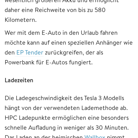
daher eine Reichweite von bis zu 580
Kilometern.
Wer mit dem E-Auto in den Urlaub fahren
möchte kann auf einen speziellen Anhänger wie
den
EP Tender
zurückgreifen, der als
Powerbank für E-Autos fungiert.
Ladezeiten
Die Ladegeschwindigkeit des Tesla 3 Modells
hängt von der verwendeten Lademethode ab.
HPC Ladepunkte ermöglichen eine besonders
schnelle Aufladung in weniger als 30 Minuten.
Das Laden an der heimischen
Wallbox
nimmt