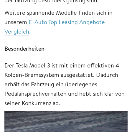
der Nutzung besonders günstig sind.
Weitere spannende Modelle finden sich in
unserem
E-Auto Top Leasing Angebote
Vergleich
.
Besonderheiten
Der Tesla Model 3 ist mit einem effektiven 4
Kolben-Bremssystem ausgestattet. Dadurch
erhält das Fahrzeug ein überlegenes
Pedalansprechverhalten und hebt sich klar von
seiner Konkurrenz ab.