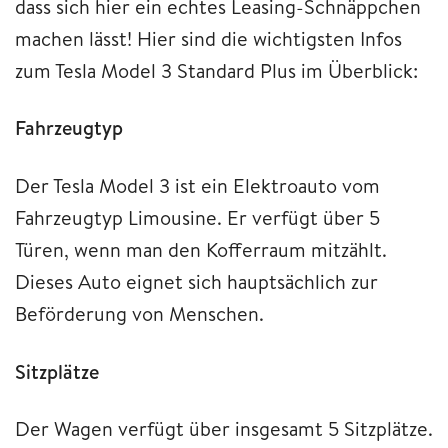
dass sich hier ein echtes Leasing-Schnäppchen
machen lässt! Hier sind die wichtigsten Infos
zum Tesla Model 3 Standard Plus im Überblick:
Fahrzeugtyp
Der Tesla Model 3 ist ein Elektroauto vom
Fahrzeugtyp Limousine. Er verfügt über 5
Türen, wenn man den Kofferraum mitzählt.
Dieses Auto eignet sich hauptsächlich zur
Beförderung von Menschen.
Sitzplätze
Der Wagen verfügt über insgesamt 5 Sitzplätze.