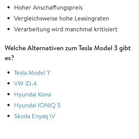
Hoher Anschaffungspreis
Vergleichsweise hohe Leasingraten
Verarbeitung wird manchmal kritisiert
Welche Alternativen zum Tesla Model 3 gibt
es?
Tesla Model Y
VW ID.4
Hyundai Kona
Hyundai IONIQ 5
Skoda Enyaq iV