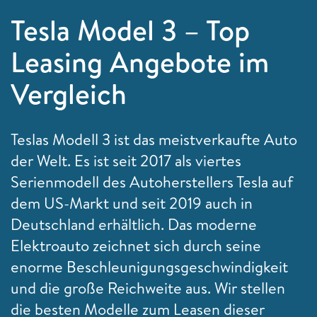
Tesla Model 3 – Top
Leasing Angebote im
Vergleich
Teslas Modell 3 ist das meistverkaufte Auto
der Welt. Es ist seit 2017 als viertes
Serienmodell des Autoherstellers Tesla auf
dem US-Markt und seit 2019 auch in
Deutschland erhältlich. Das moderne
Elektroauto zeichnet sich durch seine
enorme Beschleunigungsgeschwindigkeit
und die große Reichweite aus. Wir stellen
die besten Modelle zum Leasen dieser