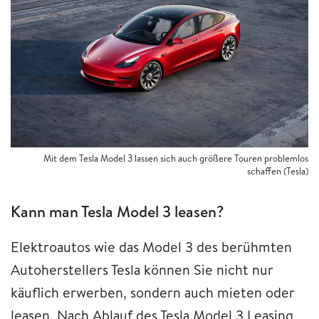
Mit dem Tesla Model 3 lassen sich auch größere Touren problemlos
schaffen (Tesla)
Kann man Tesla Model 3 leasen?
Elektroautos wie das Model 3 des berühmten
Autoherstellers Tesla können Sie nicht nur
käuflich erwerben, sondern auch mieten oder
leasen. Nach Ablauf des Tesla Model 3 Leasing