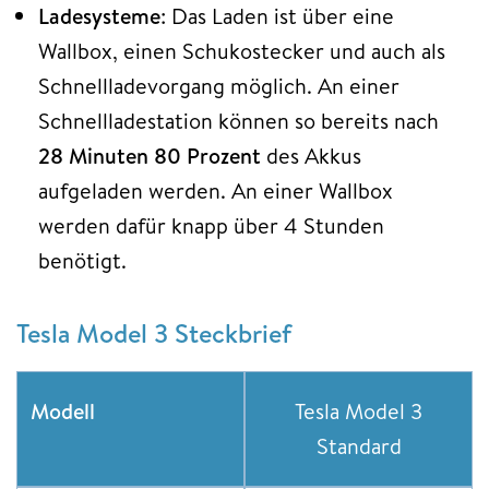
Ladesysteme
: Das Laden ist über eine
Wallbox, einen Schukostecker und auch als
Schnellladevorgang möglich. An einer
Schnellladestation können so bereits nach
28 Minuten 80 Prozent
des Akkus
aufgeladen werden. An einer Wallbox
werden dafür knapp über 4 Stunden
benötigt.
Tesla Model 3 Steckbrief
Modell
Tesla Model 3
Standard