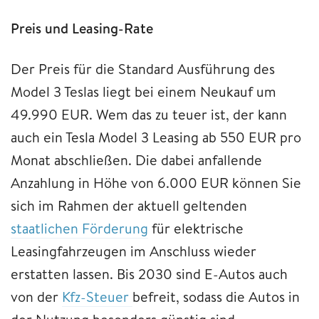
Preis und Leasing-Rate
Der Preis für die Standard Ausführung des
Model 3 Teslas liegt bei einem Neukauf um
49.990 EUR. Wem das zu teuer ist, der kann
auch ein Tesla Model 3 Leasing ab 550 EUR pro
Monat abschließen. Die dabei anfallende
Anzahlung in Höhe von 6.000 EUR können Sie
sich im Rahmen der aktuell geltenden
staatlichen Förderung
für elektrische
Leasingfahrzeugen im Anschluss wieder
erstatten lassen. Bis 2030 sind E-Autos auch
von der
Kfz-Steuer
befreit, sodass die Autos in