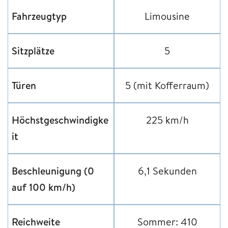
Fahrzeugtyp
Limousine
Sitzplätze
5
Türen
5 (mit Kofferraum)
Höchstgeschwindigke
225 km/h
it
Beschleunigung (0
6,1 Sekunden
auf 100 km/h)
Reichweite
Sommer: 410