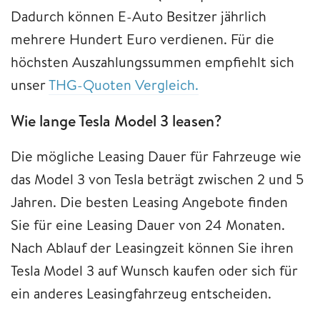
Dadurch können E-Auto Besitzer jährlich
mehrere Hundert Euro verdienen. Für die
höchsten Auszahlungssummen empfiehlt sich
unser
THG-Quoten Vergleich.
Wie lange Tesla Model 3 leasen?
Die mögliche Leasing Dauer für Fahrzeuge wie
das Model 3 von Tesla beträgt zwischen 2 und 5
Jahren. Die besten Leasing Angebote finden
Sie für eine Leasing Dauer von 24 Monaten.
Nach Ablauf der Leasingzeit können Sie ihren
Tesla Model 3 auf Wunsch kaufen oder sich für
ein anderes Leasingfahrzeug entscheiden.