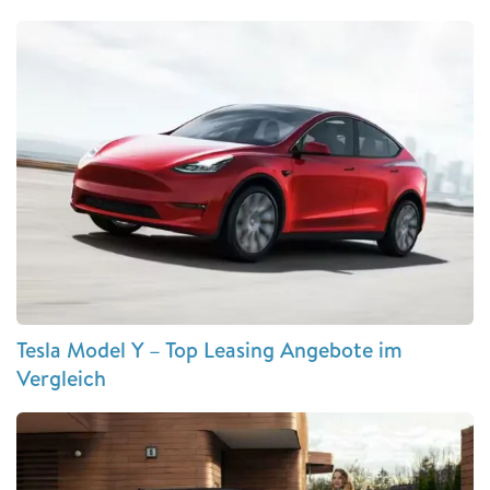
Tesla Model Y – Top Leasing Angebote im
Vergleich