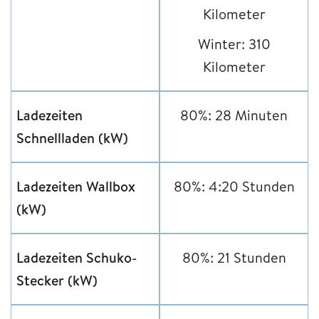
Kilometer
Winter: 310
Kilometer
Ladezeiten
80%: 28 Minuten
Schnellladen (kW)
Ladezeiten Wallbox
80%: 4:20 Stunden
(kW)
Ladezeiten Schuko-
80%: 21 Stunden
Stecker (kW)