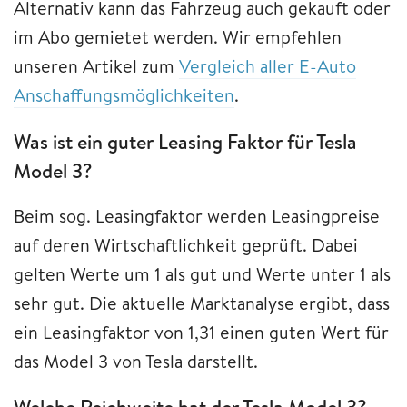
Alternativ kann das Fahrzeug auch gekauft oder
im Abo gemietet werden. Wir empfehlen
unseren Artikel zum
Vergleich aller E-Auto
Anschaffungsmöglichkeiten
.
Was ist ein guter Leasing Faktor für Tesla
Model 3?
Beim sog. Leasingfaktor werden Leasingpreise
auf deren Wirtschaftlichkeit geprüft. Dabei
gelten Werte um 1 als gut und Werte unter 1 als
sehr gut. Die aktuelle Marktanalyse ergibt, dass
ein Leasingfaktor von 1,31 einen guten Wert für
das Model 3 von Tesla darstellt.