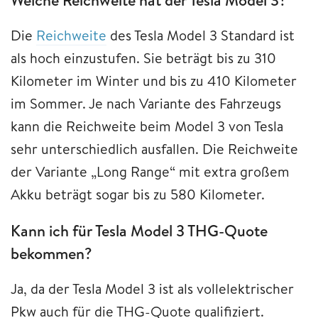
Welche Reichweite hat der Tesla Model 3?
Die
Reichweite
des Tesla Model 3 Standard ist
als hoch einzustufen. Sie beträgt bis zu 310
Kilometer im Winter und bis zu 410 Kilometer
im Sommer. Je nach Variante des Fahrzeugs
kann die Reichweite beim Model 3 von Tesla
sehr unterschiedlich ausfallen. Die Reichweite
der Variante „Long Range“ mit extra großem
Akku beträgt sogar bis zu 580 Kilometer.
Kann ich für Tesla Model 3 THG-Quote
bekommen?
Ja, da der Tesla Model 3 ist als vollelektrischer
Pkw auch für die THG-Quote qualifiziert.