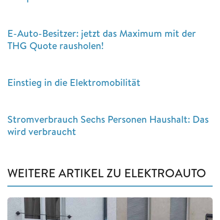
E-Auto-Besitzer: jetzt das Maximum mit der
THG Quote rausholen!
Einstieg in die Elektromobilität
Stromverbrauch Sechs Personen Haushalt: Das
wird verbraucht
WEITERE ARTIKEL ZU ELEKTROAUTO