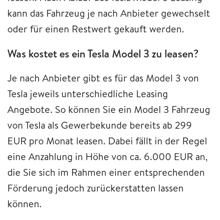
kann das Fahrzeug je nach Anbieter gewechselt
oder für einen Restwert gekauft werden.
Was kostet es ein Tesla Model 3 zu leasen?
Je nach Anbieter gibt es für das Model 3 von
Tesla jeweils unterschiedliche Leasing
Angebote. So können Sie ein Model 3 Fahrzeug
von Tesla als Gewerbekunde bereits ab 299
EUR pro Monat leasen. Dabei fällt in der Regel
eine Anzahlung in Höhe von ca. 6.000 EUR an,
die Sie sich im Rahmen einer entsprechenden
Förderung jedoch zurückerstatten lassen
können.