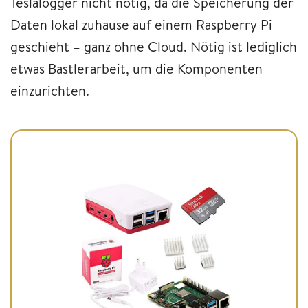
Teslalogger nicht nötig, da die Speicherung der
Daten lokal zuhause auf einem Raspberry Pi
geschieht – ganz ohne Cloud. Nötig ist lediglich
etwas Bastlerarbeit, um die Komponenten
einzurichten.