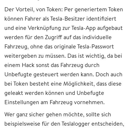
Der Vorteil, von Token: Per generiertem Token
können Fahrer als Tesla-Besitzer identifiziert
und eine Verknüpfung zur Tesla-App aufgebaut
werden für den Zugriff auf das individuelle
Fahrzeug, ohne das originale Tesla-Passwort
weitergeben zu müssen. Das ist wichtig, da bei
einem Hack sonst das Fahrzeug durch
Unbefugte gesteuert werden kann. Doch auch
bei Token besteht eine Möglichkeit, dass diese
geleakt werden können und Unbefugte
Einstellungen am Fahrzeug vornehmen.
Wer ganz sicher gehen möchte, sollte sich
beispielsweise für den Teslalogger entscheiden,