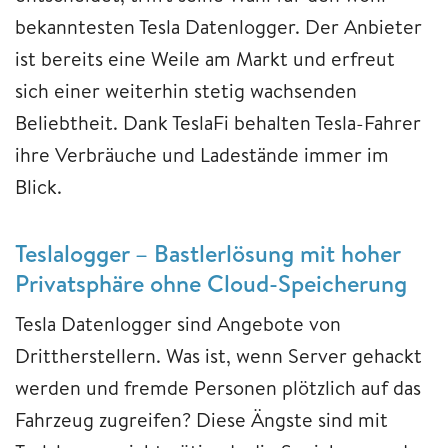
bekanntesten Tesla Datenlogger. Der Anbieter
ist bereits eine Weile am Markt und erfreut
sich einer weiterhin stetig wachsenden
Beliebtheit. Dank TeslaFi behalten Tesla-Fahrer
ihre Verbräuche und Ladestände immer im
Blick.
Teslalogger – Bastlerlösung mit hoher
Privatsphäre ohne Cloud-Speicherung
Tesla Datenlogger sind Angebote von
Drittherstellern. Was ist, wenn Server gehackt
werden und fremde Personen plötzlich auf das
Fahrzeug zugreifen? Diese Ängste sind mit