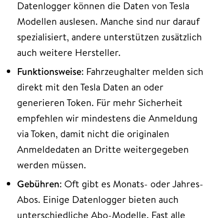
Datenlogger können die Daten von Tesla
Modellen auslesen. Manche sind nur darauf
spezialisiert, andere unterstützen zusätzlich
auch weitere Hersteller.
Funktionsweise
: Fahrzeughalter melden sich
direkt mit den Tesla Daten an oder
generieren Token. Für mehr Sicherheit
empfehlen wir mindestens die Anmeldung
via Token, damit nicht die originalen
Anmeldedaten an Dritte weitergegeben
werden müssen.
Gebühren
: Oft gibt es Monats- oder Jahres-
Abos. Einige Datenlogger bieten auch
unterschiedliche Abo-Modelle. Fast alle