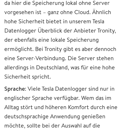
da hier die Speicherung lokal ohne Server
vorgesehen ist – ganz ohne Cloud. Ähnlich
hohe Sicherheit bietet in unserem Tesla
Datenlogger Überblick der Anbieter Tronity,
der ebenfalls eine lokale Speicherung
ermöglicht. Bei Tronity gibt es aber dennoch
eine Server-Verbindung. Die Server stehen
allerdings in Deutschland, was für eine hohe
Sicherheit spricht.
Sprache
: Viele Tesla Datenlogger sind nur in
englischer Sprache verfügbar. Wem das im
Alltag stört und höheren Komfort durch eine
deutschsprachige Anwendung genießen
möchte, sollte bei der Auswahl auf die