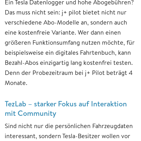
Ein Tesla Datenlogger und hohe Abogebühren?
Das muss nicht sein: j+ pilot bietet nicht nur
verschiedene Abo-Modelle an, sondern auch
eine kostenfreie Variante. Wer dann einen
größeren Funktionsumfang nutzen möchte, für
beispielsweise ein digitales Fahrtenbuch, kann
Bezahl-Abos einzigartig lang kostenfrei testen.
Denn der Probezeitraum bei j+ Pilot beträgt 4
Monate.
TezLab – starker Fokus auf Interaktion
mit Community
Sind nicht nur die persönlichen Fahrzeugdaten
interessant, sondern Tesla-Besitzer wollen vor