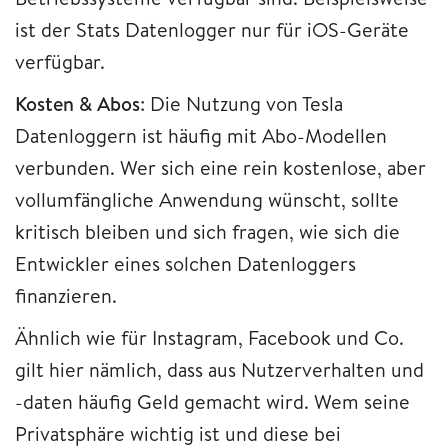
ist der Stats Datenlogger nur für iOS-Geräte
verfügbar.
Kosten & Abos
: Die Nutzung von Tesla
Datenloggern ist häufig mit Abo-Modellen
verbunden. Wer sich eine rein kostenlose, aber
vollumfängliche Anwendung wünscht, sollte
kritisch bleiben und sich fragen, wie sich die
Entwickler eines solchen Datenloggers
finanzieren.
Ähnlich wie für Instagram, Facebook und Co.
gilt hier nämlich, dass aus Nutzerverhalten und
-daten häufig Geld gemacht wird. Wem seine
Privatsphäre wichtig ist und diese bei