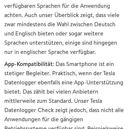
verfügbaren Sprachen für die Anwendung
achten. Auch unser Überblick zeigt, dass viele
zwar mindestens die Wahl zwischen Deutsch
und Englisch bieten oder sogar weitere
Sprachen unterstützen, einige sind hingegen
nur in englischer Sprache verfügbar.
App-Kompatibilität
: Das Smartphone ist ein
stetiger Begleiter. Praktisch, wenn der Tesla
Datenlogger ebenfalls eine App-Unterstützung
bietet. Das zählt bei vielen Anbietern
mittlerweile zum Standard. Unser Tesla
Datenlogger Check zeigt jedoch, dass nicht alle
Anwendungen für die gängigen
Betriebssysteme verfügbar sind. Beispielsweise