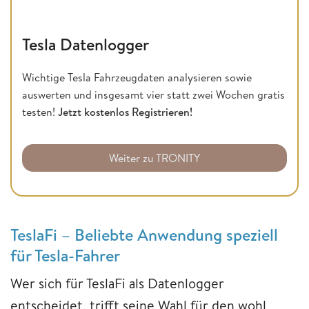
Tesla Datenlogger
Wichtige Tesla Fahrzeugdaten analysieren sowie
auswerten und insgesamt vier statt zwei Wochen gratis
testen!
Jetzt kostenlos Registrieren!
Weiter zu TRONITY
TeslaFi – Beliebte Anwendung speziell
für Tesla-Fahrer
Wer sich für TeslaFi als Datenlogger
entscheidet, trifft seine Wahl für den wohl