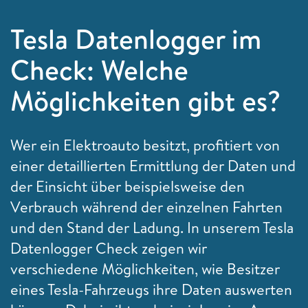
Tesla Datenlogger im
Check: Welche
Möglichkeiten gibt es?
Wer ein Elektroauto besitzt, profitiert von
einer detaillierten Ermittlung der Daten und
der Einsicht über beispielsweise den
Verbrauch während der einzelnen Fahrten
und den Stand der Ladung. In unserem Tesla
Datenlogger Check zeigen wir
verschiedene Möglichkeiten, wie Besitzer
eines Tesla-Fahrzeugs ihre Daten auswerten