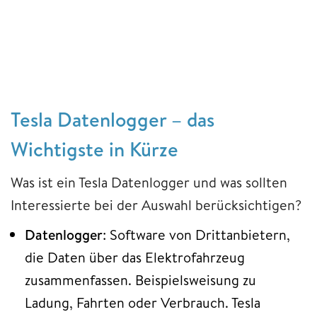
Tesla Datenlogger – das
Wichtigste in Kürze
Was ist ein Tesla Datenlogger und was sollten
Interessierte bei der Auswahl berücksichtigen?
Datenlogger
: Software von Drittanbietern,
die Daten über das Elektrofahrzeug
zusammenfassen. Beispielsweisung zu
Ladung, Fahrten oder Verbrauch. Tesla