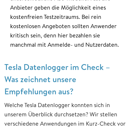
Anbieter geben die Möglichkeit eines
kostenfreien Testzeitraums. Bei rein
kostenlosen Angeboten sollten Anwender
kritisch sein, denn hier bezahlen sie
manchmal mit Anmelde- und Nutzerdaten.
Tesla Datenlogger im Check –
Was zeichnet unsere
Empfehlungen aus?
Welche Tesla Datenlogger konnten sich in
unserem Überblick durchsetzen? Wir stellen
verschiedene Anwendungen im Kurz-Check vor