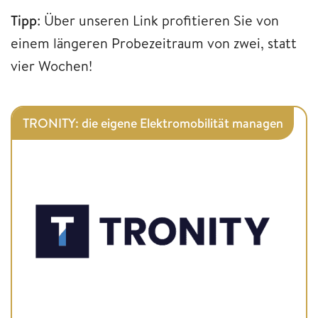
Tipp
: Über unseren Link profitieren Sie von
einem längeren Probezeitraum von zwei, statt
vier Wochen!
TRONITY: die eigene Elektromobilität managen