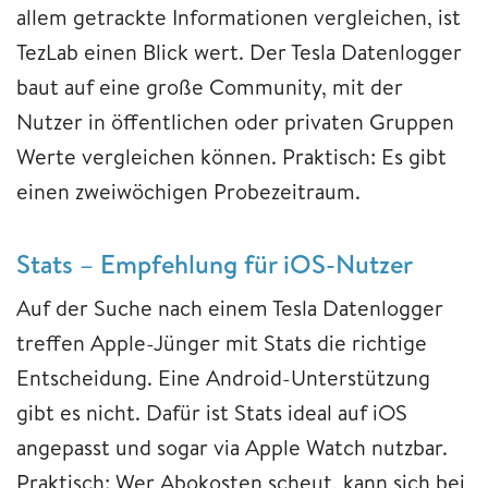
allem getrackte Informationen vergleichen, ist
TezLab einen Blick wert. Der Tesla Datenlogger
baut auf eine große Community, mit der
Nutzer in öffentlichen oder privaten Gruppen
Werte vergleichen können. Praktisch: Es gibt
einen zweiwöchigen Probezeitraum.
Stats – Empfehlung für iOS-Nutzer
Auf der Suche nach einem Tesla Datenlogger
treffen Apple-Jünger mit Stats die richtige
Entscheidung. Eine Android-Unterstützung
gibt es nicht. Dafür ist Stats ideal auf iOS
angepasst und sogar via Apple Watch nutzbar.
Praktisch: Wer Abokosten scheut, kann sich bei