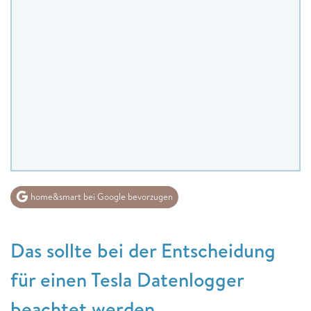
home&smart bei Google bevorzugen
Das sollte bei der Entscheidung
für einen Tesla Datenlogger
beachtet werden