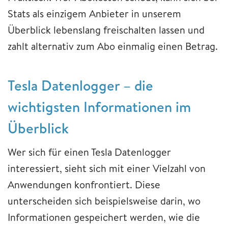
Stats als einzigem Anbieter in unserem
Überblick lebenslang freischalten lassen und
zahlt alternativ zum Abo einmalig einen Betrag.
Tesla Datenlogger – die
wichtigsten Informationen im
Überblick
Wer sich für einen Tesla Datenlogger
interessiert, sieht sich mit einer Vielzahl von
Anwendungen konfrontiert. Diese
unterscheiden sich beispielsweise darin, wo
Informationen gespeichert werden, wie die