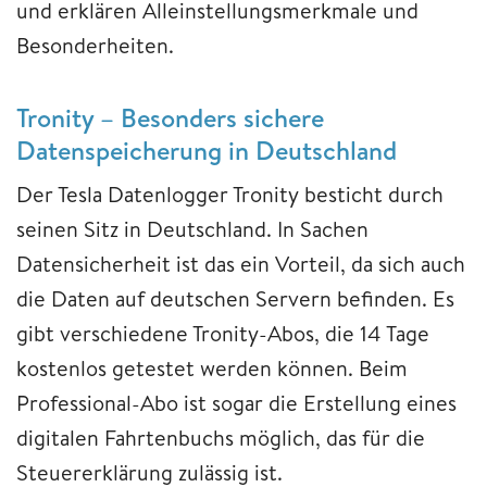
und erklären Alleinstellungsmerkmale und
Besonderheiten.
Tronity – Besonders sichere
Datenspeicherung in Deutschland
Der Tesla Datenlogger Tronity besticht durch
seinen Sitz in Deutschland. In Sachen
Datensicherheit ist das ein Vorteil, da sich auch
die Daten auf deutschen Servern befinden. Es
gibt verschiedene Tronity-Abos, die 14 Tage
kostenlos getestet werden können. Beim
Professional-Abo ist sogar die Erstellung eines
digitalen Fahrtenbuchs möglich, das für die
Steuererklärung zulässig ist.