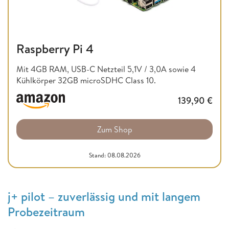
Raspberry Pi 4
Mit 4GB RAM, USB-C Netzteil 5,1V / 3,0A sowie 4
Kühlkörper 32GB microSDHC Class 10.
139,90
€
Zum Shop
Stand: 08.08.2026
j+ pilot – zuverlässig und mit langem
Probezeitraum