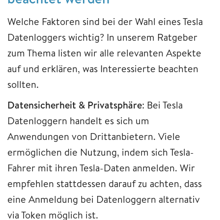
Welche Faktoren sind bei der Wahl eines Tesla
Datenloggers wichtig? In unserem Ratgeber
zum Thema listen wir alle relevanten Aspekte
auf und erklären, was Interessierte beachten
sollten.
Datensicherheit & Privatsphäre
: Bei Tesla
Datenloggern handelt es sich um
Anwendungen von Drittanbietern. Viele
ermöglichen die Nutzung, indem sich Tesla-
Fahrer mit ihren Tesla-Daten anmelden. Wir
empfehlen stattdessen darauf zu achten, dass
eine Anmeldung bei Datenloggern alternativ
via Token möglich ist.