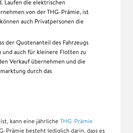
. Laufen die elektrischen
ternehmen von der THG-Prämie, ist
 können auch Privatpersonen die
ss der Quotenanteil des Fahrzeugs
 und auch für kleinere Flotten zu
e den Verkauf übernehmen und die
rmarktung durch das
ist, kann eine jährliche
THG-Prämie
-Prämie besteht lediglich darin, dass es