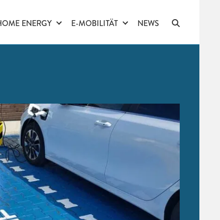
HOME ENERGY
E-MOBILITÄT
NEWS