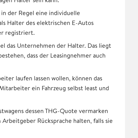
in der Regel eine individuelle
ls Halter des elektrischen E-Autos
r registriert.
gel das Unternehmen der Halter. Das liegt
bestehen, dass der Leasingnehmer auch
eiter laufen lassen wollen, können das
tarbeiter ein Fahrzeug selbst least und
enstwagens dessen THG-Quote vermarken
 Arbeitgeber Rücksprache halten, falls sie