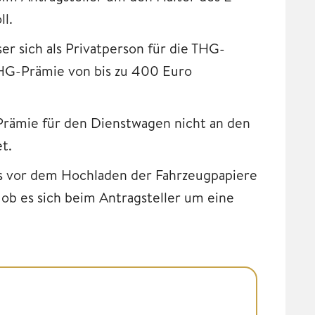
ll.
er sich als Privatperson für die THG-
 THG-Prämie von bis zu 400 Euro
-Prämie für den Dienstwagen nicht an den
t.
ts vor dem Hochladen der Fahrzeugpapiere
 ob es sich beim Antragsteller um eine