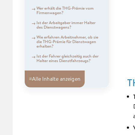
Wer erhält die THG-Prämie vom
Firmenwagen?
Ist der Arbeitgeber immer Halter
des Dienstwagens?
Wie erfahren Arbeitnehmer, ob sie
die THG-Prämie für Dienstwagen
erhalten?
Ist der Fahrer gleichzeitig auch der
Halter eines Dienstfahrzeugs?
≡
Alle Inhalte anzeigen
T