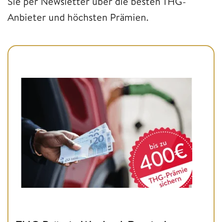
Sie per Newsletter über die besten THG-
Anbieter und höchsten Prämien.