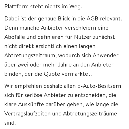
Plattform steht nichts im Weg.
Dabei ist der genaue Blick in die AGB relevant.
Denn manche Anbieter verschleiern eine
Abofalle und definieren für Nutzer zunächst
nicht direkt ersichtlich einen langen
Abtretungszeitraum, wodurch sich Anwender
über zwei oder mehr Jahre an den Anbieter
binden, der die Quote vermarktet.
Wir empfehlen deshalb allen E-Auto-Besitzern
sich für seriöse Anbieter zu entscheiden, die
klare Auskünfte darüber geben, wie lange die
Vertragslaufzeiten und Abtretungszeiträume
sind.