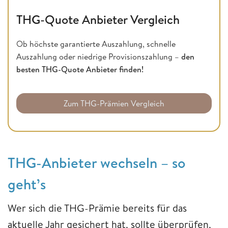
THG-Quote Anbieter Vergleich
Ob höchste garantierte Auszahlung, schnelle
Auszahlung oder niedrige Provisionszahlung –
den
besten THG-Quote Anbieter finden!
Zum THG-Prämien Vergleich
THG-Anbieter wechseln – so
geht’s
Wer sich die THG-Prämie bereits für das
aktuelle Jahr gesichert hat, sollte überprüfen,