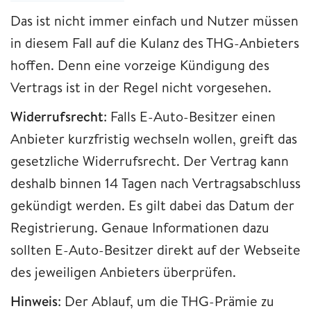
Das ist nicht immer einfach und Nutzer müssen
in diesem Fall auf die Kulanz des THG-Anbieters
hoffen. Denn eine vorzeige Kündigung des
Vertrags ist in der Regel nicht vorgesehen.
Widerrufsrecht
: Falls E-Auto-Besitzer einen
Anbieter kurzfristig wechseln wollen, greift das
gesetzliche Widerrufsrecht. Der Vertrag kann
deshalb binnen 14 Tagen nach Vertragsabschluss
gekündigt werden. Es gilt dabei das Datum der
Registrierung. Genaue Informationen dazu
sollten E-Auto-Besitzer direkt auf der Webseite
des jeweiligen Anbieters überprüfen.
Hinweis
: Der Ablauf, um die THG-Prämie zu