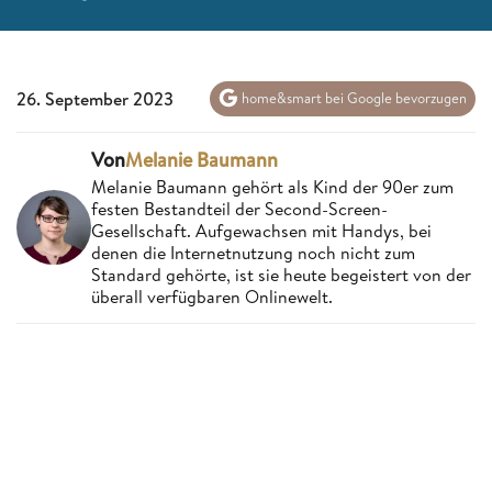
26. September 2023
home&smart bei Google bevorzugen
Von
Melanie Baumann
Melanie Baumann gehört als Kind der 90er zum
festen Bestandteil der Second-Screen-
Gesellschaft. Aufgewachsen mit Handys, bei
denen die Internetnutzung noch nicht zum
Standard gehörte, ist sie heute begeistert von der
überall verfügbaren Onlinewelt.