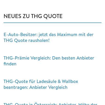
NEUES ZU THG QUOTE
E-Auto-Besitzer: jetzt das Maximum mit der
THG Quote rausholen!
THG-Prämie Vergleich: Den besten Anbieter
finden
THG-Quote für Ladesäule & Wallbox
beantragen: Anbieter Vergleich
THG-Quote in Österreich: Anbieter, Höhe der