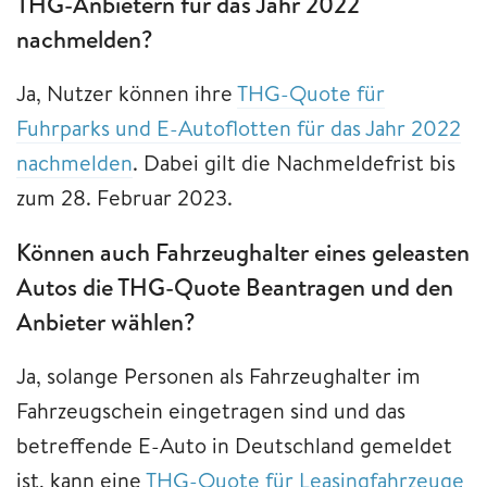
THG-Anbietern für das Jahr 2022
nachmelden?
Ja, Nutzer können ihre
THG-Quote für
Fuhrparks und E-Autoflotten für das Jahr 2022
nachmelden
. Dabei gilt die Nachmeldefrist bis
zum 28. Februar 2023.
Können auch Fahrzeughalter eines geleasten
Autos die THG-Quote Beantragen und den
Anbieter wählen?
Ja, solange Personen als Fahrzeughalter im
Fahrzeugschein eingetragen sind und das
betreffende E-Auto in Deutschland gemeldet
ist, kann eine
THG-Quote für Leasingfahrzeuge