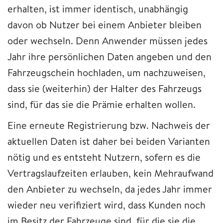
erhalten, ist immer identisch, unabhängig
davon ob Nutzer bei einem Anbieter bleiben
oder wechseln. Denn Anwender müssen jedes
Jahr ihre persönlichen Daten angeben und den
Fahrzeugschein hochladen, um nachzuweisen,
dass sie (weiterhin) der Halter des Fahrzeugs
sind, für das sie die Prämie erhalten wollen.
Eine erneute Registrierung bzw. Nachweis der
aktuellen Daten ist daher bei beiden Varianten
nötig und es entsteht Nutzern, sofern es die
Vertragslaufzeiten erlauben, kein Mehraufwand
den Anbieter zu wechseln, da jedes Jahr immer
wieder neu verifiziert wird, dass Kunden noch
im Besitz der Fahrzeuge sind, für die sie die