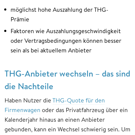
möglichst hohe Auszahlung der THG-
Prämie
Faktoren wie Auszahlungsgeschwindigkeit
oder Vertragsbedingungen können besser
sein als bei aktuellem Anbieter
THG-Anbieter wechseln – das sind
die Nachteile
Haben Nutzer die
THG-Quote für den
Firmenwagen
oder das Privatfahrzeug über ein
Kalenderjahr hinaus an einen Anbieter
gebunden, kann ein Wechsel schwierig sein. Um