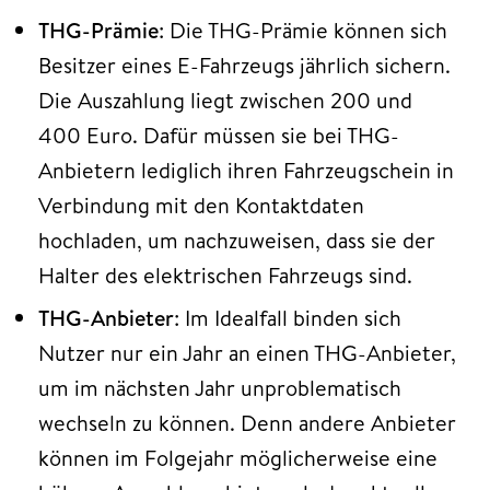
THG-Prämie
: Die THG-Prämie können sich
Besitzer eines E-Fahrzeugs jährlich sichern.
Die Auszahlung liegt zwischen 200 und
400 Euro. Dafür müssen sie bei THG-
Anbietern lediglich ihren Fahrzeugschein in
Verbindung mit den Kontaktdaten
hochladen, um nachzuweisen, dass sie der
Halter des elektrischen Fahrzeugs sind.
THG-Anbieter
: Im Idealfall binden sich
Nutzer nur ein Jahr an einen THG-Anbieter,
um im nächsten Jahr unproblematisch
wechseln zu können. Denn andere Anbieter
können im Folgejahr möglicherweise eine