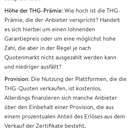
Höhe der THG-Prämie
: Wie hoch ist die THG-
Prämie, die der Anbieter verspricht? Handelt
es sich hierbei um einen lohnenden
Garantiepreis oder um eine möglichst hohe
Zahl, die aber in der Regel je nach
Quotenmarkt nicht ausgezahlt werden kann
und niedriger ausfällt?
Provision
: Die Nutzung der Plattformen, die die
THG-Quoten verkaufen, ist kostenlos.
Allerdings finanzieren sich manche Anbieter
über den Einbehalt einer Provision, die aus
einem prozentualen Anteil des Erlöses aus dem
Verkauf der Zertifikate besteht.