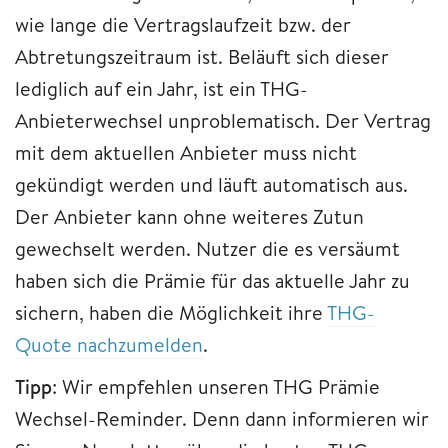
wie lange die Vertragslaufzeit bzw. der
Abtretungszeitraum ist. Beläuft sich dieser
lediglich auf ein Jahr, ist ein THG-
Anbieterwechsel unproblematisch. Der Vertrag
mit dem aktuellen Anbieter muss nicht
gekündigt werden und läuft automatisch aus.
Der Anbieter kann ohne weiteres Zutun
gewechselt werden. Nutzer die es versäumt
haben sich die Prämie für das aktuelle Jahr zu
sichern, haben die Möglichkeit ihre
THG-
Quote nachzumelden
.
Tipp
: Wir empfehlen unseren THG Prämie
Wechsel-Reminder. Denn dann informieren wir