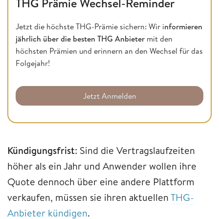
THG Prämie Wechsel-Reminder
Jetzt die höchste THG-Prämie sichern: Wir i
nformieren
jährlich über die besten THG Anbieter
mit den
höchsten Prämien und erinnern an den Wechsel für das
Folgejahr!
Jetzt Anmelden
Kündigungsfrist
: Sind die Vertragslaufzeiten
höher als ein Jahr und Anwender wollen ihre
Quote dennoch über eine andere Plattform
verkaufen, müssen sie ihren aktuellen
THG-
Anbieter kündigen
.