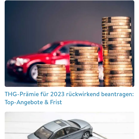
THG-Prämie für 2023 rückwirkend beantragen:
Top-Angebote & Frist