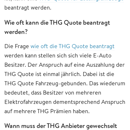
beantragt werden.
Wie oft kann die THG Quote beantragt
werden?
Die Frage
wie oft die THG Quote beantragt
werden kann stellen sich sich viele E-Auto
Besitzer. Der Anspruch auf eine Auszahlung der
THG Quote ist einmal jährlich. Dabei ist die
THG Quote Fahrzeug-gebunden. Das wiederum
bedeutet, dass Besitzer von mehreren
Elektrofahrzeugen dementsprechend Anspruch
auf mehrere THG Prämien haben.
Wann muss der THG Anbieter gewechselt