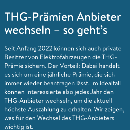
THG-Prämien Anbieter
wechseln – so geht’s
Seit Anfang 2022 können sich auch private
Besitzer von Elektrofahrzeugen die THG-
Prämie sichern. Der Vorteil: Dabei handelt
es sich um eine jährliche Prämie, die sich
immer wieder beantragen lässt. Im Idealfall
können Interessierte also jedes Jahr den
THG-Anbieter wechseln, um die aktuell
höchste Auszahlung zu erhalten. Wir zeigen,
was für den Wechsel des THG-Anbieters
wichtig ist.