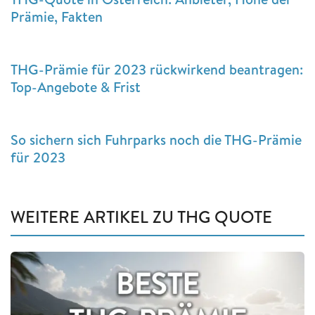
Prämie, Fakten
THG-Prämie für 2023 rückwirkend beantragen:
Top-Angebote & Frist
So sichern sich Fuhrparks noch die THG-Prämie
für 2023
WEITERE ARTIKEL ZU THG QUOTE