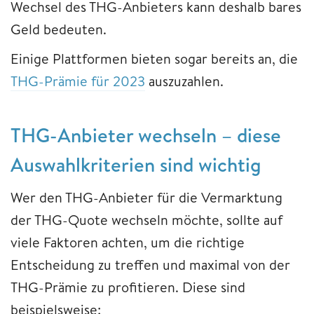
Wechsel des THG-Anbieters kann deshalb bares
Geld bedeuten.
Einige Plattformen bieten sogar bereits an, die
THG-Prämie für 2023
auszuzahlen.
THG-Anbieter wechseln – diese
Auswahlkriterien sind wichtig
Wer den THG-Anbieter für die Vermarktung
der THG-Quote wechseln möchte, sollte auf
viele Faktoren achten, um die richtige
Entscheidung zu treffen und maximal von der
THG-Prämie zu profitieren. Diese sind
beispielsweise: