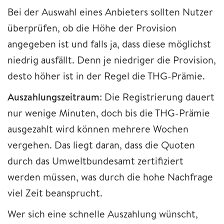
Bei der Auswahl eines Anbieters sollten Nutzer
überprüfen, ob die Höhe der Provision
angegeben ist und falls ja, dass diese möglichst
niedrig ausfällt. Denn je niedriger die Provision,
desto höher ist in der Regel die THG-Prämie.
Auszahlungszeitraum
: Die Registrierung dauert
nur wenige Minuten, doch bis die THG-Prämie
ausgezahlt wird können mehrere Wochen
vergehen. Das liegt daran, dass die Quoten
durch das Umweltbundesamt zertifiziert
werden müssen, was durch die hohe Nachfrage
viel Zeit beansprucht.
Wer sich eine schnelle Auszahlung wünscht,