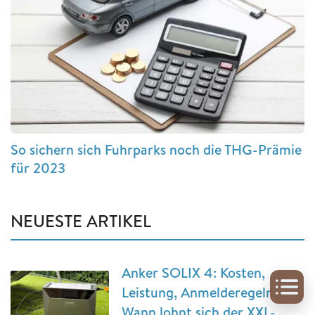
So sichern sich Fuhrparks noch die THG-Prämie
für 2023
NEUESTE ARTIKEL
Anker SOLIX 4: Kosten,
Leistung, Anmelderegeln:
Wann lohnt sich der XXL-