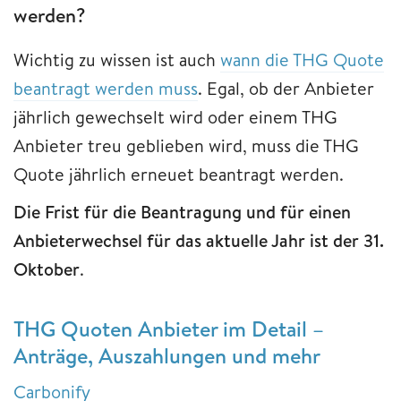
werden?
Wichtig zu wissen ist auch
wann die THG Quote
beantragt werden muss
. Egal, ob der Anbieter
jährlich gewechselt wird oder einem THG
Anbieter treu geblieben wird, muss die THG
Quote jährlich erneuet beantragt werden.
Die Frist für die Beantragung und für einen
Anbieterwechsel für das aktuelle Jahr ist der 31.
Oktober
.
THG Quoten Anbieter im Detail –
Anträge, Auszahlungen und mehr
Carbonify