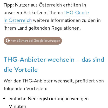
Tipp:
Nutzer aus Österreich erhalten in
unserem Artikel zum Thema
THG-Quote
in Österreich
weitere Informationen zu den in
ihrem Land geltenden Regulationen.
home&smart bei Google bevorzugen
THG-Anbieter wechseln – das sind
die Vorteile
Wer den THG-Anbieter wechselt, profitiert von
folgenden Vorteilen:
einfache Neuregistrierung in wenigen
Minuten