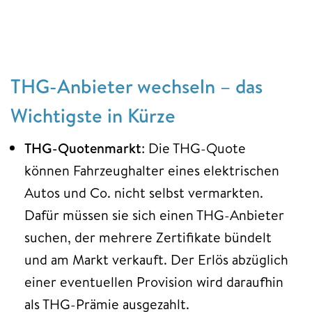
THG-Anbieter wechseln – das
Wichtigste in Kürze
THG-Quotenmarkt
: Die THG-Quote
können Fahrzeughalter eines elektrischen
Autos und Co. nicht selbst vermarkten.
Dafür müssen sie sich einen THG-Anbieter
suchen, der mehrere Zertifikate bündelt
und am Markt verkauft. Der Erlös abzüglich
einer eventuellen Provision wird daraufhin
als THG-Prämie ausgezahlt.