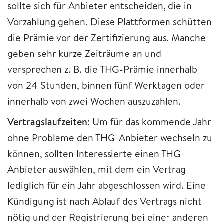
sollte sich für Anbieter entscheiden, die in
Vorzahlung gehen. Diese Plattformen schütten
die Prämie vor der Zertifizierung aus. Manche
geben sehr kurze Zeiträume an und
versprechen z. B. die THG-Prämie innerhalb
von 24 Stunden, binnen fünf Werktagen oder
innerhalb von zwei Wochen auszuzahlen.
Vertragslaufzeiten
: Um für das kommende Jahr
ohne Probleme den THG-Anbieter wechseln zu
können, sollten Interessierte einen THG-
Anbieter auswählen, mit dem ein Vertrag
lediglich für ein Jahr abgeschlossen wird. Eine
Kündigung ist nach Ablauf des Vertrags nicht
nötig und der Registrierung bei einer anderen