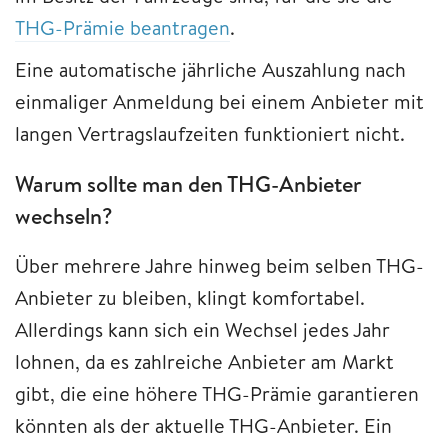
THG-Prämie beantragen
.
Eine automatische jährliche Auszahlung nach
einmaliger Anmeldung bei einem Anbieter mit
langen Vertragslaufzeiten funktioniert nicht.
Warum sollte man den THG-Anbieter
wechseln?
Über mehrere Jahre hinweg beim selben THG-
Anbieter zu bleiben, klingt komfortabel.
Allerdings kann sich ein Wechsel jedes Jahr
lohnen, da es zahlreiche Anbieter am Markt
gibt, die eine höhere THG-Prämie garantieren
könnten als der aktuelle THG-Anbieter. Ein