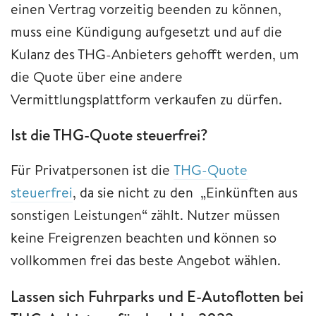
einen Vertrag vorzeitig beenden zu können,
muss eine Kündigung aufgesetzt und auf die
Kulanz des THG-Anbieters gehofft werden, um
die Quote über eine andere
Vermittlungsplattform verkaufen zu dürfen.
Ist die THG-Quote steuerfrei?
Für Privatpersonen ist die
THG-Quote
steuerfrei
, da sie nicht zu den „Einkünften aus
sonstigen Leistungen“ zählt. Nutzer müssen
keine Freigrenzen beachten und können so
vollkommen frei das beste Angebot wählen.
Lassen sich Fuhrparks und E-Autoflotten bei