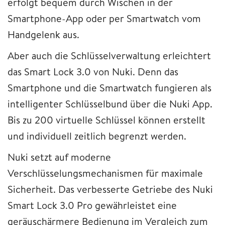
erfolgt bequem durch Wischen in der
Smartphone-App oder per Smartwatch vom
Handgelenk aus.
Aber auch die Schlüsselverwaltung erleichtert
das Smart Lock 3.0 von Nuki. Denn das
Smartphone und die Smartwatch fungieren als
intelligenter Schlüsselbund über die Nuki App.
Bis zu 200 virtuelle Schlüssel können erstellt
und individuell zeitlich begrenzt werden.
Nuki setzt auf moderne
Verschlüsselungsmechanismen für maximale
Sicherheit. Das verbesserte Getriebe des Nuki
Smart Lock 3.0 Pro gewährleistet eine
geräuschärmere Bedienung im Vergleich zum