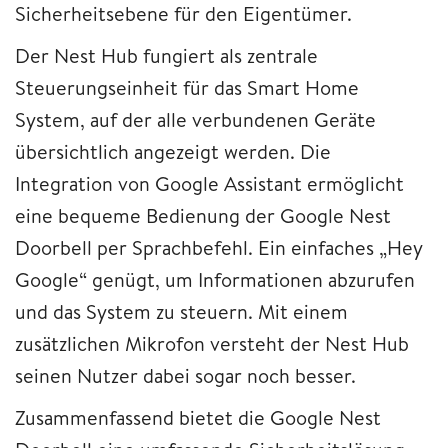
Sicherheitsebene für den Eigentümer.
Der Nest Hub fungiert als zentrale
Steuerungseinheit für das Smart Home
System, auf der alle verbundenen Geräte
übersichtlich angezeigt werden. Die
Integration von Google Assistant ermöglicht
eine bequeme Bedienung der Google Nest
Doorbell per Sprachbefehl. Ein einfaches „Hey
Google“ genügt, um Informationen abzurufen
und das System zu steuern. Mit einem
zusätzlichen Mikrofon versteht der Nest Hub
seinen Nutzer dabei sogar noch besser.
Zusammenfassend bietet die Google Nest