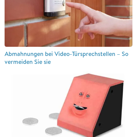
Abmahnungen bei Video-Türsprechstellen – So
vermeiden Sie sie