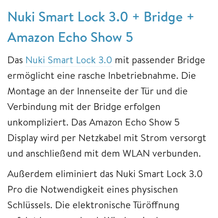
Nuki Smart Lock 3.0 + Bridge +
Amazon Echo Show 5
Das
Nuki Smart Lock 3.0
mit passender Bridge
ermöglicht eine rasche Inbetriebnahme. Die
Montage an der Innenseite der Tür und die
Verbindung mit der Bridge erfolgen
unkompliziert. Das Amazon Echo Show 5
Display wird per Netzkabel mit Strom versorgt
und anschließend mit dem WLAN verbunden.
Außerdem eliminiert das Nuki Smart Lock 3.0
Pro die Notwendigkeit eines physischen
Schlüssels. Die elektronische Türöffnung