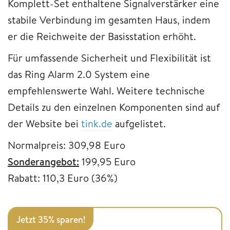
Komplett-Set enthaltene Signalverstärker eine
stabile Verbindung im gesamten Haus, indem
er die Reichweite der Basisstation erhöht.
Für umfassende Sicherheit und Flexibilität ist
das Ring Alarm 2.0 System eine
empfehlenswerte Wahl. Weitere technische
Details zu den einzelnen Komponenten sind auf
der Website bei
tink.de
aufgelistet.
Normalpreis: 309,98 Euro
Sonderangebot:
199,95 Euro
Rabatt: 110,3 Euro (36%)
Jetzt 35% sparen!