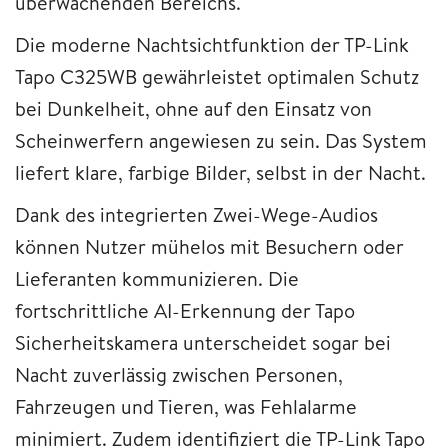
überwachenden Bereichs.
Die moderne Nachtsichtfunktion der TP-Link
Tapo C325WB gewährleistet optimalen Schutz
bei Dunkelheit, ohne auf den Einsatz von
Scheinwerfern angewiesen zu sein. Das System
liefert klare, farbige Bilder, selbst in der Nacht.
Dank des integrierten Zwei-Wege-Audios
können Nutzer mühelos mit Besuchern oder
Lieferanten kommunizieren. Die
fortschrittliche AI-Erkennung der Tapo
Sicherheitskamera unterscheidet sogar bei
Nacht zuverlässig zwischen Personen,
Fahrzeugen und Tieren, was Fehlalarme
minimiert. Zudem identifiziert die TP-Link Tapo