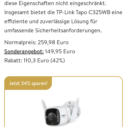
diese Eigenschaften nicht eingeschränkt.
Insgesamt bietet die TP-Link Tapo C325WB eine
effiziente und zuverlässige Lösung für
umfassende Sicherheitsanforderungen.
Normalpreis: 259,98 Euro
Sonderangebot:
149,95 Euro
Rabatt: 110,3 Euro (42%)
Jetzt 34% sparen!