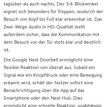
tagsüber als auch nachts. Der 3:4-Blickwinkel
eignet sich besonders für Treppen, wodurch der
Besuch von Kopf bis Fuß klar erkennbar ist. Das
Zwei-Wege-Audio in HD-Qualität stellt
außerdem sicher, dass die Kommunikation mit
dem Besuch vor der Tür stets klar und deutlich
ist.
Die Google Nest Doorbell ermöglicht eine
flexible Reaktion von überall aus. Sobald ein
Signal wie ein Knopfdruck oder eine Bewegung
erkannt wird, erhält der Nutzer sofort eine
Benachrichtigung über die App auf das
Smartphone oder den Nest Hub. Dies
ermöglicht eine schnelle Reaktion, unabhängig