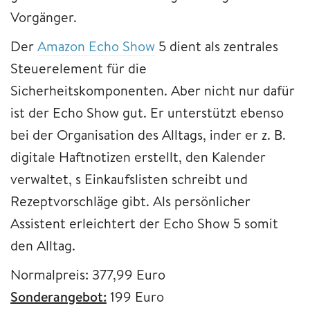
Vorgänger.
Der
Amazon Echo Show
5 dient als zentrales
Steuerelement für die
Sicherheitskomponenten. Aber nicht nur dafür
ist der Echo Show gut. Er unterstützt ebenso
bei der Organisation des Alltags, inder er z. B.
digitale Haftnotizen erstellt, den Kalender
verwaltet, s Einkaufslisten schreibt und
Rezeptvorschläge gibt. Als persönlicher
Assistent erleichtert der Echo Show 5 somit
den Alltag.
Normalpreis: 377,99 Euro
Sonderangebot:
199 Euro