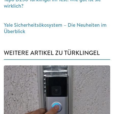
wirklich?
Yale Sicherheitsökosystem – Die Neuheiten im
Überblick
WEITERE ARTIKEL ZU TÜRKLINGEL