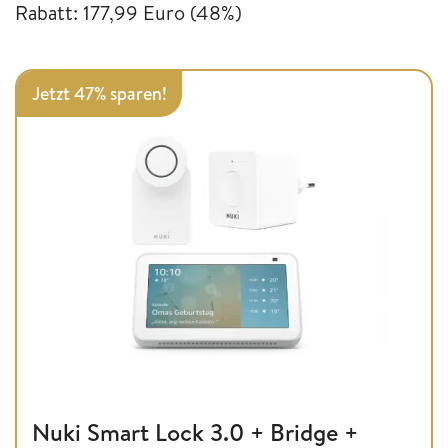
Rabatt: 177,99 Euro (48%)
Jetzt 47% sparen!
Nuki Smart Lock 3.0 + Bridge +