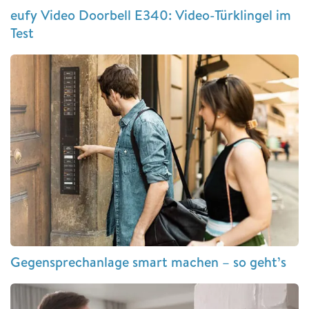
eufy Video Doorbell E340: Video-Türklingel im
Test
Gegensprechanlage smart machen – so geht’s