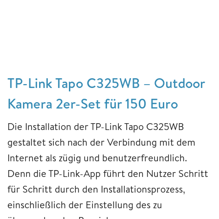
TP-Link Tapo C325WB – Outdoor
Kamera 2er-Set für 150 Euro
Die Installation der TP-Link Tapo C325WB
gestaltet sich nach der Verbindung mit dem
Internet als zügig und benutzerfreundlich.
Denn die TP-Link-App führt den Nutzer Schritt
für Schritt durch den Installationsprozess,
einschließlich der Einstellung des zu