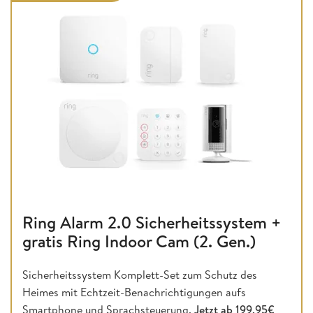
Ring Alarm 2.0 Sicherheitssystem +
gratis Ring Indoor Cam (2. Gen.)
Sicherheitssystem Komplett-Set zum Schutz des
Heimes mit Echtzeit-Benachrichtigungen aufs
Smartphone und Sprachsteuerung.
Jetzt ab 199,95€