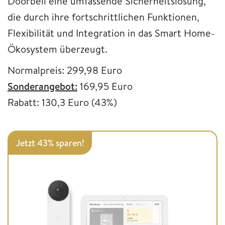
Doorbell eine umfassende Sicherheitslösung,
die durch ihre fortschrittlichen Funktionen,
Flexibilität und Integration in das Smart Home-
Ökosystem überzeugt.
Normalpreis: 299,98 Euro
Sonderangebot:
169,95 Euro
Rabatt: 130,3 Euro (43%)
Jetzt 43% sparen!