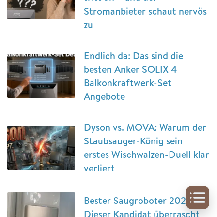
Stromanbieter schaut nervös
zu
Endlich da: Das sind die
besten Anker SOLIX 4
Balkonkraftwerk-Set
Angebote
Dyson vs. MOVA: Warum der
Staubsauger-König sein
erstes Wischwalzen-Duell klar
verliert
Bester Saugroboter 2025?
Dieser Kandidat überrascht