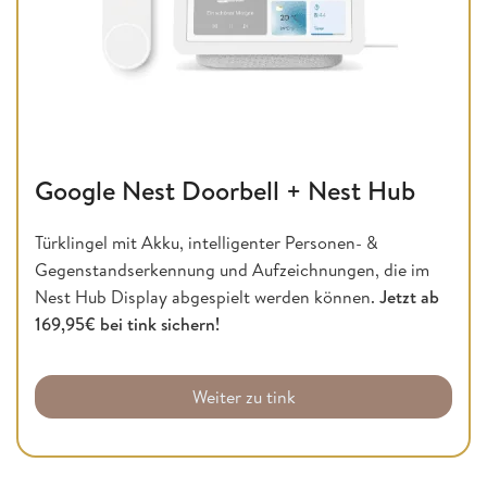
Google Nest Doorbell + Nest Hub
Türklingel mit Akku, intelligenter Personen- &
Gegenstandserkennung und Aufzeichnungen, die im
Nest Hub Display abgespielt werden können.
Jetzt ab
169,95€ bei tink sichern!
Weiter zu tink