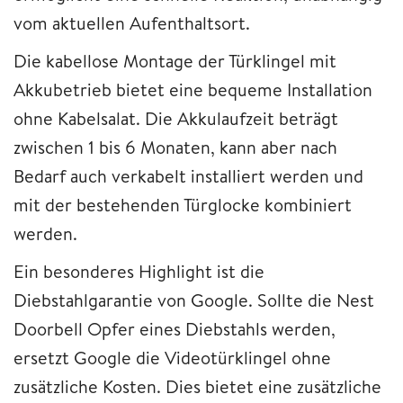
vom aktuellen Aufenthaltsort.
Die kabellose Montage der Türklingel mit
Akkubetrieb bietet eine bequeme Installation
ohne Kabelsalat. Die Akkulaufzeit beträgt
zwischen 1 bis 6 Monaten, kann aber nach
Bedarf auch verkabelt installiert werden und
mit der bestehenden Türglocke kombiniert
werden.
Ein besonderes Highlight ist die
Diebstahlgarantie von Google. Sollte die Nest
Doorbell Opfer eines Diebstahls werden,
ersetzt Google die Videotürklingel ohne
zusätzliche Kosten. Dies bietet eine zusätzliche