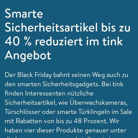
Smarte
Sicherheitsartikel bis zu
40 % reduziert im tink
Angebot
Der Black Friday bahnt seinen Weg auch zu
den smarten Sicherheitsgadgets. Bei tink
finden Interessenten nützliche
Sicherheitsartikel, wie Überwachskameras,
Türschlösser oder smarte Türklingeln im Sale
mit Rabatten von bis zu 48 Prozent. Wir
haben vier dieser Produkte genauer unter