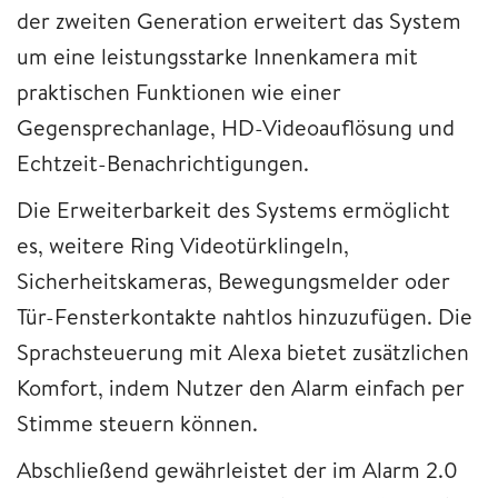
der zweiten Generation erweitert das System
um eine leistungsstarke Innenkamera mit
praktischen Funktionen wie einer
Gegensprechanlage, HD-Videoauflösung und
Echtzeit-Benachrichtigungen.
Die Erweiterbarkeit des Systems ermöglicht
es, weitere Ring Videotürklingeln,
Sicherheitskameras, Bewegungsmelder oder
Tür-Fensterkontakte nahtlos hinzuzufügen. Die
Sprachsteuerung mit Alexa bietet zusätzlichen
Komfort, indem Nutzer den Alarm einfach per
Stimme steuern können.
Abschließend gewährleistet der im Alarm 2.0