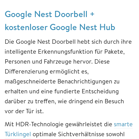
Google Nest Doorbell +
kostenloser Google Nest Hub
Die Google Nest Doorbell hebt sich durch ihre
intelligente Erkennungsfunktion für Pakete,
Personen und Fahrzeuge hervor. Diese
Differenzierung ermöglicht es,
maßgeschneiderte Benachrichtigungen zu
erhalten und eine fundierte Entscheidung
darüber zu treffen, wie dringend ein Besuch
vor der Tür ist.
Mit HDR-Technologie gewährleistet die
smarte
Türklingel
optimale Sichtverhältnisse sowohl