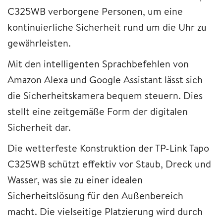
C325WB verborgene Personen, um eine
kontinuierliche Sicherheit rund um die Uhr zu
gewährleisten.
Mit den intelligenten Sprachbefehlen von
Amazon Alexa und Google Assistant lässt sich
die Sicherheitskamera bequem steuern. Dies
stellt eine zeitgemäße Form der digitalen
Sicherheit dar.
Die wetterfeste Konstruktion der TP-Link Tapo
C325WB schützt effektiv vor Staub, Dreck und
Wasser, was sie zu einer idealen
Sicherheitslösung für den Außenbereich
macht. Die vielseitige Platzierung wird durch