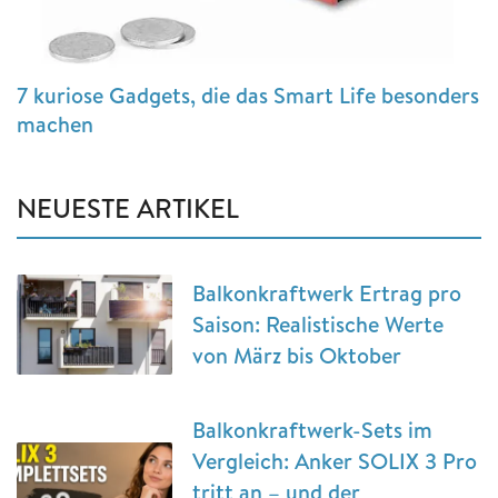
7 kuriose Gadgets, die das Smart Life besonders
machen
NEUESTE ARTIKEL
Balkonkraftwerk Ertrag pro
Saison: Realistische Werte
von März bis Oktober
Balkonkraftwerk-Sets im
Vergleich: Anker SOLIX 3 Pro
tritt an – und der