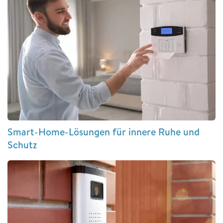
Smart-Home-Lösungen für innere Ruhe und
Schutz