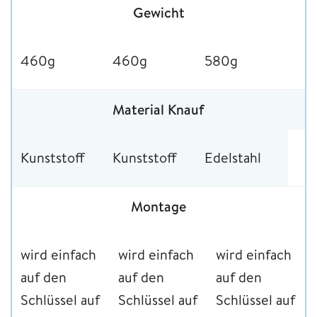
Gewicht
460g
460g
580g
Material Knauf
Kunststoff
Kunststoff
Edelstahl
Montage
wird einfach
wird einfach
wird einfach
auf den
auf den
auf den
Schlüssel auf
Schlüssel auf
Schlüssel auf