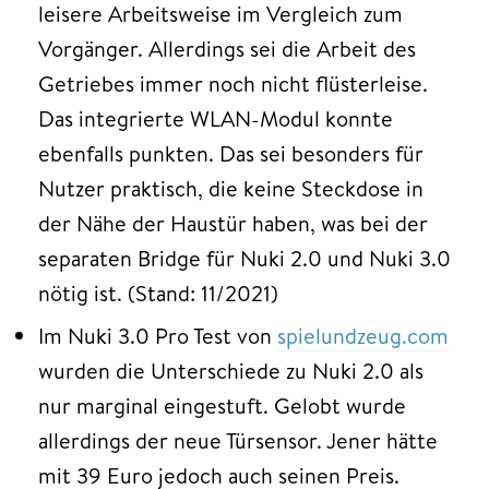
leisere Arbeitsweise im Vergleich zum
Vorgänger. Allerdings sei die Arbeit des
Getriebes immer noch nicht flüsterleise.
Das integrierte WLAN-Modul konnte
ebenfalls punkten. Das sei besonders für
Nutzer praktisch, die keine Steckdose in
der Nähe der Haustür haben, was bei der
separaten Bridge für Nuki 2.0 und Nuki 3.0
nötig ist. (Stand: 11/2021)
Im Nuki 3.0 Pro Test von
spielundzeug.com
wurden die Unterschiede zu Nuki 2.0 als
nur marginal eingestuft. Gelobt wurde
allerdings der neue Türsensor. Jener hätte
mit 39 Euro jedoch auch seinen Preis.