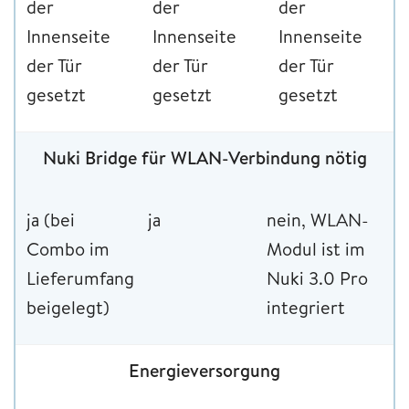
der
der
der
Innenseite
Innenseite
Innenseite
der Tür
der Tür
der Tür
gesetzt
gesetzt
gesetzt
Nuki Bridge für WLAN-Verbindung nötig
ja (bei
ja
nein, WLAN-
Combo im
Modul ist im
Lieferumfang
Nuki 3.0 Pro
beigelegt)
integriert
Energieversorgung