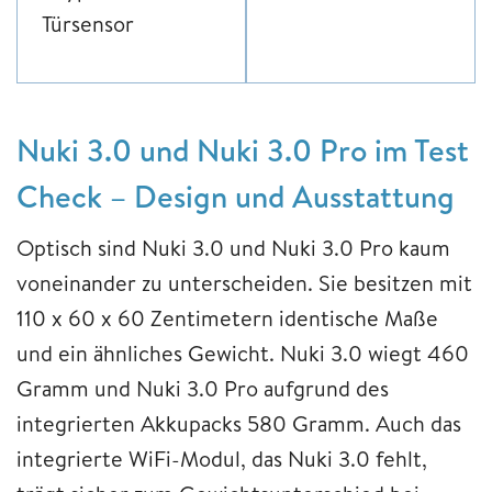
Türsensor
Nuki 3.0 und Nuki 3.0 Pro im Test
Check – Design und Ausstattung
Optisch sind Nuki 3.0 und Nuki 3.0 Pro kaum
voneinander zu unterscheiden. Sie besitzen mit
110 x 60 x 60 Zentimetern identische Maße
und ein ähnliches Gewicht. Nuki 3.0 wiegt 460
Gramm und Nuki 3.0 Pro aufgrund des
integrierten Akkupacks 580 Gramm. Auch das
integrierte WiFi-Modul, das Nuki 3.0 fehlt,