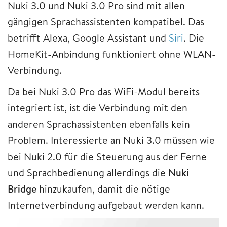
Nuki 3.0 und Nuki 3.0 Pro sind mit allen
gängigen Sprachassistenten kompatibel. Das
betrifft Alexa, Google Assistant und
Siri
. Die
HomeKit-Anbindung funktioniert ohne WLAN-
Verbindung.
Da bei Nuki 3.0 Pro das WiFi-Modul bereits
integriert ist, ist die Verbindung mit den
anderen Sprachassistenten ebenfalls kein
Problem. Interessierte an Nuki 3.0 müssen wie
bei Nuki 2.0 für die Steuerung aus der Ferne
und Sprachbedienung allerdings die
Nuki
Bridge
hinzukaufen, damit die nötige
Internetverbindung aufgebaut werden kann.