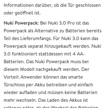
Informationen darüber, ob die Tür geschlossen
oder geöffnet ist.
Nuki Powerpack
: Bei Nuki 3.0 Pro ist das
Powerpack als Alternative zu Batterien bereits
Teil des Lieferumfangs. Für Nuki 3.0 kann das
Powerpack separat hinzugekauft werden. Nuki
3.0 funktioniert stattdessen mit 4 AA-
Batterien. Das Nuki Powerpack muss bei
diesem Modell nachgekauft werden. Der
Vorteil: Anwender können das smarte
Türschloss per Akku betreiben und einfach
wieder aufladen und müssen keine Batterien
mehr wechseln. Das Laden des Akkus ist
seltener nötig, als der Wechsel der Batterien.