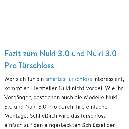
Fazit zum Nuki 3.0 und Nuki 3.0
Pro Türschloss
Wer sich für ein
smartes Türschloss
interessiert,
kommt an Hersteller Nuki nicht vorbei. Wie ihr
Vorgänger, bestechen auch die Modelle Nuki
3.0 und Nuki 3.0 Pro durch ihre einfache
Montage. Schließlich wird das Türschloss
einfach auf den eingesteckten Schlüssel der