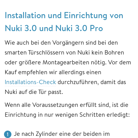
Installation und Einrichtung von
Nuki 3.0 und Nuki 3.0 Pro
Wie auch bei den Vorgängern sind bei den
smarten Türschlössern von Nuki kein Bohren
oder größere Montagearbeiten nötig. Vor dem
Kauf empfehlen wir allerdings einen
Installations-Check
durchzuführen, damit das
Nuki auf die Tür passt.
Wenn alle Voraussetzungen erfüllt sind, ist die
Einrichtung in nur wenigen Schritten erledigt:
Je nach Zylinder eine der beiden im