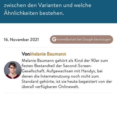
zwischen den Varianten und welche
Ähnlichkeiten bestehen.
16. November 2021
home&smart bei Google bevorzugen
Von
Melanie Baumann
Melanie Baumann gehört als Kind der 90er zum
festen Bestandteil der Second-Screen-
Gesellschaft. Aufgewachsen mit Handys, bei
denen die Internetnutzung noch nicht zum
Standard gehörte, ist sie heute begeistert von der
überall verfügbaren Onlinewelt.