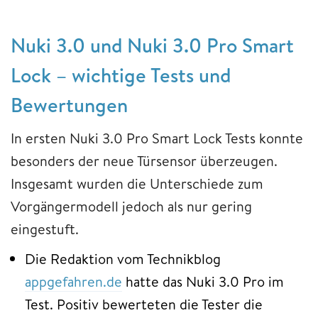
Nuki 3.0 und Nuki 3.0 Pro Smart
Lock – wichtige Tests und
Bewertungen
In ersten Nuki 3.0 Pro Smart Lock Tests konnte
besonders der neue Türsensor überzeugen.
Insgesamt wurden die Unterschiede zum
Vorgängermodell jedoch als nur gering
eingestuft.
Die Redaktion vom Technikblog
appgefahren.de
hatte das Nuki 3.0 Pro im
Test. Positiv bewerteten die Tester die