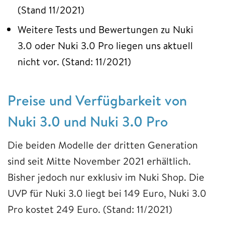
(Stand 11/2021)
Weitere Tests und Bewertungen zu Nuki
3.0 oder Nuki 3.0 Pro liegen uns aktuell
nicht vor. (Stand: 11/2021)
Preise und Verfügbarkeit von
Nuki 3.0 und Nuki 3.0 Pro
Die beiden Modelle der dritten Generation
sind seit Mitte November 2021 erhältlich.
Bisher jedoch nur exklusiv im Nuki Shop. Die
UVP für Nuki 3.0 liegt bei 149 Euro, Nuki 3.0
Pro kostet 249 Euro. (Stand: 11/2021)