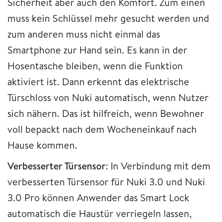
Sicherheit aber auch den Komfort. Zum einen
muss kein Schlüssel mehr gesucht werden und
zum anderen muss nicht einmal das
Smartphone zur Hand sein. Es kann in der
Hosentasche bleiben, wenn die Funktion
aktiviert ist. Dann erkennt das elektrische
Türschloss von Nuki automatisch, wenn Nutzer
sich nähern. Das ist hilfreich, wenn Bewohner
voll bepackt nach dem Wocheneinkauf nach
Hause kommen.
Verbesserter Türsensor
: In Verbindung mit dem
verbesserten Türsensor für Nuki 3.0 und Nuki
3.0 Pro können Anwender das Smart Lock
automatisch die Haustür verriegeln lassen,