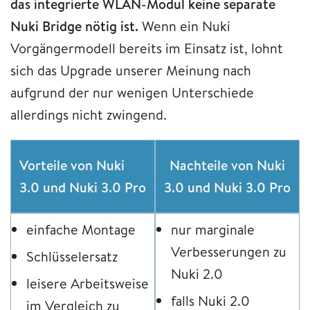
das integrierte WLAN-Modul keine separate
Nuki Bridge nötig ist.
Wenn ein Nuki
Vorgängermodell bereits im Einsatz ist, lohnt
sich das Upgrade unserer Meinung nach
aufgrund der nur wenigen Unterschiede
allerdings nicht zwingend.
Vorteile von Nuki
Nachteile von Nuki
3.0 und Nuki 3.0 Pro
3.0 und Nuki 3.0 Pro
einfache Montage
nur marginale
Verbesserungen zu
Schlüsselersatz
Nuki 2.0
leisere Arbeitsweise
falls Nuki 2.0
im Vergleich zu