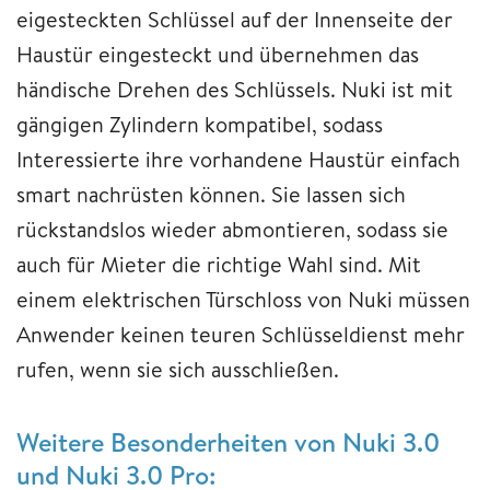
eigesteckten Schlüssel auf der Innenseite der
Haustür eingesteckt und übernehmen das
händische Drehen des Schlüssels. Nuki ist mit
gängigen Zylindern kompatibel, sodass
Interessierte ihre vorhandene Haustür einfach
smart nachrüsten können. Sie lassen sich
rückstandslos wieder abmontieren, sodass sie
auch für Mieter die richtige Wahl sind. Mit
einem elektrischen Türschloss von Nuki müssen
Anwender keinen teuren Schlüsseldienst mehr
rufen, wenn sie sich ausschließen.
Weitere Besonderheiten von Nuki 3.0
und Nuki 3.0 Pro: