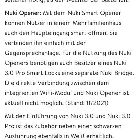
Nuki Opener
: Mit dem Nuki Smart Opener
können Nutzer in einem Mehrfamilienhaus
auch den Haupteingang smart öffnen. Sie
verbinden ihn einfach mit der
Gegensprechanlage. Für die Nutzung des Nuki
Openers benötigen auch Besitzer eines Nuki
3.0 Pro Smart Locks eine separate Nuki Bridge.
Die direkte Verbindung zwischen dem
integrierten WiFi-Modul und Nuki Opener ist
aktuell nicht möglich. (Stand: 11/2021)
Mit der Einführung von Nuki 3.0 und Nuki 3.0
Pro ist das Zubehör neben einer schwarzen
Ausführung ebenfalls in Weiß erhältlich.