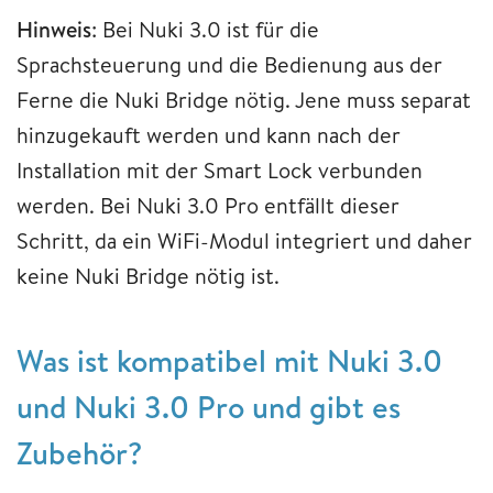
Hinweis
: Bei Nuki 3.0 ist für die
Sprachsteuerung und die Bedienung aus der
Ferne die Nuki Bridge nötig. Jene muss separat
hinzugekauft werden und kann nach der
Installation mit der Smart Lock verbunden
werden. Bei Nuki 3.0 Pro entfällt dieser
Schritt, da ein WiFi-Modul integriert und daher
keine Nuki Bridge nötig ist.
Was ist kompatibel mit Nuki 3.0
und Nuki 3.0 Pro und gibt es
Zubehör?