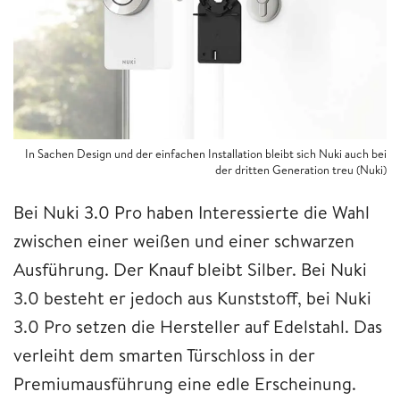
In Sachen Design und der einfachen Installation bleibt sich Nuki auch bei
der dritten Generation treu (Nuki)
Bei Nuki 3.0 Pro haben Interessierte die Wahl
zwischen einer weißen und einer schwarzen
Ausführung. Der Knauf bleibt Silber. Bei Nuki
3.0 besteht er jedoch aus Kunststoff, bei Nuki
3.0 Pro setzen die Hersteller auf Edelstahl. Das
verleiht dem smarten Türschloss in der
Premiumausführung eine edle Erscheinung.