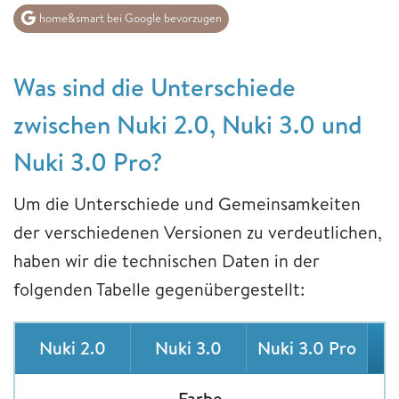
home&smart bei Google bevorzugen
Was sind die Unterschiede
zwischen Nuki 2.0, Nuki 3.0 und
Nuki 3.0 Pro?
Um die Unterschiede und Gemeinsamkeiten
der verschiedenen Versionen zu verdeutlichen,
haben wir die technischen Daten in der
folgenden Tabelle gegenübergestellt:
Nuki 2.0
Nuki 3.0
Nuki 3.0 Pro
Farbe