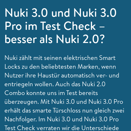
Nuki 3.0 und Nuki 3.0
Pro im Test Check –
besser als Nuki 2.0?
Nuki zählt mit seinen elektrischen Smart
Locks zu den beliebtesten Marken, wenn
Nutzer ihre Haustür automatisch ver- und
entriegeln wollen. Auch das Nuki 2.0
Combo konnte uns im Test bereits
überzeugen. Mit Nuki 3.0 und Nuki 3.0 Pro
erhält das smarte Türschloss nun gleich zwei
Nachfolger. Im Nuki 3.0 und Nuki 3.0 Pro
Test Check verraten wir die Unterschiede