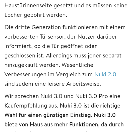
Haustürinnenseite gesetzt und es müssen keine
Löcher gebohrt werden.
Die dritte Generation funktionieren mit einem
verbesserten Türsensor, der Nutzer darüber
informiert, ob die Tür geöffnet oder
geschlossen ist. Allerdings muss jener separat
hinzugekauft werden. Wesentliche
Verbesserungen im Vergleich zum
Nuki 2.0
sind zudem eine leisere Arbeitsweise.
Wir sprechen Nuki 3.0 und Nuki 3.0 Pro eine
Kaufempfehlung aus.
Nuki 3.0 ist die richtige
Wahl für einen günstigen Einstieg. Nuki 3.0
biete von Haus aus mehr Funktionen, da durch