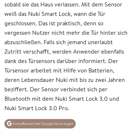
sobald sie das Haus verlassen. Mit dem Sensor
weiß das Nuki Smart Lock, wann die Tür
geschlossen. Das ist praktisch, denn so
vergessen Nutzer nicht mehr die Tür hinter sich
abzuschließen. Falls sich jemand unerlaubt
Zutritt verschafft, werden Anwender ebenfalls
dank des Türsensors darüber informiert. Der
Türsensor arbeitet mit Hilfe von Batterien,
deren Lebensdauer Nuki mit bis zu zwei Jahren
beziffert. Der Sensor verbindet sich per
Bluetooth mit dem Nuki Smart Lock 3.0 und
Nuki Smart Lock 3.0 Pro.
home&smart bei Google bevorzugen