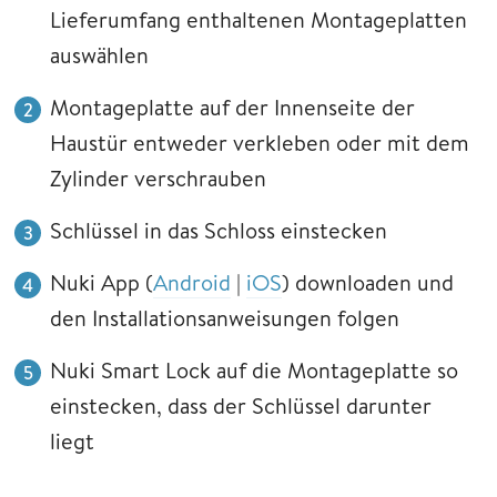
Lieferumfang enthaltenen Montageplatten
auswählen
Montageplatte auf der Innenseite der
Haustür entweder verkleben oder mit dem
Zylinder verschrauben
Schlüssel in das Schloss einstecken
Nuki App (
Android
|
iOS
) downloaden und
den Installationsanweisungen folgen
Nuki Smart Lock auf die Montageplatte so
einstecken, dass der Schlüssel darunter
liegt