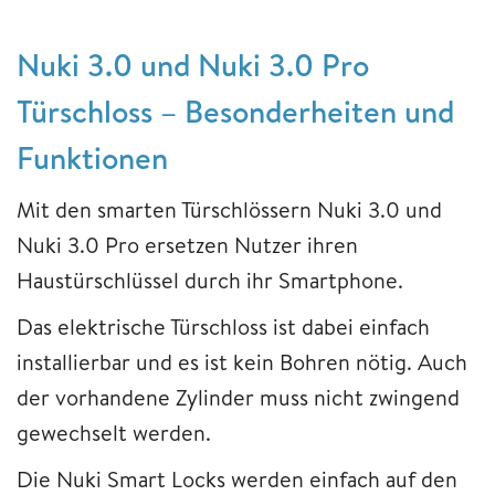
Nuki 3.0 und Nuki 3.0 Pro
Türschloss – Besonderheiten und
Funktionen
Mit den smarten Türschlössern Nuki 3.0 und
Nuki 3.0 Pro ersetzen Nutzer ihren
Haustürschlüssel durch ihr Smartphone.
Das elektrische Türschloss ist dabei einfach
installierbar und es ist kein Bohren nötig. Auch
der vorhandene Zylinder muss nicht zwingend
gewechselt werden.
Die Nuki Smart Locks werden einfach auf den