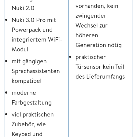
vorhanden, kein
Nuki 2.0
zwingender
Nuki 3.0 Pro mit
Wechsel zur
Powerpack und
höheren
integriertem WiFi-
Generation nötig
Modul
praktischer
mit gängigen
Türsensor kein Teil
Sprachassistenten
des Lieferumfangs
kompatibel
moderne
Farbgestaltung
viel praktischen
Zubehör, wie
Keypad und