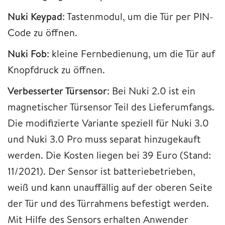
Nuki Keypad
: Tastenmodul, um die Tür per PIN-
Code zu öffnen.
Nuki Fob
: kleine Fernbedienung, um die Tür auf
Knopfdruck zu öffnen.
Verbesserter Türsensor
: Bei Nuki 2.0 ist ein
magnetischer Türsensor Teil des Lieferumfangs.
Die modifizierte Variante speziell für Nuki 3.0
und Nuki 3.0 Pro muss separat hinzugekauft
werden. Die Kosten liegen bei 39 Euro (Stand:
11/2021). Der Sensor ist batteriebetrieben,
weiß und kann unauffällig auf der oberen Seite
der Tür und des Türrahmens befestigt werden.
Mit Hilfe des Sensors erhalten Anwender