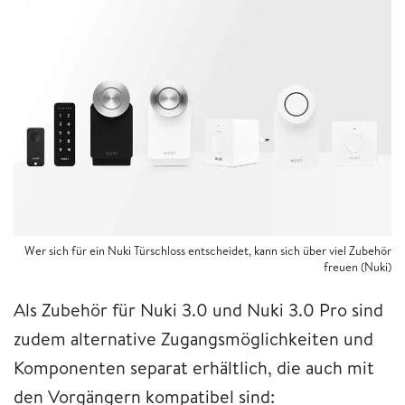
Wer sich für ein Nuki Türschloss entscheidet, kann sich über viel Zubehör
freuen (Nuki)
Als Zubehör für Nuki 3.0 und Nuki 3.0 Pro sind
zudem alternative Zugangsmöglichkeiten und
Komponenten separat erhältlich, die auch mit
den Vorgängern kompatibel sind: