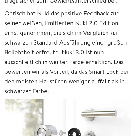
trägt sicher zum Gewichtsunterschied bei.
Optisch hat Nuki das positive Feedback zur
seiner weißen, limitierten Nuki 2.0 Edition
ernst genommen, die sich im Vergleich zur
schwarzen Standard-Ausführung einer großen
Beliebtheit erfreute. Nuki 3.0 ist nun
ausschließlich in weißer Farbe erhältlich. Das
bewerten wir als Vorteil, da das Smart Lock bei
den meisten Haustüren weniger auffällt als in
schwarzer Farbe.