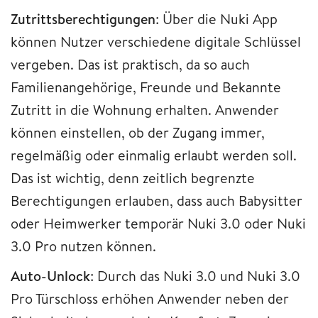
Zutrittsberechtigungen
: Über die Nuki App
können Nutzer verschiedene digitale Schlüssel
vergeben. Das ist praktisch, da so auch
Familienangehörige, Freunde und Bekannte
Zutritt in die Wohnung erhalten. Anwender
können einstellen, ob der Zugang immer,
regelmäßig oder einmalig erlaubt werden soll.
Das ist wichtig, denn zeitlich begrenzte
Berechtigungen erlauben, dass auch Babysitter
oder Heimwerker temporär Nuki 3.0 oder Nuki
3.0 Pro nutzen können.
Auto-Unlock
: Durch das Nuki 3.0 und Nuki 3.0
Pro Türschloss erhöhen Anwender neben der