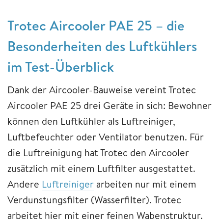
Trotec Aircooler PAE 25 – die
Besonderheiten des Luftkühlers
im Test-Überblick
Dank der Aircooler-Bauweise vereint Trotec
Aircooler PAE 25 drei Geräte in sich: Bewohner
können den Luftkühler als Luftreiniger,
Luftbefeuchter oder Ventilator benutzen. Für
die Luftreinigung hat Trotec den Aircooler
zusätzlich mit einem Luftfilter ausgestattet.
Andere
Luftreiniger
arbeiten nur mit einem
Verdunstungsfilter (Wasserfilter). Trotec
arbeitet hier mit einer feinen Wabenstruktur.