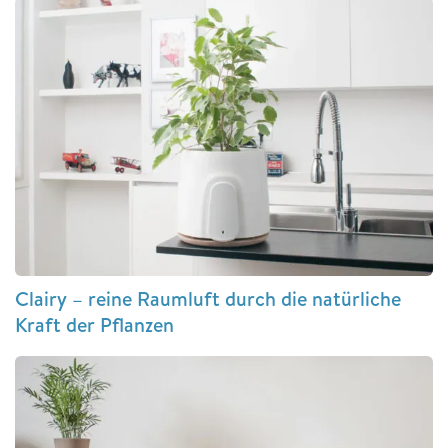
Clairy – reine Raumluft durch die natürliche
Kraft der Pflanzen