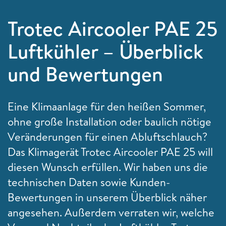
Trotec Aircooler PAE 25
Luftkühler – Überblick
und Bewertungen
Eine Klimaanlage für den heißen Sommer,
ohne große Installation oder baulich nötige
Veränderungen für einen Abluftschlauch?
Das Klimagerät Trotec Aircooler PAE 25 will
diesen Wunsch erfüllen. Wir haben uns die
technischen Daten sowie Kunden-
Bewertungen in unserem Überblick näher
angesehen. Außerdem verraten wir, welche