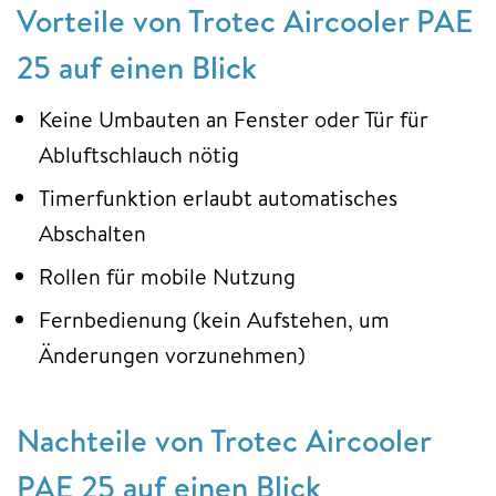
Vorteile von Trotec Aircooler PAE
25 auf einen Blick
Keine Umbauten an Fenster oder Tür für
Abluftschlauch nötig
Timerfunktion erlaubt automatisches
Abschalten
Rollen für mobile Nutzung
Fernbedienung (kein Aufstehen, um
Änderungen vorzunehmen)
Nachteile von Trotec Aircooler
PAE 25 auf einen Blick