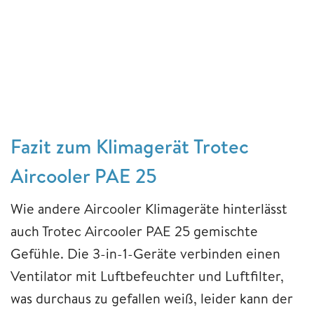
Fazit zum Klimagerät Trotec
Aircooler PAE 25
Wie andere Aircooler Klimageräte hinterlässt
auch Trotec Aircooler PAE 25 gemischte
Gefühle. Die 3-in-1-Geräte verbinden einen
Ventilator mit Luftbefeuchter und Luftfilter,
was durchaus zu gefallen weiß, leider kann der