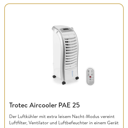
Trotec Aircooler PAE 25
Der Luftkühler mit extra leisem Nacht-Modus vereint
Luftfilter, Ventilator und Luftbefeuchter in einem Gerät