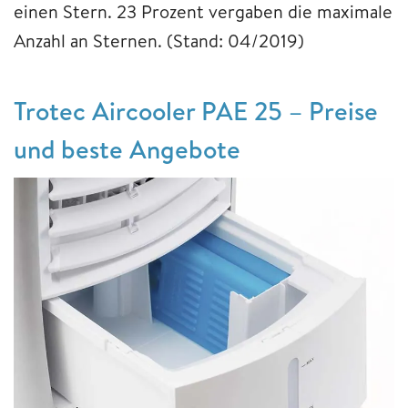
einen Stern. 23 Prozent vergaben die maximale
Anzahl an Sternen. (Stand: 04/2019)
Trotec Aircooler PAE 25 – Preise
und beste Angebote