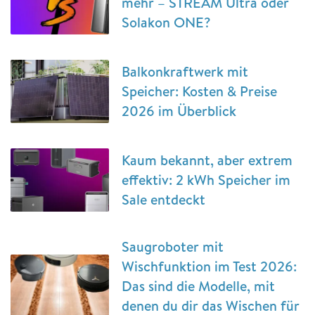
mehr – STREAM Ultra oder
Solakon ONE?
Balkonkraftwerk mit
Speicher: Kosten & Preise
2026 im Überblick
Kaum bekannt, aber extrem
effektiv: 2 kWh Speicher im
Sale entdeckt
Saugroboter mit
Wischfunktion im Test 2026:
Das sind die Modelle, mit
denen du dir das Wischen für