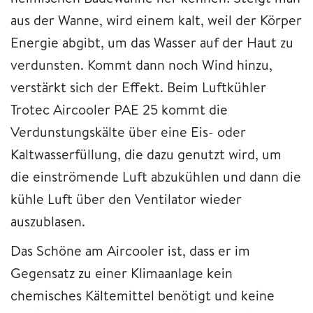
aus der Wanne, wird einem kalt, weil der Körper
Energie abgibt, um das Wasser auf der Haut zu
verdunsten. Kommt dann noch Wind hinzu,
verstärkt sich der Effekt. Beim Luftkühler
Trotec Aircooler PAE 25 kommt die
Verdunstungskälte über eine Eis- oder
Kaltwasserfüllung, die dazu genutzt wird, um
die einströmende Luft abzukühlen und dann die
kühle Luft über den Ventilator wieder
auszublasen.
Das Schöne am Aircooler ist, dass er im
Gegensatz zu einer Klimaanlage kein
chemisches Kältemittel benötigt und keine