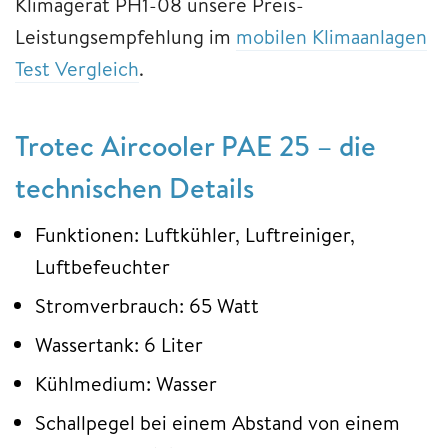
Klimagerät PH1-08 unsere Preis-
Leistungsempfehlung im
mobilen Klimaanlagen
Test Vergleich
.
Trotec Aircooler PAE 25 – die
technischen Details
Funktionen: Luftkühler, Luftreiniger,
Luftbefeuchter
Stromverbrauch: 65 Watt
Wassertank: 6 Liter
Kühlmedium: Wasser
Schallpegel bei einem Abstand von einem