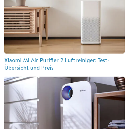
Xiaomi Mi Air Purifier 2 Luftreiniger: Test-
Übersicht und Preis