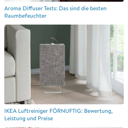
Aroma Diffuser Tests: Das sind die besten
Raumbefeuchter
IKEA Luftreiniger FÖRNUFTIG: Bewertung,
Leistung und Preise