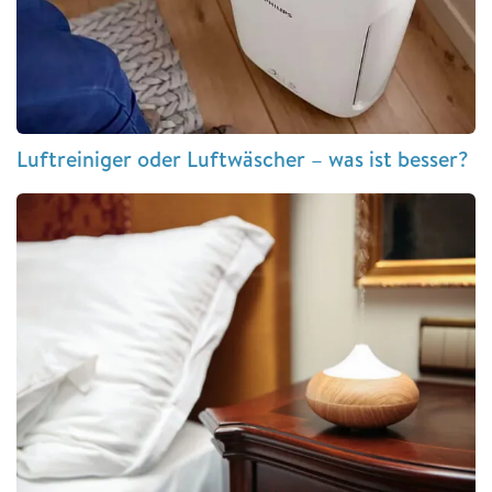
Luftreiniger oder Luftwäscher – was ist besser?