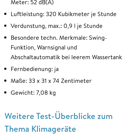
Meter: 52 dB(A)
Luftleistung: 320 Kubikmeter je Stunde
Verdunstung, max.: 0,9 l je Stunde
Besondere techn. Merkmale: Swing-
Funktion, Warnsignal und
Abschaltautomatik bei leerem Wassertank
Fernbedienung: ja
Maße: 33 x 31 x 74 Zentimeter
Gewicht: 7,08 kg
Weitere Test-Überblicke zum
Thema Klimageräte