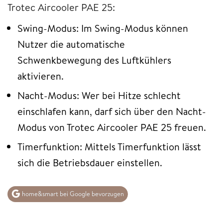
Trotec Aircooler PAE 25:
Swing-Modus: Im Swing-Modus können
Nutzer die automatische
Schwenkbewegung des Luftkühlers
aktivieren.
Nacht-Modus: Wer bei Hitze schlecht
einschlafen kann, darf sich über den Nacht-
Modus von Trotec Aircooler PAE 25 freuen.
Timerfunktion: Mittels Timerfunktion lässt
sich die Betriebsdauer einstellen.
home&smart bei Google bevorzugen