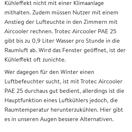
Kühleffekt nicht mit einer Klimaanlage
mithalten. Zudem müssen Nutzer mit einem
Anstieg der Lufteuchte in den Zimmern mit
Aircooler rechnen. Trotec Aircooler PAE 25
gibt bis zu 0,9 Liter Wasser pro Stunde in die
Raumluft ab. Wird das Fenster geöffnet, ist der
Kühleffekt oft zunichte.
Wer dagegen für den Winter einen
Luftbefeuchter sucht, ist mit Trotec Aircooler
PAE 25 durchaus gut bedient, allerdings ist die
Hauptfunktion eines Luftkühlers jedoch, die
Raumtemperatur herunterzukühlen. Hier gibt
es in unseren Augen bessere Alternativen.