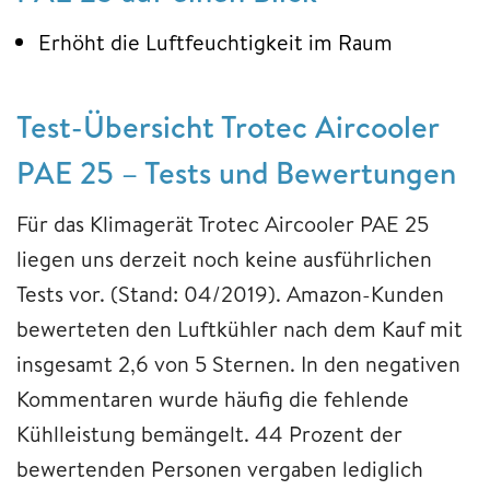
Erhöht die Luftfeuchtigkeit im Raum
Test-Übersicht Trotec Aircooler
PAE 25 – Tests und Bewertungen
Für das Klimagerät Trotec Aircooler PAE 25
liegen uns derzeit noch keine ausführlichen
Tests vor. (Stand: 04/2019). Amazon-Kunden
bewerteten den Luftkühler nach dem Kauf mit
insgesamt 2,6 von 5 Sternen. In den negativen
Kommentaren wurde häufig die fehlende
Kühlleistung bemängelt. 44 Prozent der
bewertenden Personen vergaben lediglich