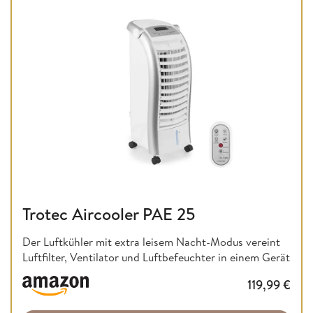
Trotec Aircooler PAE 25
Der Luftkühler mit extra leisem Nacht-Modus vereint
Luftfilter, Ventilator und Luftbefeuchter in einem Gerät
119,99
€