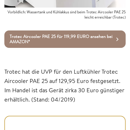
Vorbildlich: Wassertank und Kühlakkus sind beim Trotec Aircooler PAE 25
leicht erreichbar (Trotec)
Trotec Aircooler PAE 25 für 119,99 EURO ansehen bei
AMAZON*
Trotec hat die UVP für den Luftkühler Trotec
Aircooler PAE 25 auf 129,95 Euro festgesetzt.
Im Handel ist das Gerät zirka 30 Euro günstiger
erhältlich. (Stand: 04/2019)