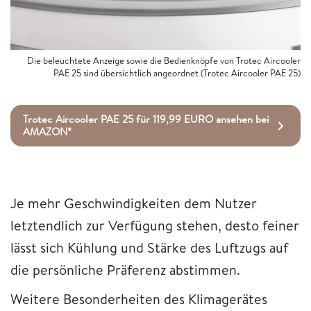
Die beleuchtete Anzeige sowie die Bedienknöpfe von Trotec Aircooler
PAE 25 sind übersichtlich angeordnet (Trotec Aircooler PAE 25)
Trotec Aircooler PAE 25 für 119,99 EURO ansehen bei
AMAZON*
Je mehr Geschwindigkeiten dem Nutzer
letztendlich zur Verfügung stehen, desto feiner
lässt sich Kühlung und Stärke des Luftzugs auf
die persönliche Präferenz abstimmen.
Weitere Besonderheiten des Klimagerätes