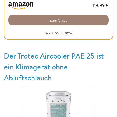
119,99
€
Zum Shop
Stand: 06.08.2026
Der Trotec Aircooler PAE 25 ist
ein Klimagerät ohne
Abluftschlauch