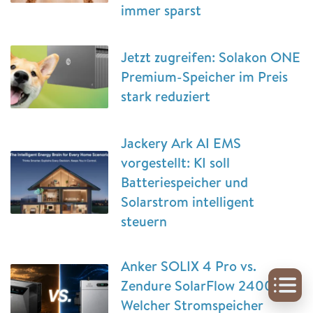
immer sparst
Jetzt zugreifen: Solakon ONE
Premium-Speicher im Preis
stark reduziert
Jackery Ark AI EMS
vorgestellt: KI soll
Batteriespeicher und
Solarstrom intelligent
steuern
Anker SOLIX 4 Pro vs.
Zendure SolarFlow 2400 Pro:
Welcher Stromspeicher