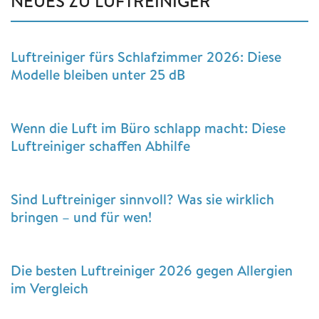
NEUES ZU LUFTREINIGER
Luftreiniger fürs Schlafzimmer 2026: Diese
Modelle bleiben unter 25 dB
Wenn die Luft im Büro schlapp macht: Diese
Luftreiniger schaffen Abhilfe
Sind Luftreiniger sinnvoll? Was sie wirklich
bringen – und für wen!
Die besten Luftreiniger 2026 gegen Allergien
im Vergleich