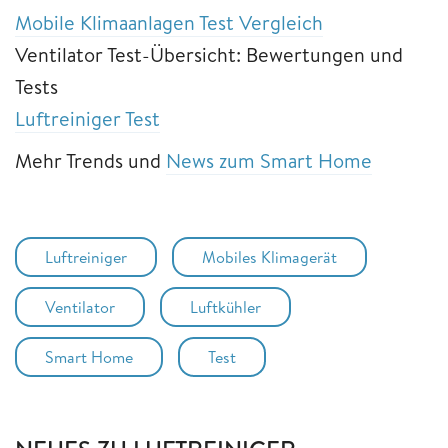
Mobile Klimaanlagen Test Vergleich
Ventilator Test-Übersicht: Bewertungen und
Tests
Luftreiniger Test
Mehr Trends und
News zum Smart Home
Luftreiniger
Mobiles Klimagerät
Ventilator
Luftkühler
Smart Home
Test