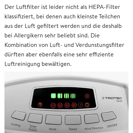
Der Luftfilter ist leider nicht als HEPA-Filter
klassifiziert, bei denen auch kleinste Teilchen
aus der Luft gefiltert werden und die deshalb
bei Allergikern sehr beliebt sind. Die
Kombination von Luft- und Verdunstungsfilter
dürften aber ebenfalls eine sehr effiziente
Luftreinigung bewältigen.