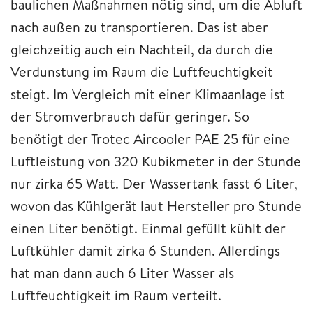
baulichen Maßnahmen nötig sind, um die Abluft
nach außen zu transportieren. Das ist aber
gleichzeitig auch ein Nachteil, da durch die
Verdunstung im Raum die Luftfeuchtigkeit
steigt. Im Vergleich mit einer Klimaanlage ist
der Stromverbrauch dafür geringer. So
benötigt der Trotec Aircooler PAE 25 für eine
Luftleistung von 320 Kubikmeter in der Stunde
nur zirka 65 Watt. Der Wassertank fasst 6 Liter,
wovon das Kühlgerät laut Hersteller pro Stunde
einen Liter benötigt. Einmal gefüllt kühlt der
Luftkühler damit zirka 6 Stunden. Allerdings
hat man dann auch 6 Liter Wasser als
Luftfeuchtigkeit im Raum verteilt.