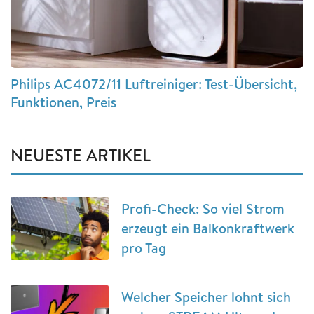
Philips AC4072/11 Luftreiniger: Test-Übersicht,
Funktionen, Preis
NEUESTE ARTIKEL
Profi-Check: So viel Strom
erzeugt ein Balkonkraftwerk
pro Tag
Welcher Speicher lohnt sich