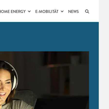
HOME ENERGY
E-MOBILITÄT
NEWS