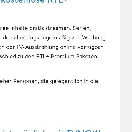
e Inhalte gratis streamen. Serien,
rden allerdings regelmäßig von Werbung
ch der TV-Ausstrahlung online verfügbar
erschied zu den RTL+ Premium Paketen:
her Personen, die gelegentlich in die