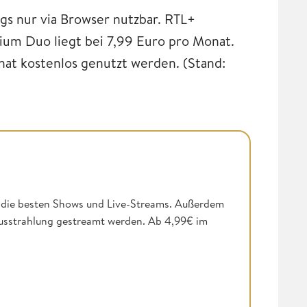
ngs nur via Browser nutzbar. RTL+
um Duo liegt bei 7,99 Euro pro Monat.
t kostenlos genutzt werden. (Stand:
s, die besten Shows und Live-Streams. Außerdem
Ausstrahlung gestreamt werden. Ab 4,99€ im