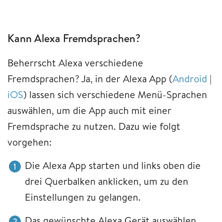
Kann Alexa Fremdsprachen?
Beherrscht Alexa verschiedene
Fremdsprachen? Ja, in der Alexa App (
Android
|
iOS
) lassen sich verschiedene Menü-Sprachen
auswählen, um die App auch mit einer
Fremdsprache zu nutzen. Dazu wie folgt
vorgehen:
Die Alexa App starten und links oben die
drei Querbalken anklicken, um zu den
Einstellungen zu gelangen.
Das gewünschte Alexa Gerät auswählen.