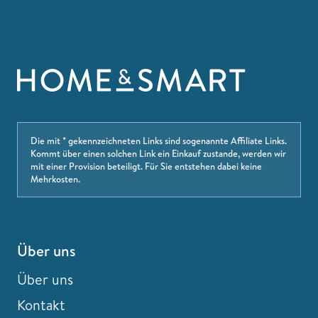
Die mit * gekennzeichneten Links sind sogenannte Affiliate Links.
Kommt über einen solchen Link ein Einkauf zustande, werden wir
mit einer Provision beteiligt. Für Sie entstehen dabei keine
Mehrkosten.
Über uns
Über uns
Kontakt