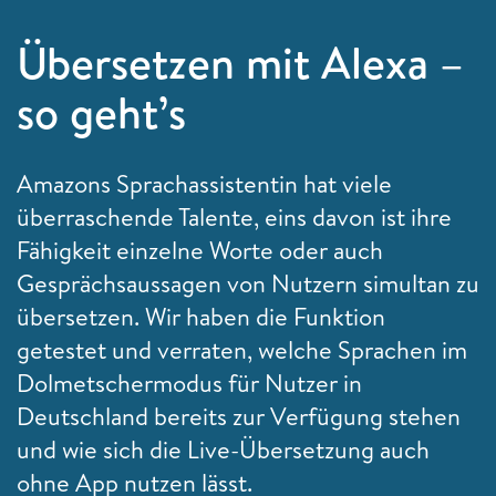
Übersetzen mit Alexa –
so geht’s
Amazons Sprachassistentin hat viele
überraschende Talente, eins davon ist ihre
Fähigkeit einzelne Worte oder auch
Gesprächsaussagen von Nutzern simultan zu
übersetzen. Wir haben die Funktion
getestet und verraten, welche Sprachen im
Dolmetschermodus für Nutzer in
Deutschland bereits zur Verfügung stehen
und wie sich die Live-Übersetzung auch
ohne App nutzen lässt.