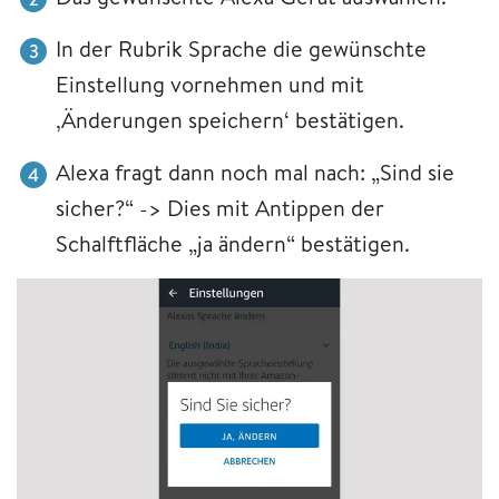
In der Rubrik Sprache die gewünschte
Einstellung vornehmen und mit
‚Änderungen speichern‘ bestätigen.
Alexa fragt dann noch mal nach: „Sind sie
sicher?“ -> Dies mit Antippen der
Schalftfläche „ja ändern“ bestätigen.