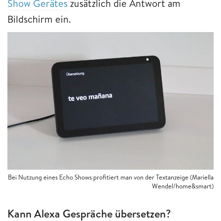
Show Gerätes
zusätzlich die Antwort am
Bildschirm ein.
Bei Nutzung eines Echo Shows profitiert man von der Textanzeige (Mariella
Wendel/home&smart)
Kann Alexa Gespräche übersetzen?