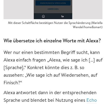
Mit dieser Schaltfläche bestätigen Nutzer die Sprachänderung (Mariella
Wendel/home&smart)
Wie übersetze ich einzelne Worte mit Alexa?
Wer nur einen bestimmten Begriff sucht, kann
Alexa einfach fragen „Alexa, wie sage ich […] auf
[Sprache].“ Konkret könnte dies z. B. so
aussehen: „Wie sage ich auf Wiedersehen, auf
Finisch?“
Alexa antwortet dann in der entsprechenden
Sprache und blendet bei Nutzung eines
Echo