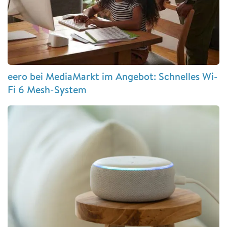
eero bei MediaMarkt im Angebot: Schnelles Wi-
Fi 6 Mesh-System