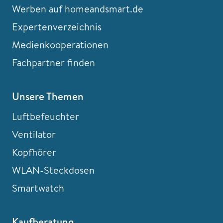
Werben auf homeandsmart.de
Expertenverzeichnis
Medienkooperationen
Fachpartner finden
Unsere Themen
Luftbefeuchter
Ventilator
Kopfhörer
WLAN-Steckdosen
Smartwatch
Kaufberatung