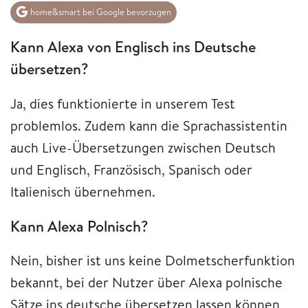
home&smart bei Google bevorzugen
Kann Alexa von Englisch ins Deutsche
übersetzen?
Ja, dies funktionierte in unserem Test
problemlos. Zudem kann die Sprachassistentin
auch Live-Übersetzungen zwischen Deutsch
und Englisch, Französisch, Spanisch oder
Italienisch übernehmen.
Kann Alexa Polnisch?
Nein, bisher ist uns keine Dolmetscherfunktion
bekannt, bei der Nutzer über Alexa polnische
Sätze ins deutsche übersetzen lassen können