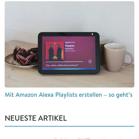
Mit Amazon Alexa Playlists erstellen – so geht’s
NEUESTE ARTIKEL