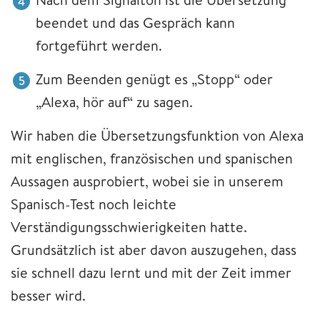
beendet und das Gespräch kann
fortgeführt werden.
Zum Beenden genügt es „Stopp“ oder
„Alexa, hör auf“ zu sagen.
Wir haben die Übersetzungsfunktion von Alexa
mit englischen, französischen und spanischen
Aussagen ausprobiert, wobei sie in unserem
Spanisch-Test noch leichte
Verständigungsschwierigkeiten hatte.
Grundsätzlich ist aber davon auszugehen, dass
sie schnell dazu lernt und mit der Zeit immer
besser wird.