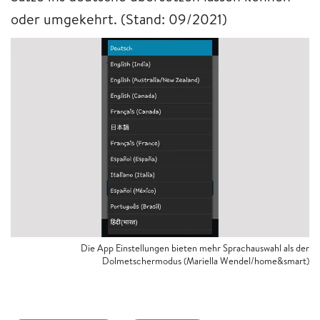
oder umgekehrt. (Stand: 09/2021)
Die App Einstellungen bieten mehr Sprachauswahl als der
Dolmetschermodus (Mariella Wendel/home&smart)