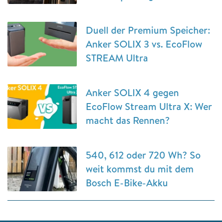
Duell der Premium Speicher:
Anker SOLIX 3 vs. EcoFlow
STREAM Ultra
Anker SOLIX 4 gegen
EcoFlow Stream Ultra X: Wer
macht das Rennen?
540, 612 oder 720 Wh? So
weit kommst du mit dem
Bosch E-Bike-Akku