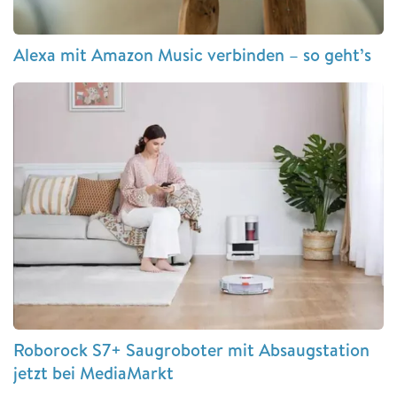
Alexa mit Amazon Music verbinden – so geht’s
Roborock S7+ Saugroboter mit Absaugstation
jetzt bei MediaMarkt