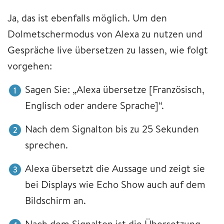
Ja, das ist ebenfalls möglich. Um den
Dolmetschermodus von Alexa zu nutzen und
Gespräche live übersetzen zu lassen, wie folgt
vorgehen:
Sagen Sie: „Alexa übersetze [Französisch,
Englisch oder andere Sprache]“.
Nach dem Signalton bis zu 25 Sekunden
sprechen.
Alexa übersetzt die Aussage und zeigt sie
bei Displays wie Echo Show auch auf dem
Bildschirm an.
Nach dem Signalton ist die Übersetzung