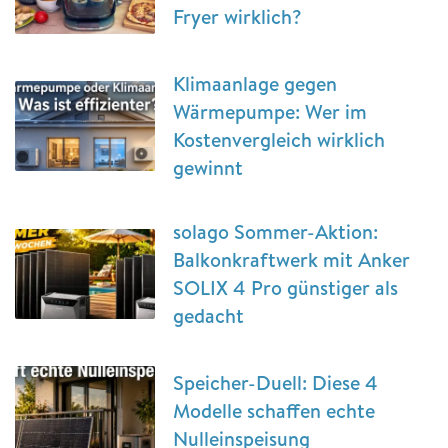
Fryer wirklich?
Klimaanlage gegen
Wärmepumpe: Wer im
Kostenvergleich wirklich
gewinnt
solago Sommer-Aktion:
Balkonkraftwerk mit Anker
SOLIX 4 Pro günstiger als
gedacht
Speicher-Duell: Diese 4
Modelle schaffen echte
Nulleinspeisung