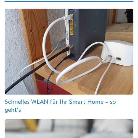
Schnelles WLAN für Ihr Smart Home – so
geht‘s