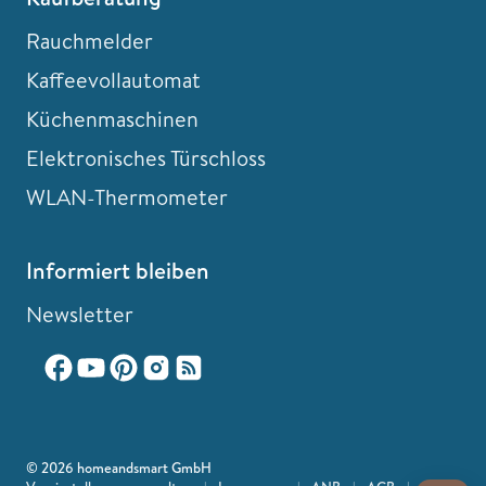
Rauchmelder
Kaffeevollautomat
Küchenmaschinen
Elektronisches Türschloss
WLAN-Thermometer
Informiert bleiben
Newsletter
© 2026 homeandsmart GmbH