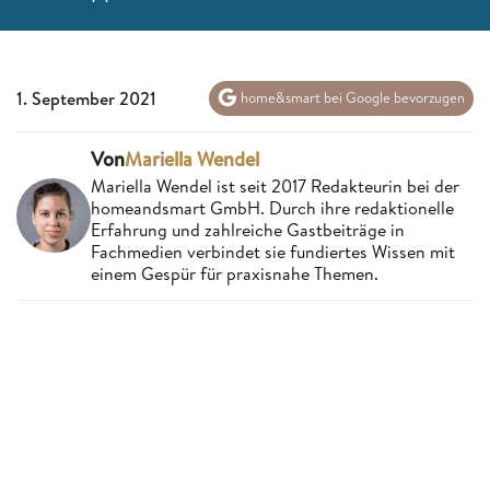
1. September 2021
home&smart bei Google bevorzugen
Von
Mariella Wendel
Mariella Wendel ist seit 2017 Redakteurin bei der
homeandsmart GmbH. Durch ihre redaktionelle
Erfahrung und zahlreiche Gastbeiträge in
Fachmedien verbindet sie fundiertes Wissen mit
einem Gespür für praxisnahe Themen.