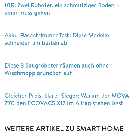
10R: Zwei Roboter, ein schmutziger Boden –
einer muss gehen
Akku-Rasentrimmer Test: Diese Modelle
schneiden am besten ab
Diese 3 Saugroboter räumen auch ohne
Wischmopp gründlich auf
Gleicher Preis, klarer Sieger: Warum der MOVA
Z70 den ECOVACS X12 im Alltag stehen lässt
WEITERE ARTIKEL ZU SMART HOME