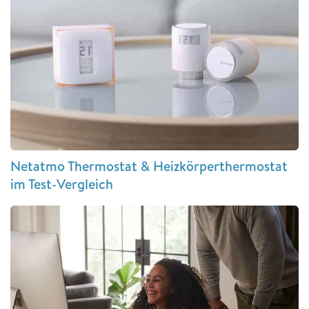
Netatmo Thermostat & Heizkörperthermostat
im Test-Vergleich