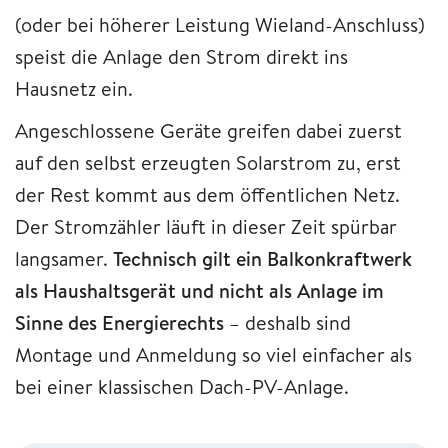
(oder bei höherer Leistung Wieland-Anschluss)
speist die Anlage den Strom direkt ins
Hausnetz ein.
Angeschlossene Geräte greifen dabei zuerst
auf den selbst erzeugten Solarstrom zu, erst
der Rest kommt aus dem öffentlichen Netz.
Der Stromzähler läuft in dieser Zeit spürbar
langsamer.
Technisch gilt ein Balkonkraftwerk
als Haushaltsgerät und nicht als Anlage im
Sinne des Energierechts
– deshalb sind
Montage und Anmeldung so viel einfacher als
bei einer klassischen Dach-PV-Anlage.