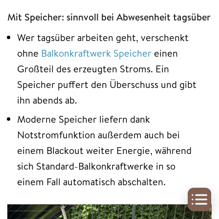
Mit Speicher: sinnvoll bei Abwesenheit tagsüber
Wer tagsüber arbeiten geht, verschenkt
ohne
Balkonkraftwerk Speicher
einen
Großteil des erzeugten Stroms. Ein
Speicher puffert den Überschuss und gibt
ihn abends ab.
Moderne Speicher liefern dank
Notstromfunktion außerdem auch bei
einem Blackout weiter Energie, während
sich Standard-Balkonkraftwerke in so
einem Fall automatisch abschalten.