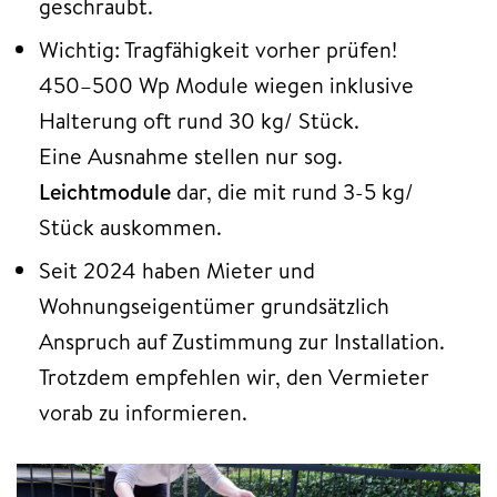
geschraubt.
Wichtig: Tragfähigkeit vorher prüfen!
450–500 Wp Module wiegen inklusive
Halterung oft rund 30 kg/ Stück.
Eine Ausnahme stellen nur sog.
Leichtmodule
dar, die mit rund 3-5 kg/
Stück auskommen.
Seit 2024 haben Mieter und
Wohnungseigentümer grundsätzlich
Anspruch auf Zustimmung zur Installation.
Trotzdem empfehlen wir, den Vermieter
vorab zu informieren.