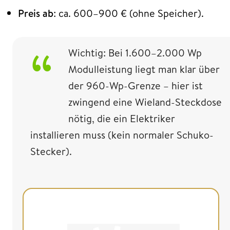
Preis ab
: ca. 600–900 € (ohne Speicher).
Wichtig: Bei 1.600–2.000 Wp
Modulleistung liegt man klar über
der 960-Wp-Grenze – hier ist
zwingend eine Wieland-Steckdose
nötig, die ein Elektriker
installieren muss (kein normaler Schuko-
Stecker).