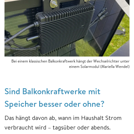
Bei einem klassischen Balkonkraftwerk hängt der Wechselrichter unter
einem Solarmodul
(Mariella Wendel)
Sind Balkonkraftwerke mit
Speicher besser oder ohne?
Das hängt davon ab, wann im Haushalt Strom
verbraucht wird – tagsüber oder abends.