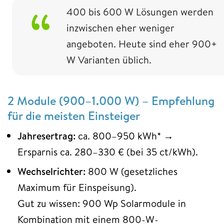
400 bis 600 W Lösungen werden
inzwischen eher weniger
angeboten. Heute sind eher 900+
W Varianten üblich.
2 Module (900–1.000 W) – Empfehlung
für die meisten Einsteiger
Jahresertrag:
ca. 800–950 kWh* →
Ersparnis ca. 280–330 € (bei 35 ct/kWh).
Wechselrichter:
800 W (gesetzliches
Maximum für Einspeisung).
Gut zu wissen: 900 Wp Solarmodule in
Kombination mit einem 800-W-