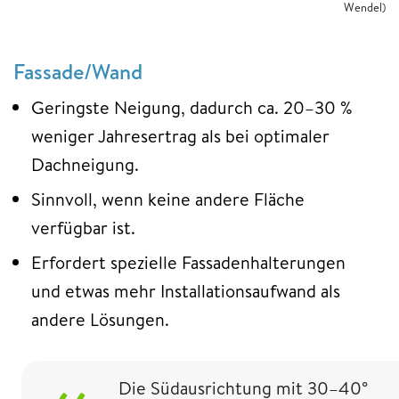
Wendel)
Fassade/Wand
Geringste Neigung, dadurch ca. 20–30 %
weniger Jahresertrag als bei optimaler
Dachneigung.
Sinnvoll, wenn keine andere Fläche
verfügbar ist.
Erfordert spezielle Fassadenhalterungen
und etwas mehr Installationsaufwand als
andere Lösungen.
Die Südausrichtung mit 30–40°