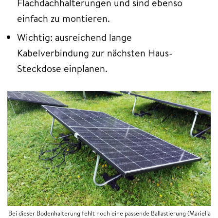
Flachdachhalterungen und sind ebenso
einfach zu montieren.
Wichtig: ausreichend lange
Kabelverbindung zur nächsten Haus-
Steckdose einplanen.
Bei dieser Bodenhalterung fehlt noch eine passende Ballastierung
(Mariella