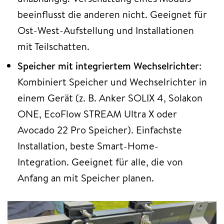
beeinflusst die anderen nicht. Geeignet für
Ost-West-Aufstellung und Installationen
mit Teilschatten.
Speicher mit integriertem Wechselrichter
:
Kombiniert Speicher und Wechselrichter in
einem Gerät (z. B. Anker SOLIX 4, Solakon
ONE, EcoFlow STREAM Ultra X oder
Avocado 22 Pro Speicher). Einfachste
Installation, beste Smart-Home-
Integration. Geeignet für alle, die von
Anfang an mit Speicher planen.