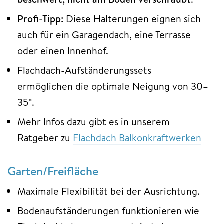
Profi-Tipp:
Diese Halterungen eignen sich
auch für ein Garagendach, eine Terrasse
oder einen Innenhof.
Flachdach-Aufständerungssets
ermöglichen die optimale Neigung von 30–
35°.
Mehr Infos dazu gibt es in unserem
Ratgeber zu
Flachdach Balkonkraftwerken
Garten/Freifläche
Maximale Flexibilität bei der Ausrichtung.
Bodenaufständerungen funktionieren wie