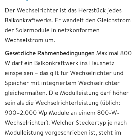
Der Wechselrichter ist das Herzstück jedes
Balkonkraftwerks. Er wandelt den Gleichstrom
der Solarmodule in netzkonformen
Wechselstrom um.
Gesetzliche Rahmenbedingungen
Maximal 800
W darf ein Balkonkraftwerk ins Hausnetz
einspeisen – das gilt für Wechselrichter und
Speicher mit integriertem Wechselrichter
gleichermaßen. Die Modulleistung darf höher
sein als die Wechselrichterleistung (üblich:
900–2.000 Wp Module an einem 800-W-
Wechselrichter). Welcher Steckertyp je nach
Modulleistung vorgeschrieben ist, steht im