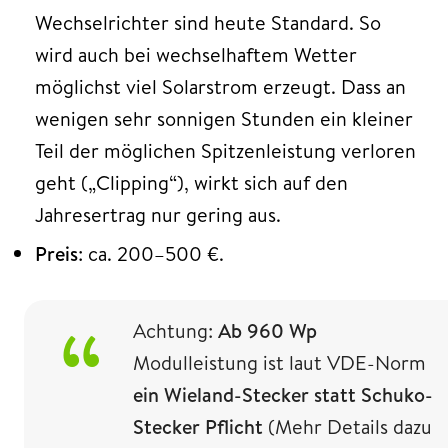
Wechselrichter sind heute Standard. So
wird auch bei wechselhaftem Wetter
möglichst viel Solarstrom erzeugt. Dass an
wenigen sehr sonnigen Stunden ein kleiner
Teil der möglichen Spitzenleistung verloren
geht („Clipping“), wirkt sich auf den
Jahresertrag nur gering aus.
Preis
: ca. 200–500 €.
Achtung:
Ab 960 Wp
Modulleistung ist laut VDE-Norm
ein Wieland-Stecker statt Schuko-
Stecker Pflicht
(Mehr Details dazu