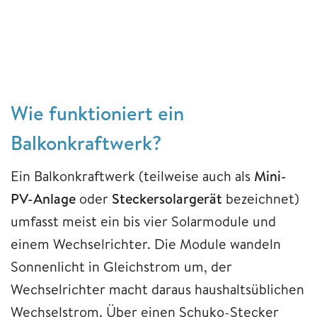
Wie funktioniert ein
Balkonkraftwerk?
Ein Balkonkraftwerk (teilweise auch als
Mini-
PV-Anlage
oder
Steckersolargerät
bezeichnet)
umfasst meist ein bis vier Solarmodule und
einem Wechselrichter. Die Module wandeln
Sonnenlicht in Gleichstrom um, der
Wechselrichter macht daraus haushaltsüblichen
Wechselstrom. Über einen Schuko-Stecker