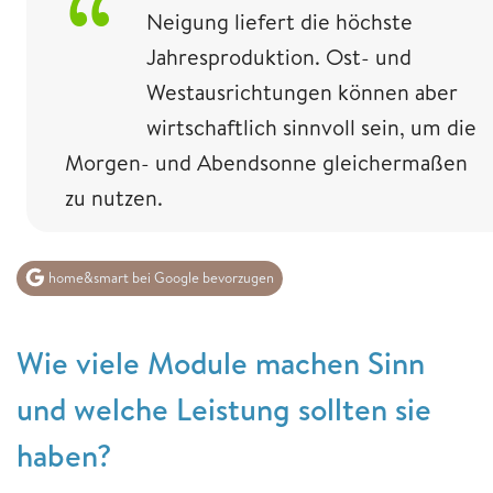
Neigung liefert die höchste
Jahresproduktion. Ost- und
Westausrichtungen können aber
wirtschaftlich sinnvoll sein, um die
Morgen- und Abendsonne gleichermaßen
zu nutzen.
home&smart bei Google bevorzugen
Wie viele Module machen Sinn
und welche Leistung sollten sie
haben?