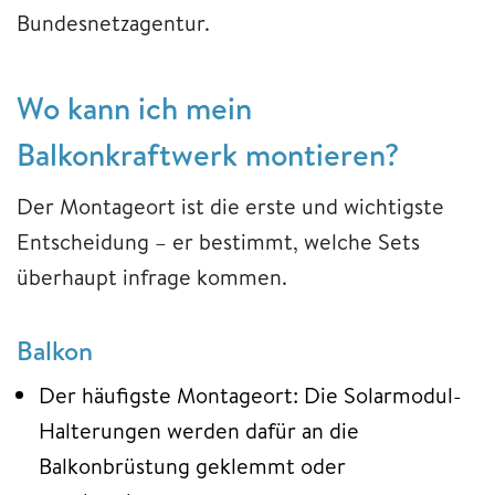
Bundesnetzagentur.
Wo kann ich mein
Balkonkraftwerk montieren?
Der Montageort ist die erste und wichtigste
Entscheidung – er bestimmt, welche Sets
überhaupt infrage kommen.
Balkon
Der häufigste Montageort: Die Solarmodul-
Halterungen werden dafür an die
Balkonbrüstung geklemmt oder