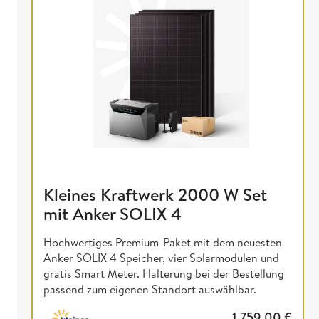
Kleines Kraftwerk 2000 W Set
mit Anker SOLIX 4
Hochwertiges Premium-Paket mit dem neuesten
Anker SOLIX 4 Speicher, vier Solarmodulen und
gratis Smart Meter. Halterung bei der Bestellung
passend zum eigenen Standort auswählbar.
1.759,00
€