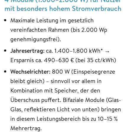
mit besonders hohem Stromverbrauch
Maximale Leistung im gesetzlich
vereinfachten Rahmen (bis 2.000 Wp
genehmigungsfrei).
Jahresertrag:
ca. 1.400–1.800 kWh* →
Ersparnis ca. 490–630 € (bei 35 ct/kWh)
Wechselrichter:
800 W (Einspeisegrenze
bleibt gleich) – sinnvoll vor allem in
Kombination mit Speicher, der den
Überschuss puffert. Bifaziale Module (Glas-
Glas, reflektieren Licht von unten) bringen
in diesem Leistungsbereich bis zu 10–15 %
Mehrertrag.