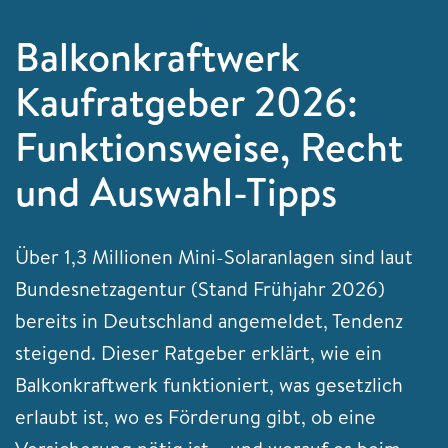
Balkonkraftwerk
Kaufratgeber 2026:
Funktionsweise, Recht
und Auswahl-Tipps
Über 1,3 Millionen Mini-Solaranlagen sind laut
Bundesnetzagentur (Stand Frühjahr 2026)
bereits in Deutschland angemeldet, Tendenz
steigend. Dieser Ratgeber erklärt, wie ein
Balkonkraftwerk funktioniert, was gesetzlich
erlaubt ist, wo es Förderung gibt, ob eine