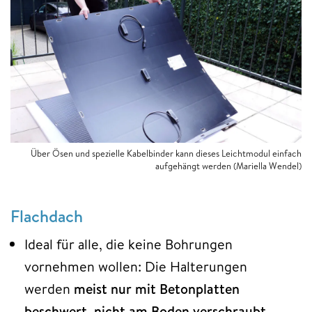
Über Ösen und spezielle Kabelbinder kann dieses Leichtmodul einfach
aufgehängt werden
(Mariella Wendel)
Flachdach
Ideal für alle, die keine Bohrungen
vornehmen wollen: Die Halterungen
werden
meist nur mit Betonplatten
beschwert, nicht am Boden verschraubt
.