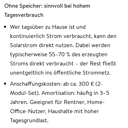
Ohne Speicher: sinnvoll bei hohem
Tagesverbrauch
Wer tagsüber zu Hause ist und
kontinuierlich Strom verbraucht, kann den
Solarstrom direkt nutzen. Dabei werden
typischerweise 55–70 % des erzeugten
Stroms direkt verbraucht – der Rest fließt
unentgeltlich ins öffentliche Stromnetz.
Anschaffungskosten: ab ca. 300 € (2-
Modul-Set). Amortisation: häufig in 3–5
Jahren. Geeignet für Rentner, Home-
Office-Nutzer, Haushalte mit hoher
Tagesgrundlast.