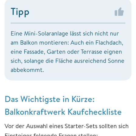
Tipp
Eine Mini-Solaranlage lässt sich nicht nur
am Balkon montieren: Auch ein Flachdach,
eine Fassade, Garten oder Terrasse eignen
sich, solange die Fläche ausreichend Sonne
abbekommt.
Das Wichtigste in Kürze:
Balkonkraftwerk Kaufcheckliste
Vor der Auswahl eines Starter-Sets sollten sich
Einsteiger folgende Fragen stellen: