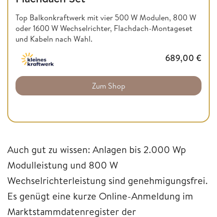
Top Balkonkraftwerk mit vier 500 W Modulen, 800 W
oder 1600 W Wechselrichter, Flachdach-Montageset
und Kabeln nach Wahl.
689,00
€
Zum Shop
Auch gut zu wissen: Anlagen bis 2.000 Wp
Modulleistung und 800 W
Wechselrichterleistung sind genehmigungsfrei.
Es genügt eine kurze Online-Anmeldung im
Marktstammdatenregister der