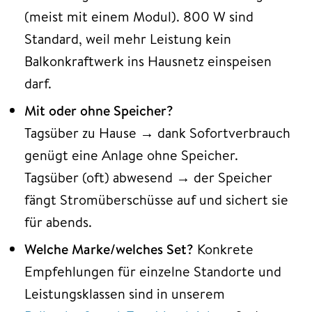
(meist mit einem Modul). 800 W sind
Standard, weil mehr Leistung kein
Balkonkraftwerk ins Hausnetz einspeisen
darf.
Mit oder ohne Speicher?
Tagsüber zu Hause → dank Sofortverbrauch
genügt eine Anlage ohne Speicher.
Tagsüber (oft) abwesend → der Speicher
fängt Stromüberschüsse auf und sichert sie
für abends.
Welche Marke/welches Set?
Konkrete
Empfehlungen für einzelne Standorte und
Leistungsklassen sind in unserem