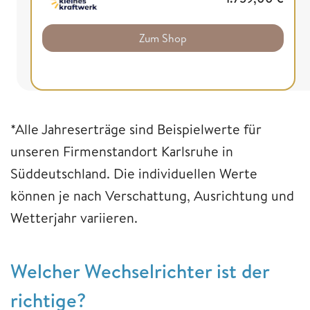
Zum Shop
*Alle Jahreserträge sind Beispielwerte für
unseren Firmenstandort Karlsruhe in
Süddeutschland. Die individuellen Werte
können je nach Verschattung, Ausrichtung und
Wetterjahr variieren.
Welcher Wechselrichter ist der
richtige?