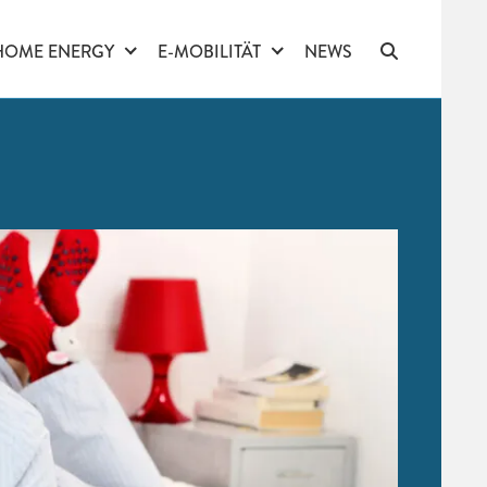
HOME ENERGY
E-MOBILITÄT
NEWS