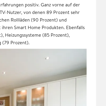
fahrungen positiv. Ganz vorne auf der
-TV-Nutzer, von denen 89 Prozent sehr
schen Rollläden (90 Prozent) und
it ihren Smart Home Produkten. Ebenfalls
), Heizungssysteme (85 Prozent),
 (79 Prozent).