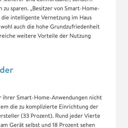
n zu sparen. „Besitzer von Smart-Home-
die intelligente Vernetzung im Haus
t wohl auch die hohe Grundzufriedenheit
hlreiche weitere Vorteile der Nutzung
der
iner ihrer Smart-Home-Anwendungen nicht
llem die zu komplizierte Einrichtung der
rsteller (33 Prozent). Rund jeder Vierte
 am Gerät selbst und 18 Prozent sehen