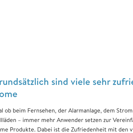
rundsätzlich sind viele sehr zuf
ome
al ob beim Fernsehen, der Alarmanlage, dem Strom
llläden – immer mehr Anwender setzen zur Vereinf
me Produkte. Dabei ist die Zufriedenheit mit den 