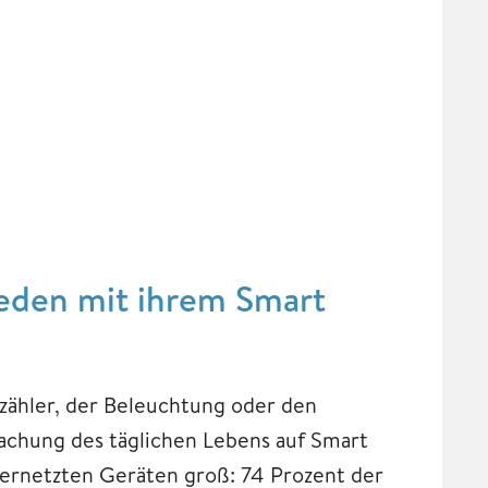
rieden mit ihrem Smart
zähler, der Beleuchtung oder den
achung des täglichen Lebens auf Smart
vernetzten Geräten groß: 74 Prozent der