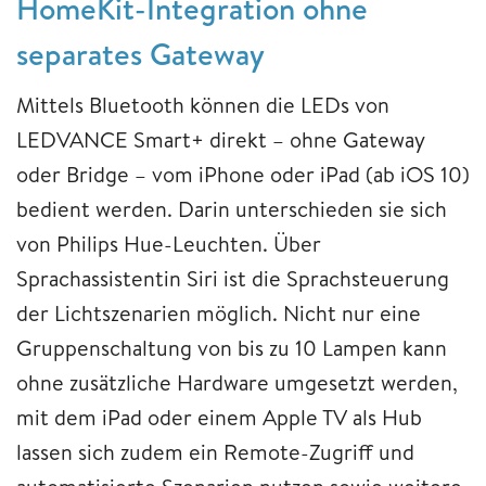
HomeKit-Integration ohne
separates Gateway
Mittels Bluetooth können die LEDs von
LEDVANCE Smart+ direkt – ohne Gateway
oder Bridge – vom iPhone oder iPad (ab iOS 10)
bedient werden. Darin unterschieden sie sich
von Philips Hue-Leuchten. Über
Sprachassistentin Siri ist die Sprachsteuerung
der Lichtszenarien möglich. Nicht nur eine
Gruppenschaltung von bis zu 10 Lampen kann
ohne zusätzliche Hardware umgesetzt werden,
mit dem iPad oder einem Apple TV als Hub
lassen sich zudem ein Remote-Zugriff und