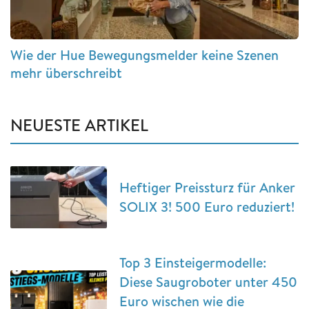
Wie der Hue Bewegungsmelder keine Szenen
mehr überschreibt
NEUESTE ARTIKEL
Heftiger Preissturz für Anker
SOLIX 3! 500 Euro reduziert!
Top 3 Einsteigermodelle:
Diese Saugroboter unter 450
Euro wischen wie die