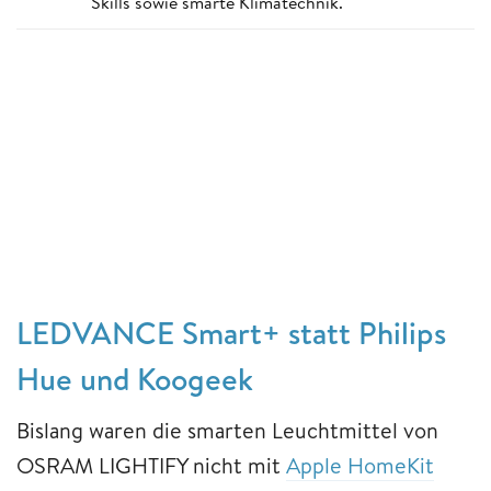
Skills sowie smarte Klimatechnik.
LEDVANCE Smart+ statt Philips
Hue und Koogeek
Bislang waren die smarten Leuchtmittel von
OSRAM LIGHTIFY nicht mit
Apple HomeKit