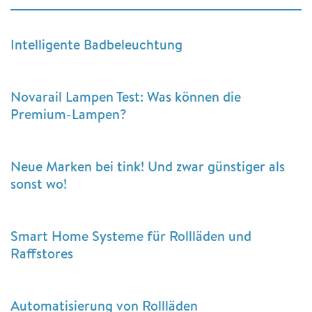
Intelligente Badbeleuchtung
Novarail Lampen Test: Was können die
Premium-Lampen?
Neue Marken bei tink! Und zwar günstiger als
sonst wo!
Smart Home Systeme für Rollläden und
Raffstores
Automatisierung von Rollläden