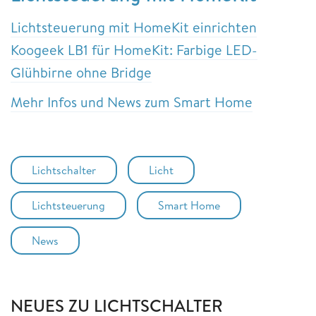
Lichtsteuerung mit HomeKit einrichten
Koogeek LB1 für HomeKit: Farbige LED-
Glühbirne ohne Bridge
Mehr Infos und News zum Smart Home
Lichtschalter
Licht
Lichtsteuerung
Smart Home
News
NEUES ZU LICHTSCHALTER