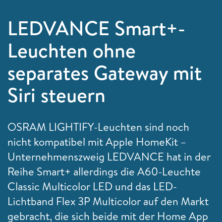
LEDVANCE Smart+-
Leuchten ohne
separates Gateway mit
Siri steuern
OSRAM LIGHTIFY-Leuchten sind noch
nicht kompatibel mit Apple HomeKit –
Unternehmenszweig LEDVANCE hat in der
Reihe Smart+ allerdings die A60-Leuchte
Classic Multicolor LED und das LED-
Lichtband Flex 3P Multicolor auf den Markt
gebracht, die sich beide mit der Home App