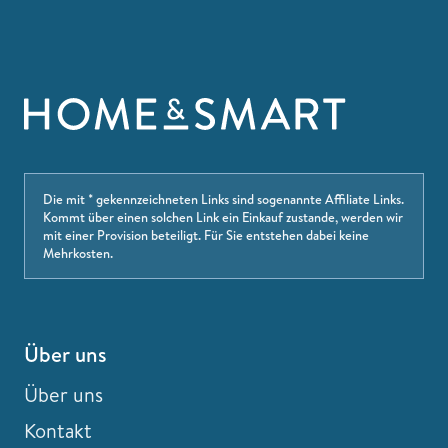
Die mit * gekennzeichneten Links sind sogenannte Affiliate Links.
Kommt über einen solchen Link ein Einkauf zustande, werden wir
mit einer Provision beteiligt. Für Sie entstehen dabei keine
Mehrkosten.
Über uns
Über uns
Kontakt