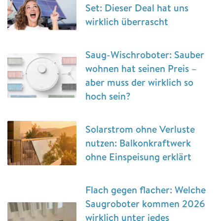
Set: Dieser Deal hat uns
wirklich überrascht
Saug-Wischroboter: Sauber
wohnen hat seinen Preis –
aber muss der wirklich so
hoch sein?
Solarstrom ohne Verluste
nutzen: Balkonkraftwerk
ohne Einspeisung erklärt
Flach gegen flacher: Welche
Saugroboter kommen 2026
wirklich unter jedes