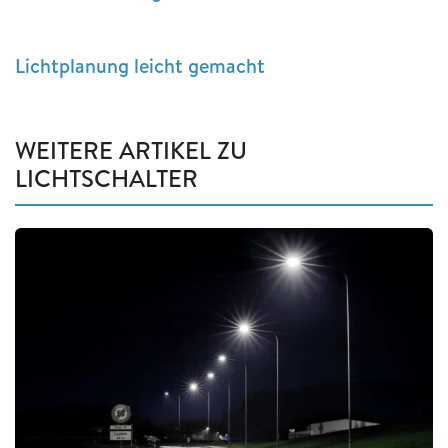
Lichtplanung leicht gemacht
WEITERE ARTIKEL ZU
LICHTSCHALTER