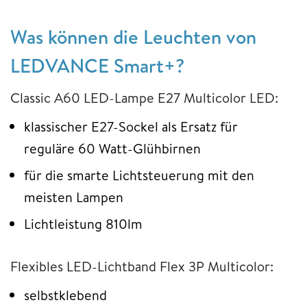
Was können die Leuchten von
LEDVANCE Smart+?
Classic A60 LED-Lampe E27 Multicolor LED:
klassischer E27-Sockel als Ersatz für
reguläre 60 Watt-Glühbirnen
für die smarte Lichtsteuerung mit den
meisten Lampen
Lichtleistung 810lm
Flexibles LED-Lichtband Flex 3P Multicolor:
selbstklebend