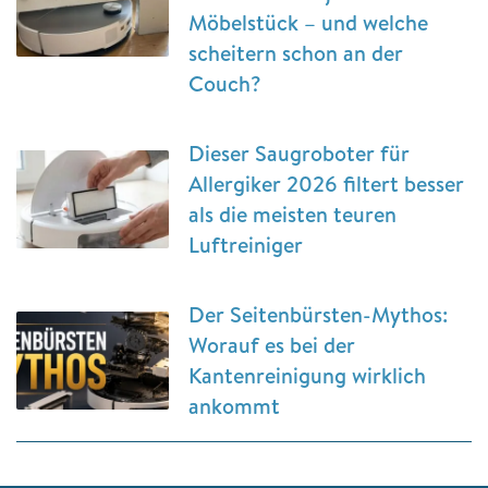
Möbelstück – und welche
scheitern schon an der
Couch?
Dieser Saugroboter für
Allergiker 2026 filtert besser
als die meisten teuren
Luftreiniger
Der Seitenbürsten-Mythos:
Worauf es bei der
Kantenreinigung wirklich
ankommt