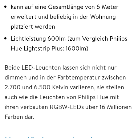
kann auf eine Gesamtlänge von 6 Meter
erweitert und beliebig in der Wohnung
platziert werden
Lichtleistung 600lm (zum Vergleich Philips
Hue Lightstrip Plus: 1600lm)
Beide LED-Leuchten lassen sich nicht nur
dimmen und in der Farbtemperatur zwischen
2.700 und 6.500 Kelvin variieren, sie stellen
auch wie die Leuchten von Philips Hue mit
ihren verbauten RGBW-LEDs über 16 Millionen
Farben dar.