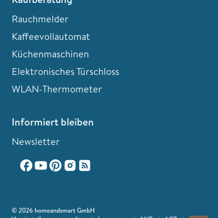
Rauchmelder
Kaffeevollautomat
Küchenmaschinen
Elektronisches Türschloss
WLAN-Thermometer
Informiert bleiben
Newsletter
© 2026 homeandsmart GmbH