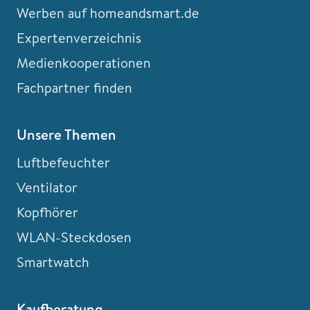
Werben auf homeandsmart.de
Expertenverzeichnis
Medienkooperationen
Fachpartner finden
Unsere Themen
Luftbefeuchter
Ventilator
Kopfhörer
WLAN-Steckdosen
Smartwatch
Kaufberatung