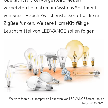
vernetzten Leuchten umfasst das Sortiment
von Smart+ auch Zwischenstecker etc., die mit
ZigBee funken. Weitere HomeKit-fähige
Leuchtmittel von LEDVANCE sollen folgen.
Weitere HomeKit-kompatible Leuchten von LEDVANCE Smart+ sollen
folgen (OSRAM)