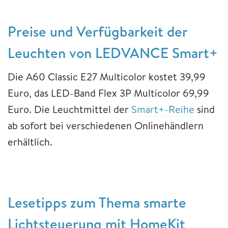
Preise und Verfügbarkeit der
Leuchten von LEDVANCE Smart+
Die A60 Classic E27 Multicolor kostet 39,99
Euro, das LED-Band Flex 3P Multicolor 69,99
Euro. Die Leuchtmittel der
Smart+-Reihe
sind
ab sofort bei verschiedenen Onlinehändlern
erhältlich.
Lesetipps zum Thema smarte
Lichtsteuerung mit HomeKit