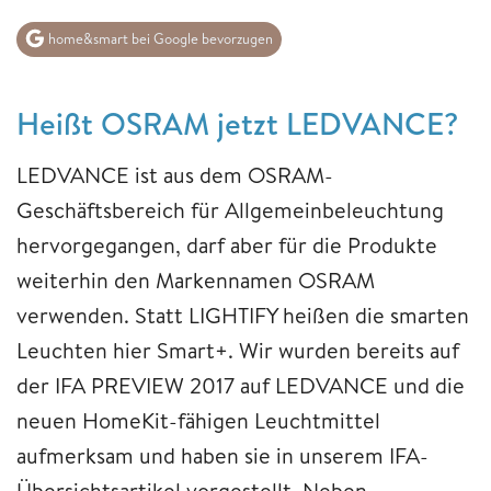
home&smart bei Google bevorzugen
Heißt OSRAM jetzt LEDVANCE?
LEDVANCE ist aus dem OSRAM-
Geschäftsbereich für Allgemeinbeleuchtung
hervorgegangen, darf aber für die Produkte
weiterhin den Markennamen OSRAM
verwenden. Statt LIGHTIFY heißen die smarten
Leuchten hier Smart+. Wir wurden bereits auf
der IFA PREVIEW 2017 auf LEDVANCE und die
neuen HomeKit-fähigen Leuchtmittel
aufmerksam und haben sie in unserem IFA-
Übersichtsartikel vorgestellt. Neben