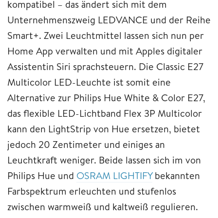
kompatibel – das ändert sich mit dem
Unternehmenszweig LEDVANCE und der Reihe
Smart+. Zwei Leuchtmittel lassen sich nun per
Home App verwalten und mit Apples digitaler
Assistentin Siri sprachsteuern. Die Classic E27
Multicolor LED-Leuchte ist somit eine
Alternative zur Philips Hue White & Color E27,
das flexible LED-Lichtband Flex 3P Multicolor
kann den LightStrip von Hue ersetzen, bietet
jedoch 20 Zentimeter und einiges an
Leuchtkraft weniger. Beide lassen sich im von
Philips Hue und
OSRAM LIGHTIFY
bekannten
Farbspektrum erleuchten und stufenlos
zwischen warmweiß und kaltweiß regulieren.