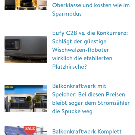
Oberklasse und kosten wie im
Sparmodus
Eufy C28 vs. die Konkurrenz:
Schlägt der günstige
Wischwalzen-Roboter
wirklich die etablierten
Platzhirsche?
Balkonkraftwerk mit
Speicher: Bei diesen Preisen
bleibt sogar dem Stromzähler
die Spucke weg
Balkonkraftwerk Komplett-